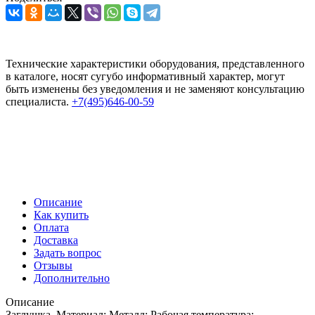
Технические характеристики оборудования, представленного
в каталоге, носят сугубо информативный характер, могут
быть изменены без уведомления и не заменяют консультацию
специалиста.
+7(495)646-00-59
Описание
Как купить
Оплата
Доставка
Задать вопрос
Отзывы
Дополнительно
Описание
Заглушка. Материал: Металл; Рабочая температура: