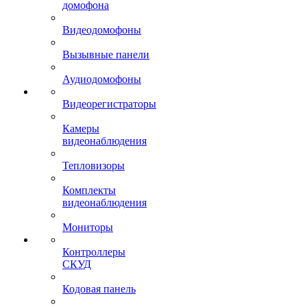
домофона
Видеодомофоны
Вызывные панели
Аудиодомофоны
Видеорегистраторы
Камеры
видеонаблюдения
Тепловизоры
Комплекты
видеонаблюдения
Мониторы
Контроллеры
СКУД
Кодовая панель