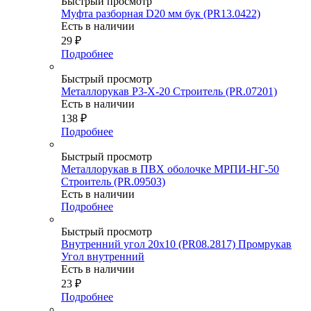
Быстрый просмотр
Муфта разборная D20 мм бук (PR13.0422)
Есть в наличии
29
₽
Подробнее
Быстрый просмотр
Металлорукав Р3-Х-20 Строитель (PR.07201)
Есть в наличии
138
₽
Подробнее
Быстрый просмотр
Металлорукав в ПВХ оболочке МРПИ-НГ-50
Строитель (PR.09503)
Есть в наличии
Подробнее
Быстрый просмотр
Внутренний угол 20х10 (PR08.2817) Промрукав
Угол внутренний
Есть в наличии
23
₽
Подробнее