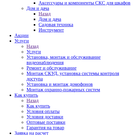
Аксессуары и компоненты СКС для шкафов
Дом и дача
Назад
Дом и дача
Садовая техника
Инструмент
Акции
Услуги
Назад
Услуги
Установка, монтаж и обслуживание
видеонаблюдения
Ремонт и обслуживание
Монтаж СКУД, установка системы контроля
доступа
Установка и монтаж домофонов
Монтаж охранно-пожарных систем
Как купить
Назад
Как купить
Условия оплаты
Условия доставки
Оптовые поставки
Гарантия на товар
Заявка на расчет