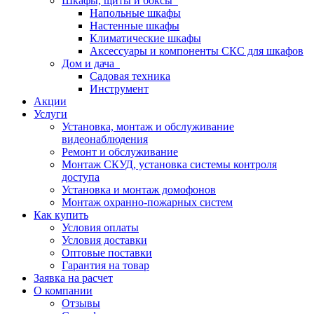
Шкафы, щиты и боксы
Напольные шкафы
Настенные шкафы
Климатические шкафы
Аксессуары и компоненты СКС для шкафов
Дом и дача
Садовая техника
Инструмент
Акции
Услуги
Установка, монтаж и обслуживание
видеонаблюдения
Ремонт и обслуживание
Монтаж СКУД, установка системы контроля
доступа
Установка и монтаж домофонов
Монтаж охранно-пожарных систем
Как купить
Условия оплаты
Условия доставки
Оптовые поставки
Гарантия на товар
Заявка на расчет
О компании
Отзывы