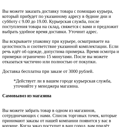
Вы можете заказать доставку товара с помощью курьера,
который прибудет по указанному адресу в будние дни и
субботу с 9.00 до 19.00. Курьерская служба, после
поступления товара на склад, свяжется с вами и предложит
выбрать удобное время доставки. Уточнит адрес.
Вы вскрываете упаковку при курьере, осматриваете на
целостность и соответствие указанной комплектации. Если
речь идёт об одежде, допустима примерка. Время осмотра и
примерки ограничено 15 минутами. После вы можете
отказаться частично или полностью от покупки.
Доставка бесплатна при заказе от 3000 рублей.
*Действует ли в вашем городе курьерская служба,
уточняйте у менеджера магазина.
Самовывоз из магазина
Вы можете забрать товар в одном из магазинов,
сотрудничающих с нами. Список торговых точек, которые
принимают заказы от нашей компании появится у вас в
корзине. Когда заказ поступит в ваш город, вам придёт