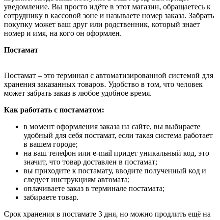
уведомление. Вы просто идёте в этот магазин, обращаетесь к
сотруднику в кассовой зоне и называете номер заказа. Забрать
покупку может ваш друг или родственник, который знает
номер и имя, на кого он оформлен.
Постамат
Постамат – это терминал с автоматизированной системой для
хранения заказанных товаров. Удобство в том, что человек
может забрать заказ в любое удобное время.
Как работать с постаматом:
в момент оформления заказа на сайте, вы выбираете
удобный для себя постамат, если такая система работает
в вашем городе;
на ваш телефон или e-mail придет уникальный код, это
значит, что товар доставлен в постамат;
вы приходите к постамату, вводите полученный код и
следует инструкциям автомата;
оплачиваете заказ в терминале постамата;
забираете товар.
Срок хранения в постамате 3 дня, но можно продлить ещё на