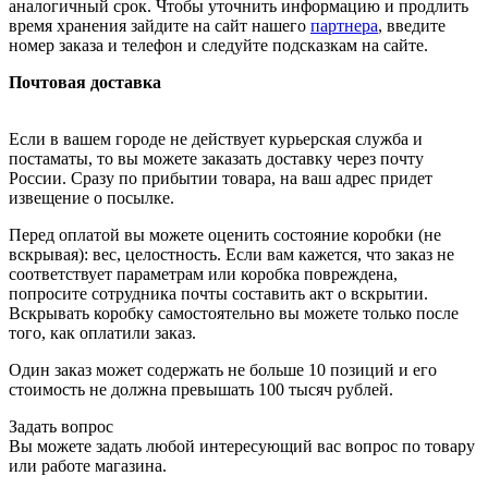
аналогичный срок. Чтобы уточнить информацию и продлить
время хранения зайдите на сайт нашего
партнера
, введите
номер заказа и телефон и следуйте подсказкам на сайте.
Почтовая доставка
Если в вашем городе не действует курьерская служба и
постаматы, то вы можете заказать доставку через почту
России. Сразу по прибытии товара, на ваш адрес придет
извещение о посылке.
Перед оплатой вы можете оценить состояние коробки (не
вскрывая): вес, целостность. Если вам кажется, что заказ не
соответствует параметрам или коробка повреждена,
попросите сотрудника почты составить акт о вскрытии.
Вскрывать коробку самостоятельно вы можете только после
того, как оплатили заказ.
Один заказ может содержать не больше 10 позиций и его
стоимость не должна превышать 100 тысяч рублей.
Задать вопрос
Вы можете задать любой интересующий вас вопрос по товару
или работе магазина.