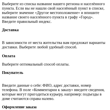
Выберите из списка название вашего региона и населённого
пункта. Если вы не нашли свой населённый пункт в списке,
выберите значение «Другое местоположение» и впишите
название своего населённого пункта в графу «Город».
Введите правильный индекс.
Доставка
В зависимости от места жительства вам предложат варианты
доставки. Выберите любой удобный способ.
Оплата
Выберите оптимальный способ оплаты.
Покупатель
Введите данные о себе: ФИО, адрес доставки, номер
телефона. В поле «Комментарии к заказу» введите сведения,
которые могут пригодиться курьеру, например: подъезды в
доме считаются справа налево.
Оформление заказа