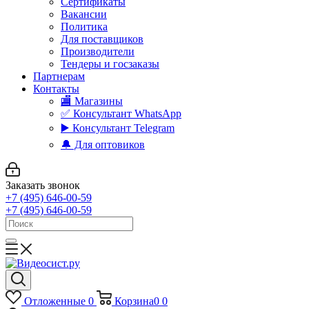
Сертификаты
Вакансии
Политика
Для поставщиков
Производители
Тендеры и госзаказы
Партнерам
Контакты
🏬 Магазины
✅️ Консультант WhatsApp
▶️ Консультант Telegram
🔔 Для оптовиков
Заказать звонок
+7 (495) 646-00-59
+7 (495) 646-00-59
Отложенные
0
Корзина
0
0