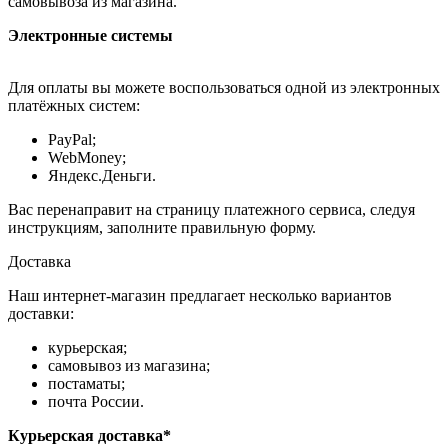
самовывоза из магазина.
Электронные системы
Для оплаты вы можете воспользоваться одной из электронных
платёжных систем:
PayPal;
WebMoney;
Яндекс.Деньги.
Вас перенаправит на страницу платежного сервиса, следуя
инструкциям, заполните правильную форму.
Доставка
Наш интернет-магазин предлагает несколько вариантов
доставки:
курьерская;
самовывоз из магазина;
постаматы;
почта России.
Курьерская доставка*