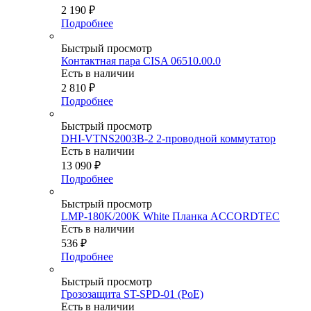
2 190
₽
Подробнее
Быстрый просмотр
Контактная пара CISA 06510.00.0
Есть в наличии
2 810
₽
Подробнее
Быстрый просмотр
DHI-VTNS2003B-2 2-проводной коммутатор
Есть в наличии
13 090
₽
Подробнее
Быстрый просмотр
LMP-180K/200K White Планка ACCORDTEC
Есть в наличии
536
₽
Подробнее
Быстрый просмотр
Грозозащита ST-SPD-01 (PoE)
Есть в наличии