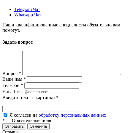
Telegram Чат
Whatsapp Чат
Наши квалифицированные специалисты обязательно вам
помогут.
Задать вопрос
Вопрос
*
Ваше имя
*
Телефон
*
E-mail
Введите текст с картинки
*
Я согласен на
обработку персональных данных
*
—
Обязательные поля
Отменить
Отзывы