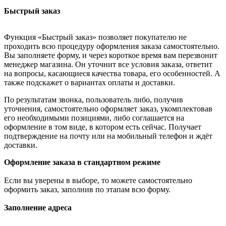
Быстрый заказ
Функция «Быстрый заказ» позволяет покупателю не
проходить всю процедуру оформления заказа самостоятельно.
Вы заполняете форму, и через короткое время вам перезвонит
менеджер магазина. Он уточнит все условия заказа, ответит
на вопросы, касающиеся качества товара, его особенностей. А
также подскажет о вариантах оплаты и доставки.
По результатам звонка, пользователь либо, получив
уточнения, самостоятельно оформляет заказ, укомплектовав
его необходимыми позициями, либо соглашается на
оформление в том виде, в котором есть сейчас. Получает
подтверждение на почту или на мобильный телефон и ждёт
доставки.
Оформление заказа в стандартном режиме
Если вы уверены в выборе, то можете самостоятельно
оформить заказ, заполнив по этапам всю форму.
Заполнение адреса