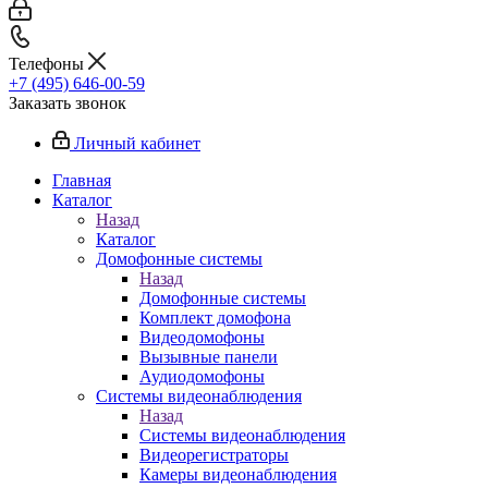
Телефоны
+7 (495) 646-00-59
Заказать звонок
Личный кабинет
Главная
Каталог
Назад
Каталог
Домофонные системы
Назад
Домофонные системы
Комплект домофона
Видеодомофоны
Вызывные панели
Аудиодомофоны
Системы видеонаблюдения
Назад
Системы видеонаблюдения
Видеорегистраторы
Камеры видеонаблюдения