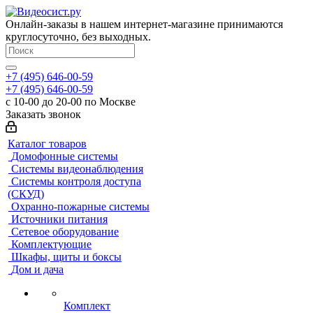
Онлайн-заказы в нашем интернет-магазине принимаются
круглосуточно, без выходных.
+7 (495) 646-00-59
+7 (495) 646-00-59
с 10-00 до 20-00 по Москве
Заказать звонок
Каталог товаров
Домофонные системы
Системы видеонаблюдения
Системы контроля доступа
(СКУД)
Охранно-пожарные системы
Источники питания
Сетевое оборудование
Комплектующие
Шкафы, щиты и боксы
Дом и дача
Комплект