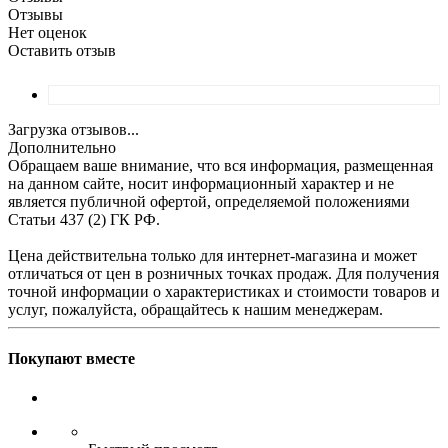
Отзывы
Нет оценок
Оставить отзыв
Загрузка отзывов...
Дополнительно
Обращаем ваше внимание, что вся информация, размещенная
на данном сайте, носит информационный характер и не
является публичной офертой, определяемой положениями
Статьи 437 (2) ГК РФ.
Цена действительна только для интернет-магазина и может
отличаться от цен в розничных точках продаж. Для получения
точной информации о характеристиках и стоимости товаров и
услуг, пожалуйста, обращайтесь к нашим менеджерам.
Покупают вместе