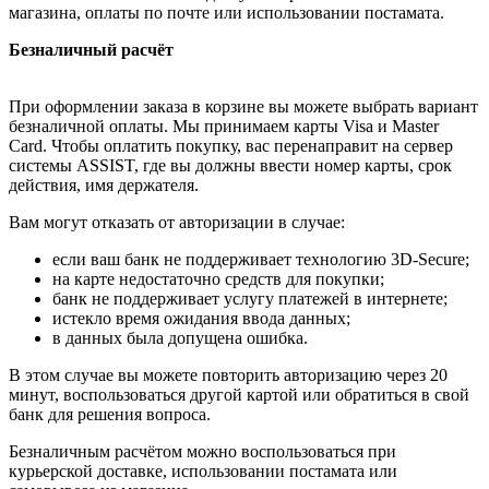
магазина, оплаты по почте или использовании постамата.
Безналичный расчёт
При оформлении заказа в корзине вы можете выбрать вариант
безналичной оплаты. Мы принимаем карты Visa и Master
Card. Чтобы оплатить покупку, вас перенаправит на сервер
системы ASSIST, где вы должны ввести номер карты, срок
действия, имя держателя.
Вам могут отказать от авторизации в случае:
если ваш банк не поддерживает технологию 3D-Secure;
на карте недостаточно средств для покупки;
банк не поддерживает услугу платежей в интернете;
истекло время ожидания ввода данных;
в данных была допущена ошибка.
В этом случае вы можете повторить авторизацию через 20
минут, воспользоваться другой картой или обратиться в свой
банк для решения вопроса.
Безналичным расчётом можно воспользоваться при
курьерской доставке, использовании постамата или