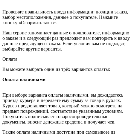
Проверьте правильность ввода информации: позиции заказа,
выбор местоположения, данные о покупателе. Нажмите
кнопку «Оформить заказ».
Наш сервис запоминает данные о пользователе, информацию
о заказе и в следующий раз предложит вам повторить к вводу
данные предыдущего заказа. Если условия вам не подходят,
выбирайте другие варианты.
Оплата
Вы можете выбрать один из трёх вариантов оплаты:
Оплата наличными
При выборе варианта оплаты наличными, вы дожидаетесь
приезда курьера и передаёте ему сумму за товар в рублях.
Курьер предоставляет товар, который можно осмотреть на
предмет повреждений, соответствие указанным условиям.
Покупатель подписывает товаросопроводительные
документы, вносит денежные средства и получает чек.
Также оплата наличными доступна при самовывозе из