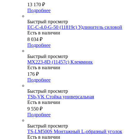
13 170
₽
Подробнее
Быстрый просмотр
EC-C-4.0-G-50 (11819c) Удлинитель силовой
Есть в наличии
8 034
₽
Подробнее
Быстрый просмотр
MX223-8D (11457c) Клеммник
Есть в наличии
176
₽
Подробнее
Быстрый просмотр
TSb-VK Стойка универсальная
Есть в наличии
9 550
₽
Подробнее
Быстрый просмотр
TS-LM500S Монтажный L-образный уголок
Есть в наличии