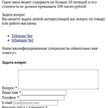
Один заказ может содержать не больше 10 позиций и его
стоимость не должна превышать 100 тысяч рублей.
Задать вопрос
Вы можете задать любой интересующий вас вопрос по товару
или работе магазина.
Telegram Чат
Whatsapp Чат
Наши квалифицированные специалисты обязательно вам
помогут.
Задать вопрос
Вопрос
*
Ваше имя
*
Телефон
*
E-mail
Введите текст с картинки
*