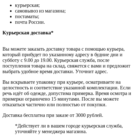
курьерская;
самовывоз из магазина;
постаматы;
почта России.
Курьерская доставка*
Вы можете заказать доставку товара с помощью курьера,
который прибудет по указанному адресу в будние дни и
субботу с 9.00 до 19.00. Курьерская служба, после
поступления товара на склад, свяжется с вами и предложит
выбрать удобное время доставки. Уточнит адрес.
Вы вскрываете упаковку при курьере, осматриваете на
целостность и соответствие указанной комплектации. Если
речь идёт об одежде, допустима примерка. Время осмотра и
примерки ограничено 15 минутами. После вы можете
отказаться частично или полностью от покупки.
Доставка бесплатна при заказе от 3000 рублей.
*Действует ли в вашем городе курьерская служба,
уточняйте у менеджера магазина.