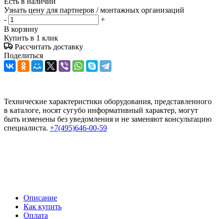
Есть в наличии
Узнать цену для партнеров / монтажных организаций
-
+
В корзину
Купить в 1 клик
Рассчитать доставку
Поделиться
Технические характеристики оборудования, представленного
в каталоге, носят сугубо информативный характер, могут
быть изменены без уведомления и не заменяют консультацию
специалиста.
+7(495)646-00-59
Описание
Как купить
Оплата