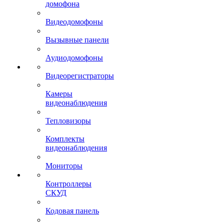
домофона
Видеодомофоны
Вызывные панели
Аудиодомофоны
Видеорегистраторы
Камеры
видеонаблюдения
Тепловизоры
Комплекты
видеонаблюдения
Мониторы
Контроллеры
СКУД
Кодовая панель