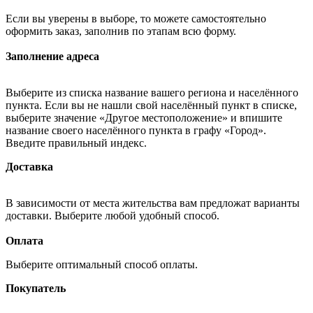
Если вы уверены в выборе, то можете самостоятельно
оформить заказ, заполнив по этапам всю форму.
Заполнение адреса
Выберите из списка название вашего региона и населённого
пункта. Если вы не нашли свой населённый пункт в списке,
выберите значение «Другое местоположение» и впишите
название своего населённого пункта в графу «Город».
Введите правильный индекс.
Доставка
В зависимости от места жительства вам предложат варианты
доставки. Выберите любой удобный способ.
Оплата
Выберите оптимальный способ оплаты.
Покупатель