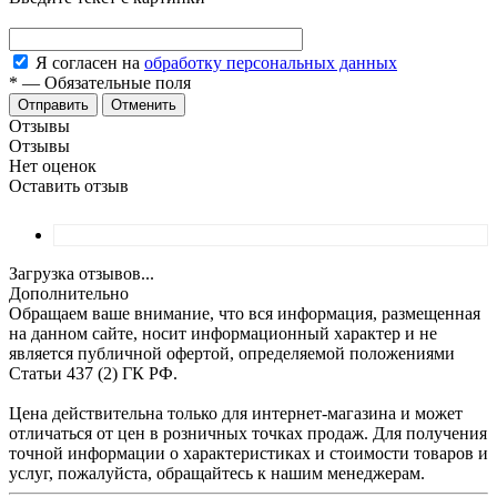
Я согласен на
обработку персональных данных
*
—
Обязательные поля
Отменить
Отзывы
Отзывы
Нет оценок
Оставить отзыв
Загрузка отзывов...
Дополнительно
Обращаем ваше внимание, что вся информация, размещенная
на данном сайте, носит информационный характер и не
является публичной офертой, определяемой положениями
Статьи 437 (2) ГК РФ.
Цена действительна только для интернет-магазина и может
отличаться от цен в розничных точках продаж. Для получения
точной информации о характеристиках и стоимости товаров и
услуг, пожалуйста, обращайтесь к нашим менеджерам.