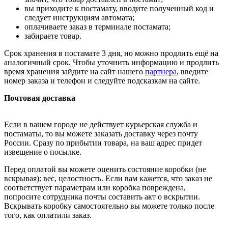
вы приходите к постамату, вводите полученный код и
следует инструкциям автомата;
оплачиваете заказ в терминале постамата;
забираете товар.
Срок хранения в постамате 3 дня, но можно продлить ещё на
аналогичный срок. Чтобы уточнить информацию и продлить
время хранения зайдите на сайт нашего
партнера
, введите
номер заказа и телефон и следуйте подсказкам на сайте.
Почтовая доставка
Если в вашем городе не действует курьерская служба и
постаматы, то вы можете заказать доставку через почту
России. Сразу по прибытии товара, на ваш адрес придет
извещение о посылке.
Перед оплатой вы можете оценить состояние коробки (не
вскрывая): вес, целостность. Если вам кажется, что заказ не
соответствует параметрам или коробка повреждена,
попросите сотрудника почты составить акт о вскрытии.
Вскрывать коробку самостоятельно вы можете только после
того, как оплатили заказ.