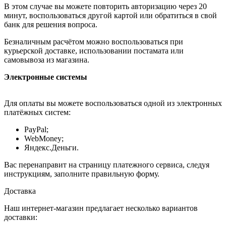
В этом случае вы можете повторить авторизацию через 20
минут, воспользоваться другой картой или обратиться в свой
банк для решения вопроса.
Безналичным расчётом можно воспользоваться при
курьерской доставке, использовании постамата или
самовывоза из магазина.
Электронные системы
Для оплаты вы можете воспользоваться одной из электронных
платёжных систем:
PayPal;
WebMoney;
Яндекс.Деньги.
Вас перенаправит на страницу платежного сервиса, следуя
инструкциям, заполните правильную форму.
Доставка
Наш интернет-магазин предлагает несколько вариантов
доставки: