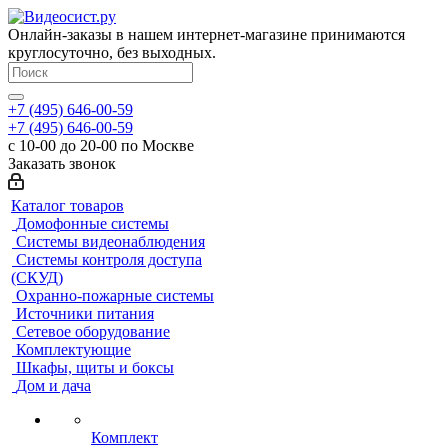
Онлайн-заказы в нашем интернет-магазине принимаются
круглосуточно, без выходных.
+7 (495) 646-00-59
+7 (495) 646-00-59
с 10-00 до 20-00 по Москве
Заказать звонок
Каталог товаров
Домофонные системы
Системы видеонаблюдения
Системы контроля доступа
(СКУД)
Охранно-пожарные системы
Источники питания
Сетевое оборудование
Комплектующие
Шкафы, щиты и боксы
Дом и дача
Комплект