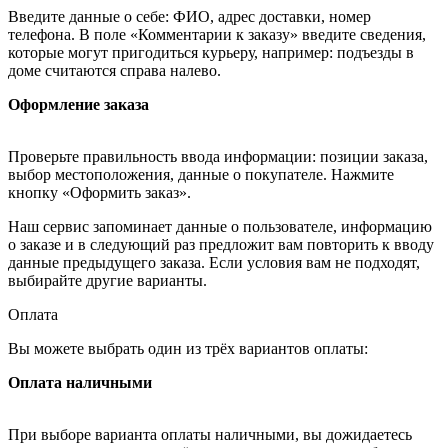
Введите данные о себе: ФИО, адрес доставки, номер
телефона. В поле «Комментарии к заказу» введите сведения,
которые могут пригодиться курьеру, например: подъезды в
доме считаются справа налево.
Оформление заказа
Проверьте правильность ввода информации: позиции заказа,
выбор местоположения, данные о покупателе. Нажмите
кнопку «Оформить заказ».
Наш сервис запоминает данные о пользователе, информацию
о заказе и в следующий раз предложит вам повторить к вводу
данные предыдущего заказа. Если условия вам не подходят,
выбирайте другие варианты.
Оплата
Вы можете выбрать один из трёх вариантов оплаты:
Оплата наличными
При выборе варианта оплаты наличными, вы дожидаетесь