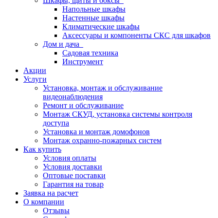
Шкафы, щиты и боксы
Напольные шкафы
Настенные шкафы
Климатические шкафы
Аксессуары и компоненты СКС для шкафов
Дом и дача
Садовая техника
Инструмент
Акции
Услуги
Установка, монтаж и обслуживание
видеонаблюдения
Ремонт и обслуживание
Монтаж СКУД, установка системы контроля
доступа
Установка и монтаж домофонов
Монтаж охранно-пожарных систем
Как купить
Условия оплаты
Условия доставки
Оптовые поставки
Гарантия на товар
Заявка на расчет
О компании
Отзывы