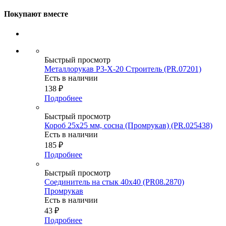
Покупают вместе
Быстрый просмотр
Металлорукав Р3-Х-20 Строитель (PR.07201)
Есть в наличии
138
₽
Подробнее
Быстрый просмотр
Короб 25х25 мм, сосна (Промрукав) (PR.025438)
Есть в наличии
185
₽
Подробнее
Быстрый просмотр
Соединитель на стык 40х40 (PR08.2870)
Промрукав
Есть в наличии
43
₽
Подробнее