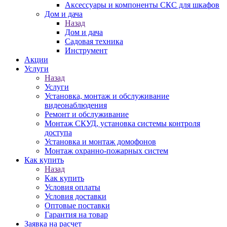
Аксессуары и компоненты СКС для шкафов
Дом и дача
Назад
Дом и дача
Садовая техника
Инструмент
Акции
Услуги
Назад
Услуги
Установка, монтаж и обслуживание
видеонаблюдения
Ремонт и обслуживание
Монтаж СКУД, установка системы контроля
доступа
Установка и монтаж домофонов
Монтаж охранно-пожарных систем
Как купить
Назад
Как купить
Условия оплаты
Условия доставки
Оптовые поставки
Гарантия на товар
Заявка на расчет