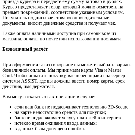
приезда курьера и передаёте ему сумму за товар в рублях.
Курьер предоставляет товар, который можно осмотреть на
предмет повреждений, соответствие указанным условиям.
Покупатель подписывает товаросопроводительные
документы, вносит денежные средства и получает чек.
Также оплата наличными доступна при самовывозе из
магазина, оплаты по почте или использовании постамата.
Безналичный расчёт
При оформлении заказа в корзине вы можете выбрать вариант
безналичной оплаты. Мы принимаем карты Visa и Master
Card. Чтобы оплатить покупку, вас перенаправит на сервер
системы ASSIST, где вы должны ввести номер карты, срок
действия, имя держателя.
Вам могут отказать от авторизации в случае:
если ваш банк не поддерживает технологию 3D-Secure;
на карте недостаточно средств для покупки;
банк не поддерживает услугу платежей в интернете;
истекло время ожидания ввода данных;
в данных была допущена ошибка.