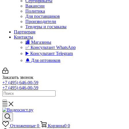
Сертификаты
Вакансии
Политика
Для поставщиков
Производители
Тендеры и госзаказы
Партнерам
Контакты
🏬 Магазины
✅️ Консультант WhatsApp
▶️ Консультант Telegram
🔔 Для оптовиков
Заказать звонок
+7 (495) 646-00-59
+7 (495) 646-00-59
Отложенные
0
Корзина
0
0