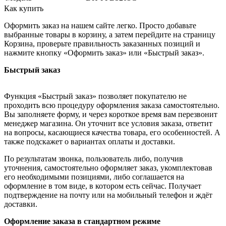
Как купить
Оформить заказ на нашем сайте легко. Просто добавьте
выбранные товары в корзину, а затем перейдите на страницу
Корзина, проверьте правильность заказанных позиций и
нажмите кнопку «Оформить заказ» или «Быстрый заказ».
Быстрый заказ
Функция «Быстрый заказ» позволяет покупателю не
проходить всю процедуру оформления заказа самостоятельно.
Вы заполняете форму, и через короткое время вам перезвонит
менеджер магазина. Он уточнит все условия заказа, ответит
на вопросы, касающиеся качества товара, его особенностей. А
также подскажет о вариантах оплаты и доставки.
По результатам звонка, пользователь либо, получив
уточнения, самостоятельно оформляет заказ, укомплектовав
его необходимыми позициями, либо соглашается на
оформление в том виде, в котором есть сейчас. Получает
подтверждение на почту или на мобильный телефон и ждёт
доставки.
Оформление заказа в стандартном режиме