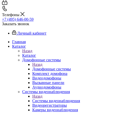
Телефоны
+7 (495) 646-00-59
Заказать звонок
Личный кабинет
Главная
Каталог
Назад
Каталог
Домофонные системы
Назад
Домофонные системы
Комплект домофона
Видеодомофоны
Вызывные панели
Аудиодомофоны
Системы видеонаблюдения
Назад
Системы видеонаблюдения
Видеорегистраторы
Камеры видеонаблюдения