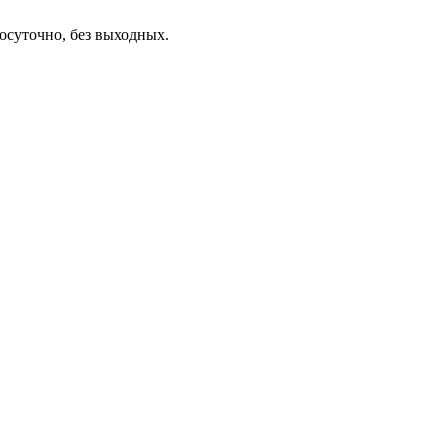
осуточно, без выходных.