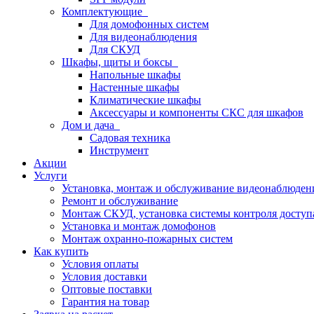
Комплектующие
Для домофонных систем
Для видеонаблюдения
Для СКУД
Шкафы, щиты и боксы
Напольные шкафы
Настенные шкафы
Климатические шкафы
Аксессуары и компоненты СКС для шкафов
Дом и дача
Садовая техника
Инструмент
Акции
Услуги
Установка, монтаж и обслуживание видеонаблюден
Ремонт и обслуживание
Монтаж СКУД, установка системы контроля доступ
Установка и монтаж домофонов
Монтаж охранно-пожарных систем
Как купить
Условия оплаты
Условия доставки
Оптовые поставки
Гарантия на товар