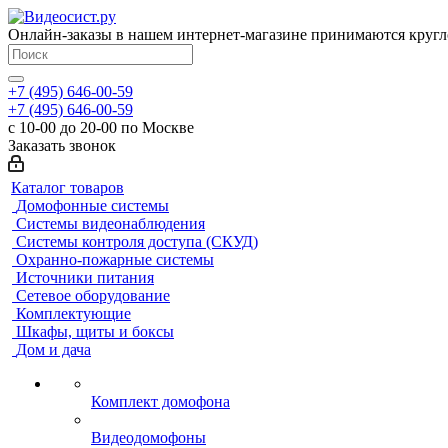
Онлайн-заказы в нашем интернет-магазине принимаются кругл
+7 (495) 646-00-59
+7 (495) 646-00-59
с 10-00 до 20-00 по Москве
Заказать звонок
Каталог товаров
Домофонные системы
Системы видеонаблюдения
Системы контроля доступа (СКУД)
Охранно-пожарные системы
Источники питания
Сетевое оборудование
Комплектующие
Шкафы, щиты и боксы
Дом и дача
Комплект домофона
Видеодомофоны