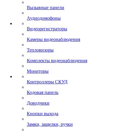
Вызывные панели
Аудиодомофоны
Видеорегистраторы
Камеры видеонаблюдения
Тепловизоры
Комплекты видеонаблюдения
Мониторы
Контроллеры СКУД
Кодовая панель
Доводчики
Кнопки выхода
Замки, защелки, ручки