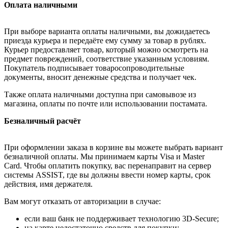
Оплата наличными
При выборе варианта оплаты наличными, вы дожидаетесь
приезда курьера и передаёте ему сумму за товар в рублях.
Курьер предоставляет товар, который можно осмотреть на
предмет повреждений, соответствие указанным условиям.
Покупатель подписывает товаросопроводительные
документы, вносит денежные средства и получает чек.
Также оплата наличными доступна при самовывозе из
магазина, оплаты по почте или использовании постамата.
Безналичный расчёт
При оформлении заказа в корзине вы можете выбрать вариант
безналичной оплаты. Мы принимаем карты Visa и Master
Card. Чтобы оплатить покупку, вас перенаправит на сервер
системы ASSIST, где вы должны ввести номер карты, срок
действия, имя держателя.
Вам могут отказать от авторизации в случае:
если ваш банк не поддерживает технологию 3D-Secure;
на карте недостаточно средств для покупки;