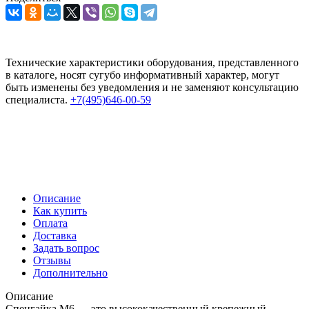
Технические характеристики оборудования, представленного
в каталоге, носят сугубо информативный характер, могут
быть изменены без уведомления и не заменяют консультацию
специалиста.
+7(495)646-00-59
Описание
Как купить
Оплата
Доставка
Задать вопрос
Отзывы
Дополнительно
Описание
Спецгайка M6 — это высококачественный крепежный