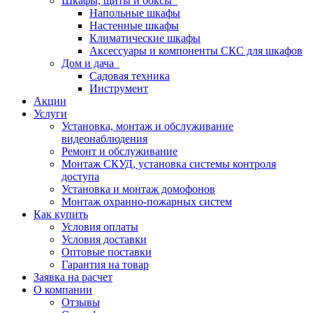
Шкафы, щиты и боксы
Напольные шкафы
Настенные шкафы
Климатические шкафы
Аксессуары и компоненты СКС для шкафов
Дом и дача
Садовая техника
Инструмент
Акции
Услуги
Установка, монтаж и обслуживание
видеонаблюдения
Ремонт и обслуживание
Монтаж СКУД, установка системы контроля
доступа
Установка и монтаж домофонов
Монтаж охранно-пожарных систем
Как купить
Условия оплаты
Условия доставки
Оптовые поставки
Гарантия на товар
Заявка на расчет
О компании
Отзывы