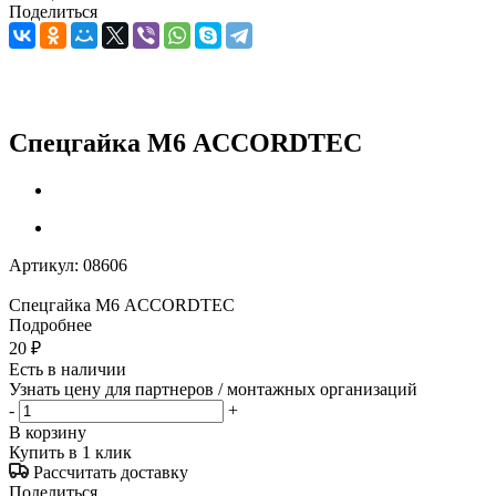
Поделиться
Спецгайка М6 ACCORDTEC
Артикул:
08606
Спецгайка М6 ACCORDTEC
Подробнее
20
₽
Есть в наличии
Узнать цену для партнеров / монтажных организаций
-
+
В корзину
Купить в 1 клик
Рассчитать доставку
Поделиться