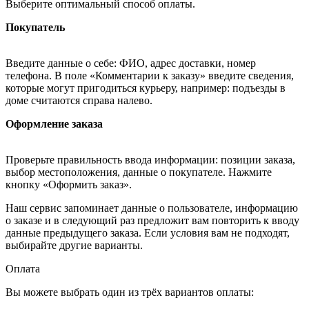
Выберите оптимальный способ оплаты.
Покупатель
Введите данные о себе: ФИО, адрес доставки, номер
телефона. В поле «Комментарии к заказу» введите сведения,
которые могут пригодиться курьеру, например: подъезды в
доме считаются справа налево.
Оформление заказа
Проверьте правильность ввода информации: позиции заказа,
выбор местоположения, данные о покупателе. Нажмите
кнопку «Оформить заказ».
Наш сервис запоминает данные о пользователе, информацию
о заказе и в следующий раз предложит вам повторить к вводу
данные предыдущего заказа. Если условия вам не подходят,
выбирайте другие варианты.
Оплата
Вы можете выбрать один из трёх вариантов оплаты: