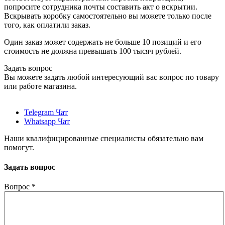
попросите сотрудника почты составить акт о вскрытии.
Вскрывать коробку самостоятельно вы можете только после
того, как оплатили заказ.
Один заказ может содержать не больше 10 позиций и его
стоимость не должна превышать 100 тысяч рублей.
Задать вопрос
Вы можете задать любой интересующий вас вопрос по товару
или работе магазина.
Telegram Чат
Whatsapp Чат
Наши квалифицированные специалисты обязательно вам
помогут.
Задать вопрос
Вопрос
*