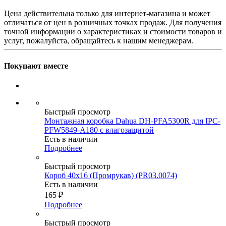
Цена действительна только для интернет-магазина и может
отличаться от цен в розничных точках продаж. Для получения
точной информации о характеристиках и стоимости товаров и
услуг, пожалуйста, обращайтесь к нашим менеджерам.
Покупают вместе
Быстрый просмотр
Монтажная коробка Dahua DH-PFA5300R для IPC-
PFW5849-A180 с влагозащитой
Есть в наличии
Подробнее
Быстрый просмотр
Короб 40х16 (Промрукав) (PR03.0074)
Есть в наличии
165
₽
Подробнее
Быстрый просмотр