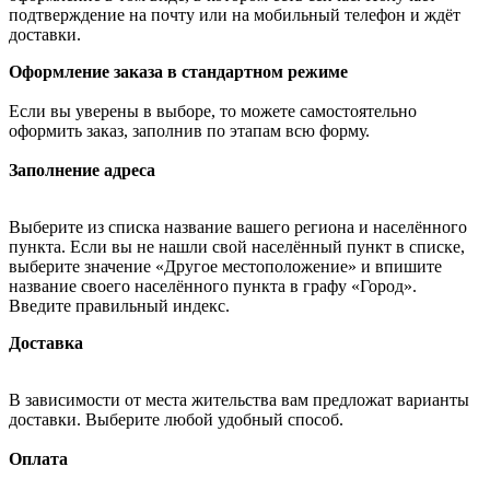
подтверждение на почту или на мобильный телефон и ждёт
доставки.
Оформление заказа в стандартном режиме
Если вы уверены в выборе, то можете самостоятельно
оформить заказ, заполнив по этапам всю форму.
Заполнение адреса
Выберите из списка название вашего региона и населённого
пункта. Если вы не нашли свой населённый пункт в списке,
выберите значение «Другое местоположение» и впишите
название своего населённого пункта в графу «Город».
Введите правильный индекс.
Доставка
В зависимости от места жительства вам предложат варианты
доставки. Выберите любой удобный способ.
Оплата