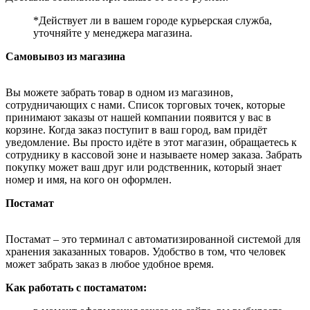
*Действует ли в вашем городе курьерская служба,
уточняйте у менеджера магазина.
Самовывоз из магазина
Вы можете забрать товар в одном из магазинов,
сотрудничающих с нами. Список торговых точек, которые
принимают заказы от нашей компании появится у вас в
корзине. Когда заказ поступит в ваш город, вам придёт
уведомление. Вы просто идёте в этот магазин, обращаетесь к
сотруднику в кассовой зоне и называете номер заказа. Забрать
покупку может ваш друг или родственник, который знает
номер и имя, на кого он оформлен.
Постамат
Постамат – это терминал с автоматизированной системой для
хранения заказанных товаров. Удобство в том, что человек
может забрать заказ в любое удобное время.
Как работать с постаматом: