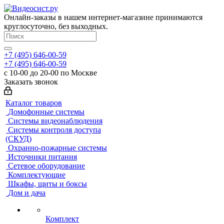
Онлайн-заказы в нашем интернет-магазине принимаются
круглосуточно, без выходных.
+7 (495) 646-00-59
+7 (495) 646-00-59
с 10-00 до 20-00 по Москве
Заказать звонок
Каталог товаров
Домофонные системы
Системы видеонаблюдения
Системы контроля доступа
(СКУД)
Охранно-пожарные системы
Источники питания
Сетевое оборудование
Комплектующие
Шкафы, щиты и боксы
Дом и дача
Комплект