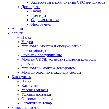
Аксессуары и компоненты СКС для шкафов
Дом и дача
Назад
Дом и дача
Садовая техника
Инструмент
Акции
Услуги
Назад
Услуги
Установка, монтаж и обслуживание
видеонаблюдения
Ремонт и обслуживание
Монтаж СКУД, установка системы контроля
доступа
Установка и монтаж домофонов
Монтаж охранно-пожарных систем
Как купить
Назад
Как купить
Условия оплаты
Условия доставки
Оптовые поставки
Гарантия на товар
Заявка на расчет