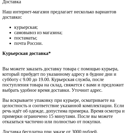
Доставка
Наш интернет-магазин предлагает несколько вариантов
доставки:
курьерская;
самовывоз из магазина;
постаматы;
почта России.
Курьерская доставка*
Вы можете заказать доставку товара с помощью курьера,
который прибудет по указанному адресу в будние дни и
субботу с 9.00 до 19.00. Курьерская служба, после
поступления товара на склад, свяжется с вами и предложит
выбрать удобное время доставки. Уточнит адрес.
Вы вскрываете упаковку при курьере, осматриваете на
целостность и соответствие указанной комплектации. Если
речь идёт об одежде, допустима примерка. Время осмотра и
примерки ограничено 15 минутами. После вы можете
отказаться частично или полностью от покупки.
Доставка бесплатна при заказе от 3000 рублей.