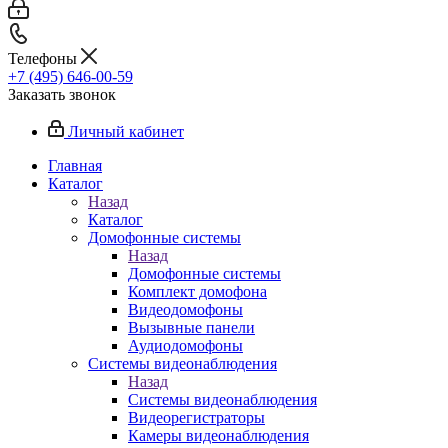
Телефоны
+7 (495) 646-00-59
Заказать звонок
Личный кабинет
Главная
Каталог
Назад
Каталог
Домофонные системы
Назад
Домофонные системы
Комплект домофона
Видеодомофоны
Вызывные панели
Аудиодомофоны
Системы видеонаблюдения
Назад
Системы видеонаблюдения
Видеорегистраторы
Камеры видеонаблюдения