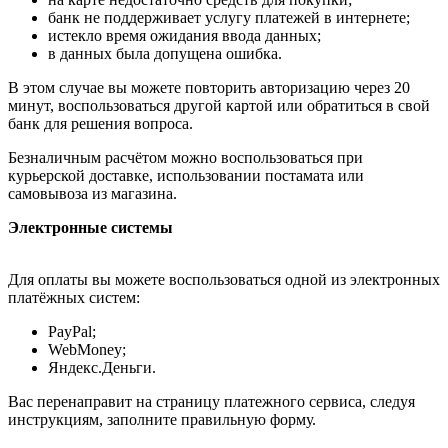
банк не поддерживает услугу платежей в интернете;
истекло время ожидания ввода данных;
в данных была допущена ошибка.
В этом случае вы можете повторить авторизацию через 20
минут, воспользоваться другой картой или обратиться в свой
банк для решения вопроса.
Безналичным расчётом можно воспользоваться при
курьерской доставке, использовании постамата или
самовывоза из магазина.
Электронные системы
Для оплаты вы можете воспользоваться одной из электронных
платёжных систем:
PayPal;
WebMoney;
Яндекс.Деньги.
Вас перенаправит на страницу платежного сервиса, следуя
инструкциям, заполните правильную форму.