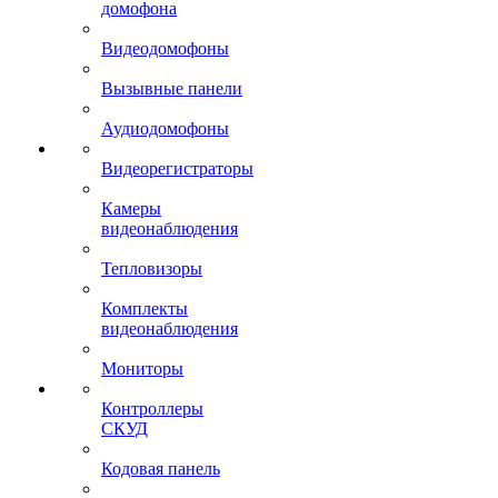
домофона
Видеодомофоны
Вызывные панели
Аудиодомофоны
Видеорегистраторы
Камеры
видеонаблюдения
Тепловизоры
Комплекты
видеонаблюдения
Мониторы
Контроллеры
СКУД
Кодовая панель