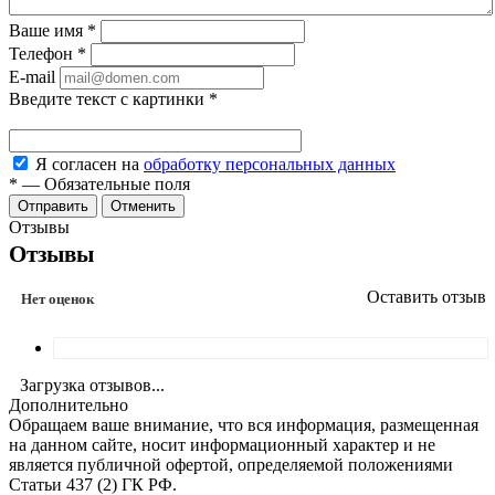
Ваше имя
*
Телефон
*
E-mail
Введите текст с картинки
*
Я согласен на
обработку персональных данных
*
—
Обязательные поля
Отменить
Отзывы
Отзывы
Оставить отзыв
Нет оценок
Загрузка отзывов...
Дополнительно
Обращаем ваше внимание, что вся информация, размещенная
на данном сайте, носит информационный характер и не
является публичной офертой, определяемой положениями
Статьи 437 (2) ГК РФ.