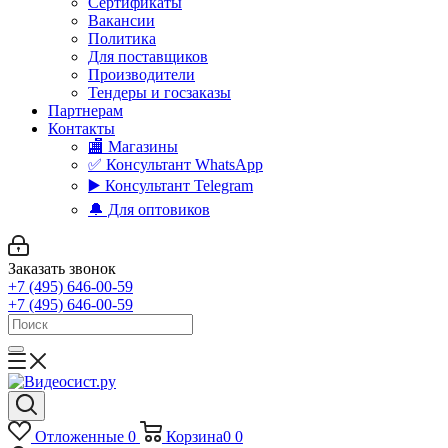
Сертификаты
Вакансии
Политика
Для поставщиков
Производители
Тендеры и госзаказы
Партнерам
Контакты
🏬 Магазины
✅️ Консультант WhatsApp
▶️ Консультант Telegram
🔔 Для оптовиков
Заказать звонок
+7 (495) 646-00-59
+7 (495) 646-00-59
Отложенные
0
Корзина
0
0