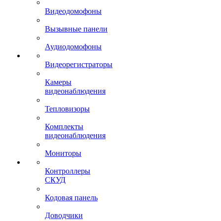
Видеодомофоны
Вызывные панели
Аудиодомофоны
Видеорегистраторы
Камеры
видеонаблюдения
Тепловизоры
Комплекты
видеонаблюдения
Мониторы
Контроллеры
СКУД
Кодовая панель
Доводчики