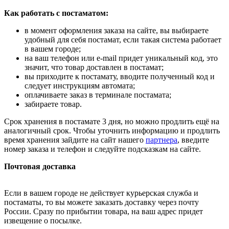
Как работать с постаматом:
в момент оформления заказа на сайте, вы выбираете
удобный для себя постамат, если такая система работает
в вашем городе;
на ваш телефон или e-mail придет уникальный код, это
значит, что товар доставлен в постамат;
вы приходите к постамату, вводите полученный код и
следует инструкциям автомата;
оплачиваете заказ в терминале постамата;
забираете товар.
Срок хранения в постамате 3 дня, но можно продлить ещё на
аналогичный срок. Чтобы уточнить информацию и продлить
время хранения зайдите на сайт нашего
партнера
, введите
номер заказа и телефон и следуйте подсказкам на сайте.
Почтовая доставка
Если в вашем городе не действует курьерская служба и
постаматы, то вы можете заказать доставку через почту
России. Сразу по прибытии товара, на ваш адрес придет
извещение о посылке.