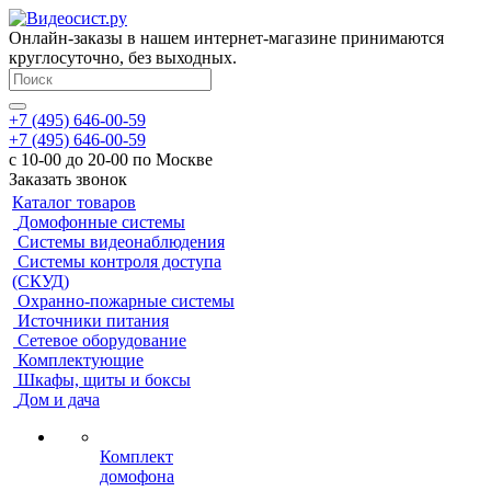
Онлайн-заказы в нашем интернет-магазине принимаются
круглосуточно, без выходных.
+7 (495) 646-00-59
+7 (495) 646-00-59
с 10-00 до 20-00 по Москве
Заказать звонок
Каталог товаров
Домофонные системы
Системы видеонаблюдения
Системы контроля доступа
(СКУД)
Охранно-пожарные системы
Источники питания
Сетевое оборудование
Комплектующие
Шкафы, щиты и боксы
Дом и дача
Комплект
домофона