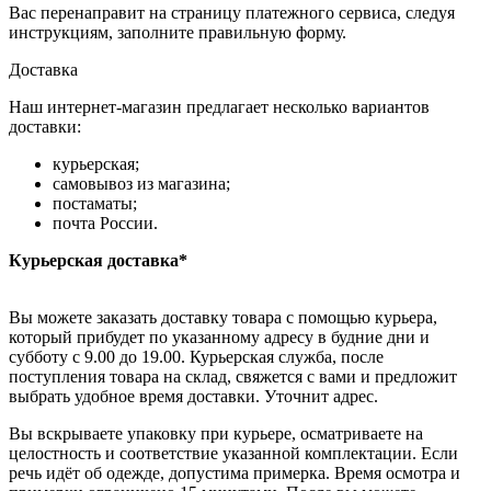
Вас перенаправит на страницу платежного сервиса, следуя
инструкциям, заполните правильную форму.
Доставка
Наш интернет-магазин предлагает несколько вариантов
доставки:
курьерская;
самовывоз из магазина;
постаматы;
почта России.
Курьерская доставка*
Вы можете заказать доставку товара с помощью курьера,
который прибудет по указанному адресу в будние дни и
субботу с 9.00 до 19.00. Курьерская служба, после
поступления товара на склад, свяжется с вами и предложит
выбрать удобное время доставки. Уточнит адрес.
Вы вскрываете упаковку при курьере, осматриваете на
целостность и соответствие указанной комплектации. Если
речь идёт об одежде, допустима примерка. Время осмотра и