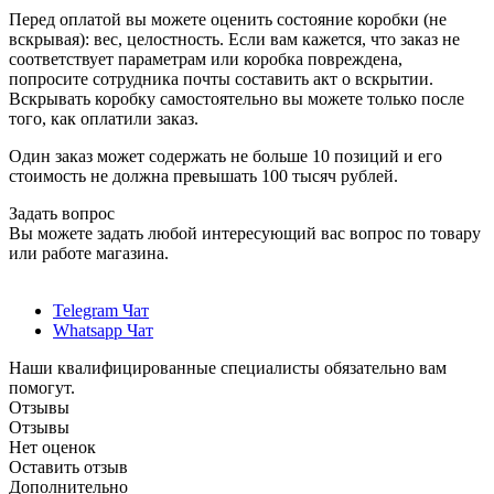
Перед оплатой вы можете оценить состояние коробки (не
вскрывая): вес, целостность. Если вам кажется, что заказ не
соответствует параметрам или коробка повреждена,
попросите сотрудника почты составить акт о вскрытии.
Вскрывать коробку самостоятельно вы можете только после
того, как оплатили заказ.
Один заказ может содержать не больше 10 позиций и его
стоимость не должна превышать 100 тысяч рублей.
Задать вопрос
Вы можете задать любой интересующий вас вопрос по товару
или работе магазина.
Telegram Чат
Whatsapp Чат
Наши квалифицированные специалисты обязательно вам
помогут.
Отзывы
Отзывы
Нет оценок
Оставить отзыв
Дополнительно