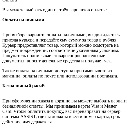
Вы можете выбрать один из трёх вариантов оплаты:
Оплата наличными
При выборе варианта оплаты наличными, вы дожидаетесь
приезда курьера и передаёте ему сумму за товар в рублях.
Курьер предоставляет товар, который можно осмотреть на
предмет повреждений, соответствие указанным условиям.
Покупатель подписывает товаросопроводительные
документы, вносит денежные средства и получает чек.
Также оплата наличными доступна при самовывозе из
магазина, оплаты по почте или использовании постамата.
Безналичный расчёт
При оформлении заказа в корзине вы можете выбрать вариант
безналичной оплаты. Мы принимаем карты Visa и Master
Card. Чтобы оплатить покупку, вас перенаправит на сервер
системы ASSIST, где вы должны ввести номер карты, срок
действия, имя держателя.