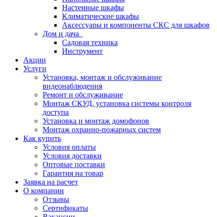
Настенные шкафы
Климатические шкафы
Аксессуары и компоненты СКС для шкафов
Дом и дача
Садовая техника
Инструмент
Акции
Услуги
Установка, монтаж и обслуживание
видеонаблюдения
Ремонт и обслуживание
Монтаж СКУД, установка системы контроля
доступа
Установка и монтаж домофонов
Монтаж охранно-пожарных систем
Как купить
Условия оплаты
Условия доставки
Оптовые поставки
Гарантия на товар
Заявка на расчет
О компании
Отзывы
Сертификаты
Вакансии