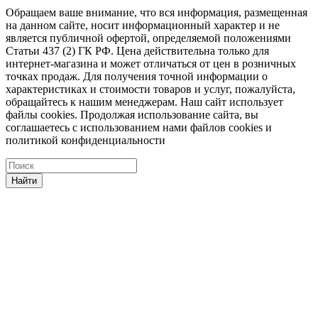
Обращаем ваше внимание, что вся информация, размещенная
на данном сайте, носит информационный характер и не
является публичной офертой, определяемой положениями
Статьи 437 (2) ГК РФ. Цена действительна только для
интернет-магазина и может отличаться от цен в розничных
точках продаж. Для получения точной информации о
характеристиках и стоимости товаров и услуг, пожалуйста,
обращайтесь к нашим менеджерам. Наш сайт использует
файлы cookies. Продолжая использование сайта, вы
соглашаетесь с использованием нами файлов cookies и
политикой конфиденциальности
Найти