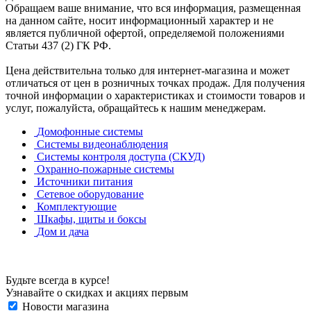
Обращаем ваше внимание, что вся информация, размещенная
на данном сайте, носит информационный характер и не
является публичной офертой, определяемой положениями
Статьи 437 (2) ГК РФ.
Цена действительна только для интернет-магазина и может
отличаться от цен в розничных точках продаж. Для получения
точной информации о характеристиках и стоимости товаров и
услуг, пожалуйста, обращайтесь к нашим менеджерам.
Домофонные системы
Системы видеонаблюдения
Системы контроля доступа (СКУД)
Охранно-пожарные системы
Источники питания
Сетевое оборудование
Комплектующие
Шкафы, щиты и боксы
Дом и дача
Будьте всегда в курсе!
Узнавайте о скидках и акциях первым
Новости магазина