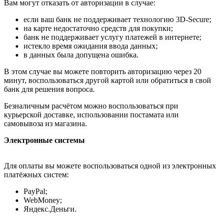
Вам могут отказать от авторизации в случае:
если ваш банк не поддерживает технологию 3D-Secure;
на карте недостаточно средств для покупки;
банк не поддерживает услугу платежей в интернете;
истекло время ожидания ввода данных;
в данных была допущена ошибка.
В этом случае вы можете повторить авторизацию через 20
минут, воспользоваться другой картой или обратиться в свой
банк для решения вопроса.
Безналичным расчётом можно воспользоваться при
курьерской доставке, использовании постамата или
самовывоза из магазина.
Электронные системы
Для оплаты вы можете воспользоваться одной из электронных
платёжных систем:
PayPal;
WebMoney;
Яндекс.Деньги.