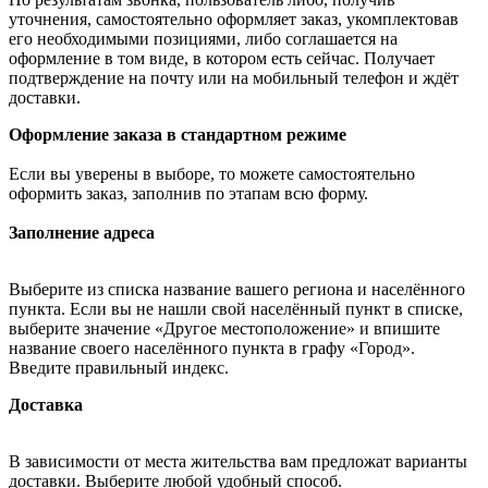
уточнения, самостоятельно оформляет заказ, укомплектовав
его необходимыми позициями, либо соглашается на
оформление в том виде, в котором есть сейчас. Получает
подтверждение на почту или на мобильный телефон и ждёт
доставки.
Оформление заказа в стандартном режиме
Если вы уверены в выборе, то можете самостоятельно
оформить заказ, заполнив по этапам всю форму.
Заполнение адреса
Выберите из списка название вашего региона и населённого
пункта. Если вы не нашли свой населённый пункт в списке,
выберите значение «Другое местоположение» и впишите
название своего населённого пункта в графу «Город».
Введите правильный индекс.
Доставка
В зависимости от места жительства вам предложат варианты
доставки. Выберите любой удобный способ.