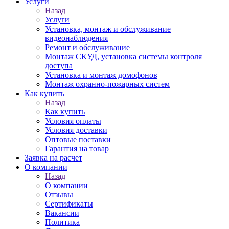
Услуги
Назад
Услуги
Установка, монтаж и обслуживание
видеонаблюдения
Ремонт и обслуживание
Монтаж СКУД, установка системы контроля
доступа
Установка и монтаж домофонов
Монтаж охранно-пожарных систем
Как купить
Назад
Как купить
Условия оплаты
Условия доставки
Оптовые поставки
Гарантия на товар
Заявка на расчет
О компании
Назад
О компании
Отзывы
Сертификаты
Вакансии
Политика