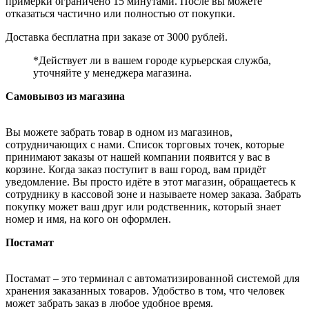
примерки ограничено 15 минутами. После вы можете
отказаться частично или полностью от покупки.
Доставка бесплатна при заказе от 3000 рублей.
*Действует ли в вашем городе курьерская служба,
уточняйте у менеджера магазина.
Самовывоз из магазина
Вы можете забрать товар в одном из магазинов,
сотрудничающих с нами. Список торговых точек, которые
принимают заказы от нашей компании появится у вас в
корзине. Когда заказ поступит в ваш город, вам придёт
уведомление. Вы просто идёте в этот магазин, обращаетесь к
сотруднику в кассовой зоне и называете номер заказа. Забрать
покупку может ваш друг или родственник, который знает
номер и имя, на кого он оформлен.
Постамат
Постамат – это терминал с автоматизированной системой для
хранения заказанных товаров. Удобство в том, что человек
может забрать заказ в любое удобное время.