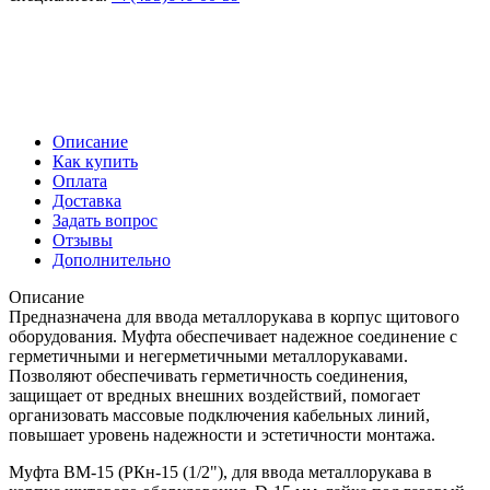
Описание
Как купить
Оплата
Доставка
Задать вопрос
Отзывы
Дополнительно
Описание
Предназначена для ввода металлорукава в корпус щитового
оборудования. Муфта обеспечивает надежное соединение с
герметичными и негерметичными металлорукавами.
Позволяют обеспечивать герметичность соединения,
защищает от вредных внешних воздействий, помогает
организовать массовые подключения кабельных линий,
повышает уровень надежности и эстетичности монтажа.
Муфта ВМ-15 (РКн-15 (1/2"), для ввода металлорукава в