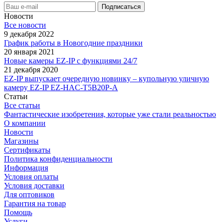
Новости
Все новости
9 декабря 2022
График работы в Новогодние праздники
20 января 2021
Новые камеры EZ-IP с функциями 24/7
21 декабря 2020
EZ-IP выпускает очередную новинку – купольную уличную
камеру EZ-IP EZ-HAC-T5B20P-A
Статьи
Все статьи
Фантастические изобретения, которые уже стали реальностью
О компании
Новости
Магазины
Сертификаты
Политика конфиденциальности
Информация
Условия оплаты
Условия доставки
Для оптовиков
Гарантия на товар
Помощь
Услуги