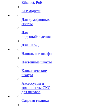
Ethernet, PoE
SFP модули
Для домофонных
систем
Для
видеонаблюдения
Для СКУД
Напольные шкафы
Настенные шкафы
Климатические
шкафы
Аксессуары и
компоненты СКС
для шкафов
Садовая техника