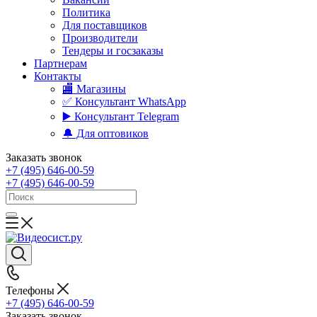
Политика
Для поставщиков
Производители
Тендеры и госзаказы
Партнерам
Контакты
🏬 Магазины
✅️ Консультант WhatsApp
▶️ Консультант Telegram
🔔 Для оптовиков
Заказать звонок
+7 (495) 646-00-59
+7 (495) 646-00-59
Телефоны
+7 (495) 646-00-59
Заказать звонок