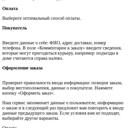
Оплата
Выберите оптимальный способ оплаты.
Покупатель
Введите данные о себе: ФИО, адрес доставки, номер
телефона. В поле «Комментарии к заказу» введите сведения,
которые могут пригодиться курьеру, например: подъезды в
доме считаются справа налево.
Оформление заказа
Проверьте правильность ввода информации: позиции заказа,
выбор местоположения, данные о покупателе. Нажмите
кнопку «Оформить заказ».
Наш сервис запоминает данные о пользователе, информацию
о заказе и в следующий раз предложит вам повторить к вводу
данные предыдущего заказа. Если условия вам не подходят,
выбирайте другие варианты.
Оплата