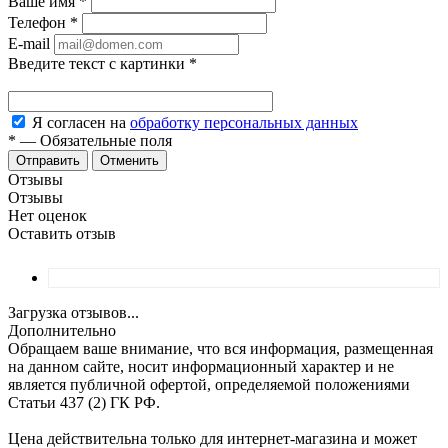
Ваше имя
*
Телефон
*
E-mail
Введите текст с картинки
*
Я согласен на
обработку персональных данных
*
—
Обязательные поля
Отменить
Отзывы
Отзывы
Нет оценок
Оставить отзыв
Загрузка отзывов...
Дополнительно
Обращаем ваше внимание, что вся информация, размещенная
на данном сайте, носит информационный характер и не
является публичной офертой, определяемой положениями
Статьи 437 (2) ГК РФ.
Цена действительна только для интернет-магазина и может