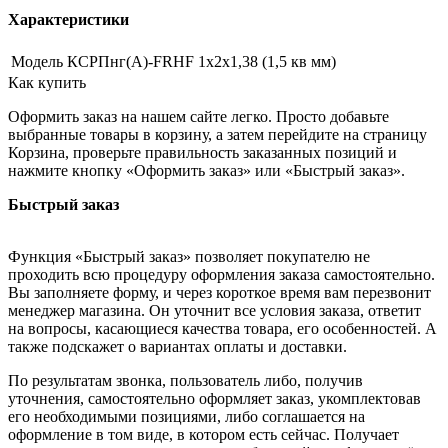
Характеристики
Модель
КСРПнг(А)-FRHF 1х2х1,38 (1,5 кв мм)
Как купить
Оформить заказ на нашем сайте легко. Просто добавьте
выбранные товары в корзину, а затем перейдите на страницу
Корзина, проверьте правильность заказанных позиций и
нажмите кнопку «Оформить заказ» или «Быстрый заказ».
Быстрый заказ
Функция «Быстрый заказ» позволяет покупателю не
проходить всю процедуру оформления заказа самостоятельно.
Вы заполняете форму, и через короткое время вам перезвонит
менеджер магазина. Он уточнит все условия заказа, ответит
на вопросы, касающиеся качества товара, его особенностей. А
также подскажет о вариантах оплаты и доставки.
По результатам звонка, пользователь либо, получив
уточнения, самостоятельно оформляет заказ, укомплектовав
его необходимыми позициями, либо соглашается на
оформление в том виде, в котором есть сейчас. Получает