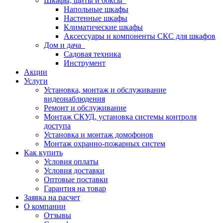
Шкафы, щиты и боксы
Напольные шкафы
Настенные шкафы
Климатические шкафы
Аксессуары и компоненты СКС для шкафов
Дом и дача
Садовая техника
Инструмент
Акции
Услуги
Установка, монтаж и обслуживание
видеонаблюдения
Ремонт и обслуживание
Монтаж СКУД, установка системы контроля
доступа
Установка и монтаж домофонов
Монтаж охранно-пожарных систем
Как купить
Условия оплаты
Условия доставки
Оптовые поставки
Гарантия на товар
Заявка на расчет
О компании
Отзывы