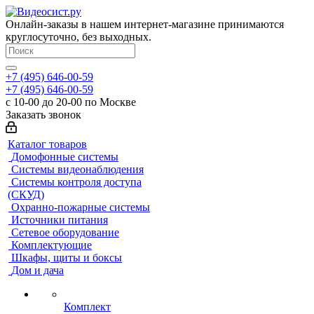
Онлайн-заказы в нашем интернет-магазине принимаются
круглосуточно, без выходных.
+7 (495) 646-00-59
+7 (495) 646-00-59
с 10-00 до 20-00 по Москве
Заказать звонок
Каталог товаров
Домофонные системы
Системы видеонаблюдения
Системы контроля доступа
(СКУД)
Охранно-пожарные системы
Источники питания
Сетевое оборудование
Комплектующие
Шкафы, щиты и боксы
Дом и дача
Комплект