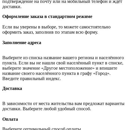
подтверждение на почту или на мобильный телефон и ждёт
доставки.
Оформление заказа в стандартном режиме
Если вы уверены в выборе, то можете самостоятельно
оформить заказ, заполнив по этапам всю форму.
Заполнение адреса
Выберите из списка название вашего региона и населённого
пункта. Если вы не нашли свой населённый пункт в списке,
выберите значение «Другое местоположение» и впишите
название своего населённого пункта в графу «Город».
Введите правильный индекс.
Доставка
В зависимости от места жительства вам предложат варианты
доставки. Выберите любой удобный способ.
Оплата
Выберите оптимальный способ оплаты.