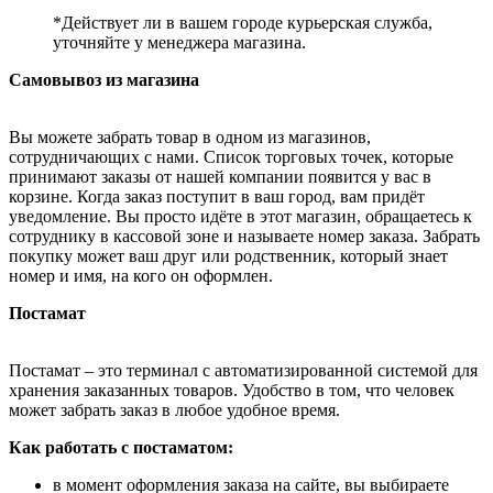
*Действует ли в вашем городе курьерская служба,
уточняйте у менеджера магазина.
Самовывоз из магазина
Вы можете забрать товар в одном из магазинов,
сотрудничающих с нами. Список торговых точек, которые
принимают заказы от нашей компании появится у вас в
корзине. Когда заказ поступит в ваш город, вам придёт
уведомление. Вы просто идёте в этот магазин, обращаетесь к
сотруднику в кассовой зоне и называете номер заказа. Забрать
покупку может ваш друг или родственник, который знает
номер и имя, на кого он оформлен.
Постамат
Постамат – это терминал с автоматизированной системой для
хранения заказанных товаров. Удобство в том, что человек
может забрать заказ в любое удобное время.
Как работать с постаматом:
в момент оформления заказа на сайте, вы выбираете