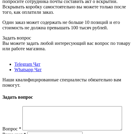
попросите сотрудника почты составить акт о вскрытии.
Вскрывать коробку самостоятельно вы можете только после
того, как оплатили заказ.
Один заказ может содержать не больше 10 позиций и его
стоимость не должна превышать 100 тысяч рублей.
Задать вопрос
Вы можете задать любой интересующий вас вопрос по товару
или работе магазина.
Telegram Чат
Whatsapp Чат
Наши квалифицированные специалисты обязательно вам
помогут.
Задать вопрос
Вопрос
*