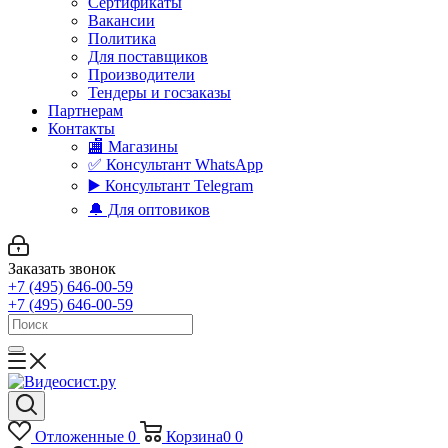
Сертификаты
Вакансии
Политика
Для поставщиков
Производители
Тендеры и госзаказы
Партнерам
Контакты
🏬 Магазины
✅️ Консультант WhatsApp
▶️ Консультант Telegram
🔔 Для оптовиков
Заказать звонок
+7 (495) 646-00-59
+7 (495) 646-00-59
Отложенные
0
Корзина
0
0