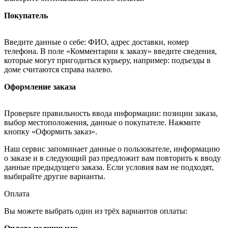
Покупатель
Введите данные о себе: ФИО, адрес доставки, номер
телефона. В поле «Комментарии к заказу» введите сведения,
которые могут пригодиться курьеру, например: подъезды в
доме считаются справа налево.
Оформление заказа
Проверьте правильность ввода информации: позиции заказа,
выбор местоположения, данные о покупателе. Нажмите
кнопку «Оформить заказ».
Наш сервис запоминает данные о пользователе, информацию
о заказе и в следующий раз предложит вам повторить к вводу
данные предыдущего заказа. Если условия вам не подходят,
выбирайте другие варианты.
Оплата
Вы можете выбрать один из трёх вариантов оплаты: