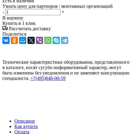
Есть в наличии
Узнать цену для партнеров / монтажных организаций
-
+
В корзину
Купить в 1 клик
Рассчитать доставку
Поделиться
Технические характеристики оборудования, представленного
в каталоге, носят сугубо информативный характер, могут
быть изменены без уведомления и не заменяют консультацию
специалиста.
+7(495)646-00-59
Описание
Как купить
Оплата