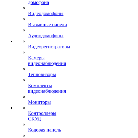
домофона
Видеодомофоны
Вызывные панели
Аудиодомофоны
Видеорегистраторы
Камеры
видеонаблюдения
Тепловизоры
Комплекты
видеонаблюдения
Мониторы
Контроллеры
СКУД
Кодовая панель