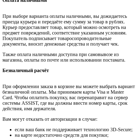
Оплата наличными
При выборе варианта оплаты наличными, вы дожидаетесь
приезда курьера и передаёте ему сумму за товар в рублях.
Курьер предоставляет товар, который можно осмотреть на
предмет повреждений, соответствие указанным условиям.
Покупатель подписывает товаросопроводительные
документы, вносит денежные средства и получает чек.
Также оплата наличными доступна при самовывозе из
магазина, оплаты по почте или использовании постамата.
Безналичный расчёт
При оформлении заказа в корзине вы можете выбрать вариант
безналичной оплаты. Мы принимаем карты Visa и Master
Card. Чтобы оплатить покупку, вас перенаправит на сервер
системы ASSIST, где вы должны ввести номер карты, срок
действия, имя держателя.
Вам могут отказать от авторизации в случае:
если ваш банк не поддерживает технологию 3D-Secure;
на карте недостаточно средств для покупки;