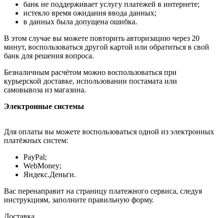
банк не поддерживает услугу платежей в интернете;
истекло время ожидания ввода данных;
в данных была допущена ошибка.
В этом случае вы можете повторить авторизацию через 20
минут, воспользоваться другой картой или обратиться в свой
банк для решения вопроса.
Безналичным расчётом можно воспользоваться при
курьерской доставке, использовании постамата или
самовывоза из магазина.
Электронные системы
Для оплаты вы можете воспользоваться одной из электронных
платёжных систем:
PayPal;
WebMoney;
Яндекс.Деньги.
Вас перенаправит на страницу платежного сервиса, следуя
инструкциям, заполните правильную форму.
Доставка