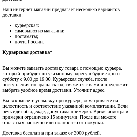
Наш интернет-магазин предлагает несколько вариантов
доставки:
курьерская;
самовывоз из магазина;
постаматы;
почта России.
Курьерская доставка*
Вы можете заказать доставку товара с помощью курьера,
который прибудет по указанному адресу в будние дни и
субботу с 9.00 до 19.00. Курьерская служба, после
поступления товара на склад, свяжется с вами и предложит
выбрать удобное время доставки. Уточнит адрес.
Вы вскрываете упаковку при курьере, осматриваете на
целостность и соответствие указанной комплектации. Если
речь идёт об одежде, допустима примерка. Время осмотра и
примерки ограничено 15 минутами. После вы можете
отказаться частично или полностью от покупки.
Доставка бесплатна при заказе от 3000 рублей.