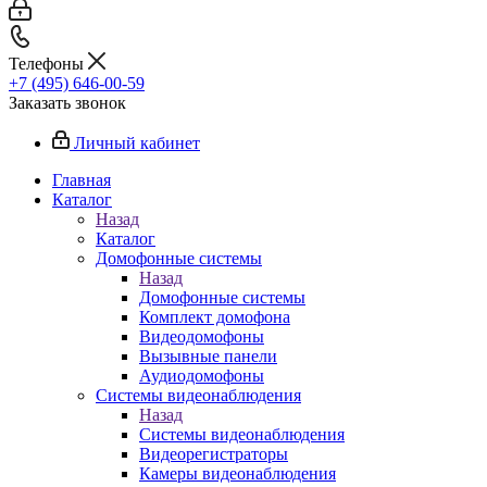
Телефоны
+7 (495) 646-00-59
Заказать звонок
Личный кабинет
Главная
Каталог
Назад
Каталог
Домофонные системы
Назад
Домофонные системы
Комплект домофона
Видеодомофоны
Вызывные панели
Аудиодомофоны
Системы видеонаблюдения
Назад
Системы видеонаблюдения
Видеорегистраторы
Камеры видеонаблюдения