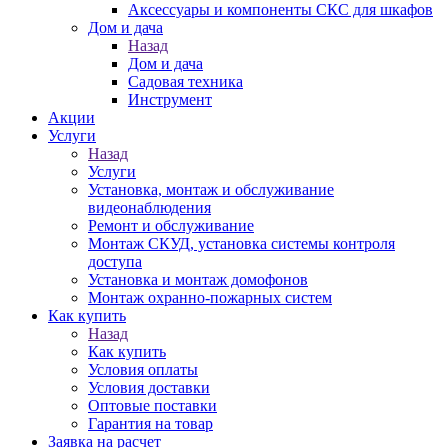
Аксессуары и компоненты СКС для шкафов
Дом и дача
Назад
Дом и дача
Садовая техника
Инструмент
Акции
Услуги
Назад
Услуги
Установка, монтаж и обслуживание
видеонаблюдения
Ремонт и обслуживание
Монтаж СКУД, установка системы контроля
доступа
Установка и монтаж домофонов
Монтаж охранно-пожарных систем
Как купить
Назад
Как купить
Условия оплаты
Условия доставки
Оптовые поставки
Гарантия на товар
Заявка на расчет