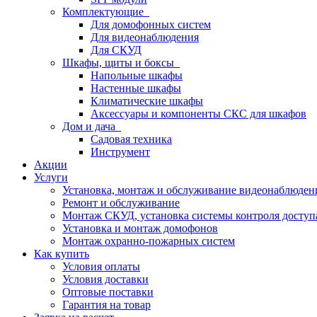
Комплектующие
Для домофонных систем
Для видеонаблюдения
Для СКУД
Шкафы, щиты и боксы
Напольные шкафы
Настенные шкафы
Климатические шкафы
Аксессуары и компоненты СКС для шкафов
Дом и дача
Садовая техника
Инструмент
Акции
Услуги
Установка, монтаж и обслуживание видеонаблюден
Ремонт и обслуживание
Монтаж СКУД, установка системы контроля доступ
Установка и монтаж домофонов
Монтаж охранно-пожарных систем
Как купить
Условия оплаты
Условия доставки
Оптовые поставки
Гарантия на товар