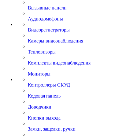
Вызывные панели
Аудиодомофоны
Видеорегистраторы
Камеры видеонаблюдения
Тепловизоры
Комплекты видеонаблюдения
Мониторы
Контроллеры СКУД
Кодовая панель
Доводчики
Кнопки выхода
Замки, защелки, ручки