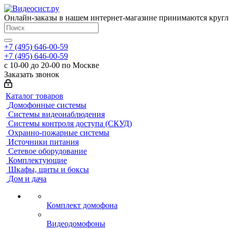
Онлайн-заказы в нашем интернет-магазине принимаются кругл
+7 (495) 646-00-59
+7 (495) 646-00-59
с 10-00 до 20-00 по Москве
Заказать звонок
Каталог товаров
Домофонные системы
Системы видеонаблюдения
Системы контроля доступа (СКУД)
Охранно-пожарные системы
Источники питания
Сетевое оборудование
Комплектующие
Шкафы, щиты и боксы
Дом и дача
Комплект домофона
Видеодомофоны