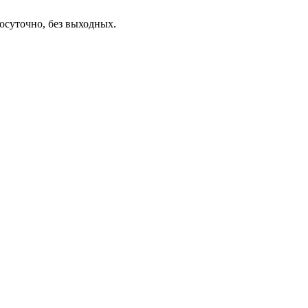
осуточно, без выходных.