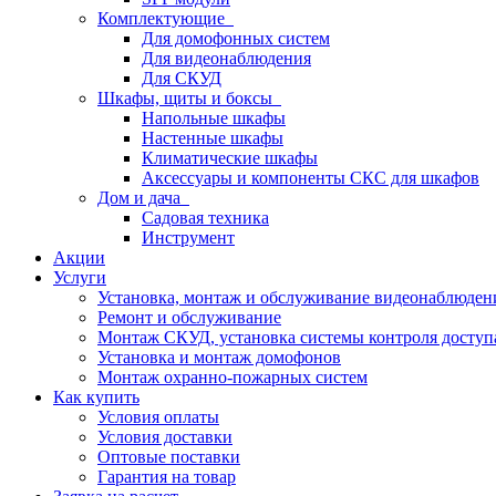
Комплектующие
Для домофонных систем
Для видеонаблюдения
Для СКУД
Шкафы, щиты и боксы
Напольные шкафы
Настенные шкафы
Климатические шкафы
Аксессуары и компоненты СКС для шкафов
Дом и дача
Садовая техника
Инструмент
Акции
Услуги
Установка, монтаж и обслуживание видеонаблюден
Ремонт и обслуживание
Монтаж СКУД, установка системы контроля доступ
Установка и монтаж домофонов
Монтаж охранно-пожарных систем
Как купить
Условия оплаты
Условия доставки
Оптовые поставки
Гарантия на товар