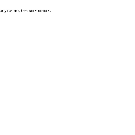
осуточно, без выходных.