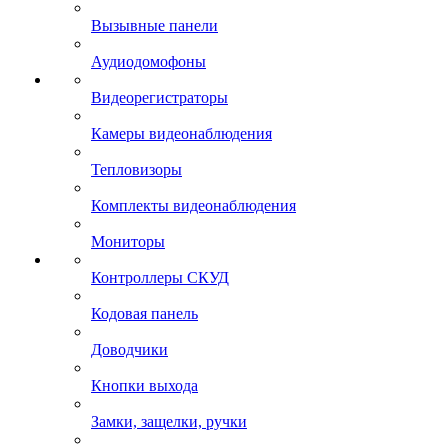
Вызывные панели
Аудиодомофоны
Видеорегистраторы
Камеры видеонаблюдения
Тепловизоры
Комплекты видеонаблюдения
Мониторы
Контроллеры СКУД
Кодовая панель
Доводчики
Кнопки выхода
Замки, защелки, ручки