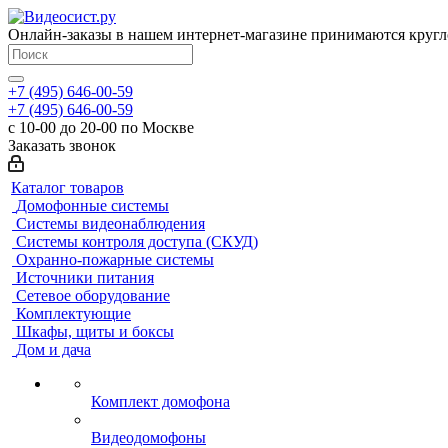
Онлайн-заказы в нашем интернет-магазине принимаются кругл
+7 (495) 646-00-59
+7 (495) 646-00-59
с 10-00 до 20-00 по Москве
Заказать звонок
Каталог товаров
Домофонные системы
Системы видеонаблюдения
Системы контроля доступа (СКУД)
Охранно-пожарные системы
Источники питания
Сетевое оборудование
Комплектующие
Шкафы, щиты и боксы
Дом и дача
Комплект домофона
Видеодомофоны