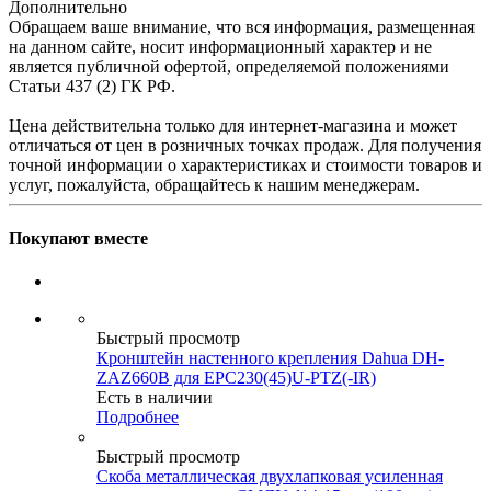
Дополнительно
Обращаем ваше внимание, что вся информация, размещенная
на данном сайте, носит информационный характер и не
является публичной офертой, определяемой положениями
Статьи 437 (2) ГК РФ.
Цена действительна только для интернет-магазина и может
отличаться от цен в розничных точках продаж. Для получения
точной информации о характеристиках и стоимости товаров и
услуг, пожалуйста, обращайтесь к нашим менеджерам.
Покупают вместе
Быстрый просмотр
Кронштейн настенного крепления Dahua DH-
ZAZ660B для EPC230(45)U-PTZ(-IR)
Есть в наличии
Подробнее
Быстрый просмотр
Скоба металлическая двухлапковая усиленная