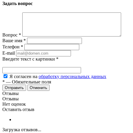
Задать вопрос
Вопрос
*
Ваше имя
*
Телефон
*
E-mail
Введите текст с картинки
*
Я согласен на
обработку персональных данных
*
—
Обязательные поля
Отменить
Отзывы
Отзывы
Нет оценок
Оставить отзыв
Загрузка отзывов...