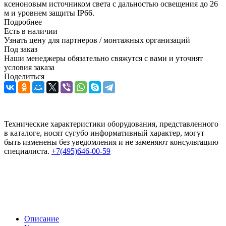
ксеноновым источником света с дальностью освещения до 26
м и уровнем защиты IP66.
Подробнее
Есть в наличии
Узнать цену для партнеров / монтажных организаций
Под заказ
Наши менеджеры обязательно свяжутся с вами и уточнят
условия заказа
Поделиться
Технические характеристики оборудования, представленного
в каталоге, носят сугубо информативный характер, могут
быть изменены без уведомления и не заменяют консультацию
специалиста.
+7(495)646-00-59
Описание