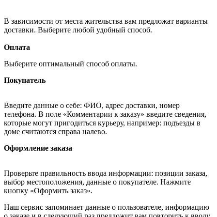
В зависимости от места жительства вам предложат варианты
доставки. Выберите любой удобный способ.
Оплата
Выберите оптимальный способ оплаты.
Покупатель
Введите данные о себе: ФИО, адрес доставки, номер
телефона. В поле «Комментарии к заказу» введите сведения,
которые могут пригодиться курьеру, например: подъезды в
доме считаются справа налево.
Оформление заказа
Проверьте правильность ввода информации: позиции заказа,
выбор местоположения, данные о покупателе. Нажмите
кнопку «Оформить заказ».
Наш сервис запоминает данные о пользователе, информацию
о заказе и в следующий раз предложит вам повторить к вводу