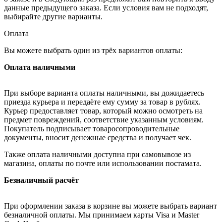
данные предыдущего заказа. Если условия вам не подходят,
выбирайте другие варианты.
Оплата
Вы можете выбрать один из трёх вариантов оплаты:
Оплата наличными
При выборе варианта оплаты наличными, вы дожидаетесь
приезда курьера и передаёте ему сумму за товар в рублях.
Курьер предоставляет товар, который можно осмотреть на
предмет повреждений, соответствие указанным условиям.
Покупатель подписывает товаросопроводительные
документы, вносит денежные средства и получает чек.
Также оплата наличными доступна при самовывозе из
магазина, оплаты по почте или использовании постамата.
Безналичный расчёт
При оформлении заказа в корзине вы можете выбрать вариант
безналичной оплаты. Мы принимаем карты Visa и Master