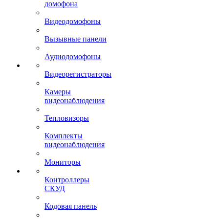
домофона
Видеодомофоны
Вызывные панели
Аудиодомофоны
Видеорегистраторы
Камеры
видеонаблюдения
Тепловизоры
Комплекты
видеонаблюдения
Мониторы
Контроллеры
СКУД
Кодовая панель