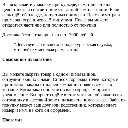
Вы вскрываете упаковку при курьере, осматриваете на
целостность и соответствие указанной комплектации. Если
речь идёт об одежде, допустима примерка. Время осмотра и
примерки ограничено 15 минутами. После вы можете
отказаться частично или полностью от покупки.
Доставка бесплатна при заказе от 3000 рублей.
*Действует ли в вашем городе курьерская служба,
уточняйте у менеджера магазина.
Самовывоз из магазина
Вы можете забрать товар в одном из магазинов,
сотрудничающих с нами. Список торговых точек, которые
принимают заказы от нашей компании появится у вас в
корзине. Когда заказ поступит в ваш город, вам придёт
уведомление. Вы просто идёте в этот магазин, обращаетесь к
сотруднику в кассовой зоне и называете номер заказа. Забрать
покупку может ваш друг или родственник, который знает
номер и имя, на кого он оформлен.
Постамат