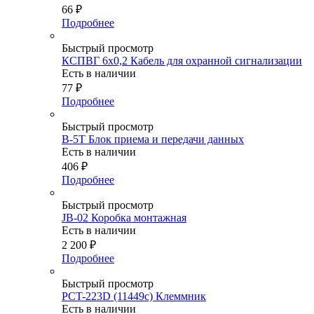
66
₽
Подробнее
Быстрый просмотр
КСПВГ 6х0,2 Кабель для охранной сигнализации
Есть в наличии
77
₽
Подробнее
Быстрый просмотр
B-5T Блок приема и передачи данных
Есть в наличии
406
₽
Подробнее
Быстрый просмотр
JB-02 Коробка монтажная
Есть в наличии
2 200
₽
Подробнее
Быстрый просмотр
PCT-223D (11449c) Клеммник
Есть в наличии