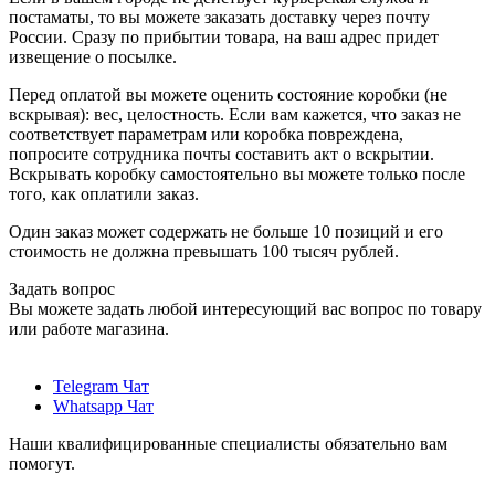
постаматы, то вы можете заказать доставку через почту
России. Сразу по прибытии товара, на ваш адрес придет
извещение о посылке.
Перед оплатой вы можете оценить состояние коробки (не
вскрывая): вес, целостность. Если вам кажется, что заказ не
соответствует параметрам или коробка повреждена,
попросите сотрудника почты составить акт о вскрытии.
Вскрывать коробку самостоятельно вы можете только после
того, как оплатили заказ.
Один заказ может содержать не больше 10 позиций и его
стоимость не должна превышать 100 тысяч рублей.
Задать вопрос
Вы можете задать любой интересующий вас вопрос по товару
или работе магазина.
Telegram Чат
Whatsapp Чат
Наши квалифицированные специалисты обязательно вам
помогут.