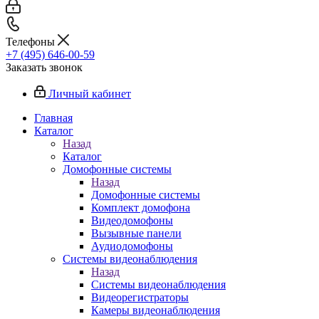
Телефоны
+7 (495) 646-00-59
Заказать звонок
Личный кабинет
Главная
Каталог
Назад
Каталог
Домофонные системы
Назад
Домофонные системы
Комплект домофона
Видеодомофоны
Вызывные панели
Аудиодомофоны
Системы видеонаблюдения
Назад
Системы видеонаблюдения
Видеорегистраторы
Камеры видеонаблюдения