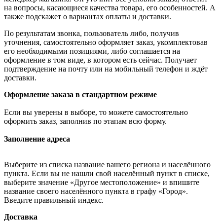
на вопросы, касающиеся качества товара, его особенностей. А
также подскажет о вариантах оплаты и доставки.
По результатам звонка, пользователь либо, получив
уточнения, самостоятельно оформляет заказ, укомплектовав
его необходимыми позициями, либо соглашается на
оформление в том виде, в котором есть сейчас. Получает
подтверждение на почту или на мобильный телефон и ждёт
доставки.
Оформление заказа в стандартном режиме
Если вы уверены в выборе, то можете самостоятельно
оформить заказ, заполнив по этапам всю форму.
Заполнение адреса
Выберите из списка название вашего региона и населённого
пункта. Если вы не нашли свой населённый пункт в списке,
выберите значение «Другое местоположение» и впишите
название своего населённого пункта в графу «Город».
Введите правильный индекс.
Доставка