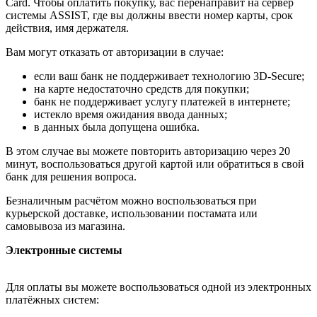
Card. Чтобы оплатить покупку, вас перенаправит на сервер
системы ASSIST, где вы должны ввести номер карты, срок
действия, имя держателя.
Вам могут отказать от авторизации в случае:
если ваш банк не поддерживает технологию 3D-Secure;
на карте недостаточно средств для покупки;
банк не поддерживает услугу платежей в интернете;
истекло время ожидания ввода данных;
в данных была допущена ошибка.
В этом случае вы можете повторить авторизацию через 20
минут, воспользоваться другой картой или обратиться в свой
банк для решения вопроса.
Безналичным расчётом можно воспользоваться при
курьерской доставке, использовании постамата или
самовывоза из магазина.
Электронные системы
Для оплаты вы можете воспользоваться одной из электронных
платёжных систем: