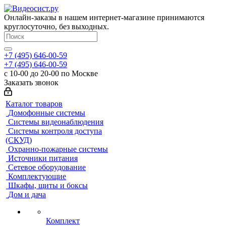
Онлайн-заказы в нашем интернет-магазине принимаются
круглосуточно, без выходных.
+7 (495) 646-00-59
+7 (495) 646-00-59
с 10-00 до 20-00 по Москве
Заказать звонок
Каталог товаров
Домофонные системы
Системы видеонаблюдения
Системы контроля доступа
(СКУД)
Охранно-пожарные системы
Источники питания
Сетевое оборудование
Комплектующие
Шкафы, щиты и боксы
Дом и дача
Комплект