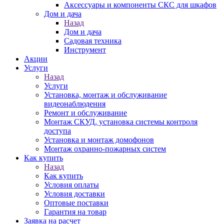
Аксессуары и компоненты СКС для шкафов
Дом и дача
Назад
Дом и дача
Садовая техника
Инструмент
Акции
Услуги
Назад
Услуги
Установка, монтаж и обслуживание
видеонаблюдения
Ремонт и обслуживание
Монтаж СКУД, установка системы контроля
доступа
Установка и монтаж домофонов
Монтаж охранно-пожарных систем
Как купить
Назад
Как купить
Условия оплаты
Условия доставки
Оптовые поставки
Гарантия на товар
Заявка на расчет