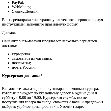
PayPal;
WebMoney;
Яндекс.Деньги.
Вас перенаправит на страницу платежного сервиса, следуя
инструкциям, заполните правильную форму.
Доставка
Наш интернет-магазин предлагает несколько вариантов
доставки:
курьерская;
самовывоз из магазина;
постаматы;
почта России.
Курьерская доставка*
Вы можете заказать доставку товара с помощью курьера,
который прибудет по указанному адресу в будние дни и
субботу с 9.00 до 19.00. Курьерская служба, после
поступления товара на склад, свяжется с вами и предложит
выбрать удобное время доставки. Уточнит адрес.