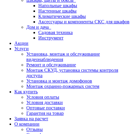
Шкафы, щиты и боксы
Напольные шкафы
Настенные шкафы
Климатические шкафы
Аксессуары и компоненты СКС для шкафов
Дом и дача
Садовая техника
Инструмент
Акции
Услуги
Установка, монтаж и обслуживание
видеонаблюдения
Ремонт и обслуживание
Монтаж СКУД, установка системы контроля
доступа
Установка и монтаж домофонов
Монтаж охранно-пожарных систем
Как купить
Условия оплаты
Условия доставки
Оптовые поставки
Гарантия на товар
Заявка на расчет
О компании
Отзывы