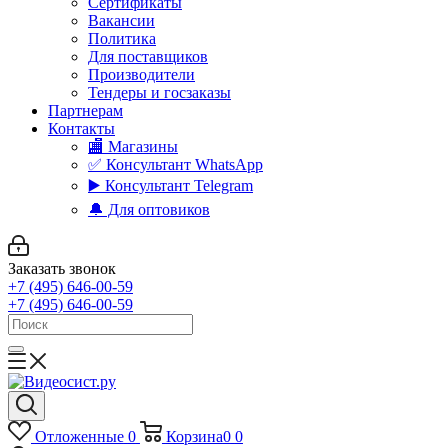
Сертификаты
Вакансии
Политика
Для поставщиков
Производители
Тендеры и госзаказы
Партнерам
Контакты
🏬 Магазины
✅️ Консультант WhatsApp
▶️ Консультант Telegram
🔔 Для оптовиков
Заказать звонок
+7 (495) 646-00-59
+7 (495) 646-00-59
Отложенные
0
Корзина
0
0