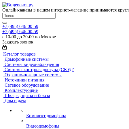
Онлайн-заказы в нашем интернет-магазине принимаются кругл
+7 (495) 646-00-59
+7 (495) 646-00-59
с 10-00 до 20-00 по Москве
Заказать звонок
Каталог товаров
Домофонные системы
Системы видеонаблюдения
Системы контроля доступа (СКУД)
Охранно-пожарные системы
Источники питания
Сетевое оборудование
Комплектующие
Шкафы, щиты и боксы
Дом и дача
Комплект домофона
Видеодомофоны