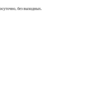
осуточно, без выходных.