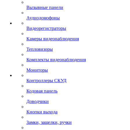
Вызывные панели
Аудиодомофоны
Видеорегистраторы
Камеры видеонаблюдения
Тепловизоры
Комплекты видеонаблюдения
Мониторы
Контроллеры СКУД
Кодовая панель
Доводчики
Кнопки выхода
Замки, защелки, ручки