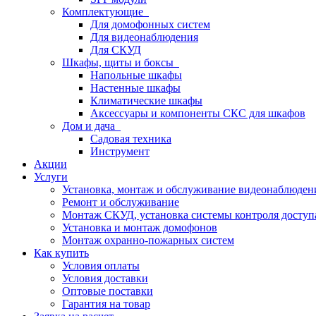
Комплектующие
Для домофонных систем
Для видеонаблюдения
Для СКУД
Шкафы, щиты и боксы
Напольные шкафы
Настенные шкафы
Климатические шкафы
Аксессуары и компоненты СКС для шкафов
Дом и дача
Садовая техника
Инструмент
Акции
Услуги
Установка, монтаж и обслуживание видеонаблюден
Ремонт и обслуживание
Монтаж СКУД, установка системы контроля доступ
Установка и монтаж домофонов
Монтаж охранно-пожарных систем
Как купить
Условия оплаты
Условия доставки
Оптовые поставки
Гарантия на товар