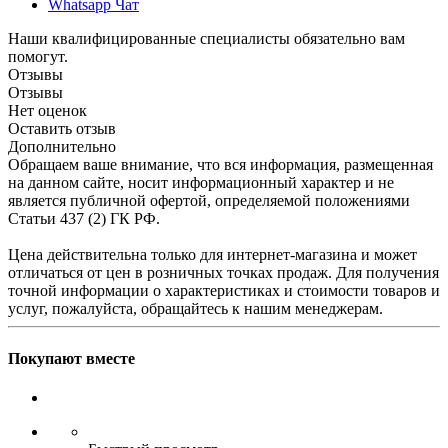
Whatsapp Чат
Наши квалифицированные специалисты обязательно вам
помогут.
Отзывы
Отзывы
Нет оценок
Оставить отзыв
Дополнительно
Обращаем ваше внимание, что вся информация, размещенная
на данном сайте, носит информационный характер и не
является публичной офертой, определяемой положениями
Статьи 437 (2) ГК РФ.
Цена действительна только для интернет-магазина и может
отличаться от цен в розничных точках продаж. Для получения
точной информации о характеристиках и стоимости товаров и
услуг, пожалуйста, обращайтесь к нашим менеджерам.
Покупают вместе