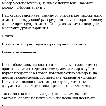
выбор местоположения, данные о покупателе. Нажмите
кнопку «Оформить заказ».
Наш сервис запоминает данные о пользователе, информацию
о заказе и в следующий раз предложит вам повторить к вводу
данные предыдущего заказа. Если условия вам не подходят,
выбирайте другие варианты.
Оплата
Вы можете выбрать один из трёх вариантов оплаты:
Оплата наличными
При выборе варианта оплаты наличными, вы дожидаетесь
приезда курьера и передаёте ему сумму за товар в рублях.
Курьер предоставляет товар, который можно осмотреть на
предмет повреждений, соответствие указанным условиям.
Покупатель подписывает товаросопроводительные
документы, вносит денежные средства и получает чек.
Также оплата наличными доступна при самовывозе из
магазина, оплаты по почте или использовании постамата.