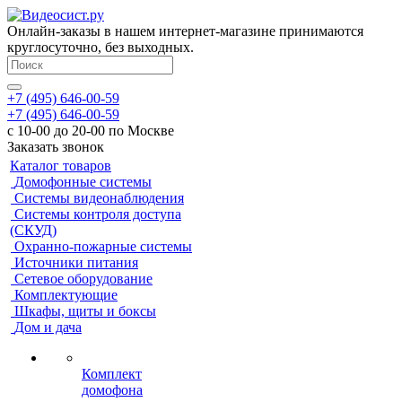
Онлайн-заказы в нашем интернет-магазине принимаются
круглосуточно, без выходных.
+7 (495) 646-00-59
+7 (495) 646-00-59
с 10-00 до 20-00 по Москве
Заказать звонок
Каталог товаров
Домофонные системы
Системы видеонаблюдения
Системы контроля доступа
(СКУД)
Охранно-пожарные системы
Источники питания
Сетевое оборудование
Комплектующие
Шкафы, щиты и боксы
Дом и дача
Комплект
домофона