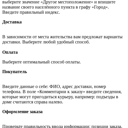
выберите значение «Другое местоположение» и впишите
название своего населённого пункта в графу «Город».
Введите правильный индекс.
Доставка
В зависимости от места жительства вам предложат варианты
доставки. Выберите любой удобный способ.
Оплата
Выберите оптимальный способ оплаты.
Покупатель
Введите данные о себе: ФИО, адрес доставки, номер
телефона. В поле «Комментарии к заказу» введите сведения,
которые могут пригодиться курьеру, например: подъезды в
доме считаются справа налево.
Оформление заказа
Проверьте правильность ввода информации: позиции заказа,