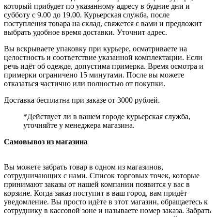
который прибудет по указанному адресу в будние дни и
субботу с 9.00 до 19.00. Курьерская служба, после
поступления товара на склад, свяжется с вами и предложит
выбрать удобное время доставки. Уточнит адрес.
Вы вскрываете упаковку при курьере, осматриваете на
целостность и соответствие указанной комплектации. Если
речь идёт об одежде, допустима примерка. Время осмотра и
примерки ограничено 15 минутами. После вы можете
отказаться частично или полностью от покупки.
Доставка бесплатна при заказе от 3000 рублей.
*Действует ли в вашем городе курьерская служба,
уточняйте у менеджера магазина.
Самовывоз из магазина
Вы можете забрать товар в одном из магазинов,
сотрудничающих с нами. Список торговых точек, которые
принимают заказы от нашей компании появится у вас в
корзине. Когда заказ поступит в ваш город, вам придёт
уведомление. Вы просто идёте в этот магазин, обращаетесь к
сотруднику в кассовой зоне и называете номер заказа. Забрать