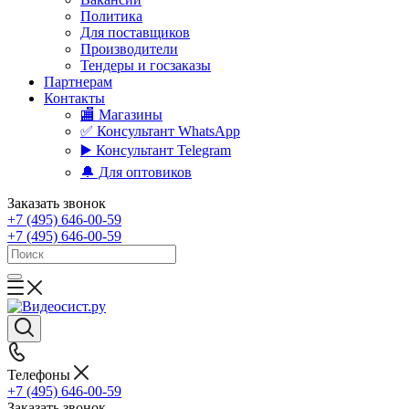
Политика
Для поставщиков
Производители
Тендеры и госзаказы
Партнерам
Контакты
🏬 Магазины
✅️ Консультант WhatsApp
▶️ Консультант Telegram
🔔 Для оптовиков
Заказать звонок
+7 (495) 646-00-59
+7 (495) 646-00-59
Телефоны
+7 (495) 646-00-59
Заказать звонок