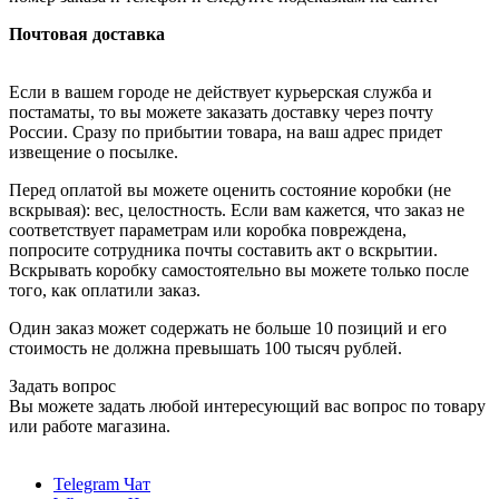
Почтовая доставка
Если в вашем городе не действует курьерская служба и
постаматы, то вы можете заказать доставку через почту
России. Сразу по прибытии товара, на ваш адрес придет
извещение о посылке.
Перед оплатой вы можете оценить состояние коробки (не
вскрывая): вес, целостность. Если вам кажется, что заказ не
соответствует параметрам или коробка повреждена,
попросите сотрудника почты составить акт о вскрытии.
Вскрывать коробку самостоятельно вы можете только после
того, как оплатили заказ.
Один заказ может содержать не больше 10 позиций и его
стоимость не должна превышать 100 тысяч рублей.
Задать вопрос
Вы можете задать любой интересующий вас вопрос по товару
или работе магазина.
Telegram Чат