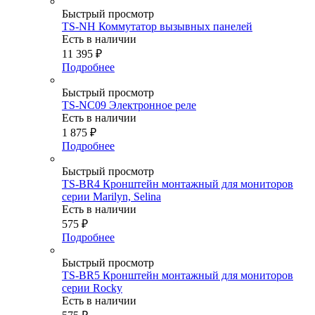
Быстрый просмотр
TS-NH Коммутатор вызывных панелей
Есть в наличии
11 395
₽
Подробнее
Быстрый просмотр
TS-NC09 Электронное реле
Есть в наличии
1 875
₽
Подробнее
Быстрый просмотр
TS-BR4 Кронштейн монтажный для мониторов
серии Marilyn, Selina
Есть в наличии
575
₽
Подробнее
Быстрый просмотр
TS-BR5 Кронштейн монтажный для мониторов
серии Rocky
Есть в наличии