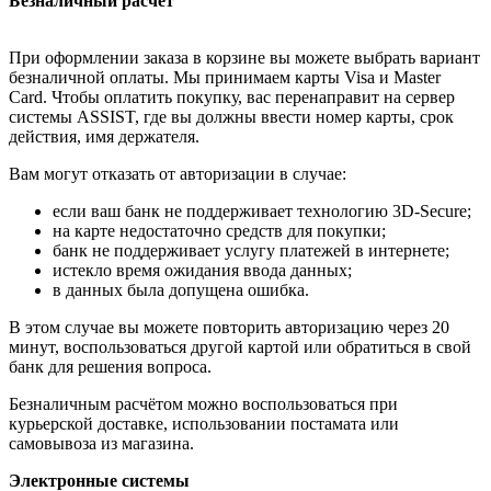
Безналичный расчёт
При оформлении заказа в корзине вы можете выбрать вариант
безналичной оплаты. Мы принимаем карты Visa и Master
Card. Чтобы оплатить покупку, вас перенаправит на сервер
системы ASSIST, где вы должны ввести номер карты, срок
действия, имя держателя.
Вам могут отказать от авторизации в случае:
если ваш банк не поддерживает технологию 3D-Secure;
на карте недостаточно средств для покупки;
банк не поддерживает услугу платежей в интернете;
истекло время ожидания ввода данных;
в данных была допущена ошибка.
В этом случае вы можете повторить авторизацию через 20
минут, воспользоваться другой картой или обратиться в свой
банк для решения вопроса.
Безналичным расчётом можно воспользоваться при
курьерской доставке, использовании постамата или
самовывоза из магазина.
Электронные системы