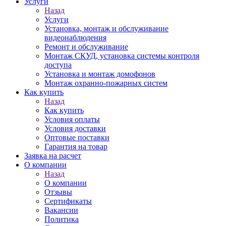
Услуги
Назад
Услуги
Установка, монтаж и обслуживание
видеонаблюдения
Ремонт и обслуживание
Монтаж СКУД, установка системы контроля
доступа
Установка и монтаж домофонов
Монтаж охранно-пожарных систем
Как купить
Назад
Как купить
Условия оплаты
Условия доставки
Оптовые поставки
Гарантия на товар
Заявка на расчет
О компании
Назад
О компании
Отзывы
Сертификаты
Вакансии
Политика