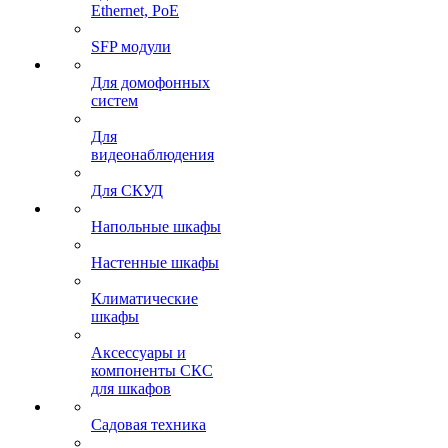
Ethernet, PoE
SFP модули
Для домофонных
систем
Для
видеонаблюдения
Для СКУД
Напольные шкафы
Настенные шкафы
Климатические
шкафы
Аксессуары и
компоненты СКС
для шкафов
Садовая техника