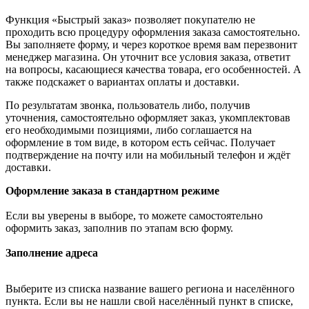
Функция «Быстрый заказ» позволяет покупателю не
проходить всю процедуру оформления заказа самостоятельно.
Вы заполняете форму, и через короткое время вам перезвонит
менеджер магазина. Он уточнит все условия заказа, ответит
на вопросы, касающиеся качества товара, его особенностей. А
также подскажет о вариантах оплаты и доставки.
По результатам звонка, пользователь либо, получив
уточнения, самостоятельно оформляет заказ, укомплектовав
его необходимыми позициями, либо соглашается на
оформление в том виде, в котором есть сейчас. Получает
подтверждение на почту или на мобильный телефон и ждёт
доставки.
Оформление заказа в стандартном режиме
Если вы уверены в выборе, то можете самостоятельно
оформить заказ, заполнив по этапам всю форму.
Заполнение адреса
Выберите из списка название вашего региона и населённого
пункта. Если вы не нашли свой населённый пункт в списке,