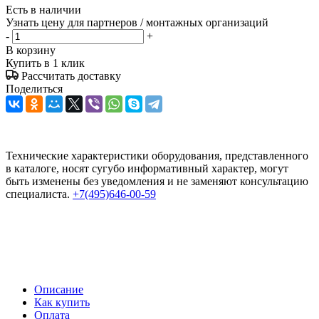
Есть в наличии
Узнать цену для партнеров / монтажных организаций
-
+
В корзину
Купить в 1 клик
Рассчитать доставку
Поделиться
Технические характеристики оборудования, представленного
в каталоге, носят сугубо информативный характер, могут
быть изменены без уведомления и не заменяют консультацию
специалиста.
+7(495)646-00-59
Описание
Как купить
Оплата