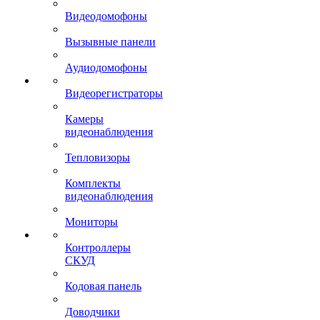
Видеодомофоны
Вызывные панели
Аудиодомофоны
Видеорегистраторы
Камеры
видеонаблюдения
Тепловизоры
Комплекты
видеонаблюдения
Мониторы
Контроллеры
СКУД
Кодовая панель
Доводчики