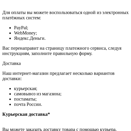
Для оплаты вы можете воспользоваться одной из электронных
платёжных систем:
PayPal;
WebMoney;
Яндекс.Деньги.
Вас перенаправит на страницу платежного сервиса, следуя
инструкциям, заполните правильную форму.
Доставка
Наш интернет-магазин предлагает несколько вариантов
доставки:
курьерская;
самовывоз из магазина;
постаматы;
почта России.
Курьерская доставка*
Вы можете заказать доставку товара с помощью курьера,