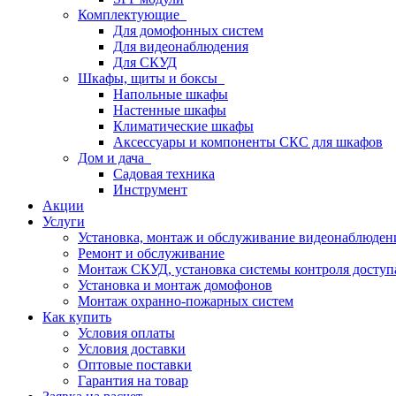
Комплектующие
Для домофонных систем
Для видеонаблюдения
Для СКУД
Шкафы, щиты и боксы
Напольные шкафы
Настенные шкафы
Климатические шкафы
Аксессуары и компоненты СКС для шкафов
Дом и дача
Садовая техника
Инструмент
Акции
Услуги
Установка, монтаж и обслуживание видеонаблюден
Ремонт и обслуживание
Монтаж СКУД, установка системы контроля доступ
Установка и монтаж домофонов
Монтаж охранно-пожарных систем
Как купить
Условия оплаты
Условия доставки
Оптовые поставки
Гарантия на товар