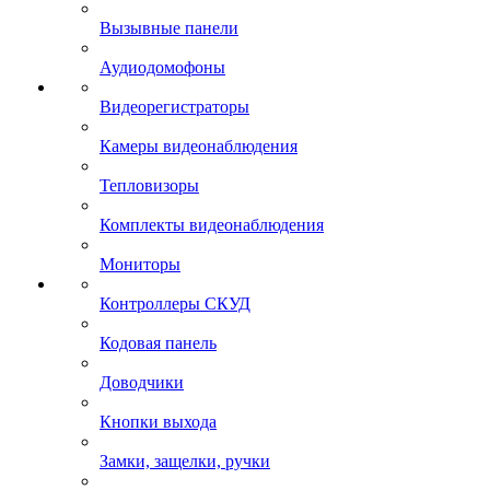
Вызывные панели
Аудиодомофоны
Видеорегистраторы
Камеры видеонаблюдения
Тепловизоры
Комплекты видеонаблюдения
Мониторы
Контроллеры СКУД
Кодовая панель
Доводчики
Кнопки выхода
Замки, защелки, ручки