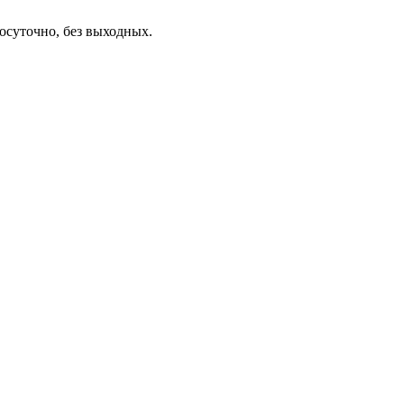
осуточно, без выходных.