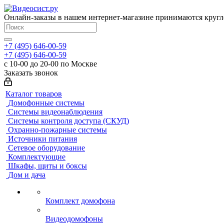
Онлайн-заказы в нашем интернет-магазине принимаются кругл
+7 (495) 646-00-59
+7 (495) 646-00-59
с 10-00 до 20-00 по Москве
Заказать звонок
Каталог товаров
Домофонные системы
Системы видеонаблюдения
Системы контроля доступа (СКУД)
Охранно-пожарные системы
Источники питания
Сетевое оборудование
Комплектующие
Шкафы, щиты и боксы
Дом и дача
Комплект домофона
Видеодомофоны