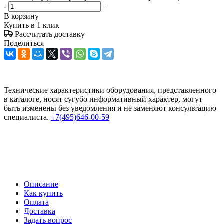
-
+
В корзину
Купить в 1 клик
Рассчитать доставку
Поделиться
Технические характеристики оборудования, представленного
в каталоге, носят сугубо информативный характер, могут
быть изменены без уведомления и не заменяют консультацию
специалиста.
+7(495)646-00-59
Описание
Как купить
Оплата
Доставка
Задать вопрос