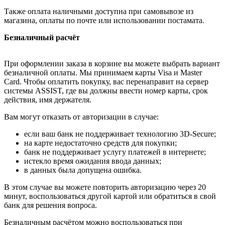
Также оплата наличными доступна при самовывозе из
магазина, оплаты по почте или использовании постамата.
Безналичный расчёт
При оформлении заказа в корзине вы можете выбрать вариант
безналичной оплаты. Мы принимаем карты Visa и Master
Card. Чтобы оплатить покупку, вас перенаправит на сервер
системы ASSIST, где вы должны ввести номер карты, срок
действия, имя держателя.
Вам могут отказать от авторизации в случае:
если ваш банк не поддерживает технологию 3D-Secure;
на карте недостаточно средств для покупки;
банк не поддерживает услугу платежей в интернете;
истекло время ожидания ввода данных;
в данных была допущена ошибка.
В этом случае вы можете повторить авторизацию через 20
минут, воспользоваться другой картой или обратиться в свой
банк для решения вопроса.
Безналичным расчётом можно воспользоваться при