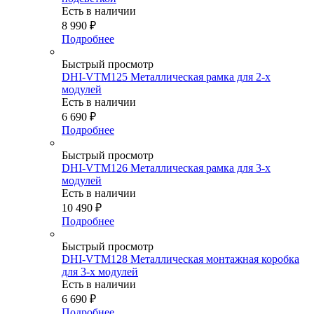
Есть в наличии
8 990
₽
Подробнее
Быстрый просмотр
DHI-VTM125 Металлическая рамка для 2-х
модулей
Есть в наличии
6 690
₽
Подробнее
Быстрый просмотр
DHI-VTM126 Металлическая рамка для 3-х
модулей
Есть в наличии
10 490
₽
Подробнее
Быстрый просмотр
DHI-VTM128 Металлическая монтажная коробка
для 3-х модулей
Есть в наличии
6 690
₽
Подробнее