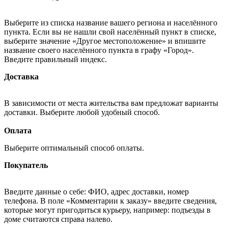
Выберите из списка название вашего региона и населённого
пункта. Если вы не нашли свой населённый пункт в списке,
выберите значение «Другое местоположение» и впишите
название своего населённого пункта в графу «Город».
Введите правильный индекс.
Доставка
В зависимости от места жительства вам предложат варианты
доставки. Выберите любой удобный способ.
Оплата
Выберите оптимальный способ оплаты.
Покупатель
Введите данные о себе: ФИО, адрес доставки, номер
телефона. В поле «Комментарии к заказу» введите сведения,
которые могут пригодиться курьеру, например: подъезды в
доме считаются справа налево.