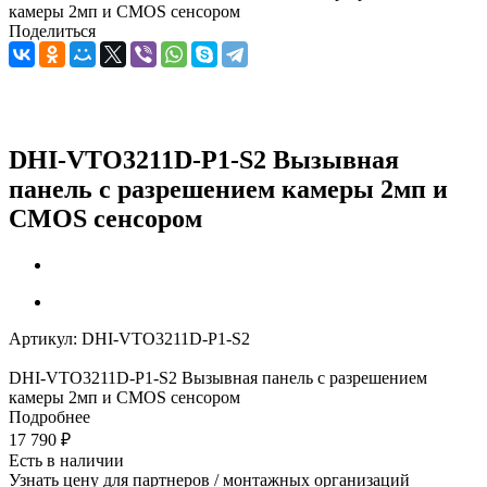
камеры 2мп и CMOS сенсором
Поделиться
DHI-VTO3211D-P1-S2 Вызывная
панель с разрешением камеры 2мп и
CMOS сенсором
Артикул:
DHI-VTO3211D-P1-S2
DHI-VTO3211D-P1-S2 Вызывная панель с разрешением
камеры 2мп и CMOS сенсором
Подробнее
17 790
₽
Есть в наличии
Узнать цену для партнеров / монтажных организаций