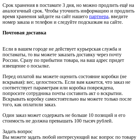
Срок хранения в постамате 3 дня, но можно продлить ещё на
аналогичный срок. Чтобы уточнить информацию и продлить
время хранения зайдите на сайт нашего
партнера
, введите
номер заказа и телефон и следуйте подсказкам на сайте.
Почтовая доставка
Если в вашем городе не действует курьерская служба и
постаматы, то вы можете заказать доставку через почту
России. Сразу по прибытии товара, на ваш адрес придет
извещение о посылке.
Перед оплатой вы можете оценить состояние коробки (не
вскрывая): вес, целостность. Если вам кажется, что заказ не
соответствует параметрам или коробка повреждена,
попросите сотрудника почты составить акт о вскрытии.
Вскрывать коробку самостоятельно вы можете только после
того, как оплатили заказ.
Один заказ может содержать не больше 10 позиций и его
стоимость не должна превышать 100 тысяч рублей.
Задать вопрос
Вы можете задать любой интересующий вас вопрос по товару