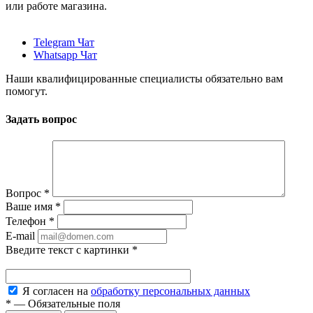
или работе магазина.
Telegram Чат
Whatsapp Чат
Наши квалифицированные специалисты обязательно вам
помогут.
Задать вопрос
Вопрос
*
Ваше имя
*
Телефон
*
E-mail
Введите текст с картинки
*
Я согласен на
обработку персональных данных
*
—
Обязательные поля