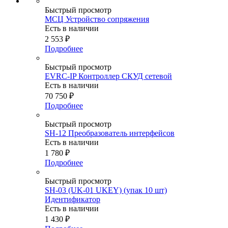
Быстрый просмотр
МСЦ Устройство сопряжения
Есть в наличии
2 553
₽
Подробнее
Быстрый просмотр
EVRC-IP Контроллер СКУД сетевой
Есть в наличии
70 750
₽
Подробнее
Быстрый просмотр
SH-12 Преобразователь интерфейсов
Есть в наличии
1 780
₽
Подробнее
Быстрый просмотр
SH-03 (UK-01 UKEY) (упак 10 шт)
Идентификатор
Есть в наличии
1 430
₽