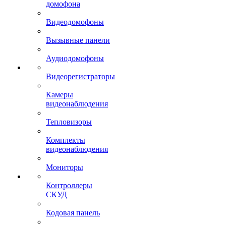
домофона
Видеодомофоны
Вызывные панели
Аудиодомофоны
Видеорегистраторы
Камеры
видеонаблюдения
Тепловизоры
Комплекты
видеонаблюдения
Мониторы
Контроллеры
СКУД
Кодовая панель