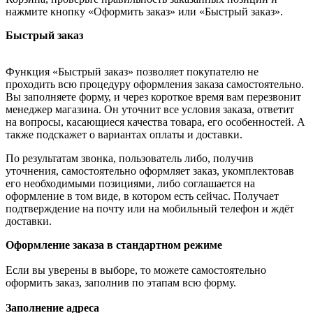
нажмите кнопку «Оформить заказ» или «Быстрый заказ».
Быстрый заказ
Функция «Быстрый заказ» позволяет покупателю не
проходить всю процедуру оформления заказа самостоятельно.
Вы заполняете форму, и через короткое время вам перезвонит
менеджер магазина. Он уточнит все условия заказа, ответит
на вопросы, касающиеся качества товара, его особенностей. А
также подскажет о вариантах оплаты и доставки.
По результатам звонка, пользователь либо, получив
уточнения, самостоятельно оформляет заказ, укомплектовав
его необходимыми позициями, либо соглашается на
оформление в том виде, в котором есть сейчас. Получает
подтверждение на почту или на мобильный телефон и ждёт
доставки.
Оформление заказа в стандартном режиме
Если вы уверены в выборе, то можете самостоятельно
оформить заказ, заполнив по этапам всю форму.
Заполнение адреса