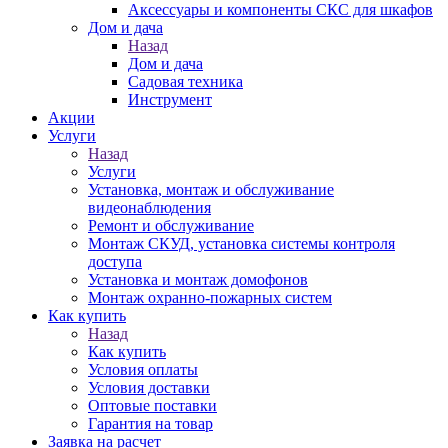
Аксессуары и компоненты СКС для шкафов
Дом и дача
Назад
Дом и дача
Садовая техника
Инструмент
Акции
Услуги
Назад
Услуги
Установка, монтаж и обслуживание
видеонаблюдения
Ремонт и обслуживание
Монтаж СКУД, установка системы контроля
доступа
Установка и монтаж домофонов
Монтаж охранно-пожарных систем
Как купить
Назад
Как купить
Условия оплаты
Условия доставки
Оптовые поставки
Гарантия на товар
Заявка на расчет