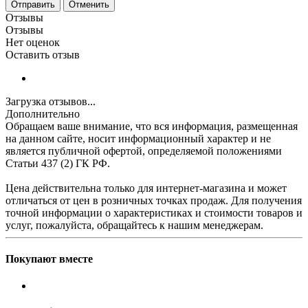
Отменить
Отзывы
Отзывы
Нет оценок
Оставить отзыв
Загрузка отзывов...
Дополнительно
Обращаем ваше внимание, что вся информация, размещенная
на данном сайте, носит информационный характер и не
является публичной офертой, определяемой положениями
Статьи 437 (2) ГК РФ.
Цена действительна только для интернет-магазина и может
отличаться от цен в розничных точках продаж. Для получения
точной информации о характеристиках и стоимости товаров и
услуг, пожалуйста, обращайтесь к нашим менеджерам.
Покупают вместе