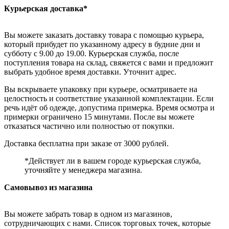
Курьерская доставка*
Вы можете заказать доставку товара с помощью курьера,
который прибудет по указанному адресу в будние дни и
субботу с 9.00 до 19.00. Курьерская служба, после
поступления товара на склад, свяжется с вами и предложит
выбрать удобное время доставки. Уточнит адрес.
Вы вскрываете упаковку при курьере, осматриваете на
целостность и соответствие указанной комплектации. Если
речь идёт об одежде, допустима примерка. Время осмотра и
примерки ограничено 15 минутами. После вы можете
отказаться частично или полностью от покупки.
Доставка бесплатна при заказе от 3000 рублей.
*Действует ли в вашем городе курьерская служба,
уточняйте у менеджера магазина.
Самовывоз из магазина
Вы можете забрать товар в одном из магазинов,
сотрудничающих с нами. Список торговых точек, которые