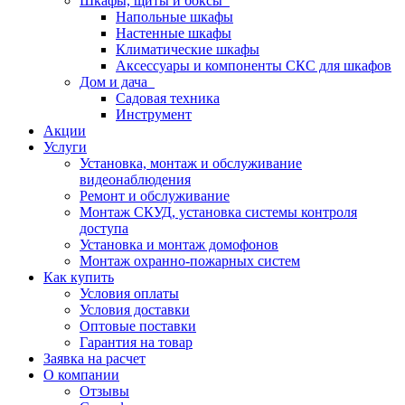
Шкафы, щиты и боксы
Напольные шкафы
Настенные шкафы
Климатические шкафы
Аксессуары и компоненты СКС для шкафов
Дом и дача
Садовая техника
Инструмент
Акции
Услуги
Установка, монтаж и обслуживание
видеонаблюдения
Ремонт и обслуживание
Монтаж СКУД, установка системы контроля
доступа
Установка и монтаж домофонов
Монтаж охранно-пожарных систем
Как купить
Условия оплаты
Условия доставки
Оптовые поставки
Гарантия на товар
Заявка на расчет
О компании
Отзывы