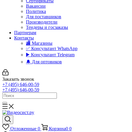
Сертификаты
Вакансии
Политика
Для поставщиков
Производители
Тендеры и госзаказы
Партнерам
Контакты
🏬 Магазины
✅️ Консультант WhatsApp
▶️ Консультант Telegram
🔔 Для оптовиков
Заказать звонок
+7 (495) 646-00-59
+7 (495) 646-00-59
Отложенные
0
Корзина
0
0