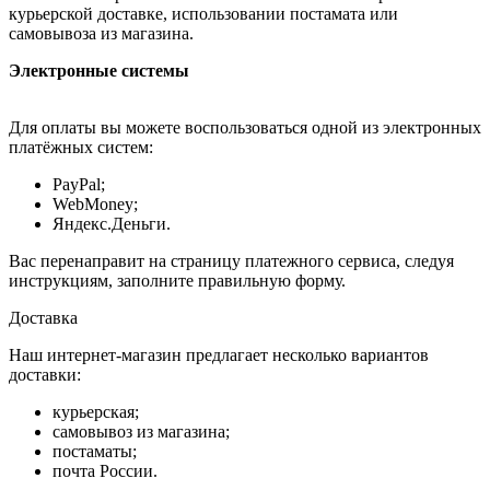
курьерской доставке, использовании постамата или
самовывоза из магазина.
Электронные системы
Для оплаты вы можете воспользоваться одной из электронных
платёжных систем:
PayPal;
WebMoney;
Яндекс.Деньги.
Вас перенаправит на страницу платежного сервиса, следуя
инструкциям, заполните правильную форму.
Доставка
Наш интернет-магазин предлагает несколько вариантов
доставки:
курьерская;
самовывоз из магазина;
постаматы;
почта России.