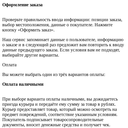
Оформление заказа
Проверьте правильность ввода информации: позиции заказа,
выбор местоположения, данные о покупателе. Нажмите
кнопку «Оформить заказ».
Наш сервис запоминает данные о пользователе, информацию
о заказе и в следующий раз предложит вам повторить к вводу
данные предыдущего заказа. Если условия вам не подходят,
выбирайте другие варианты.
Оплата
Вы можете выбрать один из трёх вариантов оплаты:
Оплата наличными
При выборе варианта оплаты наличными, вы дожидаетесь
приезда курьера и передаёте ему сумму за товар в рублях.
Курьер предоставляет товар, который можно осмотреть на
предмет повреждений, соответствие указанным условиям.
Покупатель подписывает товаросопроводительные
документы, вносит денежные средства и получает чек.