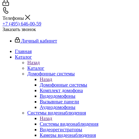
Телефоны
+7 (495) 646-00-59
Заказать звонок
Личный кабинет
Главная
Каталог
Назад
Каталог
Домофонные системы
Назад
Домофонные системы
Комплект домофона
Видеодомофоны
Вызывные панели
Аудиодомофоны
Системы видеонаблюдения
Назад
Системы видеонаблюдения
Видеорегистраторы
Камеры видеонаблюдения