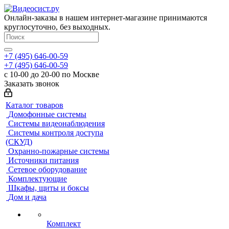
Онлайн-заказы в нашем интернет-магазине принимаются
круглосуточно, без выходных.
+7 (495) 646-00-59
+7 (495) 646-00-59
с 10-00 до 20-00 по Москве
Заказать звонок
Каталог товаров
Домофонные системы
Системы видеонаблюдения
Системы контроля доступа
(СКУД)
Охранно-пожарные системы
Источники питания
Сетевое оборудование
Комплектующие
Шкафы, щиты и боксы
Дом и дача
Комплект