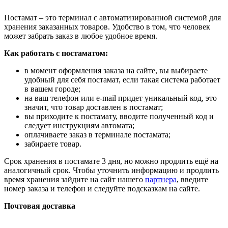
Постамат – это терминал с автоматизированной системой для
хранения заказанных товаров. Удобство в том, что человек
может забрать заказ в любое удобное время.
Как работать с постаматом:
в момент оформления заказа на сайте, вы выбираете
удобный для себя постамат, если такая система работает
в вашем городе;
на ваш телефон или e-mail придет уникальный код, это
значит, что товар доставлен в постамат;
вы приходите к постамату, вводите полученный код и
следует инструкциям автомата;
оплачиваете заказ в терминале постамата;
забираете товар.
Срок хранения в постамате 3 дня, но можно продлить ещё на
аналогичный срок. Чтобы уточнить информацию и продлить
время хранения зайдите на сайт нашего
партнера
, введите
номер заказа и телефон и следуйте подсказкам на сайте.
Почтовая доставка