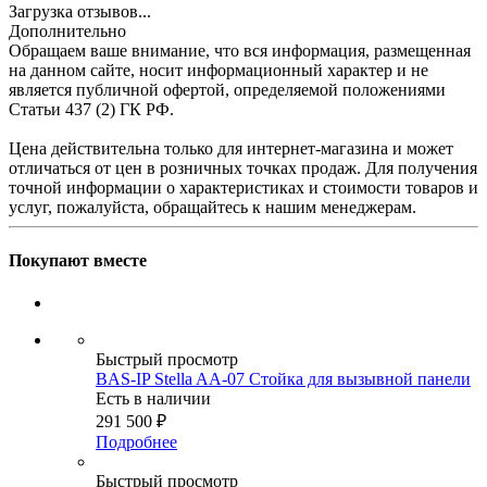
Загрузка отзывов...
Дополнительно
Обращаем ваше внимание, что вся информация, размещенная
на данном сайте, носит информационный характер и не
является публичной офертой, определяемой положениями
Статьи 437 (2) ГК РФ.
Цена действительна только для интернет-магазина и может
отличаться от цен в розничных точках продаж. Для получения
точной информации о характеристиках и стоимости товаров и
услуг, пожалуйста, обращайтесь к нашим менеджерам.
Покупают вместе
Быстрый просмотр
BAS-IP Stella AA-07 Стойка для вызывной панели
Есть в наличии
291 500
₽
Подробнее
Быстрый просмотр