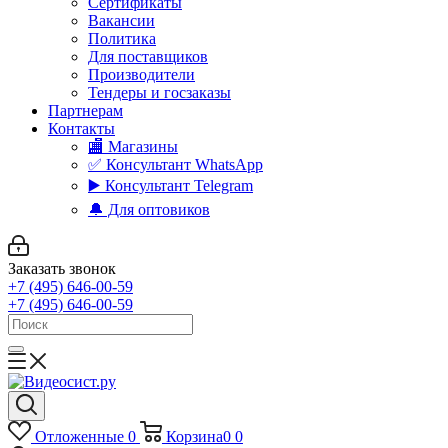
Сертификаты
Вакансии
Политика
Для поставщиков
Производители
Тендеры и госзаказы
Партнерам
Контакты
🏬 Магазины
✅️ Консультант WhatsApp
▶️ Консультант Telegram
🔔 Для оптовиков
Заказать звонок
+7 (495) 646-00-59
+7 (495) 646-00-59
Отложенные
0
Корзина
0
0