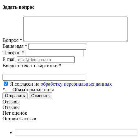
Задать вопрос
Вопрос
*
Ваше имя
*
Телефон
*
E-mail
Введите текст с картинки
*
Я согласен на
обработку персональных данных
*
—
Обязательные поля
Отменить
Отзывы
Отзывы
Нет оценок
Оставить отзыв