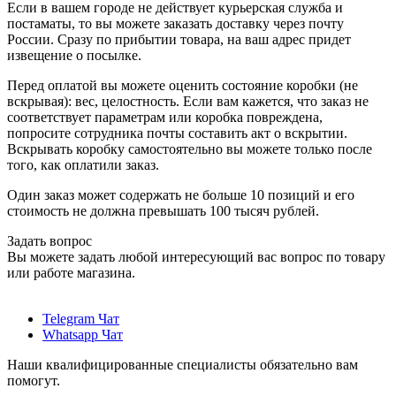
Если в вашем городе не действует курьерская служба и
постаматы, то вы можете заказать доставку через почту
России. Сразу по прибытии товара, на ваш адрес придет
извещение о посылке.
Перед оплатой вы можете оценить состояние коробки (не
вскрывая): вес, целостность. Если вам кажется, что заказ не
соответствует параметрам или коробка повреждена,
попросите сотрудника почты составить акт о вскрытии.
Вскрывать коробку самостоятельно вы можете только после
того, как оплатили заказ.
Один заказ может содержать не больше 10 позиций и его
стоимость не должна превышать 100 тысяч рублей.
Задать вопрос
Вы можете задать любой интересующий вас вопрос по товару
или работе магазина.
Telegram Чат
Whatsapp Чат
Наши квалифицированные специалисты обязательно вам
помогут.