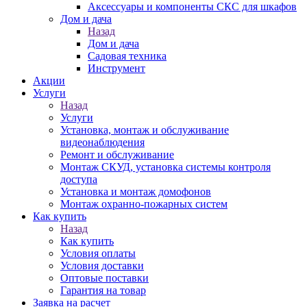
Аксессуары и компоненты СКС для шкафов
Дом и дача
Назад
Дом и дача
Садовая техника
Инструмент
Акции
Услуги
Назад
Услуги
Установка, монтаж и обслуживание
видеонаблюдения
Ремонт и обслуживание
Монтаж СКУД, установка системы контроля
доступа
Установка и монтаж домофонов
Монтаж охранно-пожарных систем
Как купить
Назад
Как купить
Условия оплаты
Условия доставки
Оптовые поставки
Гарантия на товар
Заявка на расчет