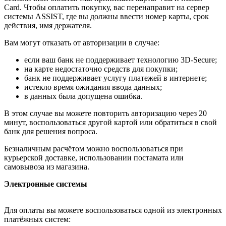
Card. Чтобы оплатить покупку, вас перенаправит на сервер
системы ASSIST, где вы должны ввести номер карты, срок
действия, имя держателя.
Вам могут отказать от авторизации в случае:
если ваш банк не поддерживает технологию 3D-Secure;
на карте недостаточно средств для покупки;
банк не поддерживает услугу платежей в интернете;
истекло время ожидания ввода данных;
в данных была допущена ошибка.
В этом случае вы можете повторить авторизацию через 20
минут, воспользоваться другой картой или обратиться в свой
банк для решения вопроса.
Безналичным расчётом можно воспользоваться при
курьерской доставке, использовании постамата или
самовывоза из магазина.
Электронные системы
Для оплаты вы можете воспользоваться одной из электронных
платёжных систем: