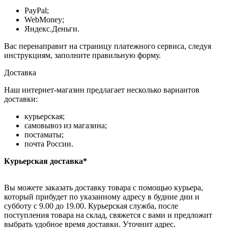
PayPal;
WebMoney;
Яндекс.Деньги.
Вас перенаправит на страницу платежного сервиса, следуя
инструкциям, заполните правильную форму.
Доставка
Наш интернет-магазин предлагает несколько вариантов
доставки:
курьерская;
самовывоз из магазина;
постаматы;
почта России.
Курьерская доставка*
Вы можете заказать доставку товара с помощью курьера,
который прибудет по указанному адресу в будние дни и
субботу с 9.00 до 19.00. Курьерская служба, после
поступления товара на склад, свяжется с вами и предложит
выбрать удобное время доставки. Уточнит адрес.