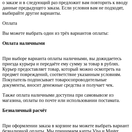
о заказе и в следующий раз предложит вам повторить к вводу
данные предыдущего заказа. Если условия вам не подходят,
выбирайте другие варианты.
Оплата
Вы можете выбрать один из трёх вариантов оплаты:
Оплата наличными
При выборе варианта оплаты наличными, вы дожидаетесь
приезда курьера и передаёте ему сумму за товар в рублях.
Курьер предоставляет товар, который можно осмотреть на
предмет повреждений, соответствие указанным условиям.
Покупатель подписывает товаросопроводительные
документы, вносит денежные средства и получает чек.
Также оплата наличными доступна при самовывозе из
магазина, оплаты по почте или использовании постамата.
Безналичный расчёт
При оформлении заказа в корзине вы можете выбрать вариант
безналичной оплаты. Мы принимаем карты Visa и Master