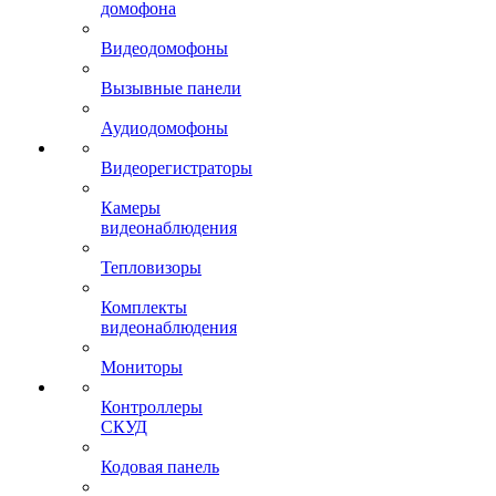
домофона
Видеодомофоны
Вызывные панели
Аудиодомофоны
Видеорегистраторы
Камеры
видеонаблюдения
Тепловизоры
Комплекты
видеонаблюдения
Мониторы
Контроллеры
СКУД
Кодовая панель