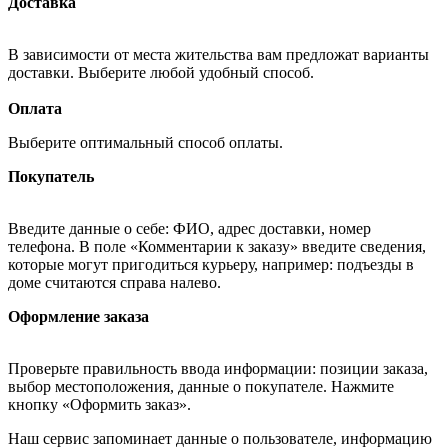
Доставка
В зависимости от места жительства вам предложат варианты
доставки. Выберите любой удобный способ.
Оплата
Выберите оптимальный способ оплаты.
Покупатель
Введите данные о себе: ФИО, адрес доставки, номер
телефона. В поле «Комментарии к заказу» введите сведения,
которые могут пригодиться курьеру, например: подъезды в
доме считаются справа налево.
Оформление заказа
Проверьте правильность ввода информации: позиции заказа,
выбор местоположения, данные о покупателе. Нажмите
кнопку «Оформить заказ».
Наш сервис запоминает данные о пользователе, информацию