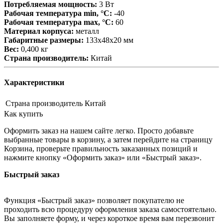
Потребляемая мощность:
3 Вт
Рабочая температура min, °С:
-40
Рабочая температура max, °С:
60
Материал корпуса:
металл
Габаритные размеры:
133х48х20 мм
Вес:
0,400 кг
Страна производитель:
Китай
Характеристики
Страна производитель
Китай
Как купить
Оформить заказ на нашем сайте легко. Просто добавьте
выбранные товары в корзину, а затем перейдите на страницу
Корзина, проверьте правильность заказанных позиций и
нажмите кнопку «Оформить заказ» или «Быстрый заказ».
Быстрый заказ
Функция «Быстрый заказ» позволяет покупателю не
проходить всю процедуру оформления заказа самостоятельно.
Вы заполняете форму, и через короткое время вам перезвонит