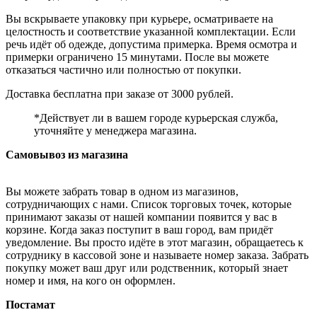
Вы вскрываете упаковку при курьере, осматриваете на
целостность и соответствие указанной комплектации. Если
речь идёт об одежде, допустима примерка. Время осмотра и
примерки ограничено 15 минутами. После вы можете
отказаться частично или полностью от покупки.
Доставка бесплатна при заказе от 3000 рублей.
*Действует ли в вашем городе курьерская служба,
уточняйте у менеджера магазина.
Самовывоз из магазина
Вы можете забрать товар в одном из магазинов,
сотрудничающих с нами. Список торговых точек, которые
принимают заказы от нашей компании появится у вас в
корзине. Когда заказ поступит в ваш город, вам придёт
уведомление. Вы просто идёте в этот магазин, обращаетесь к
сотруднику в кассовой зоне и называете номер заказа. Забрать
покупку может ваш друг или родственник, который знает
номер и имя, на кого он оформлен.
Постамат