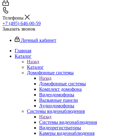
Телефоны
+7 (495) 646-00-59
Заказать звонок
Личный кабинет
Главная
Каталог
Назад
Каталог
Домофонные системы
Назад
Домофонные системы
Комплект домофона
Видеодомофоны
Вызывные панели
Аудиодомофоны
Системы видеонаблюдения
Назад
Системы видеонаблюдения
Видеорегистраторы
Камеры видеонаблюдения