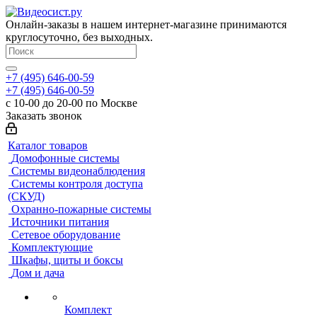
Онлайн-заказы в нашем интернет-магазине принимаются
круглосуточно, без выходных.
+7 (495) 646-00-59
+7 (495) 646-00-59
с 10-00 до 20-00 по Москве
Заказать звонок
Каталог товаров
Домофонные системы
Системы видеонаблюдения
Системы контроля доступа
(СКУД)
Охранно-пожарные системы
Источники питания
Сетевое оборудование
Комплектующие
Шкафы, щиты и боксы
Дом и дача
Комплект