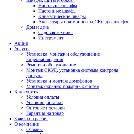
Шкафы, щиты и боксы
Напольные шкафы
Настенные шкафы
Климатические шкафы
Аксессуары и компоненты СКС для шкафов
Дом и дача
Садовая техника
Инструмент
Акции
Услуги
Установка, монтаж и обслуживание
видеонаблюдения
Ремонт и обслуживание
Монтаж СКУД, установка системы контроля
доступа
Установка и монтаж домофонов
Монтаж охранно-пожарных систем
Как купить
Условия оплаты
Условия доставки
Оптовые поставки
Гарантия на товар
Заявка на расчет
О компании
Отзывы