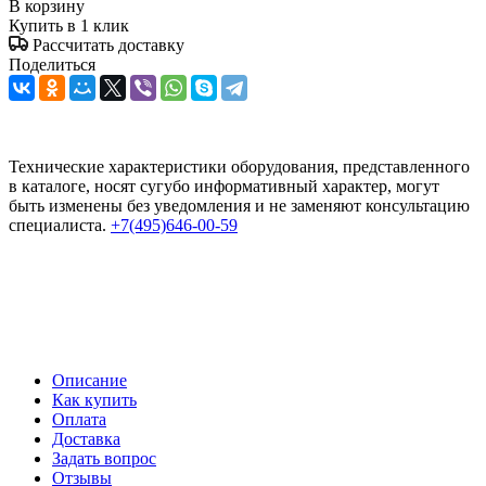
В корзину
Купить в 1 клик
Рассчитать доставку
Поделиться
Технические характеристики оборудования, представленного
в каталоге, носят сугубо информативный характер, могут
быть изменены без уведомления и не заменяют консультацию
специалиста.
+7(495)646-00-59
Описание
Как купить
Оплата
Доставка
Задать вопрос
Отзывы