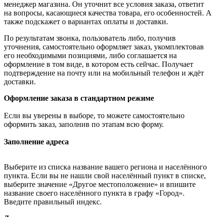
менеджер магазина. Он уточнит все условия заказа, ответит
на вопросы, касающиеся качества товара, его особенностей. А
также подскажет о вариантах оплаты и доставки.
По результатам звонка, пользователь либо, получив
уточнения, самостоятельно оформляет заказ, укомплектовав
его необходимыми позициями, либо соглашается на
оформление в том виде, в котором есть сейчас. Получает
подтверждение на почту или на мобильный телефон и ждёт
доставки.
Оформление заказа в стандартном режиме
Если вы уверены в выборе, то можете самостоятельно
оформить заказ, заполнив по этапам всю форму.
Заполнение адреса
Выберите из списка название вашего региона и населённого
пункта. Если вы не нашли свой населённый пункт в списке,
выберите значение «Другое местоположение» и впишите
название своего населённого пункта в графу «Город».
Введите правильный индекс.