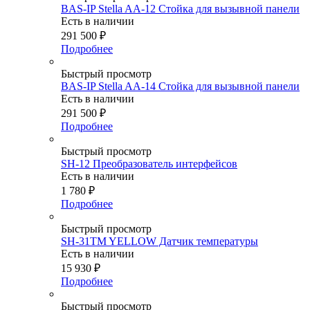
BAS-IP Stella AA-12 Стойка для вызывной панели
Есть в наличии
291 500
₽
Подробнее
Быстрый просмотр
BAS-IP Stella AA-14 Стойка для вызывной панели
Есть в наличии
291 500
₽
Подробнее
Быстрый просмотр
SH-12 Преобразователь интерфейсов
Есть в наличии
1 780
₽
Подробнее
Быстрый просмотр
SH-31TM YELLOW Датчик температуры
Есть в наличии
15 930
₽
Подробнее
Быстрый просмотр