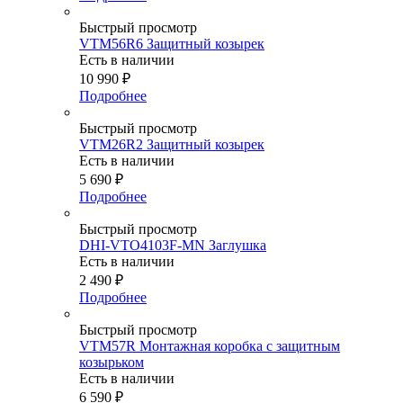
Быстрый просмотр
VTM56R6 Защитный козырек
Есть в наличии
10 990
₽
Подробнее
Быстрый просмотр
VTM26R2 Защитный козырек
Есть в наличии
5 690
₽
Подробнее
Быстрый просмотр
DHI-VTO4103F-MN Заглушка
Есть в наличии
2 490
₽
Подробнее
Быстрый просмотр
VTM57R Монтажная коробка c защитным
козырьком
Есть в наличии
6 590
₽