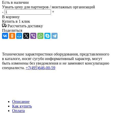
Есть в наличии
Узнать цену для партнеров / монтажных организаций
-
+
В корзину
Купить в 1 клик
Рассчитать доставку
Поделиться
Технические характеристики оборудования, представленного
в каталоге, носят сугубо информативный характер, могут
быть изменены без уведомления и не заменяют консультацию
специалиста.
+7(495)646-00-59
Описание
Как купить
Оплата