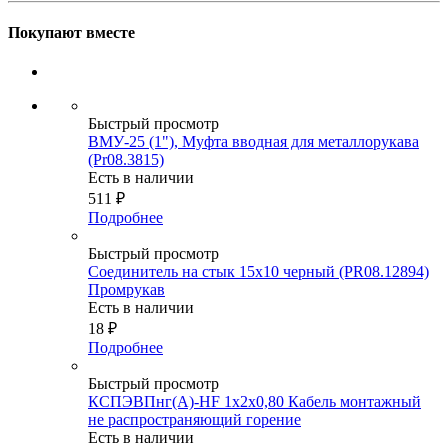
Покупают вместе
Быстрый просмотр
ВМУ-25 (1"), Муфта вводная для металлорукава
(Pr08.3815)
Есть в наличии
511
₽
Подробнее
Быстрый просмотр
Соединитель на стык 15х10 черный (PR08.12894)
Промрукав
Есть в наличии
18
₽
Подробнее
Быстрый просмотр
КСПЭВПнг(А)-HF 1х2х0,80 Кабель монтажный
не распространяющий горение
Есть в наличии