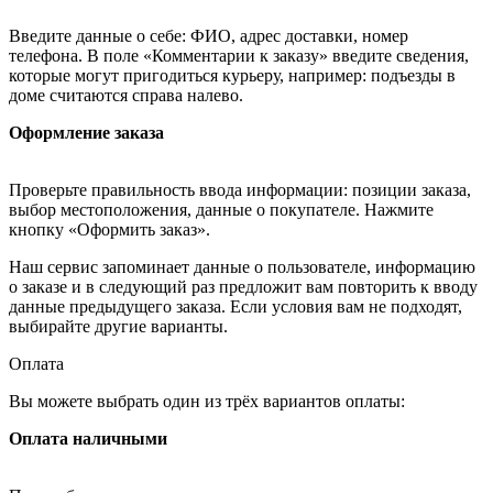
Введите данные о себе: ФИО, адрес доставки, номер
телефона. В поле «Комментарии к заказу» введите сведения,
которые могут пригодиться курьеру, например: подъезды в
доме считаются справа налево.
Оформление заказа
Проверьте правильность ввода информации: позиции заказа,
выбор местоположения, данные о покупателе. Нажмите
кнопку «Оформить заказ».
Наш сервис запоминает данные о пользователе, информацию
о заказе и в следующий раз предложит вам повторить к вводу
данные предыдущего заказа. Если условия вам не подходят,
выбирайте другие варианты.
Оплата
Вы можете выбрать один из трёх вариантов оплаты:
Оплата наличными