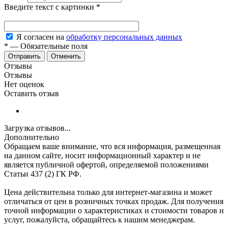
Введите текст с картинки
*
Я согласен на
обработку персональных данных
*
—
Обязательные поля
Отменить
Отзывы
Отзывы
Нет оценок
Оставить отзыв
Загрузка отзывов...
Дополнительно
Обращаем ваше внимание, что вся информация, размещенная
на данном сайте, носит информационный характер и не
является публичной офертой, определяемой положениями
Статьи 437 (2) ГК РФ.
Цена действительна только для интернет-магазина и может
отличаться от цен в розничных точках продаж. Для получения
точной информации о характеристиках и стоимости товаров и
услуг, пожалуйста, обращайтесь к нашим менеджерам.