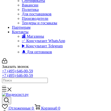
Сертификаты
Вакансии
Политика
Для поставщиков
Производители
Тендеры и госзаказы
Партнерам
Контакты
🏬 Магазины
✅️ Консультант WhatsApp
▶️ Консультант Telegram
🔔 Для оптовиков
Заказать звонок
+7 (495) 646-00-59
+7 (495) 646-00-59
Отложенные
0
Корзина
0
0