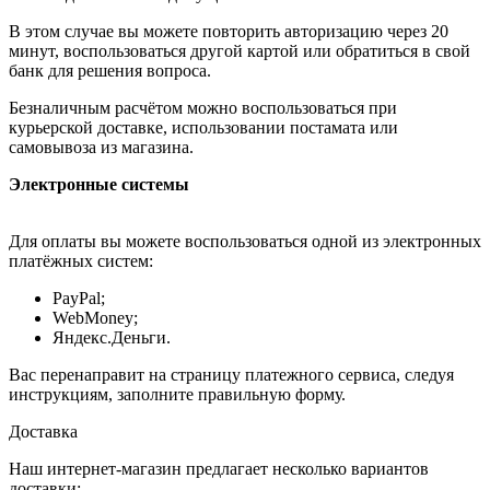
В этом случае вы можете повторить авторизацию через 20
минут, воспользоваться другой картой или обратиться в свой
банк для решения вопроса.
Безналичным расчётом можно воспользоваться при
курьерской доставке, использовании постамата или
самовывоза из магазина.
Электронные системы
Для оплаты вы можете воспользоваться одной из электронных
платёжных систем:
PayPal;
WebMoney;
Яндекс.Деньги.
Вас перенаправит на страницу платежного сервиса, следуя
инструкциям, заполните правильную форму.
Доставка
Наш интернет-магазин предлагает несколько вариантов
доставки: