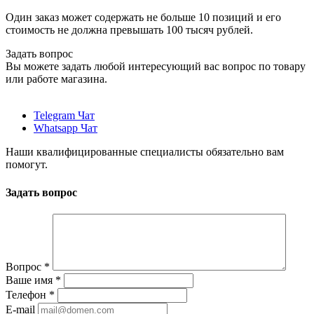
Один заказ может содержать не больше 10 позиций и его
стоимость не должна превышать 100 тысяч рублей.
Задать вопрос
Вы можете задать любой интересующий вас вопрос по товару
или работе магазина.
Telegram Чат
Whatsapp Чат
Наши квалифицированные специалисты обязательно вам
помогут.
Задать вопрос
Вопрос
*
Ваше имя
*
Телефон
*
E-mail