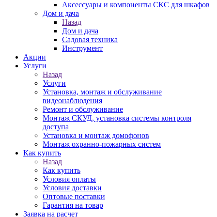
Аксессуары и компоненты СКС для шкафов
Дом и дача
Назад
Дом и дача
Садовая техника
Инструмент
Акции
Услуги
Назад
Услуги
Установка, монтаж и обслуживание
видеонаблюдения
Ремонт и обслуживание
Монтаж СКУД, установка системы контроля
доступа
Установка и монтаж домофонов
Монтаж охранно-пожарных систем
Как купить
Назад
Как купить
Условия оплаты
Условия доставки
Оптовые поставки
Гарантия на товар
Заявка на расчет