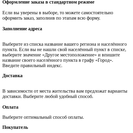
Оформление заказа в стандартном режиме
Если вы уверены в выборе, то можете самостоятельно
оформить заказ, заполнив по этапам всю форму.
Заполнение адреса
Выберите из списка название вашего региона и населённого
пункта. Если вы не нашли свой населённый пункт в списке,
выберите значение «Другое местоположение» и впишите
название своего населённого пункта в графу «Город».
Введите правильный индекс.
Доставка
В зависимости от места жительства вам предложат варианты
доставки. Выберите любой удобный способ.
Оплата
Выберите оптимальный способ оплаты.
Покупатель