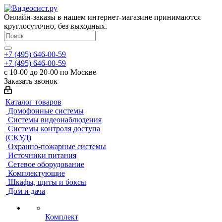
Онлайн-заказы в нашем интернет-магазине принимаются
круглосуточно, без выходных.
+7 (495) 646-00-59
+7 (495) 646-00-59
с 10-00 до 20-00 по Москве
Заказать звонок
Каталог товаров
Домофонные системы
Системы видеонаблюдения
Системы контроля доступа
(СКУД)
Охранно-пожарные системы
Источники питания
Сетевое оборудование
Комплектующие
Шкафы, щиты и боксы
Дом и дача
Комплект