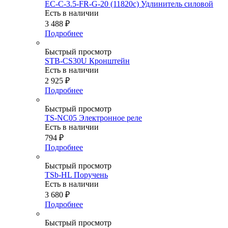
EC-C-3.5-FR-G-20 (11820c) Удлинитель силовой
Есть в наличии
3 488
₽
Подробнее
Быстрый просмотр
STB-CS30U Кронштейн
Есть в наличии
2 925
₽
Подробнее
Быстрый просмотр
TS-NC05 Электронное реле
Есть в наличии
794
₽
Подробнее
Быстрый просмотр
TSb-HL Поручень
Есть в наличии
3 680
₽
Подробнее
Быстрый просмотр