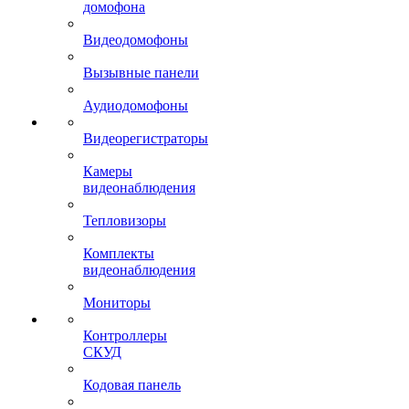
домофона
Видеодомофоны
Вызывные панели
Аудиодомофоны
Видеорегистраторы
Камеры
видеонаблюдения
Тепловизоры
Комплекты
видеонаблюдения
Мониторы
Контроллеры
СКУД
Кодовая панель