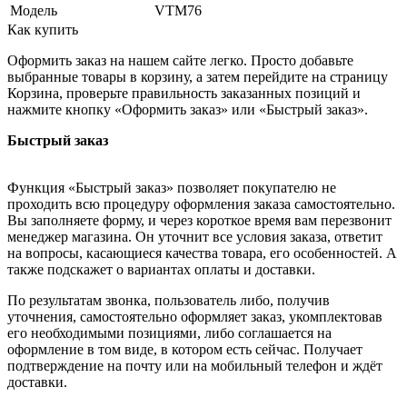
Модель
VTM76
Как купить
Оформить заказ на нашем сайте легко. Просто добавьте
выбранные товары в корзину, а затем перейдите на страницу
Корзина, проверьте правильность заказанных позиций и
нажмите кнопку «Оформить заказ» или «Быстрый заказ».
Быстрый заказ
Функция «Быстрый заказ» позволяет покупателю не
проходить всю процедуру оформления заказа самостоятельно.
Вы заполняете форму, и через короткое время вам перезвонит
менеджер магазина. Он уточнит все условия заказа, ответит
на вопросы, касающиеся качества товара, его особенностей. А
также подскажет о вариантах оплаты и доставки.
По результатам звонка, пользователь либо, получив
уточнения, самостоятельно оформляет заказ, укомплектовав
его необходимыми позициями, либо соглашается на
оформление в том виде, в котором есть сейчас. Получает
подтверждение на почту или на мобильный телефон и ждёт
доставки.