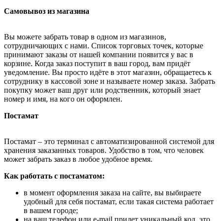
Самовывоз из магазина
Вы можете забрать товар в одном из магазинов,
сотрудничающих с нами. Список торговых точек, которые
принимают заказы от нашей компании появится у вас в
корзине. Когда заказ поступит в ваш город, вам придёт
уведомление. Вы просто идёте в этот магазин, обращаетесь к
сотруднику в кассовой зоне и называете номер заказа. Забрать
покупку может ваш друг или родственник, который знает
номер и имя, на кого он оформлен.
Постамат
Постамат – это терминал с автоматизированной системой для
хранения заказанных товаров. Удобство в том, что человек
может забрать заказ в любое удобное время.
Как работать с постаматом:
в момент оформления заказа на сайте, вы выбираете
удобный для себя постамат, если такая система работает
в вашем городе;
на ваш телефон или e-mail придет уникальный код, это