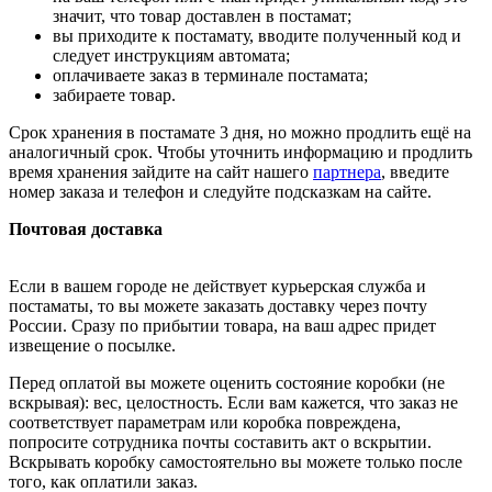
значит, что товар доставлен в постамат;
вы приходите к постамату, вводите полученный код и
следует инструкциям автомата;
оплачиваете заказ в терминале постамата;
забираете товар.
Срок хранения в постамате 3 дня, но можно продлить ещё на
аналогичный срок. Чтобы уточнить информацию и продлить
время хранения зайдите на сайт нашего
партнера
, введите
номер заказа и телефон и следуйте подсказкам на сайте.
Почтовая доставка
Если в вашем городе не действует курьерская служба и
постаматы, то вы можете заказать доставку через почту
России. Сразу по прибытии товара, на ваш адрес придет
извещение о посылке.
Перед оплатой вы можете оценить состояние коробки (не
вскрывая): вес, целостность. Если вам кажется, что заказ не
соответствует параметрам или коробка повреждена,
попросите сотрудника почты составить акт о вскрытии.
Вскрывать коробку самостоятельно вы можете только после
того, как оплатили заказ.