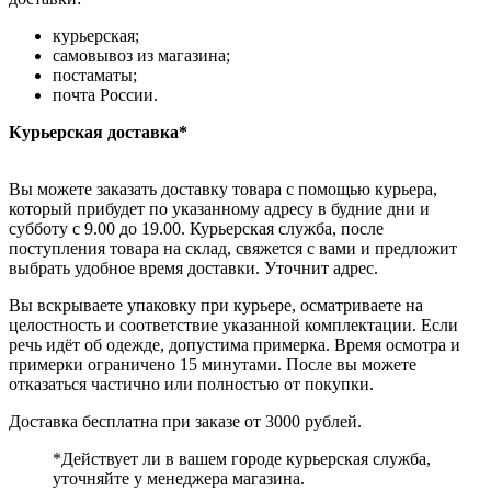
курьерская;
самовывоз из магазина;
постаматы;
почта России.
Курьерская доставка*
Вы можете заказать доставку товара с помощью курьера,
который прибудет по указанному адресу в будние дни и
субботу с 9.00 до 19.00. Курьерская служба, после
поступления товара на склад, свяжется с вами и предложит
выбрать удобное время доставки. Уточнит адрес.
Вы вскрываете упаковку при курьере, осматриваете на
целостность и соответствие указанной комплектации. Если
речь идёт об одежде, допустима примерка. Время осмотра и
примерки ограничено 15 минутами. После вы можете
отказаться частично или полностью от покупки.
Доставка бесплатна при заказе от 3000 рублей.
*Действует ли в вашем городе курьерская служба,
уточняйте у менеджера магазина.