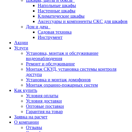
Шкафы, щиты и боксы
Напольные шкафы
Настенные шкафы
Климатические шкафы
Аксессуары и компоненты СКС для шкафов
Дом и дача
Садовая техника
Инструмент
Акции
Услуги
Установка, монтаж и обслуживание
видеонаблюдения
Ремонт и обслуживание
Монтаж СКУД, установка системы контроля
доступа
Установка и монтаж домофонов
Монтаж охранно-пожарных систем
Как купить
Условия оплаты
Условия доставки
Оптовые поставки
Гарантия на товар
Заявка на расчет
О компании
Отзывы