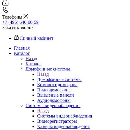
Телефоны
+7 (495) 646-00-59
Заказать звонок
Личный кабинет
Главная
Каталог
Назад
Каталог
Домофонные системы
Назад
Домофонные системы
Комплект домофона
Видеодомофоны
Вызывные панели
Аудиодомофоны
Системы видеонаблюдения
Назад
Системы видеонаблюдения
Видеорегистраторы
Камеры видеонаблюдения