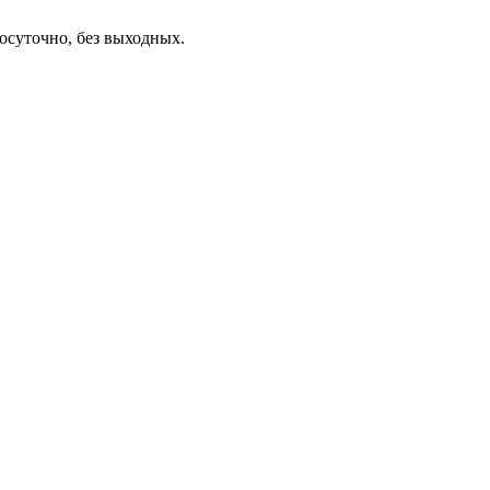
осуточно, без выходных.