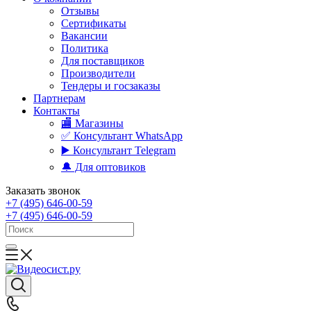
Отзывы
Сертификаты
Вакансии
Политика
Для поставщиков
Производители
Тендеры и госзаказы
Партнерам
Контакты
🏬 Магазины
✅️ Консультант WhatsApp
▶️ Консультант Telegram
🔔 Для оптовиков
Заказать звонок
+7 (495) 646-00-59
+7 (495) 646-00-59