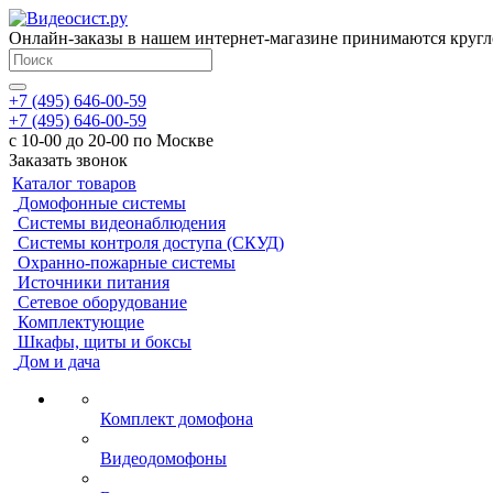
Онлайн-заказы в нашем интернет-магазине принимаются кругл
+7 (495) 646-00-59
+7 (495) 646-00-59
с 10-00 до 20-00 по Москве
Заказать звонок
Каталог товаров
Домофонные системы
Системы видеонаблюдения
Системы контроля доступа (СКУД)
Охранно-пожарные системы
Источники питания
Сетевое оборудование
Комплектующие
Шкафы, щиты и боксы
Дом и дача
Комплект домофона
Видеодомофоны