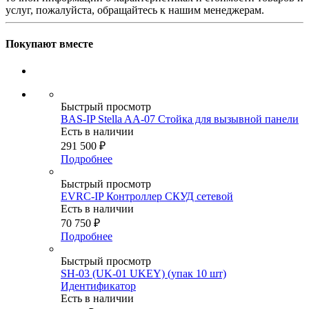
услуг, пожалуйста, обращайтесь к нашим менеджерам.
Покупают вместе
Быстрый просмотр
BAS-IP Stella AA-07 Стойка для вызывной панели
Есть в наличии
291 500
₽
Подробнее
Быстрый просмотр
EVRC-IP Контроллер СКУД сетевой
Есть в наличии
70 750
₽
Подробнее
Быстрый просмотр
SH-03 (UK-01 UKEY) (упак 10 шт)
Идентификатор
Есть в наличии