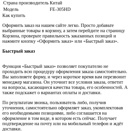
Страна производитель
Китай
Модель
FE-305HD
Как купить
Оформить заказ на нашем сайте легко. Просто добавьте
выбранные товары в корзину, а затем перейдите на страницу
Корзина, проверьте правильность заказанных позиций и
нажмите кнопку «Оформить заказ» или «Быстрый заказ».
Быстрый заказ
Функция «Быстрый заказ» позволяет покупателю не
проходить всю процедуру оформления заказа самостоятельно.
Вы заполняете форму, и через короткое время вам перезвонит
менеджер магазина. Он уточнит все условия заказа, ответит
на вопросы, касающиеся качества товара, его особенностей. А
также подскажет о вариантах оплаты и доставки.
По результатам звонка, пользователь либо, получив
уточнения, самостоятельно оформляет заказ, укомплектовав
его необходимыми позициями, либо соглашается на
оформление в том виде, в котором есть сейчас. Получает
подтверждение на почту или на мобильный телефон и ждёт
доставки.