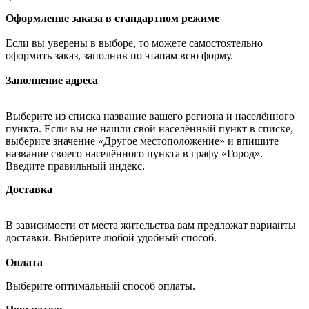
Оформление заказа в стандартном режиме
Если вы уверены в выборе, то можете самостоятельно
оформить заказ, заполнив по этапам всю форму.
Заполнение адреса
Выберите из списка название вашего региона и населённого
пункта. Если вы не нашли свой населённый пункт в списке,
выберите значение «Другое местоположение» и впишите
название своего населённого пункта в графу «Город».
Введите правильный индекс.
Доставка
В зависимости от места жительства вам предложат варианты
доставки. Выберите любой удобный способ.
Оплата
Выберите оптимальный способ оплаты.