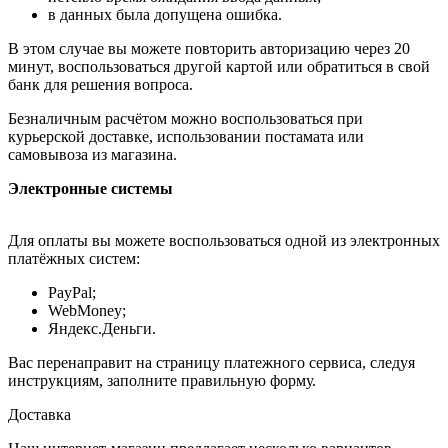
в данных была допущена ошибка.
В этом случае вы можете повторить авторизацию через 20
минут, воспользоваться другой картой или обратиться в свой
банк для решения вопроса.
Безналичным расчётом можно воспользоваться при
курьерской доставке, использовании постамата или
самовывоза из магазина.
Электронные системы
Для оплаты вы можете воспользоваться одной из электронных
платёжных систем:
PayPal;
WebMoney;
Яндекс.Деньги.
Вас перенаправит на страницу платежного сервиса, следуя
инструкциям, заполните правильную форму.
Доставка