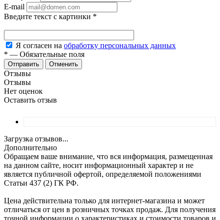
E-mail
Введите текст с картинки
*
Я согласен на
обработку персональных данных
*
—
Обязательные поля
Отменить
Отзывы
Отзывы
Нет оценок
Оставить отзыв
Загрузка отзывов...
Дополнительно
Обращаем ваше внимание, что вся информация, размещенная
на данном сайте, носит информационный характер и не
является публичной офертой, определяемой положениями
Статьи 437 (2) ГК РФ.
Цена действительна только для интернет-магазина и может
отличаться от цен в розничных точках продаж. Для получения
точной информации о характеристиках и стоимости товаров и