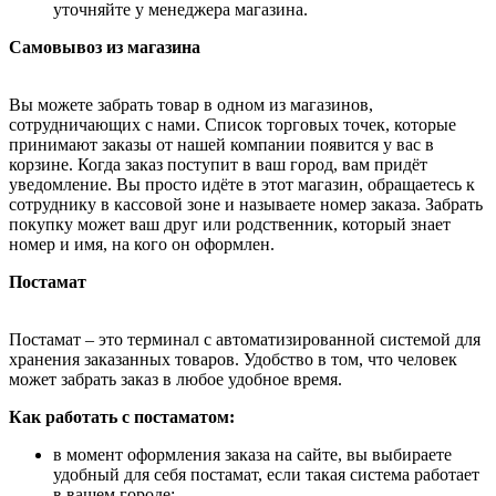
уточняйте у менеджера магазина.
Самовывоз из магазина
Вы можете забрать товар в одном из магазинов,
сотрудничающих с нами. Список торговых точек, которые
принимают заказы от нашей компании появится у вас в
корзине. Когда заказ поступит в ваш город, вам придёт
уведомление. Вы просто идёте в этот магазин, обращаетесь к
сотруднику в кассовой зоне и называете номер заказа. Забрать
покупку может ваш друг или родственник, который знает
номер и имя, на кого он оформлен.
Постамат
Постамат – это терминал с автоматизированной системой для
хранения заказанных товаров. Удобство в том, что человек
может забрать заказ в любое удобное время.
Как работать с постаматом:
в момент оформления заказа на сайте, вы выбираете
удобный для себя постамат, если такая система работает
в вашем городе;