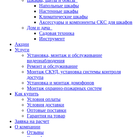
Шкафы, щиты и боксы
Напольные шкафы
Настенные шкафы
Климатические шкафы
Аксессуары и компоненты СКС для шкафов
Дом и дача
Садовая техника
Инструмент
Акции
Услуги
Установка, монтаж и обслуживание
видеонаблюдения
Ремонт и обслуживание
Монтаж СКУД, установка системы контроля
доступа
Установка и монтаж домофонов
Монтаж охранно-пожарных систем
Как купить
Условия оплаты
Условия доставки
Оптовые поставки
Гарантия на товар
Заявка на расчет
О компании
Отзывы