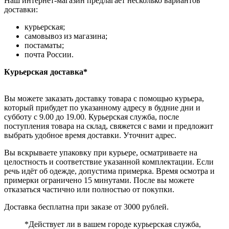
Наш интернет-магазин предлагает несколько вариантов
доставки:
курьерская;
самовывоз из магазина;
постаматы;
почта России.
Курьерская доставка*
Вы можете заказать доставку товара с помощью курьера,
который прибудет по указанному адресу в будние дни и
субботу с 9.00 до 19.00. Курьерская служба, после
поступления товара на склад, свяжется с вами и предложит
выбрать удобное время доставки. Уточнит адрес.
Вы вскрываете упаковку при курьере, осматриваете на
целостность и соответствие указанной комплектации. Если
речь идёт об одежде, допустима примерка. Время осмотра и
примерки ограничено 15 минутами. После вы можете
отказаться частично или полностью от покупки.
Доставка бесплатна при заказе от 3000 рублей.
*Действует ли в вашем городе курьерская служба,