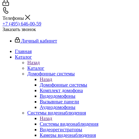
Телефоны
+7 (495) 646-00-59
Заказать звонок
Личный кабинет
Главная
Каталог
Назад
Каталог
Домофонные системы
Назад
Домофонные системы
Комплект домофона
Видеодомофоны
Вызывные панели
Аудиодомофоны
Системы видеонаблюдения
Назад
Системы видеонаблюдения
Видеорегистраторы
Камеры видеонаблюдения