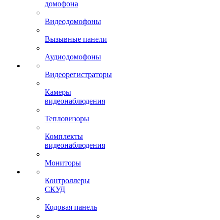
домофона
Видеодомофоны
Вызывные панели
Аудиодомофоны
Видеорегистраторы
Камеры
видеонаблюдения
Тепловизоры
Комплекты
видеонаблюдения
Мониторы
Контроллеры
СКУД
Кодовая панель