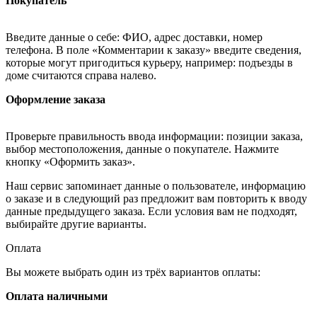
Покупатель
Введите данные о себе: ФИО, адрес доставки, номер
телефона. В поле «Комментарии к заказу» введите сведения,
которые могут пригодиться курьеру, например: подъезды в
доме считаются справа налево.
Оформление заказа
Проверьте правильность ввода информации: позиции заказа,
выбор местоположения, данные о покупателе. Нажмите
кнопку «Оформить заказ».
Наш сервис запоминает данные о пользователе, информацию
о заказе и в следующий раз предложит вам повторить к вводу
данные предыдущего заказа. Если условия вам не подходят,
выбирайте другие варианты.
Оплата
Вы можете выбрать один из трёх вариантов оплаты:
Оплата наличными