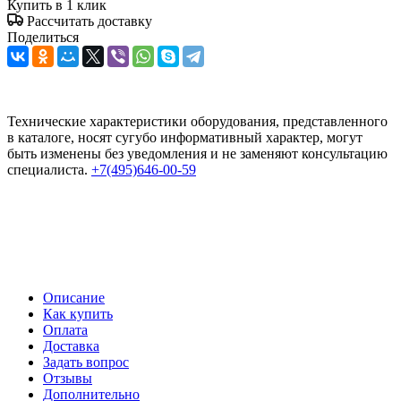
Купить в 1 клик
Рассчитать доставку
Поделиться
Технические характеристики оборудования, представленного
в каталоге, носят сугубо информативный характер, могут
быть изменены без уведомления и не заменяют консультацию
специалиста.
+7(495)646-00-59
Описание
Как купить
Оплата
Доставка
Задать вопрос
Отзывы
Дополнительно