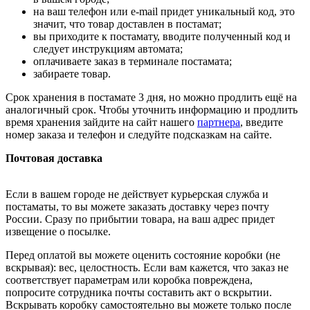
на ваш телефон или e-mail придет уникальный код, это
значит, что товар доставлен в постамат;
вы приходите к постамату, вводите полученный код и
следует инструкциям автомата;
оплачиваете заказ в терминале постамата;
забираете товар.
Срок хранения в постамате 3 дня, но можно продлить ещё на
аналогичный срок. Чтобы уточнить информацию и продлить
время хранения зайдите на сайт нашего
партнера
, введите
номер заказа и телефон и следуйте подсказкам на сайте.
Почтовая доставка
Если в вашем городе не действует курьерская служба и
постаматы, то вы можете заказать доставку через почту
России. Сразу по прибытии товара, на ваш адрес придет
извещение о посылке.
Перед оплатой вы можете оценить состояние коробки (не
вскрывая): вес, целостность. Если вам кажется, что заказ не
соответствует параметрам или коробка повреждена,
попросите сотрудника почты составить акт о вскрытии.
Вскрывать коробку самостоятельно вы можете только после