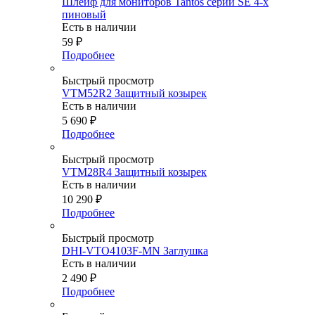
Шлейф для мониторов Tantos серии SE 4-х
пиновый
Есть в наличии
59
₽
Подробнее
Быстрый просмотр
VTM52R2 Защитный козырек
Есть в наличии
5 690
₽
Подробнее
Быстрый просмотр
VTM28R4 Защитный козырек
Есть в наличии
10 290
₽
Подробнее
Быстрый просмотр
DHI-VTO4103F-MN Заглушка
Есть в наличии
2 490
₽
Подробнее