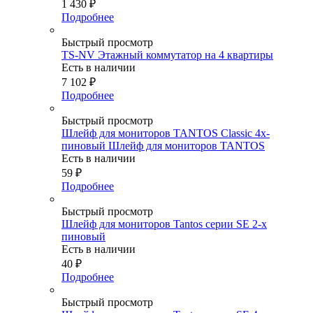
1 430
₽
Подробнее
Быстрый просмотр
TS-NV Этажный коммутатор на 4 квартиры
Есть в наличии
7 102
₽
Подробнее
Быстрый просмотр
Шлейф для мониторов TANTOS Classic 4х-
пиновый Шлейф для мониторов TANTOS
Есть в наличии
59
₽
Подробнее
Быстрый просмотр
Шлейф для мониторов Tantos серии SE 2-х
пиновый
Есть в наличии
40
₽
Подробнее
Быстрый просмотр