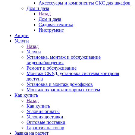
Аксессуары и компоненты СКС для шкафов
Дом и дача
Назад
Дом и дача
Садовая техника
Инструмент
Акции
Услуги
Назад
Услуги
Установка, монтаж и обслуживание
видеонаблюдения
Ремонт и обслуживание
Монтаж СКУД, установка системы контроля
доступа
Установка и монтаж домофонов
Монтаж охранно-пожарных систем
Как купить
Назад
Как купить
Условия оплаты
Условия доставки
Оптовые поставки
Гарантия на товар
Заявка на расчет