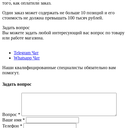
того, как оплатили заказ.
Один заказ может содержать не больше 10 позиций и его
стоимость не должна превышать 100 тысяч рублей.
Задать вопрос
Вы можете задать любой интересующий вас вопрос по товару
или работе магазина.
Telegram Чат
Whatsapp Чат
Наши квалифицированные специалисты обязательно вам
помогут.
Задать вопрос
Вопрос
*
Ваше имя
*
Телефон
*