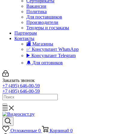
Сертификаты
Вакансии
Политика
Для поставщиков
Производители
Тендеры и госзаказы
Партнерам
Контакты
🏬 Магазины
✅️ Консультант WhatsApp
▶️ Консультант Telegram
🔔 Для оптовиков
Заказать звонок
+7 (495) 646-00-59
+7 (495) 646-00-59
Отложенные
0
Корзина
0
0