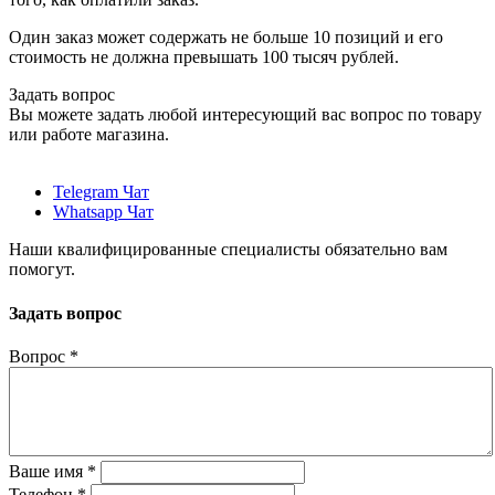
Один заказ может содержать не больше 10 позиций и его
стоимость не должна превышать 100 тысяч рублей.
Задать вопрос
Вы можете задать любой интересующий вас вопрос по товару
или работе магазина.
Telegram Чат
Whatsapp Чат
Наши квалифицированные специалисты обязательно вам
помогут.
Задать вопрос
Вопрос
*
Ваше имя
*
Телефон
*