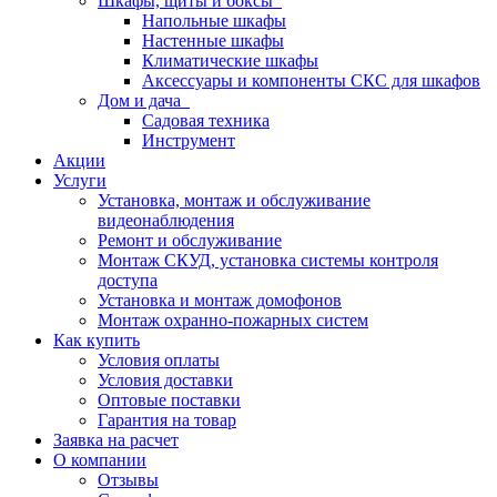
Шкафы, щиты и боксы
Напольные шкафы
Настенные шкафы
Климатические шкафы
Аксессуары и компоненты СКС для шкафов
Дом и дача
Садовая техника
Инструмент
Акции
Услуги
Установка, монтаж и обслуживание
видеонаблюдения
Ремонт и обслуживание
Монтаж СКУД, установка системы контроля
доступа
Установка и монтаж домофонов
Монтаж охранно-пожарных систем
Как купить
Условия оплаты
Условия доставки
Оптовые поставки
Гарантия на товар
Заявка на расчет
О компании
Отзывы