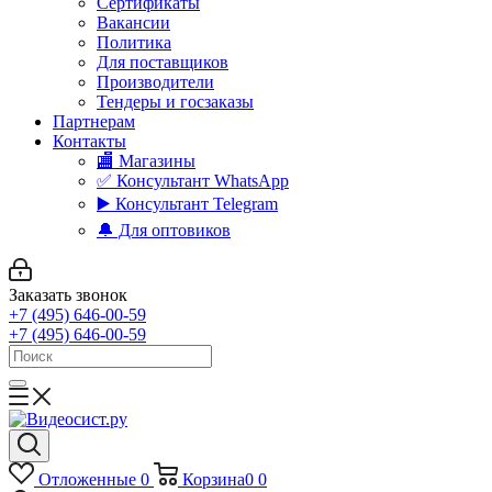
Сертификаты
Вакансии
Политика
Для поставщиков
Производители
Тендеры и госзаказы
Партнерам
Контакты
🏬 Магазины
✅️ Консультант WhatsApp
▶️ Консультант Telegram
🔔 Для оптовиков
Заказать звонок
+7 (495) 646-00-59
+7 (495) 646-00-59
Отложенные
0
Корзина
0
0