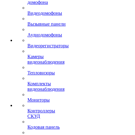
домофона
Видеодомофоны
Вызывные панели
Аудиодомофоны
Видеорегистраторы
Камеры
видеонаблюдения
Тепловизоры
Комплекты
видеонаблюдения
Мониторы
Контроллеры
СКУД
Кодовая панель