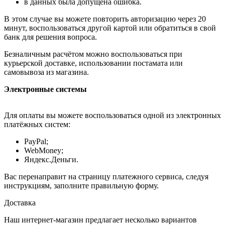
в данных была допущена ошибка.
В этом случае вы можете повторить авторизацию через 20
минут, воспользоваться другой картой или обратиться в свой
банк для решения вопроса.
Безналичным расчётом можно воспользоваться при
курьерской доставке, использовании постамата или
самовывоза из магазина.
Электронные системы
Для оплаты вы можете воспользоваться одной из электронных
платёжных систем:
PayPal;
WebMoney;
Яндекс.Деньги.
Вас перенаправит на страницу платежного сервиса, следуя
инструкциям, заполните правильную форму.
Доставка
Наш интернет-магазин предлагает несколько вариантов