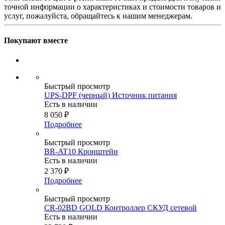
точной информации о характеристиках и стоимости товаров и
услуг, пожалуйста, обращайтесь к нашим менеджерам.
Покупают вместе
Быстрый просмотр
UPS-DPF (черный) Источник питания
Есть в наличии
8 050
₽
Подробнее
Быстрый просмотр
BR-AT10 Кронштейн
Есть в наличии
2 370
₽
Подробнее
Быстрый просмотр
CR-02BD GOLD Контроллер СКУД сетевой
Есть в наличии