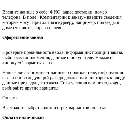
Введите данные о себе: ФИО, адрес доставки, номер
телефона. В поле «Комментарии к заказу» введите сведения,
которые могут пригодиться курьеру, например: подъезды в
доме считаются справа налево.
Оформление заказа
Проверьте правильность ввода информации: позиции заказа,
выбор местоположения, данные о покупателе. Нажмите
кнопку «Оформить заказ».
Наш сервис запоминает данные о пользователе, информацию
о заказе и в следующий раз предложит вам повторить к вводу
данные предыдущего заказа. Если условия вам не подходят,
выбирайте другие варианты.
Оплата
Вы можете выбрать один из трёх вариантов оплаты:
Оплата наличными