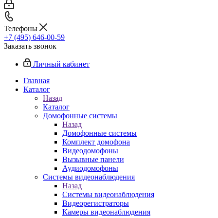
Телефоны
+7 (495) 646-00-59
Заказать звонок
Личный кабинет
Главная
Каталог
Назад
Каталог
Домофонные системы
Назад
Домофонные системы
Комплект домофона
Видеодомофоны
Вызывные панели
Аудиодомофоны
Системы видеонаблюдения
Назад
Системы видеонаблюдения
Видеорегистраторы
Камеры видеонаблюдения