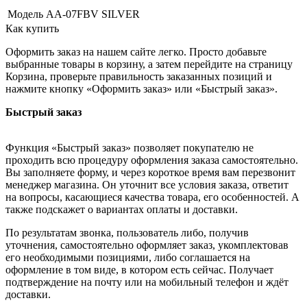
Модель
AA-07FBV SILVER
Как купить
Оформить заказ на нашем сайте легко. Просто добавьте
выбранные товары в корзину, а затем перейдите на страницу
Корзина, проверьте правильность заказанных позиций и
нажмите кнопку «Оформить заказ» или «Быстрый заказ».
Быстрый заказ
Функция «Быстрый заказ» позволяет покупателю не
проходить всю процедуру оформления заказа самостоятельно.
Вы заполняете форму, и через короткое время вам перезвонит
менеджер магазина. Он уточнит все условия заказа, ответит
на вопросы, касающиеся качества товара, его особенностей. А
также подскажет о вариантах оплаты и доставки.
По результатам звонка, пользователь либо, получив
уточнения, самостоятельно оформляет заказ, укомплектовав
его необходимыми позициями, либо соглашается на
оформление в том виде, в котором есть сейчас. Получает
подтверждение на почту или на мобильный телефон и ждёт
доставки.