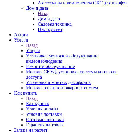
Аксессуары и компоненты СКС для шкафов
Дом и дача
Назад
Дом и дача
Садовая техника
Инструмент
Акции
Услуги
Назад
Услуги
Установка, монтаж и обслуживание
видеонаблюдения
Ремонт и обслуживание
Монтаж СКУД, установка системы контроля
доступа
Установка и монтаж домофонов
Монтаж охранно-пожарных систем
Как купить
Назад
Как купить
Условия оплаты
Условия доставки
Оптовые поставки
Гарантия на товар
Заявка на расчет