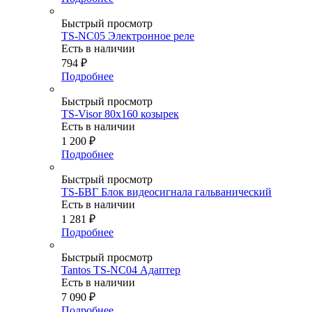
Быстрый просмотр
TS-NC05 Электронное реле
Есть в наличии
794
₽
Подробнее
Быстрый просмотр
TS-Visor 80x160 козырек
Есть в наличии
1 200
₽
Подробнее
Быстрый просмотр
TS-БВГ Блок видеосигнала гальванический
Есть в наличии
1 281
₽
Подробнее
Быстрый просмотр
Tantos TS-NC04 Адаптер
Есть в наличии
7 090
₽
Подробнее