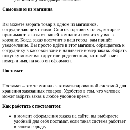
Самовывоз из магазина
Вы можете забрать товар в одном из магазинов,
сотрудничающих с нами. Список торговых точек, которые
принимают заказы от нашей компании появится у вас в
корзине. Когда заказ поступит в ваш город, вам придёт
уведомление. Вы просто идёте в этот магазин, обращаетесь к
сотруднику в кассовой зоне и называете номер заказа. Забрать
покупку может ваш друг или родственник, который знает
номер и имя, на кого он оформлен.
Постамат
Постамат – это терминал с автоматизированной системой для
хранения заказанных товаров. Удобство в том, что человек
может забрать заказ в любое удобное время.
Как работать с постаматом:
в момент оформления заказа на сайте, вы выбираете
удобный для себя постамат, если такая система работает
в вашем городе;