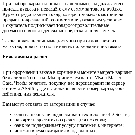
При выборе варианта оплаты наличными, вы дожидаетесь
приезда курьера и передаёте ему сумму за товар в рублях.
Курьер предоставляет товар, который можно осмотреть на
предмет повреждений, соответствие указанным условиям.
Покупатель подписывает товаросопроводительные
документы, вносит денежные средства и получает чек.
Также оплата наличными доступна при самовывозе из
магазина, оплаты по почте или использовании постамата.
Безналичный расчёт
При оформлении заказа в корзине вы можете выбрать вариант
безналичной оплаты. Мы принимаем карты Visa и Master
Card. Чтобы оплатить покупку, вас перенаправит на сервер
системы ASSIST, где вы должны ввести номер карты, срок
действия, имя держателя.
Вам могут отказать от авторизации в случае:
если ваш банк не поддерживает технологию 3D-Secure;
на карте недостаточно средств для покупки;
банк не поддерживает услугу платежей в интернете;
истекло время ожидания ввода данных;