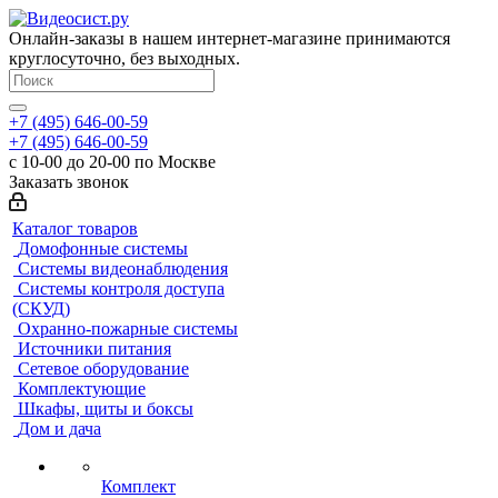
Онлайн-заказы в нашем интернет-магазине принимаются
круглосуточно, без выходных.
+7 (495) 646-00-59
+7 (495) 646-00-59
с 10-00 до 20-00 по Москве
Заказать звонок
Каталог товаров
Домофонные системы
Системы видеонаблюдения
Системы контроля доступа
(СКУД)
Охранно-пожарные системы
Источники питания
Сетевое оборудование
Комплектующие
Шкафы, щиты и боксы
Дом и дача
Комплект