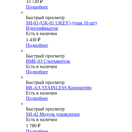
33 720
₽
Подробнее
Быстрый просмотр
SH-03 (UK-01 UKEY) (упак 10 шт)
Идентификатор
Есть в наличии
1 430
₽
Подробнее
Быстрый просмотр
BME-03 Считыватель
Есть в наличии
Подробнее
Быстрый просмотр
BR-AA STAINLESS Кронштейн
Есть в наличии
Подробнее
Быстрый просмотр
SH-42 Модуль управления
Есть в наличии
1 780
₽
Подробнее