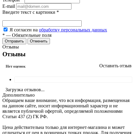
E-mail
Введите текст с картинки
*
Я согласен на
обработку персональных данных
*
—
Обязательные поля
Отменить
Отзывы
Отзывы
Оставить отзыв
Нет оценок
Загрузка отзывов...
Дополнительно
Обращаем ваше внимание, что вся информация, размещенная
на данном сайте, носит информационный характер и не
является публичной офертой, определяемой положениями
Статьи 437 (2) ГК РФ.
Цена действительна только для интернет-магазина и может
отличаться от цен в розничных точках продаж. Для получения