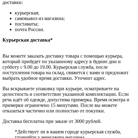
доставки:
курьерская;
самовывоз из магазина;
постаматы;
почта России.
Курьерская доставка*
Вы можете заказать доставку товара с помощью курьера,
который прибудет по указанному адресу в будние дни и
субботу с 9.00 до 19.00. Курьерская служба, после
поступления товара на склад, свяжется с вами и предложит
выбрать удобное время доставки. Уточнит адрес.
Вы вскрываете упаковку при курьере, осматриваете на
целостность и соответствие указанной комплектации. Если
речь идёт об одежде, допустима примерка. Время осмотра и
примерки ограничено 15 минутами. После вы можете
отказаться частично или полностью от покупки.
Доставка бесплатна при заказе от 3000 рублей.
*Действует ли в вашем городе курьерская служба,
уточняйте у менеджера магазина.