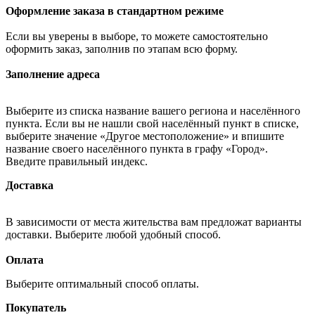
Оформление заказа в стандартном режиме
Если вы уверены в выборе, то можете самостоятельно
оформить заказ, заполнив по этапам всю форму.
Заполнение адреса
Выберите из списка название вашего региона и населённого
пункта. Если вы не нашли свой населённый пункт в списке,
выберите значение «Другое местоположение» и впишите
название своего населённого пункта в графу «Город».
Введите правильный индекс.
Доставка
В зависимости от места жительства вам предложат варианты
доставки. Выберите любой удобный способ.
Оплата
Выберите оптимальный способ оплаты.
Покупатель