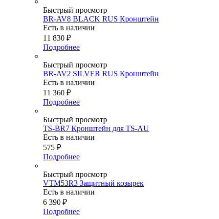
Быстрый просмотр
BR-AV8 BLACK RUS Кронштейн
Есть в наличии
11 830
₽
Подробнее
Быстрый просмотр
BR-AV2 SILVER RUS Кронштейн
Есть в наличии
11 360
₽
Подробнее
Быстрый просмотр
TS-BR7 Кронштейн для TS-AU
Есть в наличии
575
₽
Подробнее
Быстрый просмотр
VTM53R3 Защитный козырек
Есть в наличии
6 390
₽
Подробнее