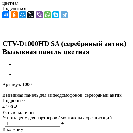
цветная
Поделиться
CTV-D1000HD SA (серебряный антик)
Вызывная панель цветная
Артикул:
1000
Вызывная панель для видеодомофонов, серебряный антик
Подробнее
4 190
₽
Есть в наличии
Узнать цену для партнеров / монтажных организаций
-
+
В корзину