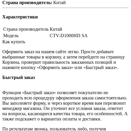
Страна производитель:
Китай
Характеристики
Страна производитель
Китай
Модель
CTV-D1000HD SA
Как купить
Оформить заказ на нашем сайте легко. Просто добавьте
выбранные товары в корзину, а затем перейдите на страницу
Корзина, проверьте правильность заказанных позиций и
нажмите кнопку «Оформить заказ» или «Быстрый заказ».
Быстрый заказ
Функция «Быстрый заказ» позволяет покупателю не
проходить всю процедуру оформления заказа самостоятельно.
Вы заполняете форму, и через короткое время вам перезвонит
менеджер магазина. Он уточнит все условия заказа, ответит
на вопросы, касающиеся качества товара, его особенностей. А
также подскажет о вариантах оплаты и доставки.
По результатам звонка, пользователь либо, получив