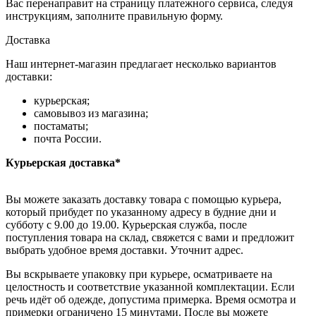
Вас перенаправит на страницу платежного сервиса, следуя
инструкциям, заполните правильную форму.
Доставка
Наш интернет-магазин предлагает несколько вариантов
доставки:
курьерская;
самовывоз из магазина;
постаматы;
почта России.
Курьерская доставка*
Вы можете заказать доставку товара с помощью курьера,
который прибудет по указанному адресу в будние дни и
субботу с 9.00 до 19.00. Курьерская служба, после
поступления товара на склад, свяжется с вами и предложит
выбрать удобное время доставки. Уточнит адрес.
Вы вскрываете упаковку при курьере, осматриваете на
целостность и соответствие указанной комплектации. Если
речь идёт об одежде, допустима примерка. Время осмотра и
примерки ограничено 15 минутами. После вы можете