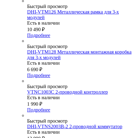
Быстрый просмотр
DHI-VTM126 Металлическая рамка для 3-х
модулей
Есть в наличии
10 490
₽
Подробнее
Быстрый просмотр
DHI-VTM128 Металлическая монтажная коробка
для 3-х модулей
Есть в наличии
6 690
₽
Подробнее
Быстрый просмотр
VTNC1003C 2-проводной контроллер
Есть в наличии
1 990
₽
Подробнее
Быстрый просмотр
DHI-VTNS2003B-2 2-проводной коммутатор
Есть в наличии