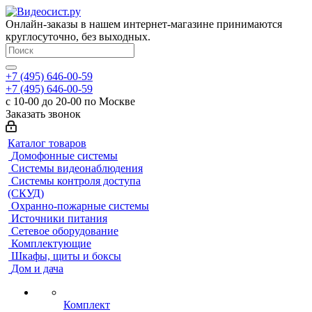
Онлайн-заказы в нашем интернет-магазине принимаются
круглосуточно, без выходных.
+7 (495) 646-00-59
+7 (495) 646-00-59
с 10-00 до 20-00 по Москве
Заказать звонок
Каталог товаров
Домофонные системы
Системы видеонаблюдения
Системы контроля доступа
(СКУД)
Охранно-пожарные системы
Источники питания
Сетевое оборудование
Комплектующие
Шкафы, щиты и боксы
Дом и дача
Комплект