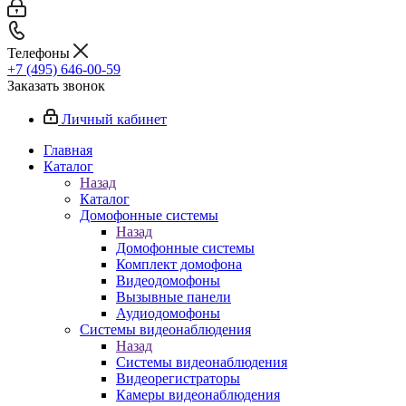
Телефоны
+7 (495) 646-00-59
Заказать звонок
Личный кабинет
Главная
Каталог
Назад
Каталог
Домофонные системы
Назад
Домофонные системы
Комплект домофона
Видеодомофоны
Вызывные панели
Аудиодомофоны
Системы видеонаблюдения
Назад
Системы видеонаблюдения
Видеорегистраторы
Камеры видеонаблюдения