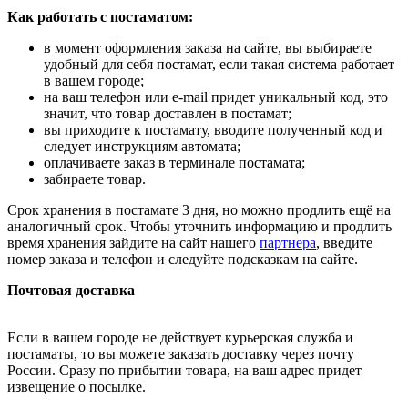
Как работать с постаматом:
в момент оформления заказа на сайте, вы выбираете
удобный для себя постамат, если такая система работает
в вашем городе;
на ваш телефон или e-mail придет уникальный код, это
значит, что товар доставлен в постамат;
вы приходите к постамату, вводите полученный код и
следует инструкциям автомата;
оплачиваете заказ в терминале постамата;
забираете товар.
Срок хранения в постамате 3 дня, но можно продлить ещё на
аналогичный срок. Чтобы уточнить информацию и продлить
время хранения зайдите на сайт нашего
партнера
, введите
номер заказа и телефон и следуйте подсказкам на сайте.
Почтовая доставка
Если в вашем городе не действует курьерская служба и
постаматы, то вы можете заказать доставку через почту
России. Сразу по прибытии товара, на ваш адрес придет
извещение о посылке.