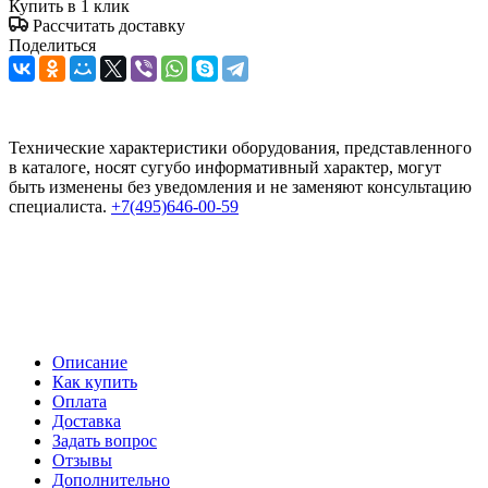
Купить в 1 клик
Рассчитать доставку
Поделиться
Технические характеристики оборудования, представленного
в каталоге, носят сугубо информативный характер, могут
быть изменены без уведомления и не заменяют консультацию
специалиста.
+7(495)646-00-59
Описание
Как купить
Оплата
Доставка
Задать вопрос
Отзывы
Дополнительно