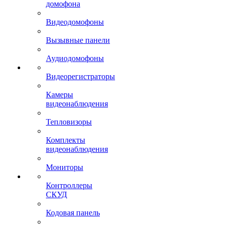
домофона
Видеодомофоны
Вызывные панели
Аудиодомофоны
Видеорегистраторы
Камеры
видеонаблюдения
Тепловизоры
Комплекты
видеонаблюдения
Мониторы
Контроллеры
СКУД
Кодовая панель