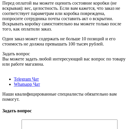
Перед оплатой вы можете оценить состояние коробки (не
вскрывая): вес, целостность. Если вам кажется, что заказ не
соответствует параметрам или коробка повреждена,
попросите сотрудника почты составить акт о вскрытии.
Вскрывать коробку самостоятельно вы можете только после
того, как оплатили заказ.
Один заказ может содержать не больше 10 позиций и его
стоимость не должна превышать 100 тысяч рублей.
Задать вопрос
Вы можете задать любой интересующий вас вопрос по товару
или работе магазина.
Telegram Чат
Whatsapp Чат
Наши квалифицированные специалисты обязательно вам
помогут.
Задать вопрос