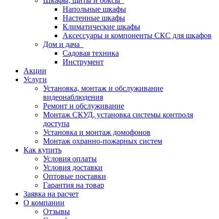
Шкафы, щиты и боксы
Напольные шкафы
Настенные шкафы
Климатические шкафы
Аксессуары и компоненты СКС для шкафов
Дом и дача
Садовая техника
Инструмент
Акции
Услуги
Установка, монтаж и обслуживание
видеонаблюдения
Ремонт и обслуживание
Монтаж СКУД, установка системы контроля
доступа
Установка и монтаж домофонов
Монтаж охранно-пожарных систем
Как купить
Условия оплаты
Условия доставки
Оптовые поставки
Гарантия на товар
Заявка на расчет
О компании
Отзывы