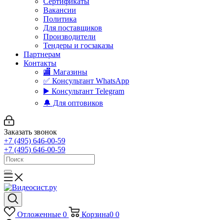
Сертификаты
Вакансии
Политика
Для поставщиков
Производители
Тендеры и госзаказы
Партнерам
Контакты
🏬 Магазины
✅️ Консультант WhatsApp
▶️ Консультант Telegram
🔔 Для оптовиков
Заказать звонок
+7 (495) 646-00-59
+7 (495) 646-00-59
Отложенные
0
Корзина
0
0