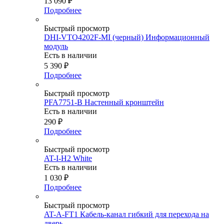
13 090
₽
Подробнее
Быстрый просмотр
DHI-VTO4202F-MI (черный) Информационный
модуль
Есть в наличии
5 390
₽
Подробнее
Быстрый просмотр
PFA7751-B Настенный кронштейн
Есть в наличии
290
₽
Подробнее
Быстрый просмотр
AT-I-H2 White
Есть в наличии
1 030
₽
Подробнее
Быстрый просмотр
AT-A-FT1 Кабель-канал гибкий для перехода на
дверь