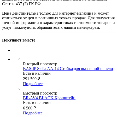
Статьи 437 (2) ГК РФ.
Цена действительна только для интернет-магазина и может
отличаться от цен в розничных точках продаж. Для получения
точной информации о характеристиках и стоимости товаров и
услуг, пожалуйста, обращайтесь к нашим менеджерам.
Покупают вместе
Быстрый просмотр
BAS-IP Stella AA-14 Стойка для вызывной панели
Есть в наличии
291 500
₽
Подробнее
Быстрый просмотр
BR-AV4 BLACK Кронштейн
Есть в наличии
6 560
₽
Подробнее