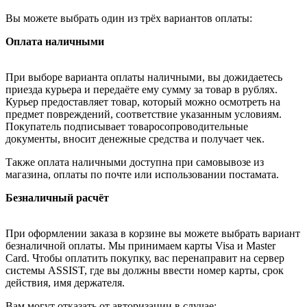
Вы можете выбрать один из трёх вариантов оплаты:
Оплата наличными
При выборе варианта оплаты наличными, вы дожидаетесь
приезда курьера и передаёте ему сумму за товар в рублях.
Курьер предоставляет товар, который можно осмотреть на
предмет повреждений, соответствие указанным условиям.
Покупатель подписывает товаросопроводительные
документы, вносит денежные средства и получает чек.
Также оплата наличными доступна при самовывозе из
магазина, оплаты по почте или использовании постамата.
Безналичный расчёт
При оформлении заказа в корзине вы можете выбрать вариант
безналичной оплаты. Мы принимаем карты Visa и Master
Card. Чтобы оплатить покупку, вас перенаправит на сервер
системы ASSIST, где вы должны ввести номер карты, срок
действия, имя держателя.
Вам могут отказать от авторизации в случае: