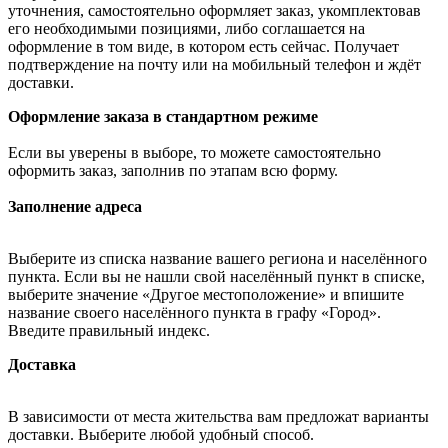
уточнения, самостоятельно оформляет заказ, укомплектовав
его необходимыми позициями, либо соглашается на
оформление в том виде, в котором есть сейчас. Получает
подтверждение на почту или на мобильный телефон и ждёт
доставки.
Оформление заказа в стандартном режиме
Если вы уверены в выборе, то можете самостоятельно
оформить заказ, заполнив по этапам всю форму.
Заполнение адреса
Выберите из списка название вашего региона и населённого
пункта. Если вы не нашли свой населённый пункт в списке,
выберите значение «Другое местоположение» и впишите
название своего населённого пункта в графу «Город».
Введите правильный индекс.
Доставка
В зависимости от места жительства вам предложат варианты
доставки. Выберите любой удобный способ.