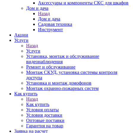
Аксессуары и компоненты СКС для шкафов
Дом и дача
Назад
Дом и дача
Садовая техника
Инструмент
Акции
Услуги
Назад
Услуги
Установка, монтаж и обслуживание
видеонаблюдения
Ремонт и обслуживание
Монтаж СКУД, установка системы контроля
доступа
Установка и монтаж домофонов
Монтаж охранно-пожарных систем
Как купить
Назад
Как купить
Условия оплаты
Условия доставки
Оптовые поставки
Гарантия на товар
Заявка на расчет