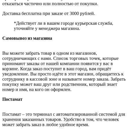
отказаться частично или полностью от покупки.
Доставка бесплатна при заказе от 3000 рублей.
*Действует ли в вашем городе курьерская служба,
уточняйте у менеджера магазина.
Самовывоз из магазина
Вы можете забрать товар в одном из магазинов,
сотрудничающих с нами. Список торговых точек, которые
принимают заказы от нашей компании появится у вас в
корзине. Когда заказ поступит в ваш город, вам придёт
уведомление. Вы просто идёте в этот магазин, обращаетесь к
сотруднику в кассовой зоне и называете номер заказа. Забрать
покупку может ваш друг или родственник, который знает
номер и имя, на кого он оформлен.
Постамат
Постамат – это терминал с автоматизированной системой для
хранения заказанных товаров. Удобство в том, что человек
может забрать заказ в любое удобное время.