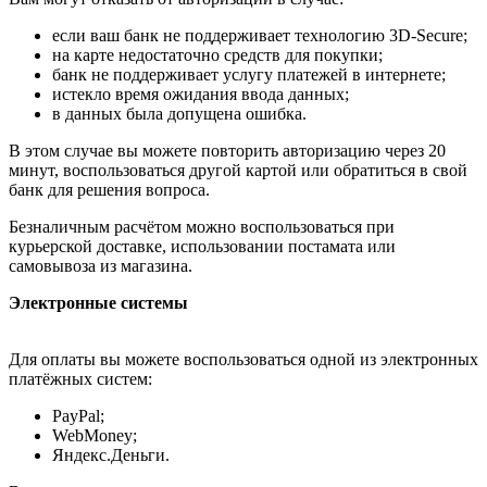
если ваш банк не поддерживает технологию 3D-Secure;
на карте недостаточно средств для покупки;
банк не поддерживает услугу платежей в интернете;
истекло время ожидания ввода данных;
в данных была допущена ошибка.
В этом случае вы можете повторить авторизацию через 20
минут, воспользоваться другой картой или обратиться в свой
банк для решения вопроса.
Безналичным расчётом можно воспользоваться при
курьерской доставке, использовании постамата или
самовывоза из магазина.
Электронные системы
Для оплаты вы можете воспользоваться одной из электронных
платёжных систем:
PayPal;
WebMoney;
Яндекс.Деньги.