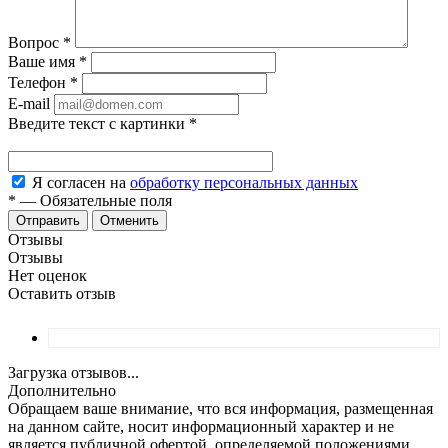
Вопрос
*
Ваше имя
*
Телефон
*
E-mail
Введите текст с картинки
*
Я согласен на
обработку персональных данных
*
—
Обязательные поля
Отменить
Отзывы
Отзывы
Нет оценок
Оставить отзыв
Загрузка отзывов...
Дополнительно
Обращаем ваше внимание, что вся информация, размещенная
на данном сайте, носит информационный характер и не
является публичной офертой, определяемой положениями