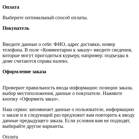
Оплата
Выберите оптимальный способ оплаты.
Покупатель
Введите данные о себе: ФИО, адрес доставки, номер
телефона. В поле «Комментарии к заказу» введите сведения,
которые могут пригодиться курьеру, например: подъезды в
доме считаются справа налево.
Оформление заказа
Проверьте правильность ввода информации: позиции заказа,
выбор местоположения, данные о покупателе. Нажмите
кнопку «Оформить заказ».
Наш сервис запоминает данные о пользователе, информацию
о заказе и в следующий раз предложит вам повторить к вводу
данные предыдущего заказа. Если условия вам не подходят,
выбирайте другие варианты.
Оплата