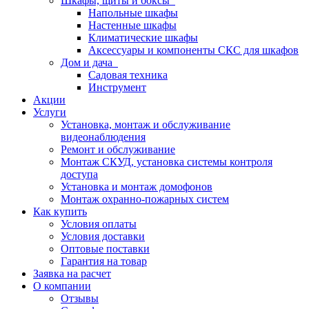
Шкафы, щиты и боксы
Напольные шкафы
Настенные шкафы
Климатические шкафы
Аксессуары и компоненты СКС для шкафов
Дом и дача
Садовая техника
Инструмент
Акции
Услуги
Установка, монтаж и обслуживание
видеонаблюдения
Ремонт и обслуживание
Монтаж СКУД, установка системы контроля
доступа
Установка и монтаж домофонов
Монтаж охранно-пожарных систем
Как купить
Условия оплаты
Условия доставки
Оптовые поставки
Гарантия на товар
Заявка на расчет
О компании
Отзывы