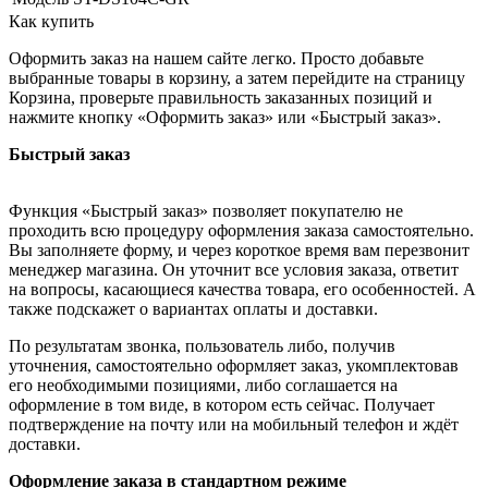
Как купить
Оформить заказ на нашем сайте легко. Просто добавьте
выбранные товары в корзину, а затем перейдите на страницу
Корзина, проверьте правильность заказанных позиций и
нажмите кнопку «Оформить заказ» или «Быстрый заказ».
Быстрый заказ
Функция «Быстрый заказ» позволяет покупателю не
проходить всю процедуру оформления заказа самостоятельно.
Вы заполняете форму, и через короткое время вам перезвонит
менеджер магазина. Он уточнит все условия заказа, ответит
на вопросы, касающиеся качества товара, его особенностей. А
также подскажет о вариантах оплаты и доставки.
По результатам звонка, пользователь либо, получив
уточнения, самостоятельно оформляет заказ, укомплектовав
его необходимыми позициями, либо соглашается на
оформление в том виде, в котором есть сейчас. Получает
подтверждение на почту или на мобильный телефон и ждёт
доставки.
Оформление заказа в стандартном режиме