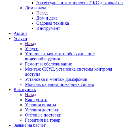
Аксессуары и компоненты СКС для шкафов
Дом и дача
Назад
Дом и дача
Садовая техника
Инструмент
Акции
Услуги
Назад
Услуги
Установка, монтаж и обслуживание
видеонаблюдения
Ремонт и обслуживание
Монтаж СКУД, установка системы контроля
доступа
Установка и монтаж домофонов
Монтаж охранно-пожарных систем
Как купить
Назад
Как купить
Условия оплаты
Условия доставки
Оптовые поставки
Гарантия на товар
Заявка на расчет