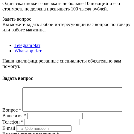
Один заказ может содержать не больше 10 позиций и его
стоимость не должна превышать 100 тысяч рублей.
Задать вопрос
Вы можете задать любой интересующий вас вопрос по товару
или работе магазина.
Telegram Чат
Whatsapp Чат
Наши квалифицированные специалисты обязательно вам
помогут.
Задать вопрос
Вопрос
*
Ваше имя
*
Телефон
*
E-mail