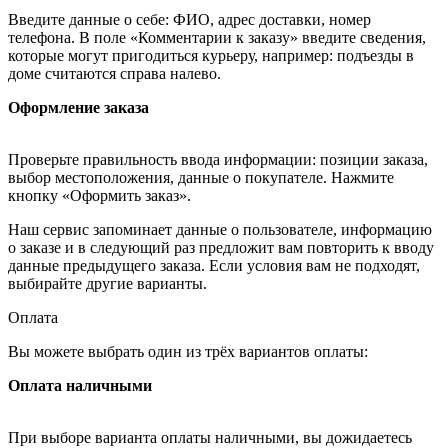
Введите данные о себе: ФИО, адрес доставки, номер
телефона. В поле «Комментарии к заказу» введите сведения,
которые могут пригодиться курьеру, например: подъезды в
доме считаются справа налево.
Оформление заказа
Проверьте правильность ввода информации: позиции заказа,
выбор местоположения, данные о покупателе. Нажмите
кнопку «Оформить заказ».
Наш сервис запоминает данные о пользователе, информацию
о заказе и в следующий раз предложит вам повторить к вводу
данные предыдущего заказа. Если условия вам не подходят,
выбирайте другие варианты.
Оплата
Вы можете выбрать один из трёх вариантов оплаты:
Оплата наличными
При выборе варианта оплаты наличными, вы дожидаетесь