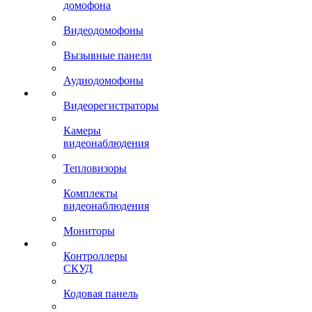
домофона
Видеодомофоны
Вызывные панели
Аудиодомофоны
Видеорегистраторы
Камеры
видеонаблюдения
Тепловизоры
Комплекты
видеонаблюдения
Мониторы
Контроллеры
СКУД
Кодовая панель