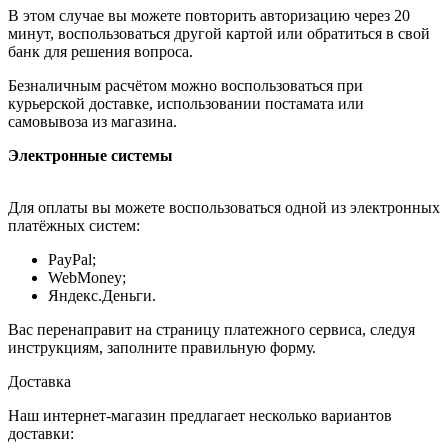
В этом случае вы можете повторить авторизацию через 20
минут, воспользоваться другой картой или обратиться в свой
банк для решения вопроса.
Безналичным расчётом можно воспользоваться при
курьерской доставке, использовании постамата или
самовывоза из магазина.
Электронные системы
Для оплаты вы можете воспользоваться одной из электронных
платёжных систем:
PayPal;
WebMoney;
Яндекс.Деньги.
Вас перенаправит на страницу платежного сервиса, следуя
инструкциям, заполните правильную форму.
Доставка
Наш интернет-магазин предлагает несколько вариантов
доставки: