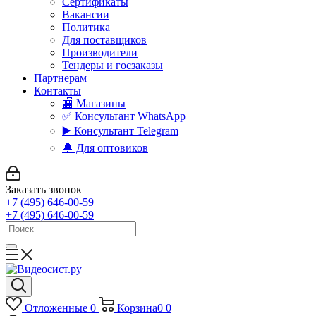
Сертификаты
Вакансии
Политика
Для поставщиков
Производители
Тендеры и госзаказы
Партнерам
Контакты
🏬 Магазины
✅️ Консультант WhatsApp
▶️ Консультант Telegram
🔔 Для оптовиков
Заказать звонок
+7 (495) 646-00-59
+7 (495) 646-00-59
Отложенные
0
Корзина
0
0