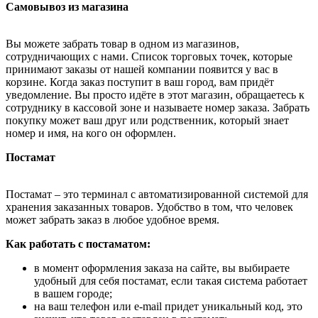
Самовывоз из магазина
Вы можете забрать товар в одном из магазинов,
сотрудничающих с нами. Список торговых точек, которые
принимают заказы от нашей компании появится у вас в
корзине. Когда заказ поступит в ваш город, вам придёт
уведомление. Вы просто идёте в этот магазин, обращаетесь к
сотруднику в кассовой зоне и называете номер заказа. Забрать
покупку может ваш друг или родственник, который знает
номер и имя, на кого он оформлен.
Постамат
Постамат – это терминал с автоматизированной системой для
хранения заказанных товаров. Удобство в том, что человек
может забрать заказ в любое удобное время.
Как работать с постаматом:
в момент оформления заказа на сайте, вы выбираете
удобный для себя постамат, если такая система работает
в вашем городе;
на ваш телефон или e-mail придет уникальный код, это