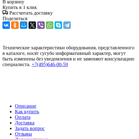
В корзину
Купить в 1 клик
Рассчитать доставку
Поделиться
Технические характеристики оборудования, представленного
в каталоге, носят сугубо информативный характер, могут
быть изменены без уведомления и не заменяют консультацию
специалиста.
+7(495)646-00-59
Описание
Как купить
Оплата
Доставка
Задать вопрос
Отзывы