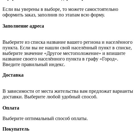
Если вы уверены в выборе, то можете самостоятельно
оформить заказ, заполнив по этапам всю форму.
Заполнение адреса
Выберите из списка название вашего региона и населённого
пункта. Если вы не нашли свой населённый пункт в списке,
выберите значение «Другое местоположение» и впишите
название своего населённого пункта в графу «Город».
Введите правильный индекс.
Доставка
В зависимости от места жительства вам предложат варианты
доставки. Выберите любой удобный способ.
Оплата
Выберите оптимальный способ оплаты.
Покупатель