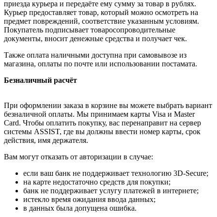
приезда курьера и передаёте ему сумму за товар в рублях.
Курьер предоставляет товар, который можно осмотреть на
предмет повреждений, соответствие указанным условиям.
Покупатель подписывает товаросопроводительные
документы, вносит денежные средства и получает чек.
Также оплата наличными доступна при самовывозе из
магазина, оплаты по почте или использовании постамата.
Безналичный расчёт
При оформлении заказа в корзине вы можете выбрать вариант
безналичной оплаты. Мы принимаем карты Visa и Master
Card. Чтобы оплатить покупку, вас перенаправит на сервер
системы ASSIST, где вы должны ввести номер карты, срок
действия, имя держателя.
Вам могут отказать от авторизации в случае:
если ваш банк не поддерживает технологию 3D-Secure;
на карте недостаточно средств для покупки;
банк не поддерживает услугу платежей в интернете;
истекло время ожидания ввода данных;
в данных была допущена ошибка.