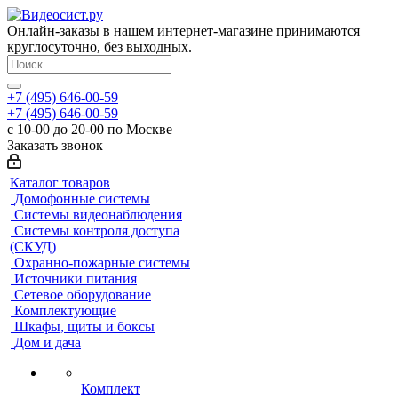
Онлайн-заказы в нашем интернет-магазине принимаются
круглосуточно, без выходных.
+7 (495) 646-00-59
+7 (495) 646-00-59
с 10-00 до 20-00 по Москве
Заказать звонок
Каталог товаров
Домофонные системы
Системы видеонаблюдения
Системы контроля доступа
(СКУД)
Охранно-пожарные системы
Источники питания
Сетевое оборудование
Комплектующие
Шкафы, щиты и боксы
Дом и дача
Комплект