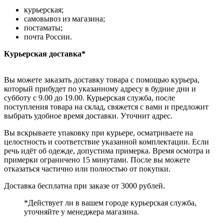
курьерская;
самовывоз из магазина;
постаматы;
почта России.
Курьерская доставка*
Вы можете заказать доставку товара с помощью курьера,
который прибудет по указанному адресу в будние дни и
субботу с 9.00 до 19.00. Курьерская служба, после
поступления товара на склад, свяжется с вами и предложит
выбрать удобное время доставки. Уточнит адрес.
Вы вскрываете упаковку при курьере, осматриваете на
целостность и соответствие указанной комплектации. Если
речь идёт об одежде, допустима примерка. Время осмотра и
примерки ограничено 15 минутами. После вы можете
отказаться частично или полностью от покупки.
Доставка бесплатна при заказе от 3000 рублей.
*Действует ли в вашем городе курьерская служба,
уточняйте у менеджера магазина.