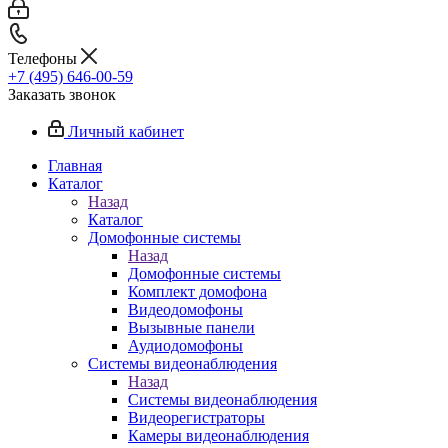
Телефоны
+7 (495) 646-00-59
Заказать звонок
Личный кабинет
Главная
Каталог
Назад
Каталог
Домофонные системы
Назад
Домофонные системы
Комплект домофона
Видеодомофоны
Вызывные панели
Аудиодомофоны
Системы видеонаблюдения
Назад
Системы видеонаблюдения
Видеорегистраторы
Камеры видеонаблюдения