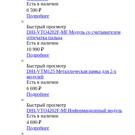
Есть в наличии
6 590
₽
Подробнее
Быстрый просмотр
DHI-VTO4202F-MF Модуль со считывателем
отпечатка пальца
Есть в наличии
10 990
₽
Подробнее
Быстрый просмотр
DHI-VTM125 Металлическая рамка для 2-х
модулей
Есть в наличии
6 690
₽
Подробнее
Быстрый просмотр
DHI-VTO4202F-MI Информационный модуль
Есть в наличии
4 690
₽
Подробнее