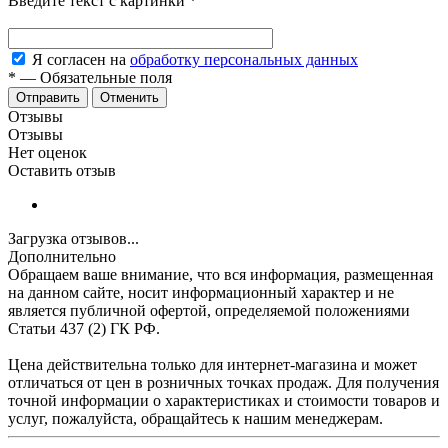
Введите текст с картинки
*
Я согласен на
обработку персональных данных
*
—
Обязательные поля
Отменить
Отзывы
Отзывы
Нет оценок
Оставить отзыв
Загрузка отзывов...
Дополнительно
Обращаем ваше внимание, что вся информация, размещенная
на данном сайте, носит информационный характер и не
является публичной офертой, определяемой положениями
Статьи 437 (2) ГК РФ.
Цена действительна только для интернет-магазина и может
отличаться от цен в розничных точках продаж. Для получения
точной информации о характеристиках и стоимости товаров и
услуг, пожалуйста, обращайтесь к нашим менеджерам.