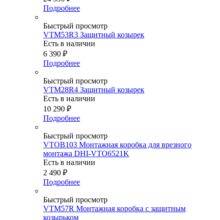
Подробнее
Быстрый просмотр
VTM53R3 Защитный козырек
Есть в наличии
6 390
₽
Подробнее
Быстрый просмотр
VTM28R4 Защитный козырек
Есть в наличии
10 290
₽
Подробнее
Быстрый просмотр
VTOB103 Монтажная коробка для врезного
монтажа DHI-VTO6521K
Есть в наличии
2 490
₽
Подробнее
Быстрый просмотр
VTM57R Монтажная коробка c защитным
козырьком