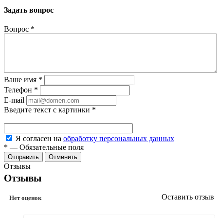
Задать вопрос
Вопрос
*
Ваше имя
*
Телефон
*
E-mail
Введите текст с картинки
*
Я согласен на
обработку персональных данных
*
—
Обязательные поля
Отменить
Отзывы
Отзывы
Оставить отзыв
Нет оценок