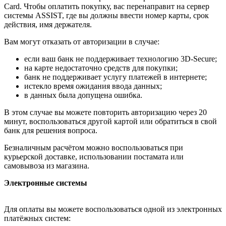
Card. Чтобы оплатить покупку, вас перенаправит на сервер
системы ASSIST, где вы должны ввести номер карты, срок
действия, имя держателя.
Вам могут отказать от авторизации в случае:
если ваш банк не поддерживает технологию 3D-Secure;
на карте недостаточно средств для покупки;
банк не поддерживает услугу платежей в интернете;
истекло время ожидания ввода данных;
в данных была допущена ошибка.
В этом случае вы можете повторить авторизацию через 20
минут, воспользоваться другой картой или обратиться в свой
банк для решения вопроса.
Безналичным расчётом можно воспользоваться при
курьерской доставке, использовании постамата или
самовывоза из магазина.
Электронные системы
Для оплаты вы можете воспользоваться одной из электронных
платёжных систем: