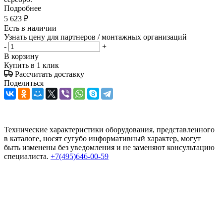
Подробнее
5 623
₽
Есть в наличии
Узнать цену для партнеров / монтажных организаций
-
+
В корзину
Купить в 1 клик
Рассчитать доставку
Поделиться
Технические характеристики оборудования, представленного
в каталоге, носят сугубо информативный характер, могут
быть изменены без уведомления и не заменяют консультацию
специалиста.
+7(495)646-00-59