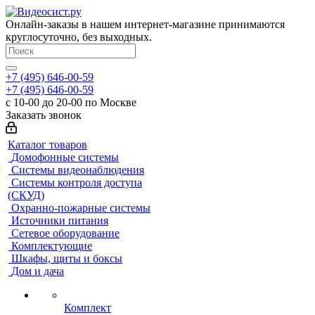
Онлайн-заказы в нашем интернет-магазине принимаются
круглосуточно, без выходных.
+7 (495) 646-00-59
+7 (495) 646-00-59
с 10-00 до 20-00 по Москве
Заказать звонок
Каталог товаров
Домофонные системы
Системы видеонаблюдения
Системы контроля доступа
(СКУД)
Охранно-пожарные системы
Источники питания
Сетевое оборудование
Комплектующие
Шкафы, щиты и боксы
Дом и дача
Комплект