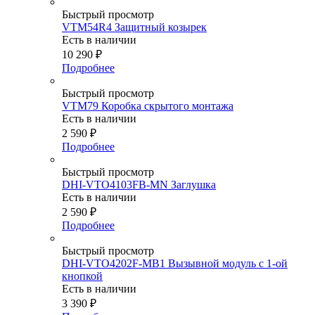
Быстрый просмотр
VTM54R4 Защитный козырек
Есть в наличии
10 290
₽
Подробнее
Быстрый просмотр
VTM79 Коробка cкрытого монтажа
Есть в наличии
2 590
₽
Подробнее
Быстрый просмотр
DHI-VTO4103FB-MN Заглушка
Есть в наличии
2 590
₽
Подробнее
Быстрый просмотр
DHI-VTO4202F-MB1 Вызывной модуль с 1-ой
кнопкой
Есть в наличии
3 390
₽