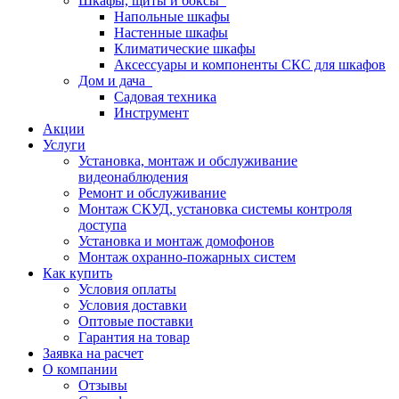
Шкафы, щиты и боксы
Напольные шкафы
Настенные шкафы
Климатические шкафы
Аксессуары и компоненты СКС для шкафов
Дом и дача
Садовая техника
Инструмент
Акции
Услуги
Установка, монтаж и обслуживание
видеонаблюдения
Ремонт и обслуживание
Монтаж СКУД, установка системы контроля
доступа
Установка и монтаж домофонов
Монтаж охранно-пожарных систем
Как купить
Условия оплаты
Условия доставки
Оптовые поставки
Гарантия на товар
Заявка на расчет
О компании
Отзывы