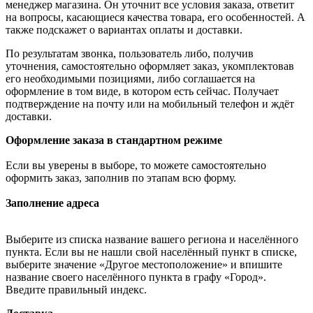
менеджер магазина. Он уточнит все условия заказа, ответит
на вопросы, касающиеся качества товара, его особенностей. А
также подскажет о вариантах оплаты и доставки.
По результатам звонка, пользователь либо, получив
уточнения, самостоятельно оформляет заказ, укомплектовав
его необходимыми позициями, либо соглашается на
оформление в том виде, в котором есть сейчас. Получает
подтверждение на почту или на мобильный телефон и ждёт
доставки.
Оформление заказа в стандартном режиме
Если вы уверены в выборе, то можете самостоятельно
оформить заказ, заполнив по этапам всю форму.
Заполнение адреса
Выберите из списка название вашего региона и населённого
пункта. Если вы не нашли свой населённый пункт в списке,
выберите значение «Другое местоположение» и впишите
название своего населённого пункта в графу «Город».
Введите правильный индекс.