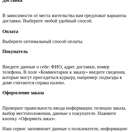
Доставка
В зависимости от места жительства вам предложат варианты
доставки. Выберите любой удобный способ.
Оплата
Выберите оптимальный способ оплаты.
Покупатель
Введите данные о себе: ФИО, адрес доставки, номер
телефона. В поле «Комментарии к заказу» введите сведения,
которые могут пригодиться курьеру, например: подъезды в
доме считаются справа налево.
Оформление заказа
Проверьте правильность ввода информации: позиции заказа,
выбор местоположения, данные о покупателе. Нажмите
кнопку «Оформить заказ».
Наш сервис запоминает данные о пользователе, информацию