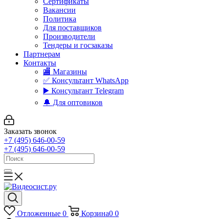
Сертификаты
Вакансии
Политика
Для поставщиков
Производители
Тендеры и госзаказы
Партнерам
Контакты
🏬 Магазины
✅️ Консультант WhatsApp
▶️ Консультант Telegram
🔔 Для оптовиков
Заказать звонок
+7 (495) 646-00-59
+7 (495) 646-00-59
Отложенные
0
Корзина
0
0