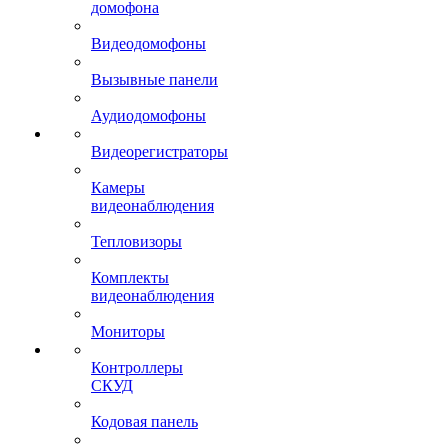
домофона
Видеодомофоны
Вызывные панели
Аудиодомофоны
Видеорегистраторы
Камеры
видеонаблюдения
Тепловизоры
Комплекты
видеонаблюдения
Мониторы
Контроллеры
СКУД
Кодовая панель