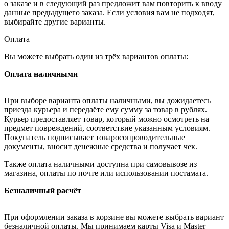
о заказе и в следующий раз предложит вам повторить к вводу
данные предыдущего заказа. Если условия вам не подходят,
выбирайте другие варианты.
Оплата
Вы можете выбрать один из трёх вариантов оплаты:
Оплата наличными
При выборе варианта оплаты наличными, вы дожидаетесь
приезда курьера и передаёте ему сумму за товар в рублях.
Курьер предоставляет товар, который можно осмотреть на
предмет повреждений, соответствие указанным условиям.
Покупатель подписывает товаросопроводительные
документы, вносит денежные средства и получает чек.
Также оплата наличными доступна при самовывозе из
магазина, оплаты по почте или использовании постамата.
Безналичный расчёт
При оформлении заказа в корзине вы можете выбрать вариант
безналичной оплаты. Мы принимаем карты Visa и Master