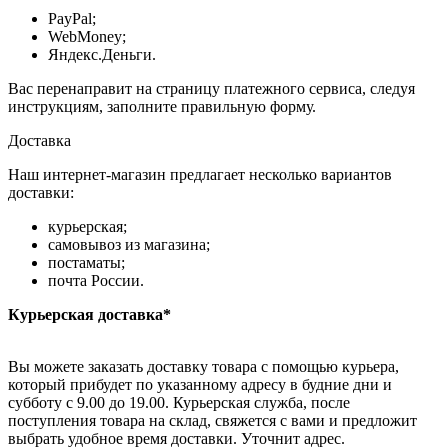
PayPal;
WebMoney;
Яндекс.Деньги.
Вас перенаправит на страницу платежного сервиса, следуя
инструкциям, заполните правильную форму.
Доставка
Наш интернет-магазин предлагает несколько вариантов
доставки:
курьерская;
самовывоз из магазина;
постаматы;
почта России.
Курьерская доставка*
Вы можете заказать доставку товара с помощью курьера,
который прибудет по указанному адресу в будние дни и
субботу с 9.00 до 19.00. Курьерская служба, после
поступления товара на склад, свяжется с вами и предложит
выбрать удобное время доставки. Уточнит адрес.