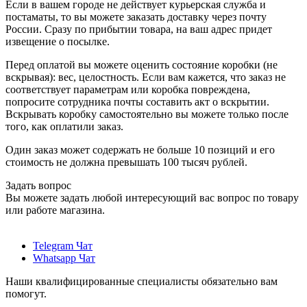
Если в вашем городе не действует курьерская служба и
постаматы, то вы можете заказать доставку через почту
России. Сразу по прибытии товара, на ваш адрес придет
извещение о посылке.
Перед оплатой вы можете оценить состояние коробки (не
вскрывая): вес, целостность. Если вам кажется, что заказ не
соответствует параметрам или коробка повреждена,
попросите сотрудника почты составить акт о вскрытии.
Вскрывать коробку самостоятельно вы можете только после
того, как оплатили заказ.
Один заказ может содержать не больше 10 позиций и его
стоимость не должна превышать 100 тысяч рублей.
Задать вопрос
Вы можете задать любой интересующий вас вопрос по товару
или работе магазина.
Telegram Чат
Whatsapp Чат
Наши квалифицированные специалисты обязательно вам
помогут.