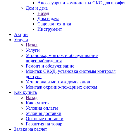
Аксессуары и компоненты СКС для шкафов
Дом и дача
Назад
Дом и дача
Садовая техника
Инструмент
Акции
Услуги
Назад
Услуги
Установка, монтаж и обслуживание
видеонаблюдения
Ремонт и обслуживание
Монтаж СКУД, установка системы контроля
доступа
Установка и монтаж домофонов
Монтаж охранно-пожарных систем
Как купить
Назад
Как купить
Условия оплаты
Условия доставки
Оптовые поставки
Гарантия на товар
Заявка на расчет