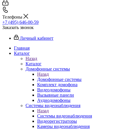
Телефоны
+7 (495) 646-00-59
Заказать звонок
Личный кабинет
Главная
Каталог
Назад
Каталог
Домофонные системы
Назад
Домофонные системы
Комплект домофона
Видеодомофоны
Вызывные панели
Аудиодомофоны
Системы видеонаблюдения
Назад
Системы видеонаблюдения
Видеорегистраторы
Камеры видеонаблюдения