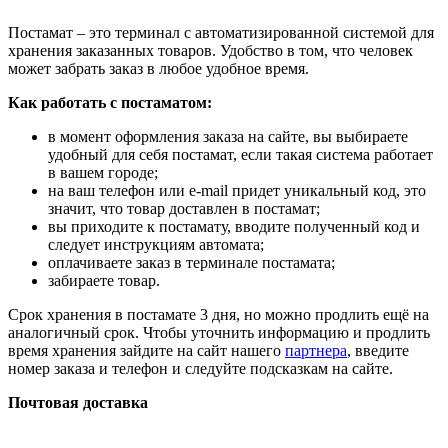
Постамат – это терминал с автоматизированной системой для
хранения заказанных товаров. Удобство в том, что человек
может забрать заказ в любое удобное время.
Как работать с постаматом:
в момент оформления заказа на сайте, вы выбираете
удобный для себя постамат, если такая система работает
в вашем городе;
на ваш телефон или e-mail придет уникальный код, это
значит, что товар доставлен в постамат;
вы приходите к постамату, вводите полученный код и
следует инструкциям автомата;
оплачиваете заказ в терминале постамата;
забираете товар.
Срок хранения в постамате 3 дня, но можно продлить ещё на
аналогичный срок. Чтобы уточнить информацию и продлить
время хранения зайдите на сайт нашего
партнера
, введите
номер заказа и телефон и следуйте подсказкам на сайте.
Почтовая доставка