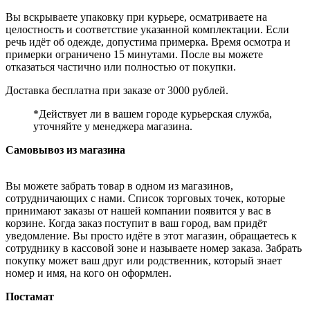
Вы вскрываете упаковку при курьере, осматриваете на
целостность и соответствие указанной комплектации. Если
речь идёт об одежде, допустима примерка. Время осмотра и
примерки ограничено 15 минутами. После вы можете
отказаться частично или полностью от покупки.
Доставка бесплатна при заказе от 3000 рублей.
*Действует ли в вашем городе курьерская служба,
уточняйте у менеджера магазина.
Самовывоз из магазина
Вы можете забрать товар в одном из магазинов,
сотрудничающих с нами. Список торговых точек, которые
принимают заказы от нашей компании появится у вас в
корзине. Когда заказ поступит в ваш город, вам придёт
уведомление. Вы просто идёте в этот магазин, обращаетесь к
сотруднику в кассовой зоне и называете номер заказа. Забрать
покупку может ваш друг или родственник, который знает
номер и имя, на кого он оформлен.
Постамат