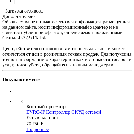
Загрузка отзывов...
Дополнительно
Обращаем ваше внимание, что вся информация, размещенная
на данном сайте, носит информационный характер и не
является публичной офертой, определяемой положениями
Статьи 437 (2) ГК РФ.
Цена действительна только для интернет-магазина и может
отличаться от цен в розничных точках продаж. Для получения
точной информации о характеристиках и стоимости товаров и
услуг, пожалуйста, обращайтесь к нашим менеджерам.
Покупают вместе
Быстрый просмотр
EVRC-IP Контроллер СКУД сетевой
Есть в наличии
70 750
₽
Подробнее