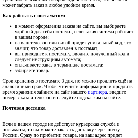
может забрать заказ в любое удобное время.
Как работать с постаматом:
в момент оформления заказа на сайте, вы выбираете
удобный для себя постамат, если такая система работает
в вашем городе;
на ваш телефон или e-mail придет уникальный код, это
значит, что товар доставлен в постамат;
вы приходите к постамату, вводите полученный код и
следует инструкциям автомата;
оплачиваете заказ в терминале постамата;
забираете товар.
Срок хранения в постамате 3 дня, но можно продлить ещё на
аналогичный срок. Чтобы уточнить информацию и продлить
время хранения зайдите на сайт нашего
партнера
, введите
номер заказа и телефон и следуйте подсказкам на сайте.
Почтовая доставка
Если в вашем городе не действует курьерская служба и
постаматы, то вы можете заказать доставку через почту
России. Сразу по прибытии товара, на ваш адрес придет