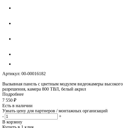
Артикул:
00-00016182
Вызывная панель с цветным модулем видеокамеры высокого
разрешения, камера 800 ТВЛ, белый акрил
Подробнее
7 550
₽
Есть в наличии
Узнать цену для партнеров / монтажных организаций
-
+
В корзину
Купить в 1 клик