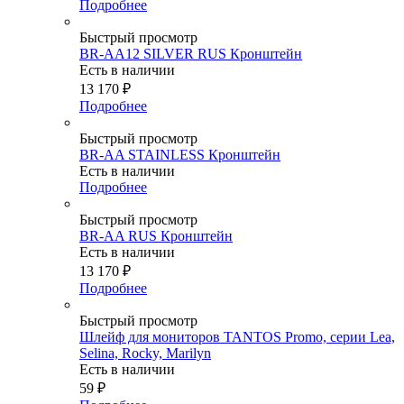
Подробнее
Быстрый просмотр
BR-AA12 SILVER RUS Кронштейн
Есть в наличии
13 170
₽
Подробнее
Быстрый просмотр
BR-AA STAINLESS Кронштейн
Есть в наличии
Подробнее
Быстрый просмотр
BR-AA RUS Кронштейн
Есть в наличии
13 170
₽
Подробнее
Быстрый просмотр
Шлейф для мониторов TANTOS Promo, серии Lea,
Selina, Rocky, Marilyn
Есть в наличии
59
₽