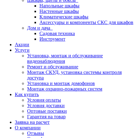
Шкафы, щиты и боксы
Напольные шкафы
Настенные шкафы
Климатические шкафы
Аксессуары и компоненты СКС для шкафов
Дом и дача
Садовая техника
Инструмент
Акции
Услуги
Установка, монтаж и обслуживание
видеонаблюдения
Ремонт и обслуживание
Монтаж СКУД, установка системы контроля
доступа
Установка и монтаж домофонов
Монтаж охранно-пожарных систем
Как купить
Условия оплаты
Условия доставки
Оптовые поставки
Гарантия на товар
Заявка на расчет
О компании
Отзывы