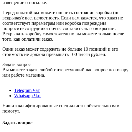
извещение о посылке.
Перед оплатой вы можете оценить состояние коробки (не
вскрывая): вес, целостность. Если вам кажется, что заказ не
соответствует параметрам или коробка повреждена,
попросите сотрудника почты составить акт о вскрытии.
Вскрывать коробку самостоятельно вы можете только после
того, как оплатили заказ.
Один заказ может содержать не больше 10 позиций и его
стоимость не должна превышать 100 тысяч рублей.
Задать вопрос
Вы можете задать любой интересующий вас вопрос по товару
или работе магазина.
Telegram Чат
Whatsapp Чат
Наши квалифицированные специалисты обязательно вам
помогут.
Задать вопрос