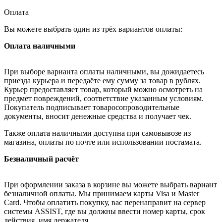
Оплата
Вы можете выбрать один из трёх вариантов оплаты:
Оплата наличными
При выборе варианта оплаты наличными, вы дожидаетесь
приезда курьера и передаёте ему сумму за товар в рублях.
Курьер предоставляет товар, который можно осмотреть на
предмет повреждений, соответствие указанным условиям.
Покупатель подписывает товаросопроводительные
документы, вносит денежные средства и получает чек.
Также оплата наличными доступна при самовывозе из
магазина, оплаты по почте или использовании постамата.
Безналичный расчёт
При оформлении заказа в корзине вы можете выбрать вариант
безналичной оплаты. Мы принимаем карты Visa и Master
Card. Чтобы оплатить покупку, вас перенаправит на сервер
системы ASSIST, где вы должны ввести номер карты, срок
действия, имя держателя.