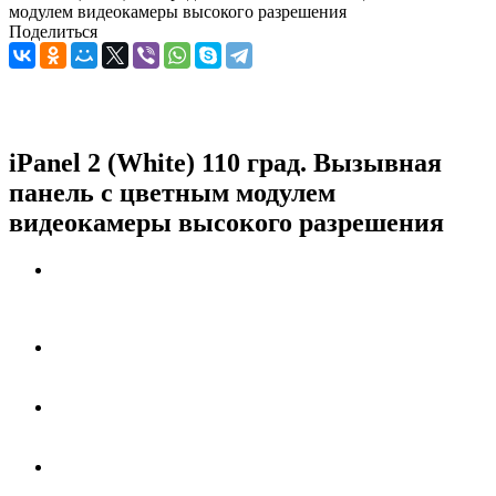
модулем видеокамеры высокого разрешения
Поделиться
iPanel 2 (White) 110 град. Вызывная
панель с цветным модулем
видеокамеры высокого разрешения