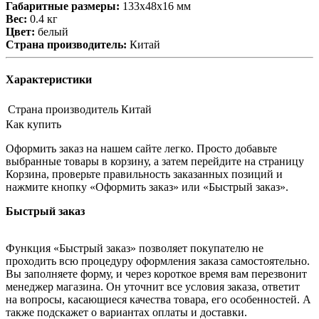
Габаритные размеры:
133х48х16 мм
Вес:
0.4 кг
Цвет:
белый
Страна производитель:
Китай
Характеристики
Страна производитель
Китай
Как купить
Оформить заказ на нашем сайте легко. Просто добавьте
выбранные товары в корзину, а затем перейдите на страницу
Корзина, проверьте правильность заказанных позиций и
нажмите кнопку «Оформить заказ» или «Быстрый заказ».
Быстрый заказ
Функция «Быстрый заказ» позволяет покупателю не
проходить всю процедуру оформления заказа самостоятельно.
Вы заполняете форму, и через короткое время вам перезвонит
менеджер магазина. Он уточнит все условия заказа, ответит
на вопросы, касающиеся качества товара, его особенностей. А
также подскажет о вариантах оплаты и доставки.