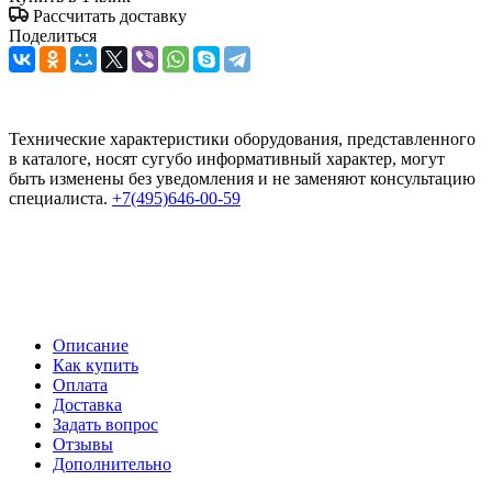
Рассчитать доставку
Поделиться
Технические характеристики оборудования, представленного
в каталоге, носят сугубо информативный характер, могут
быть изменены без уведомления и не заменяют консультацию
специалиста.
+7(495)646-00-59
Описание
Как купить
Оплата
Доставка
Задать вопрос
Отзывы
Дополнительно