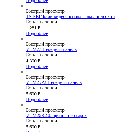
Подробнее
Быстрый просмотр
TS-БВГ Блок видеосигнала гальванический
Есть в наличии
1 281
₽
Подробнее
Быстрый просмотр
VTM77 Передняя панель
Есть в наличии
4 390
₽
Подробнее
Быстрый просмотр
VTM25P2 Передняя панель
Есть в наличии
5 690
₽
Подробнее
Быстрый просмотр
VTM26R2 Защитный козырек
Есть в наличии
5 690
₽