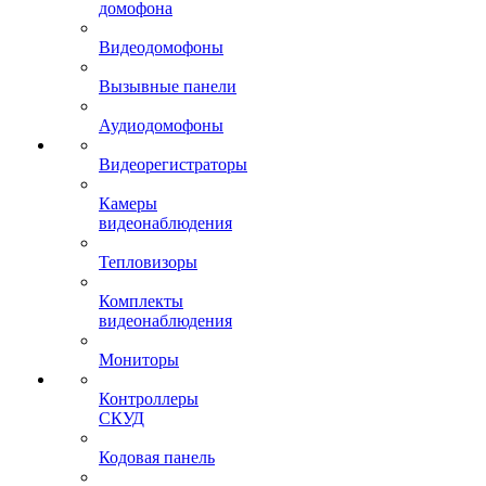
домофона
Видеодомофоны
Вызывные панели
Аудиодомофоны
Видеорегистраторы
Камеры
видеонаблюдения
Тепловизоры
Комплекты
видеонаблюдения
Мониторы
Контроллеры
СКУД
Кодовая панель