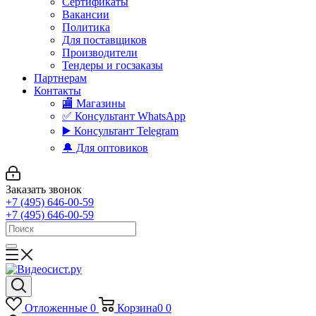
Сертификаты
Вакансии
Политика
Для поставщиков
Производители
Тендеры и госзаказы
Партнерам
Контакты
🏬 Магазины
✅️ Консультант WhatsApp
▶️ Консультант Telegram
🔔 Для оптовиков
Заказать звонок
+7 (495) 646-00-59
+7 (495) 646-00-59
Отложенные
0
Корзина
0
0