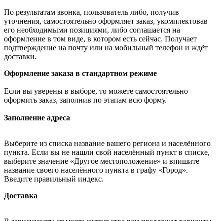
По результатам звонка, пользователь либо, получив
уточнения, самостоятельно оформляет заказ, укомплектовав
его необходимыми позициями, либо соглашается на
оформление в том виде, в котором есть сейчас. Получает
подтверждение на почту или на мобильный телефон и ждёт
доставки.
Оформление заказа в стандартном режиме
Если вы уверены в выборе, то можете самостоятельно
оформить заказ, заполнив по этапам всю форму.
Заполнение адреса
Выберите из списка название вашего региона и населённого
пункта. Если вы не нашли свой населённый пункт в списке,
выберите значение «Другое местоположение» и впишите
название своего населённого пункта в графу «Город».
Введите правильный индекс.
Доставка