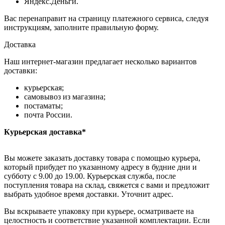
Яндекс.Деньги.
Вас перенаправит на страницу платежного сервиса, следуя
инструкциям, заполните правильную форму.
Доставка
Наш интернет-магазин предлагает несколько вариантов
доставки:
курьерская;
самовывоз из магазина;
постаматы;
почта России.
Курьерская доставка*
Вы можете заказать доставку товара с помощью курьера,
который прибудет по указанному адресу в будние дни и
субботу с 9.00 до 19.00. Курьерская служба, после
поступления товара на склад, свяжется с вами и предложит
выбрать удобное время доставки. Уточнит адрес.
Вы вскрываете упаковку при курьере, осматриваете на
целостность и соответствие указанной комплектации. Если