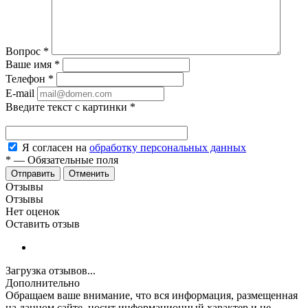
Вопрос
*
Ваше имя
*
Телефон
*
E-mail
Введите текст с картинки
*
Я согласен на
обработку персональных данных
*
—
Обязательные поля
Отменить
Отзывы
Отзывы
Нет оценок
Оставить отзыв
Загрузка отзывов...
Дополнительно
Обращаем ваше внимание, что вся информация, размещенная
на данном сайте, носит информационный характер и не