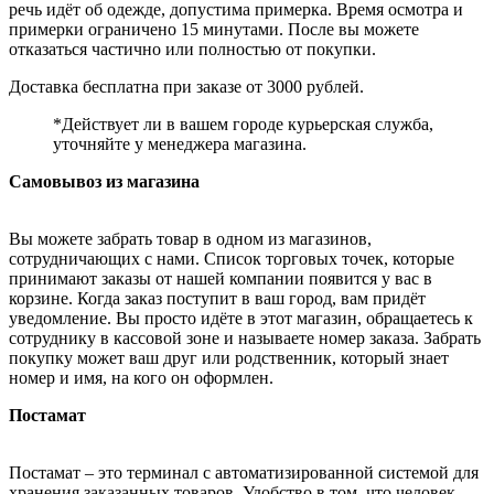
речь идёт об одежде, допустима примерка. Время осмотра и
примерки ограничено 15 минутами. После вы можете
отказаться частично или полностью от покупки.
Доставка бесплатна при заказе от 3000 рублей.
*Действует ли в вашем городе курьерская служба,
уточняйте у менеджера магазина.
Самовывоз из магазина
Вы можете забрать товар в одном из магазинов,
сотрудничающих с нами. Список торговых точек, которые
принимают заказы от нашей компании появится у вас в
корзине. Когда заказ поступит в ваш город, вам придёт
уведомление. Вы просто идёте в этот магазин, обращаетесь к
сотруднику в кассовой зоне и называете номер заказа. Забрать
покупку может ваш друг или родственник, который знает
номер и имя, на кого он оформлен.
Постамат
Постамат – это терминал с автоматизированной системой для
хранения заказанных товаров. Удобство в том, что человек