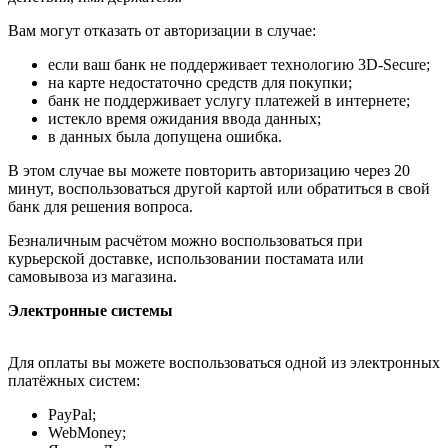
Вам могут отказать от авторизации в случае:
если ваш банк не поддерживает технологию 3D-Secure;
на карте недостаточно средств для покупки;
банк не поддерживает услугу платежей в интернете;
истекло время ожидания ввода данных;
в данных была допущена ошибка.
В этом случае вы можете повторить авторизацию через 20
минут, воспользоваться другой картой или обратиться в свой
банк для решения вопроса.
Безналичным расчётом можно воспользоваться при
курьерской доставке, использовании постамата или
самовывоза из магазина.
Электронные системы
Для оплаты вы можете воспользоваться одной из электронных
платёжных систем:
PayPal;
WebMoney;