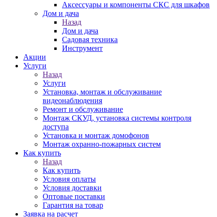
Аксессуары и компоненты СКС для шкафов
Дом и дача
Назад
Дом и дача
Садовая техника
Инструмент
Акции
Услуги
Назад
Услуги
Установка, монтаж и обслуживание
видеонаблюдения
Ремонт и обслуживание
Монтаж СКУД, установка системы контроля
доступа
Установка и монтаж домофонов
Монтаж охранно-пожарных систем
Как купить
Назад
Как купить
Условия оплаты
Условия доставки
Оптовые поставки
Гарантия на товар
Заявка на расчет