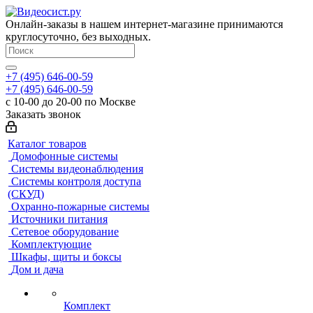
Онлайн-заказы в нашем интернет-магазине принимаются
круглосуточно, без выходных.
+7 (495) 646-00-59
+7 (495) 646-00-59
с 10-00 до 20-00 по Москве
Заказать звонок
Каталог товаров
Домофонные системы
Системы видеонаблюдения
Системы контроля доступа
(СКУД)
Охранно-пожарные системы
Источники питания
Сетевое оборудование
Комплектующие
Шкафы, щиты и боксы
Дом и дача
Комплект