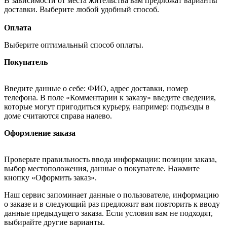
В зависимости от места жительства вам предложат варианты
доставки. Выберите любой удобный способ.
Оплата
Выберите оптимальный способ оплаты.
Покупатель
Введите данные о себе: ФИО, адрес доставки, номер
телефона. В поле «Комментарии к заказу» введите сведения,
которые могут пригодиться курьеру, например: подъезды в
доме считаются справа налево.
Оформление заказа
Проверьте правильность ввода информации: позиции заказа,
выбор местоположения, данные о покупателе. Нажмите
кнопку «Оформить заказ».
Наш сервис запоминает данные о пользователе, информацию
о заказе и в следующий раз предложит вам повторить к вводу
данные предыдущего заказа. Если условия вам не подходят,
выбирайте другие варианты.