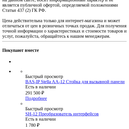
является публичной офертой, определяемой положениями
Статьи 437 (2) ГК РФ.
Цена действительна только для интернет-магазина и может
отличаться от цен в розничных точках продаж. Для получения
точной информации о характеристиках и стоимости товаров и
услуг, пожалуйста, обращайтесь к нашим менеджерам.
Покупают вместе
Быстрый просмотр
BAS-IP Stella AA-12 Стойка для вызывной панели
Есть в наличии
291 500
₽
Подробнее
Быстрый просмотр
SH-12 Преобразователь интерфейсов
Есть в наличии
1 780
₽