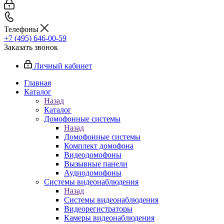
Телефоны
+7 (495) 646-00-59
Заказать звонок
Личный кабинет
Главная
Каталог
Назад
Каталог
Домофонные системы
Назад
Домофонные системы
Комплект домофона
Видеодомофоны
Вызывные панели
Аудиодомофоны
Системы видеонаблюдения
Назад
Системы видеонаблюдения
Видеорегистраторы
Камеры видеонаблюдения