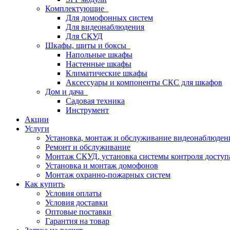
Комплектующие
Для домофонных систем
Для видеонаблюдения
Для СКУД
Шкафы, щиты и боксы
Напольные шкафы
Настенные шкафы
Климатические шкафы
Аксессуары и компоненты СКС для шкафов
Дом и дача
Садовая техника
Инструмент
Акции
Услуги
Установка, монтаж и обслуживание видеонаблюден
Ремонт и обслуживание
Монтаж СКУД, установка системы контроля доступ
Установка и монтаж домофонов
Монтаж охранно-пожарных систем
Как купить
Условия оплаты
Условия доставки
Оптовые поставки
Гарантия на товар