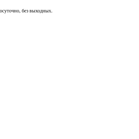
осуточно, без выходных.