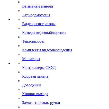
Вызывные панели
Аудиодомофоны
Видеорегистраторы
Камеры видеонаблюдения
Тепловизоры
Комплекты видеонаблюдения
Мониторы
Контроллеры СКУД
Кодовая панель
Доводчики
Кнопки выхода
Замки, защелки, ручки