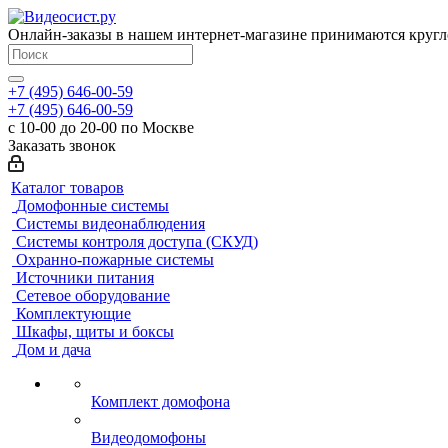
Онлайн-заказы в нашем интернет-магазине принимаются кругл
+7 (495) 646-00-59
+7 (495) 646-00-59
с 10-00 до 20-00 по Москве
Заказать звонок
Каталог товаров
Домофонные системы
Системы видеонаблюдения
Системы контроля доступа (СКУД)
Охранно-пожарные системы
Источники питания
Сетевое оборудование
Комплектующие
Шкафы, щиты и боксы
Дом и дача
Комплект домофона
Видеодомофоны