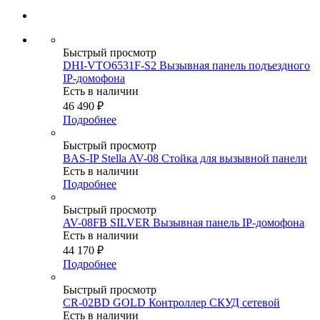
Быстрый просмотр
DHI-VTO6531F-S2 Вызывная панель подъездного
IP-домофона
Есть в наличии
46 490
₽
Подробнее
Быстрый просмотр
BAS-IP Stella AV-08 Стойка для вызывной панели
Есть в наличии
Подробнее
Быстрый просмотр
AV-08FB SILVER Вызывная панель IP-домофона
Есть в наличии
44 170
₽
Подробнее
Быстрый просмотр
CR-02BD GOLD Контроллер СКУД сетевой
Есть в наличии