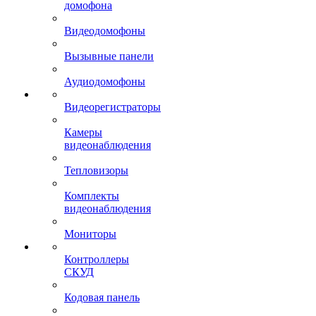
домофона
Видеодомофоны
Вызывные панели
Аудиодомофоны
Видеорегистраторы
Камеры
видеонаблюдения
Тепловизоры
Комплекты
видеонаблюдения
Мониторы
Контроллеры
СКУД
Кодовая панель