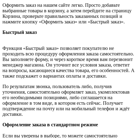
Оформить заказ на нашем сайте легко. Просто добавьте
выбранные товары в корзину, а затем перейдите на страницу
Корзина, проверьте правильность заказанных позиций и
нажмите кнопку «Оформить заказ» или «Быстрый заказ».
Быстрый заказ
Функция «Быстрый заказ» позволяет покупателю не
проходить всю процедуру оформления заказа самостоятельно.
Вы заполняете форму, и через короткое время вам перезвонит
менеджер магазина. Он уточнит все условия заказа, ответит
на вопросы, касающиеся качества товара, его особенностей. А
также подскажет о вариантах оплаты и доставки.
По результатам звонка, пользователь либо, получив
уточнения, самостоятельно оформляет заказ, укомплектовав
его необходимыми позициями, либо соглашается на
оформление в том виде, в котором есть сейчас. Получает
подтверждение на почту или на мобильный телефон и ждёт
доставки.
Оформление заказа в стандартном режиме
Если вы уверены в выборе, то можете самостоятельно