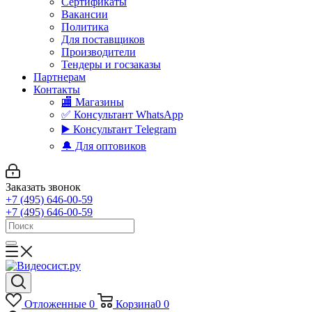
Сертификаты
Вакансии
Политика
Для поставщиков
Производители
Тендеры и госзаказы
Партнерам
Контакты
🏬 Магазины
✅️ Консультант WhatsApp
▶️ Консультант Telegram
🔔 Для оптовиков
Заказать звонок
+7 (495) 646-00-59
+7 (495) 646-00-59
Отложенные
0
Корзина
0
0