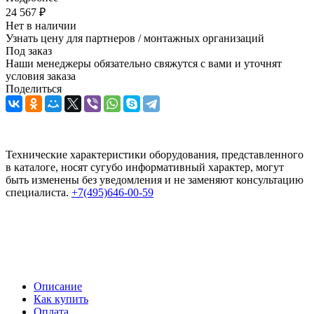
24 567
₽
Нет в наличии
Узнать цену для партнеров / монтажных организаций
Под заказ
Наши менеджеры обязательно свяжутся с вами и уточнят
условия заказа
Поделиться
Технические характеристики оборудования, представленного
в каталоге, носят сугубо информативный характер, могут
быть изменены без уведомления и не заменяют консультацию
специалиста.
+7(495)646-00-59
Описание
Как купить
Оплата