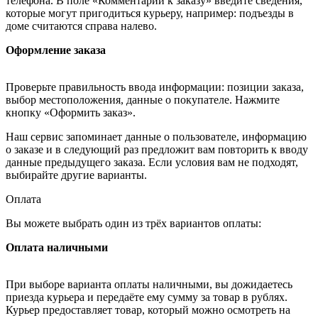
телефона. В поле «Комментарии к заказу» введите сведения,
которые могут пригодиться курьеру, например: подъезды в
доме считаются справа налево.
Оформление заказа
Проверьте правильность ввода информации: позиции заказа,
выбор местоположения, данные о покупателе. Нажмите
кнопку «Оформить заказ».
Наш сервис запоминает данные о пользователе, информацию
о заказе и в следующий раз предложит вам повторить к вводу
данные предыдущего заказа. Если условия вам не подходят,
выбирайте другие варианты.
Оплата
Вы можете выбрать один из трёх вариантов оплаты:
Оплата наличными
При выборе варианта оплаты наличными, вы дожидаетесь
приезда курьера и передаёте ему сумму за товар в рублях.
Курьер предоставляет товар, который можно осмотреть на