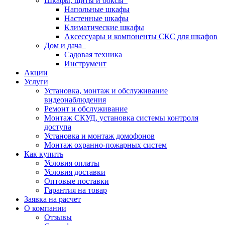
Шкафы, щиты и боксы
Напольные шкафы
Настенные шкафы
Климатические шкафы
Аксессуары и компоненты СКС для шкафов
Дом и дача
Садовая техника
Инструмент
Акции
Услуги
Установка, монтаж и обслуживание
видеонаблюдения
Ремонт и обслуживание
Монтаж СКУД, установка системы контроля
доступа
Установка и монтаж домофонов
Монтаж охранно-пожарных систем
Как купить
Условия оплаты
Условия доставки
Оптовые поставки
Гарантия на товар
Заявка на расчет
О компании
Отзывы