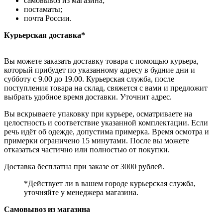
самовывоз из магазина;
постаматы;
почта России.
Курьерская доставка*
Вы можете заказать доставку товара с помощью курьера,
который прибудет по указанному адресу в будние дни и
субботу с 9.00 до 19.00. Курьерская служба, после
поступления товара на склад, свяжется с вами и предложит
выбрать удобное время доставки. Уточнит адрес.
Вы вскрываете упаковку при курьере, осматриваете на
целостность и соответствие указанной комплектации. Если
речь идёт об одежде, допустима примерка. Время осмотра и
примерки ограничено 15 минутами. После вы можете
отказаться частично или полностью от покупки.
Доставка бесплатна при заказе от 3000 рублей.
*Действует ли в вашем городе курьерская служба,
уточняйте у менеджера магазина.
Самовывоз из магазина