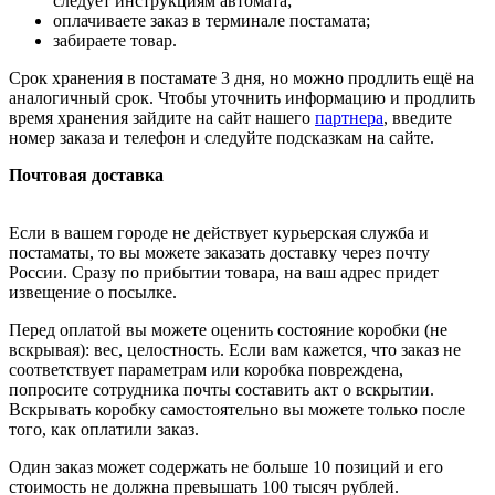
следует инструкциям автомата;
оплачиваете заказ в терминале постамата;
забираете товар.
Срок хранения в постамате 3 дня, но можно продлить ещё на
аналогичный срок. Чтобы уточнить информацию и продлить
время хранения зайдите на сайт нашего
партнера
, введите
номер заказа и телефон и следуйте подсказкам на сайте.
Почтовая доставка
Если в вашем городе не действует курьерская служба и
постаматы, то вы можете заказать доставку через почту
России. Сразу по прибытии товара, на ваш адрес придет
извещение о посылке.
Перед оплатой вы можете оценить состояние коробки (не
вскрывая): вес, целостность. Если вам кажется, что заказ не
соответствует параметрам или коробка повреждена,
попросите сотрудника почты составить акт о вскрытии.
Вскрывать коробку самостоятельно вы можете только после
того, как оплатили заказ.
Один заказ может содержать не больше 10 позиций и его
стоимость не должна превышать 100 тысяч рублей.