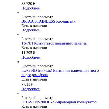
33 720
₽
Подробнее
Быстрый просмотр
BR-AA STAINLESS Кронштейн
Есть в наличии
Подробнее
Быстрый просмотр
TS-NH Коммутатор вызывных панелей
Есть в наличии
11 395
₽
Подробнее
Быстрый просмотр
iLexa HD (никель) Вызывная панель цветного
видеодомофона
Есть в наличии
7 611
₽
Подробнее
Быстрый просмотр
DHI-VTNS2003B-2 2-проводной коммутатор
Есть в наличии