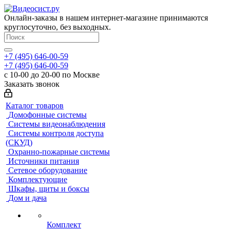
Онлайн-заказы в нашем интернет-магазине принимаются
круглосуточно, без выходных.
+7 (495) 646-00-59
+7 (495) 646-00-59
с 10-00 до 20-00 по Москве
Заказать звонок
Каталог товаров
Домофонные системы
Системы видеонаблюдения
Системы контроля доступа
(СКУД)
Охранно-пожарные системы
Источники питания
Сетевое оборудование
Комплектующие
Шкафы, щиты и боксы
Дом и дача
Комплект