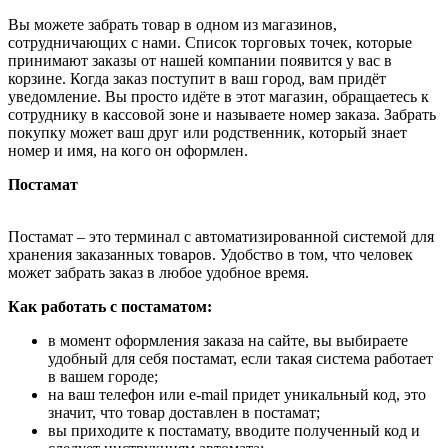
Вы можете забрать товар в одном из магазинов,
сотрудничающих с нами. Список торговых точек, которые
принимают заказы от нашей компании появится у вас в
корзине. Когда заказ поступит в ваш город, вам придёт
уведомление. Вы просто идёте в этот магазин, обращаетесь к
сотруднику в кассовой зоне и называете номер заказа. Забрать
покупку может ваш друг или родственник, который знает
номер и имя, на кого он оформлен.
Постамат
Постамат – это терминал с автоматизированной системой для
хранения заказанных товаров. Удобство в том, что человек
может забрать заказ в любое удобное время.
Как работать с постаматом:
в момент оформления заказа на сайте, вы выбираете
удобный для себя постамат, если такая система работает
в вашем городе;
на ваш телефон или e-mail придет уникальный код, это
значит, что товар доставлен в постамат;
вы приходите к постамату, вводите полученный код и