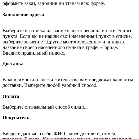
оформить заказ, заполнив по этапам всю форму.
Заполнение адреса
Выберите из списка название вашего региона и населённого
пункта. Если вы не нашли свой населённый пункт в списке,
выберите значение «Другое местоположение» и впишите
название своего населённого пункта в графу «Город».
Введите правильный индекс.
Доставка
В зависимости от места жительства вам предложат варианты
доставки. Выберите любой удобный способ.
Оплата
Выберите оптимальный способ оплаты.
Покупатель
Введите данные о себе: ФИО, адрес доставки, номер