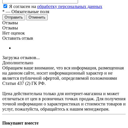
Я согласен на
обработку персональных данных
*
—
Обязательные поля
Отменить
Отзывы
Отзывы
Нет оценок
Оставить отзыв
Загрузка отзывов...
Дополнительно
Обращаем ваше внимание, что вся информация, размещенная
на данном сайте, носит информационный характер и не
является публичной офертой, определяемой положениями
Статьи 437 (2) ГК РФ.
Цена действительна только для интернет-магазина и может
отличаться от цен в розничных точках продаж. Для получения
точной информации о характеристиках и стоимости товаров и
услуг, пожалуйста, обращайтесь к нашим менеджерам.
Покупают вместе