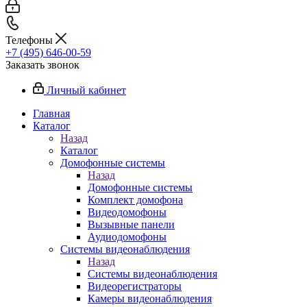
Телефоны
+7 (495) 646-00-59
Заказать звонок
Личный кабинет
Главная
Каталог
Назад
Каталог
Домофонные системы
Назад
Домофонные системы
Комплект домофона
Видеодомофоны
Вызывные панели
Аудиодомофоны
Системы видеонаблюдения
Назад
Системы видеонаблюдения
Видеорегистраторы
Камеры видеонаблюдения