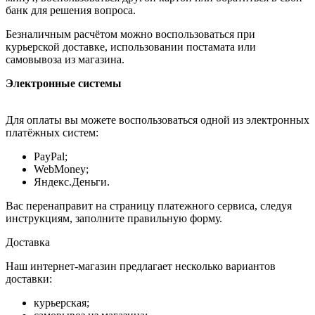
банк для решения вопроса.
Безналичным расчётом можно воспользоваться при
курьерской доставке, использовании постамата или
самовывоза из магазина.
Электронные системы
Для оплаты вы можете воспользоваться одной из электронных
платёжных систем:
PayPal;
WebMoney;
Яндекс.Деньги.
Вас перенаправит на страницу платежного сервиса, следуя
инструкциям, заполните правильную форму.
Доставка
Наш интернет-магазин предлагает несколько вариантов
доставки:
курьерская;