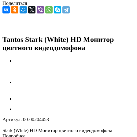
Поделиться
Tantos Stark (White) HD Монитор
цветного видеодомофона
Артикул:
00-00204453
Stark (White) HD Монитор цветного видеодомофона
Подробнее