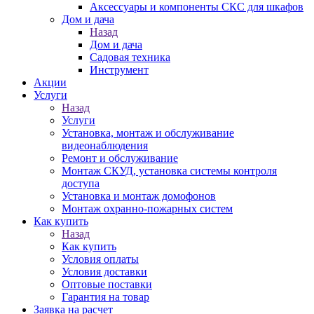
Аксессуары и компоненты СКС для шкафов
Дом и дача
Назад
Дом и дача
Садовая техника
Инструмент
Акции
Услуги
Назад
Услуги
Установка, монтаж и обслуживание
видеонаблюдения
Ремонт и обслуживание
Монтаж СКУД, установка системы контроля
доступа
Установка и монтаж домофонов
Монтаж охранно-пожарных систем
Как купить
Назад
Как купить
Условия оплаты
Условия доставки
Оптовые поставки
Гарантия на товар
Заявка на расчет