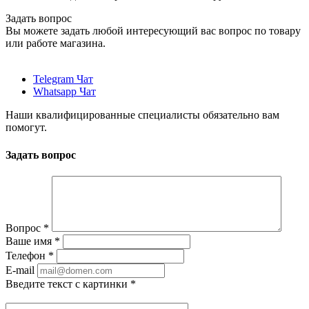
Задать вопрос
Вы можете задать любой интересующий вас вопрос по товару
или работе магазина.
Telegram Чат
Whatsapp Чат
Наши квалифицированные специалисты обязательно вам
помогут.
Задать вопрос
Вопрос
*
Ваше имя
*
Телефон
*
E-mail
Введите текст с картинки
*