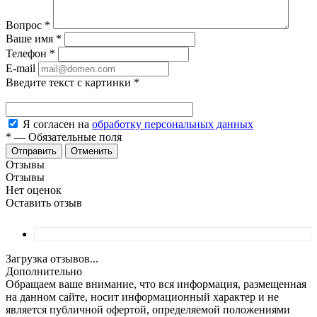
Вопрос
*
Ваше имя
*
Телефон
*
E-mail
Введите текст с картинки
*
Я согласен на
обработку персональных данных
*
—
Обязательные поля
Отменить
Отзывы
Отзывы
Нет оценок
Оставить отзыв
Загрузка отзывов...
Дополнительно
Обращаем ваше внимание, что вся информация, размещенная
на данном сайте, носит информационный характер и не
является публичной офертой, определяемой положениями