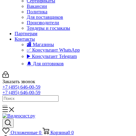
Сертификаты
Вакансии
Политика
Для поставщиков
Производители
Тендеры и госзаказы
Партнерам
Контакты
🏬 Магазины
✅️ Консультант WhatsApp
▶️ Консультант Telegram
🔔 Для оптовиков
Заказать звонок
+7 (495) 646-00-59
+7 (495) 646-00-59
Отложенные
0
Корзина
0
0