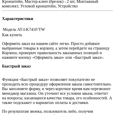
Кронштейн, Мастер-ключ (брелок) - 2 шт, Монтажный
комплект, Угловой кронштейн, Устройство
Характеристики
Модель
AT-I-K741F/TW
Как купить
Оформить заказ на нашем сайте легко. Просто добавьте
выбранные товары в корзину, а затем перейдите на страницу
Корзина, проверьте правильность заказанных позиций и
нажмите кнопку «Оформить заказ» или «Быстрый заказ».
Быстрый заказ
Функция «Быстрый заказ» позволяет покупателю не
проходить всю процедуру оформления заказа самостоятельно.
Вы заполняете форму, и через короткое время вам перезвонит
менеджер магазина. Он уточнит все условия заказа, ответит
на вопросы, касающиеся качества товара, его особенностей. А
также подскажет о вариантах оплаты и доставки.
По результатам звонка, пользователь либо, получив