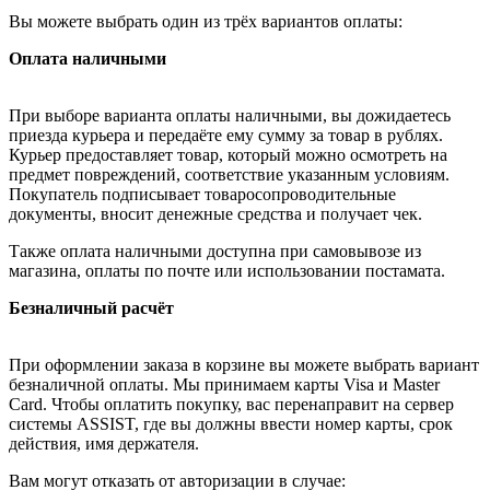
Вы можете выбрать один из трёх вариантов оплаты:
Оплата наличными
При выборе варианта оплаты наличными, вы дожидаетесь
приезда курьера и передаёте ему сумму за товар в рублях.
Курьер предоставляет товар, который можно осмотреть на
предмет повреждений, соответствие указанным условиям.
Покупатель подписывает товаросопроводительные
документы, вносит денежные средства и получает чек.
Также оплата наличными доступна при самовывозе из
магазина, оплаты по почте или использовании постамата.
Безналичный расчёт
При оформлении заказа в корзине вы можете выбрать вариант
безналичной оплаты. Мы принимаем карты Visa и Master
Card. Чтобы оплатить покупку, вас перенаправит на сервер
системы ASSIST, где вы должны ввести номер карты, срок
действия, имя держателя.
Вам могут отказать от авторизации в случае: