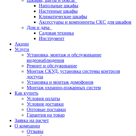
Шкафы, щиты и боксы
Напольные шкафы
Настенные шкафы
Климатические шкафы
Аксессуары и компоненты СКС для шкафов
Дом и дача
Садовая техника
Инструмент
Акции
Услуги
Установка, монтаж и обслуживание
видеонаблюдения
Ремонт и обслуживание
Монтаж СКУД, установка системы контроля
доступа
Установка и монтаж домофонов
Монтаж охранно-пожарных систем
Как купить
Условия оплаты
Условия доставки
Оптовые поставки
Гарантия на товар
Заявка на расчет
О компании
Отзывы