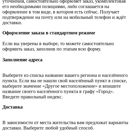
уточнения, самостоятельно оформляет заказ, укомплектовав
его необходимыми позициями, либо соглашается на
оформление в том виде, в котором есть сейчас. Получает
подтверждение на почту или на мобильный телефон и ждёт
доставки.
Оформление заказа в стандартном режиме
Если вы уверены в выборе, то можете самостоятельно
оформить заказ, заполнив по этапам всю форму.
Заполнение адреса
Выберите из списка название вашего региона и населённого
пункта. Если вы не нашли свой населённый пункт в списке,
выберите значение «Другое местоположение» и впишите
название своего населённого пункта в графу «Город».
Введите правильный индекс.
Доставка
В зависимости от места жительства вам предложат варианты
доставки. Выберите любой удобный способ.