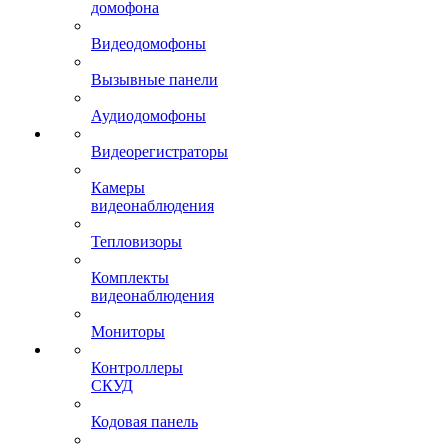
домофона
Видеодомофоны
Вызывные панели
Аудиодомофоны
Видеорегистраторы
Камеры
видеонаблюдения
Тепловизоры
Комплекты
видеонаблюдения
Мониторы
Контроллеры
СКУД
Кодовая панель