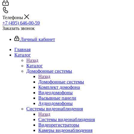
Телефоны
+7 (495) 646-00-59
Заказать звонок
Личный кабинет
Главная
Каталог
Назад
Каталог
Домофонные системы
Назад
Домофонные системы
Комплект домофона
Видеодомофоны
Вызывные панели
Аудиодомофоны
Системы видеонаблюдения
Назад
Системы видеонаблюдения
Видеорегистраторы
Камеры видеонаблюдения