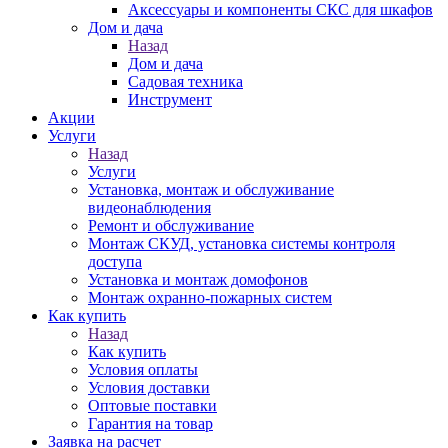
Аксессуары и компоненты СКС для шкафов
Дом и дача
Назад
Дом и дача
Садовая техника
Инструмент
Акции
Услуги
Назад
Услуги
Установка, монтаж и обслуживание
видеонаблюдения
Ремонт и обслуживание
Монтаж СКУД, установка системы контроля
доступа
Установка и монтаж домофонов
Монтаж охранно-пожарных систем
Как купить
Назад
Как купить
Условия оплаты
Условия доставки
Оптовые поставки
Гарантия на товар
Заявка на расчет