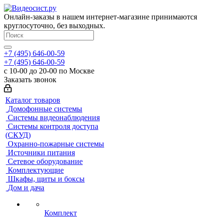
Онлайн-заказы в нашем интернет-магазине принимаются
круглосуточно, без выходных.
+7 (495) 646-00-59
+7 (495) 646-00-59
с 10-00 до 20-00 по Москве
Заказать звонок
Каталог товаров
Домофонные системы
Системы видеонаблюдения
Системы контроля доступа
(СКУД)
Охранно-пожарные системы
Источники питания
Сетевое оборудование
Комплектующие
Шкафы, щиты и боксы
Дом и дача
Комплект