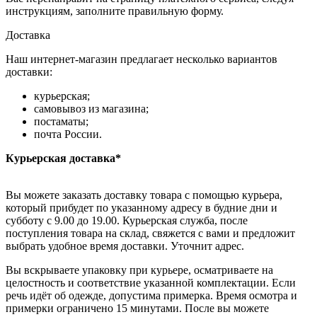
инструкциям, заполните правильную форму.
Доставка
Наш интернет-магазин предлагает несколько вариантов
доставки:
курьерская;
самовывоз из магазина;
постаматы;
почта России.
Курьерская доставка*
Вы можете заказать доставку товара с помощью курьера,
который прибудет по указанному адресу в будние дни и
субботу с 9.00 до 19.00. Курьерская служба, после
поступления товара на склад, свяжется с вами и предложит
выбрать удобное время доставки. Уточнит адрес.
Вы вскрываете упаковку при курьере, осматриваете на
целостность и соответствие указанной комплектации. Если
речь идёт об одежде, допустима примерка. Время осмотра и
примерки ограничено 15 минутами. После вы можете