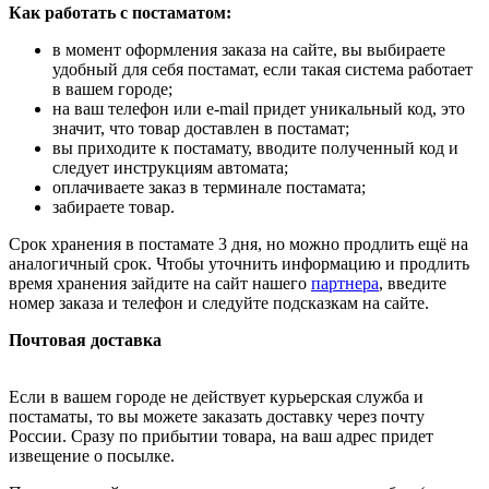
Как работать с постаматом:
в момент оформления заказа на сайте, вы выбираете
удобный для себя постамат, если такая система работает
в вашем городе;
на ваш телефон или e-mail придет уникальный код, это
значит, что товар доставлен в постамат;
вы приходите к постамату, вводите полученный код и
следует инструкциям автомата;
оплачиваете заказ в терминале постамата;
забираете товар.
Срок хранения в постамате 3 дня, но можно продлить ещё на
аналогичный срок. Чтобы уточнить информацию и продлить
время хранения зайдите на сайт нашего
партнера
, введите
номер заказа и телефон и следуйте подсказкам на сайте.
Почтовая доставка
Если в вашем городе не действует курьерская служба и
постаматы, то вы можете заказать доставку через почту
России. Сразу по прибытии товара, на ваш адрес придет
извещение о посылке.