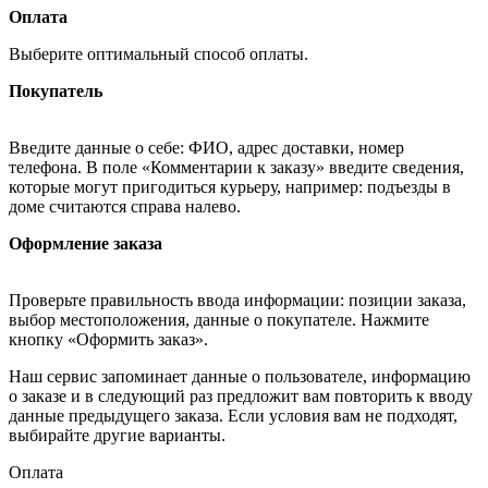
Оплата
Выберите оптимальный способ оплаты.
Покупатель
Введите данные о себе: ФИО, адрес доставки, номер
телефона. В поле «Комментарии к заказу» введите сведения,
которые могут пригодиться курьеру, например: подъезды в
доме считаются справа налево.
Оформление заказа
Проверьте правильность ввода информации: позиции заказа,
выбор местоположения, данные о покупателе. Нажмите
кнопку «Оформить заказ».
Наш сервис запоминает данные о пользователе, информацию
о заказе и в следующий раз предложит вам повторить к вводу
данные предыдущего заказа. Если условия вам не подходят,
выбирайте другие варианты.
Оплата