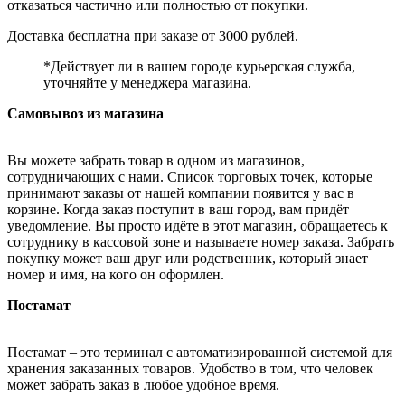
отказаться частично или полностью от покупки.
Доставка бесплатна при заказе от 3000 рублей.
*Действует ли в вашем городе курьерская служба,
уточняйте у менеджера магазина.
Самовывоз из магазина
Вы можете забрать товар в одном из магазинов,
сотрудничающих с нами. Список торговых точек, которые
принимают заказы от нашей компании появится у вас в
корзине. Когда заказ поступит в ваш город, вам придёт
уведомление. Вы просто идёте в этот магазин, обращаетесь к
сотруднику в кассовой зоне и называете номер заказа. Забрать
покупку может ваш друг или родственник, который знает
номер и имя, на кого он оформлен.
Постамат
Постамат – это терминал с автоматизированной системой для
хранения заказанных товаров. Удобство в том, что человек
может забрать заказ в любое удобное время.