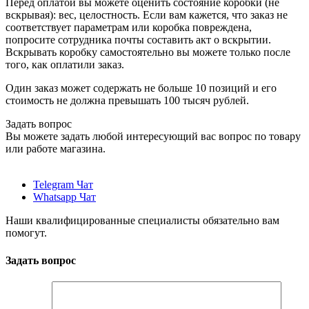
Перед оплатой вы можете оценить состояние коробки (не
вскрывая): вес, целостность. Если вам кажется, что заказ не
соответствует параметрам или коробка повреждена,
попросите сотрудника почты составить акт о вскрытии.
Вскрывать коробку самостоятельно вы можете только после
того, как оплатили заказ.
Один заказ может содержать не больше 10 позиций и его
стоимость не должна превышать 100 тысяч рублей.
Задать вопрос
Вы можете задать любой интересующий вас вопрос по товару
или работе магазина.
Telegram Чат
Whatsapp Чат
Наши квалифицированные специалисты обязательно вам
помогут.
Задать вопрос