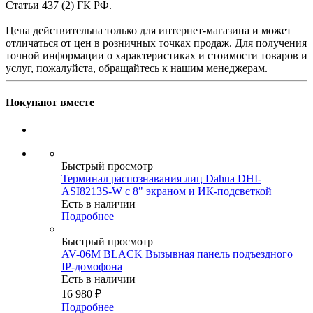
Статьи 437 (2) ГК РФ.
Цена действительна только для интернет-магазина и может
отличаться от цен в розничных точках продаж. Для получения
точной информации о характеристиках и стоимости товаров и
услуг, пожалуйста, обращайтесь к нашим менеджерам.
Покупают вместе
Быстрый просмотр
Терминал распознавания лиц Dahua DHI-
ASI8213S-W с 8" экраном и ИК-подсветкой
Есть в наличии
Подробнее
Быстрый просмотр
AV-06M BLACK Вызывная панель подъездного
IP-домофона
Есть в наличии
16 980
₽
Подробнее