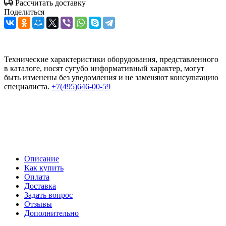
Рассчитать доставку
Поделиться
Технические характеристики оборудования, представленного
в каталоге, носят сугубо информативный характер, могут
быть изменены без уведомления и не заменяют консультацию
специалиста.
+7(495)646-00-59
Описание
Как купить
Оплата
Доставка
Задать вопрос
Отзывы
Дополнительно