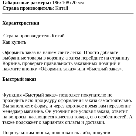
Габаритные размеры:
186х108х20 мм
Страна производитель:
Китай
Характеристики
Страна производитель
Китай
Как купить
Оформить заказ на нашем сайте легко. Просто добавьте
выбранные товары в корзину, а затем перейдите на страницу
Корзина, проверьте правильность заказанных позиций и
нажмите кнопку «Оформить заказ» или «Быстрый заказ».
Быстрый заказ
Функция «Быстрый заказ» позволяет покупателю не
проходить всю процедуру оформления заказа самостоятельно.
Вы заполняете форму, и через короткое время вам перезвонит
менеджер магазина. Он уточнит все условия заказа, ответит
на вопросы, касающиеся качества товара, его особенностей. А
также подскажет о вариантах оплаты и доставки.
По результатам звонка, пользователь либо, получив