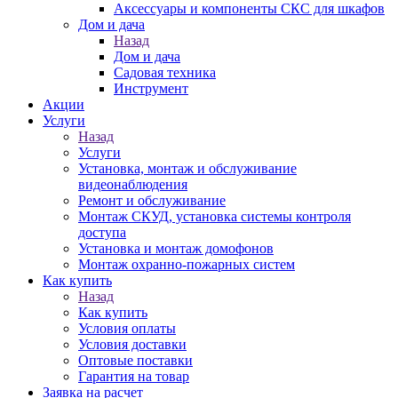
Аксессуары и компоненты СКС для шкафов
Дом и дача
Назад
Дом и дача
Садовая техника
Инструмент
Акции
Услуги
Назад
Услуги
Установка, монтаж и обслуживание
видеонаблюдения
Ремонт и обслуживание
Монтаж СКУД, установка системы контроля
доступа
Установка и монтаж домофонов
Монтаж охранно-пожарных систем
Как купить
Назад
Как купить
Условия оплаты
Условия доставки
Оптовые поставки
Гарантия на товар
Заявка на расчет