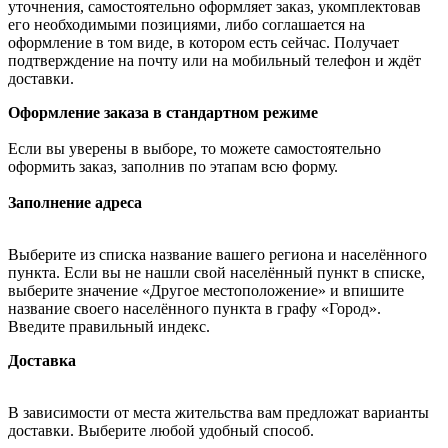
уточнения, самостоятельно оформляет заказ, укомплектовав
его необходимыми позициями, либо соглашается на
оформление в том виде, в котором есть сейчас. Получает
подтверждение на почту или на мобильный телефон и ждёт
доставки.
Оформление заказа в стандартном режиме
Если вы уверены в выборе, то можете самостоятельно
оформить заказ, заполнив по этапам всю форму.
Заполнение адреса
Выберите из списка название вашего региона и населённого
пункта. Если вы не нашли свой населённый пункт в списке,
выберите значение «Другое местоположение» и впишите
название своего населённого пункта в графу «Город».
Введите правильный индекс.
Доставка
В зависимости от места жительства вам предложат варианты
доставки. Выберите любой удобный способ.