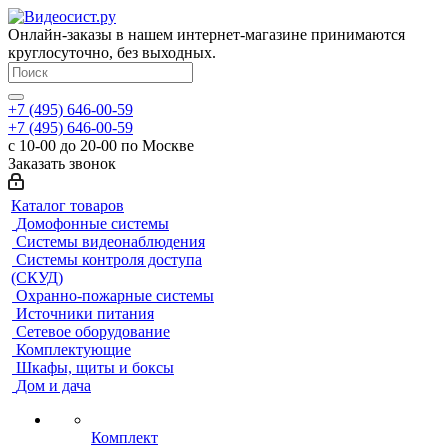
Онлайн-заказы в нашем интернет-магазине принимаются
круглосуточно, без выходных.
+7 (495) 646-00-59
+7 (495) 646-00-59
с 10-00 до 20-00 по Москве
Заказать звонок
Каталог товаров
Домофонные системы
Системы видеонаблюдения
Системы контроля доступа
(СКУД)
Охранно-пожарные системы
Источники питания
Сетевое оборудование
Комплектующие
Шкафы, щиты и боксы
Дом и дача
Комплект