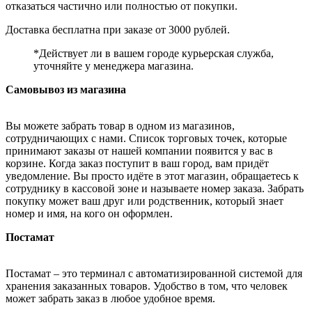
отказаться частично или полностью от покупки.
Доставка бесплатна при заказе от 3000 рублей.
*Действует ли в вашем городе курьерская служба,
уточняйте у менеджера магазина.
Самовывоз из магазина
Вы можете забрать товар в одном из магазинов,
сотрудничающих с нами. Список торговых точек, которые
принимают заказы от нашей компании появится у вас в
корзине. Когда заказ поступит в ваш город, вам придёт
уведомление. Вы просто идёте в этот магазин, обращаетесь к
сотруднику в кассовой зоне и называете номер заказа. Забрать
покупку может ваш друг или родственник, который знает
номер и имя, на кого он оформлен.
Постамат
Постамат – это терминал с автоматизированной системой для
хранения заказанных товаров. Удобство в том, что человек
может забрать заказ в любое удобное время.