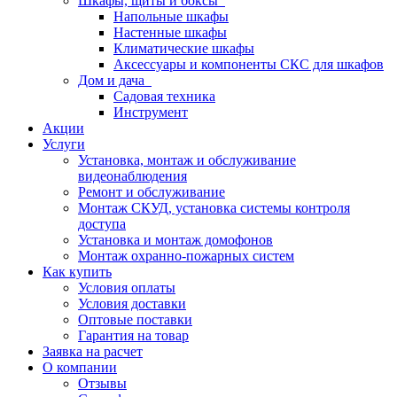
Шкафы, щиты и боксы
Напольные шкафы
Настенные шкафы
Климатические шкафы
Аксессуары и компоненты СКС для шкафов
Дом и дача
Садовая техника
Инструмент
Акции
Услуги
Установка, монтаж и обслуживание
видеонаблюдения
Ремонт и обслуживание
Монтаж СКУД, установка системы контроля
доступа
Установка и монтаж домофонов
Монтаж охранно-пожарных систем
Как купить
Условия оплаты
Условия доставки
Оптовые поставки
Гарантия на товар
Заявка на расчет
О компании
Отзывы