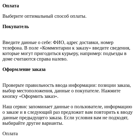
Оплата
Выберите оптимальный способ оплаты.
Покупатель
Введите данные о себе: ФИО, адрес доставки, номер
телефона. В поле «Комментарии к заказу» введите сведения,
которые могут пригодиться курьеру, например: подъезды в
доме считаются справа налево.
Оформление заказа
Проверьте правильность ввода информации: позиции заказа,
выбор местоположения, данные о покупателе. Нажмите
кнопку «Оформить заказ».
Наш сервис запоминает данные о пользователе, информацию
о заказе и в следующий раз предложит вам повторить к вводу
данные предыдущего заказа. Если условия вам не подходят,
выбирайте другие варианты.
Оплата