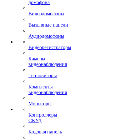
домофона
Видеодомофоны
Вызывные панели
Аудиодомофоны
Видеорегистраторы
Камеры
видеонаблюдения
Тепловизоры
Комплекты
видеонаблюдения
Мониторы
Контроллеры
СКУД
Кодовая панель