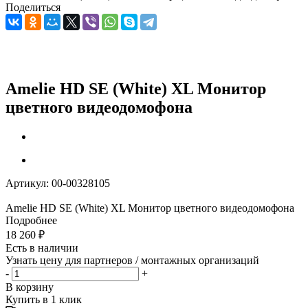
Поделиться
Amelie HD SE (White) XL Монитор
цветного видеодомофона
Артикул:
00-00328105
Amelie HD SE (White) XL Монитор цветного видеодомофона
Подробнее
18 260
₽
Есть в наличии
Узнать цену для партнеров / монтажных организаций
-
+
В корзину
Купить в 1 клик