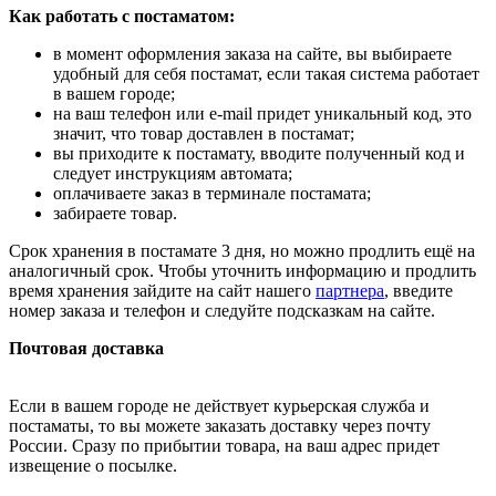
Как работать с постаматом:
в момент оформления заказа на сайте, вы выбираете
удобный для себя постамат, если такая система работает
в вашем городе;
на ваш телефон или e-mail придет уникальный код, это
значит, что товар доставлен в постамат;
вы приходите к постамату, вводите полученный код и
следует инструкциям автомата;
оплачиваете заказ в терминале постамата;
забираете товар.
Срок хранения в постамате 3 дня, но можно продлить ещё на
аналогичный срок. Чтобы уточнить информацию и продлить
время хранения зайдите на сайт нашего
партнера
, введите
номер заказа и телефон и следуйте подсказкам на сайте.
Почтовая доставка
Если в вашем городе не действует курьерская служба и
постаматы, то вы можете заказать доставку через почту
России. Сразу по прибытии товара, на ваш адрес придет
извещение о посылке.