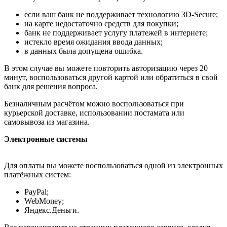
если ваш банк не поддерживает технологию 3D-Secure;
на карте недостаточно средств для покупки;
банк не поддерживает услугу платежей в интернете;
истекло время ожидания ввода данных;
в данных была допущена ошибка.
В этом случае вы можете повторить авторизацию через 20
минут, воспользоваться другой картой или обратиться в свой
банк для решения вопроса.
Безналичным расчётом можно воспользоваться при
курьерской доставке, использовании постамата или
самовывоза из магазина.
Электронные системы
Для оплаты вы можете воспользоваться одной из электронных
платёжных систем:
PayPal;
WebMoney;
Яндекс.Деньги.