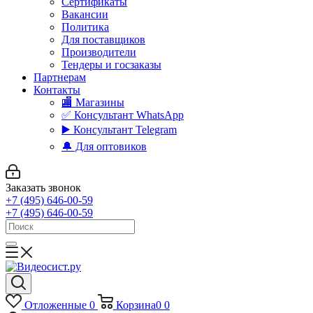
Сертификаты
Вакансии
Политика
Для поставщиков
Производители
Тендеры и госзаказы
Партнерам
Контакты
🏬 Магазины
✅️ Консультант WhatsApp
▶️ Консультант Telegram
🔔 Для оптовиков
Заказать звонок
+7 (495) 646-00-59
+7 (495) 646-00-59
Отложенные
0
Корзина
0
0