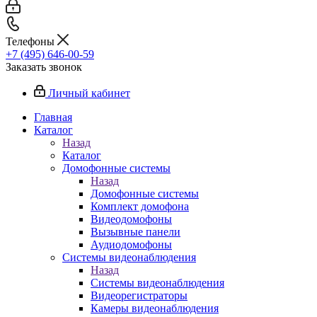
Телефоны
+7 (495) 646-00-59
Заказать звонок
Личный кабинет
Главная
Каталог
Назад
Каталог
Домофонные системы
Назад
Домофонные системы
Комплект домофона
Видеодомофоны
Вызывные панели
Аудиодомофоны
Системы видеонаблюдения
Назад
Системы видеонаблюдения
Видеорегистраторы
Камеры видеонаблюдения