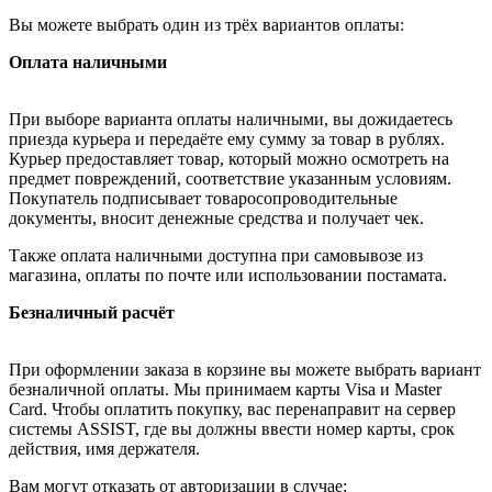
Вы можете выбрать один из трёх вариантов оплаты:
Оплата наличными
При выборе варианта оплаты наличными, вы дожидаетесь
приезда курьера и передаёте ему сумму за товар в рублях.
Курьер предоставляет товар, который можно осмотреть на
предмет повреждений, соответствие указанным условиям.
Покупатель подписывает товаросопроводительные
документы, вносит денежные средства и получает чек.
Также оплата наличными доступна при самовывозе из
магазина, оплаты по почте или использовании постамата.
Безналичный расчёт
При оформлении заказа в корзине вы можете выбрать вариант
безналичной оплаты. Мы принимаем карты Visa и Master
Card. Чтобы оплатить покупку, вас перенаправит на сервер
системы ASSIST, где вы должны ввести номер карты, срок
действия, имя держателя.
Вам могут отказать от авторизации в случае: