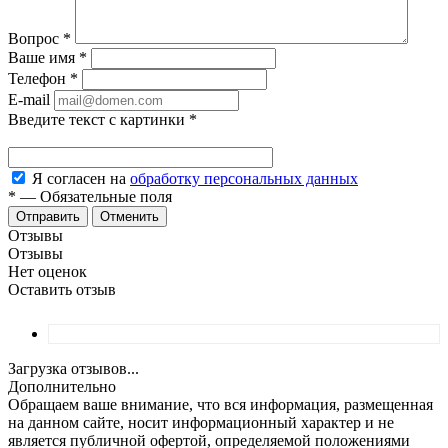
Вопрос
*
Ваше имя
*
Телефон
*
E-mail
Введите текст с картинки
*
Я согласен на
обработку персональных данных
*
—
Обязательные поля
Отменить
Отзывы
Отзывы
Нет оценок
Оставить отзыв
Загрузка отзывов...
Дополнительно
Обращаем ваше внимание, что вся информация, размещенная
на данном сайте, носит информационный характер и не
является публичной офертой, определяемой положениями