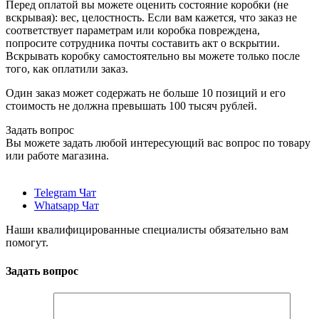
Перед оплатой вы можете оценить состояние коробки (не
вскрывая): вес, целостность. Если вам кажется, что заказ не
соответствует параметрам или коробка повреждена,
попросите сотрудника почты составить акт о вскрытии.
Вскрывать коробку самостоятельно вы можете только после
того, как оплатили заказ.
Один заказ может содержать не больше 10 позиций и его
стоимость не должна превышать 100 тысяч рублей.
Задать вопрос
Вы можете задать любой интересующий вас вопрос по товару
или работе магазина.
Telegram Чат
Whatsapp Чат
Наши квалифицированные специалисты обязательно вам
помогут.
Задать вопрос