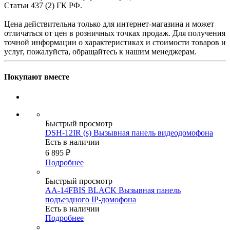
Статьи 437 (2) ГК РФ.
Цена действительна только для интернет-магазина и может
отличаться от цен в розничных точках продаж. Для получения
точной информации о характеристиках и стоимости товаров и
услуг, пожалуйста, обращайтесь к нашим менеджерам.
Покупают вместе
Быстрый просмотр
DSH-12IR (s) Вызывная панель видеодомофона
Есть в наличии
6 895
₽
Подробнее
Быстрый просмотр
AA-14FBIS BLACK Вызывная панель
подъездного IP-домофона
Есть в наличии
Подробнее