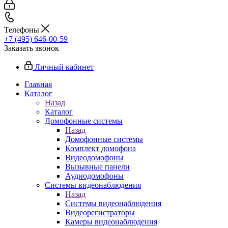
Телефоны
+7 (495) 646-00-59
Заказать звонок
Личный кабинет
Главная
Каталог
Назад
Каталог
Домофонные системы
Назад
Домофонные системы
Комплект домофона
Видеодомофоны
Вызывные панели
Аудиодомофоны
Системы видеонаблюдения
Назад
Системы видеонаблюдения
Видеорегистраторы
Камеры видеонаблюдения