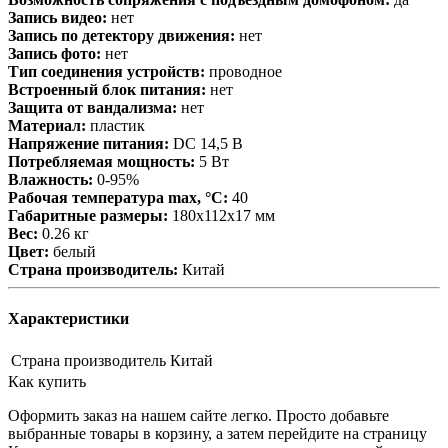
Запись видео:
нет
Запись по детектору движения:
нет
Запись фото:
нет
Тип соединения устройств:
проводное
Встроенный блок питания:
нет
Защита от вандализма:
нет
Материал:
пластик
Напряжение питания:
DC 14,5 В
Потребляемая мощность:
5 Вт
Влажность:
0-95%
Рабочая температура max, °С:
40
Габаритные размеры:
180х112х17 мм
Вес:
0.26 кг
Цвет:
белый
Страна производитель:
Китай
Характеристики
Страна производитель
Китай
Как купить
Оформить заказ на нашем сайте легко. Просто добавьте
выбранные товары в корзину, а затем перейдите на страницу