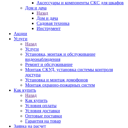
Аксессуары и компоненты СКС для шкафов
Дом и дача
Назад
Дом и дача
Садовая техника
Инструмент
Акции
Услуги
Назад
Услуги
Установка, монтаж и обслуживание
видеонаблюдения
Ремонт и обслуживание
Монтаж СКУД, установка системы контроля
доступа
Установка и монтаж домофонов
Монтаж охранно-пожарных систем
Как купить
Назад
Как купить
Условия оплаты
Условия доставки
Оптовые поставки
Гарантия на товар
Заявка на расчет