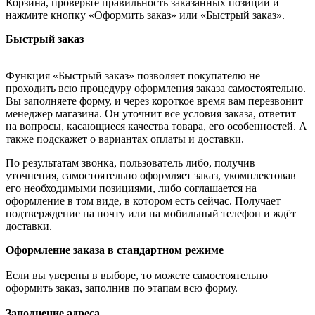
Корзина, проверьте правильность заказанных позиций и
нажмите кнопку «Оформить заказ» или «Быстрый заказ».
Быстрый заказ
Функция «Быстрый заказ» позволяет покупателю не
проходить всю процедуру оформления заказа самостоятельно.
Вы заполняете форму, и через короткое время вам перезвонит
менеджер магазина. Он уточнит все условия заказа, ответит
на вопросы, касающиеся качества товара, его особенностей. А
также подскажет о вариантах оплаты и доставки.
По результатам звонка, пользователь либо, получив
уточнения, самостоятельно оформляет заказ, укомплектовав
его необходимыми позициями, либо соглашается на
оформление в том виде, в котором есть сейчас. Получает
подтверждение на почту или на мобильный телефон и ждёт
доставки.
Оформление заказа в стандартном режиме
Если вы уверены в выборе, то можете самостоятельно
оформить заказ, заполнив по этапам всю форму.
Заполнение адреса