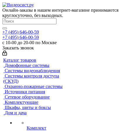
Онлайн-заказы в нашем интернет-магазине принимаются
круглосуточно, без выходных.
+7 (495) 646-00-59
+7 (495) 646-00-59
с 10-00 до 20-00 по Москве
Заказать звонок
Каталог товаров
Домофонные системы
Системы видеонаблюдения
Системы контроля доступа
(СКУД)
Охранно-пожарные системы
Источники питания
Сетевое оборудование
Комплектующие
Шкафы, щиты и боксы
Дом и дача
Комплект