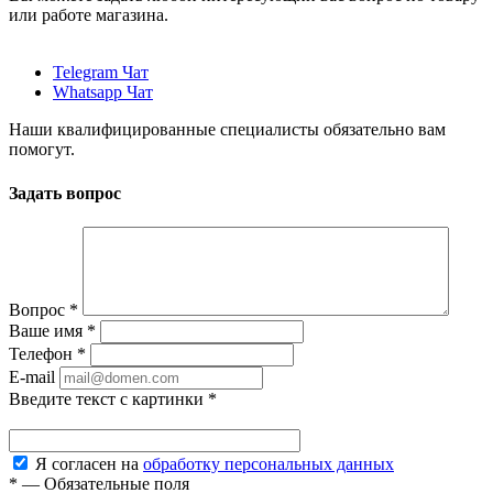
или работе магазина.
Telegram Чат
Whatsapp Чат
Наши квалифицированные специалисты обязательно вам
помогут.
Задать вопрос
Вопрос
*
Ваше имя
*
Телефон
*
E-mail
Введите текст с картинки
*
Я согласен на
обработку персональных данных
*
—
Обязательные поля