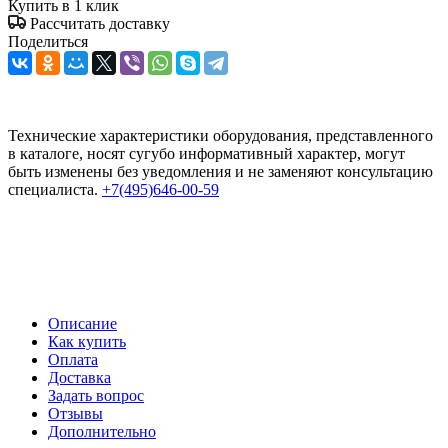
Купить в 1 клик
Рассчитать доставку
Поделиться
Технические характеристики оборудования, представленного
в каталоге, носят сугубо информативный характер, могут
быть изменены без уведомления и не заменяют консультацию
специалиста.
+7(495)646-00-59
Описание
Как купить
Оплата
Доставка
Задать вопрос
Отзывы
Дополнительно