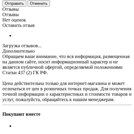
Отменить
Отзывы
Отзывы
Нет оценок
Оставить отзыв
Загрузка отзывов...
Дополнительно
Обращаем ваше внимание, что вся информация, размещенная
на данном сайте, носит информационный характер и не
является публичной офертой, определяемой положениями
Статьи 437 (2) ГК РФ.
Цена действительна только для интернет-магазина и может
отличаться от цен в розничных точках продаж. Для получения
точной информации о характеристиках и стоимости товаров и
услуг, пожалуйста, обращайтесь к нашим менеджерам.
Покупают вместе