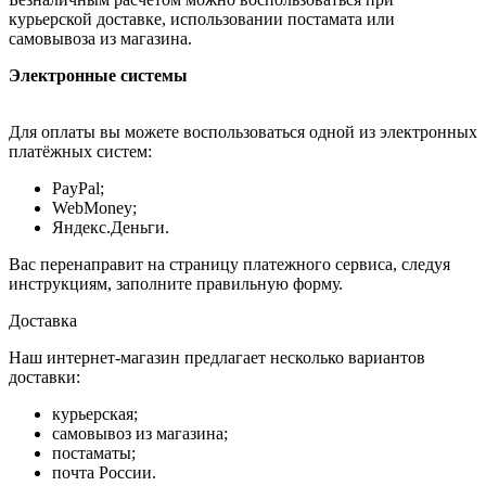
курьерской доставке, использовании постамата или
самовывоза из магазина.
Электронные системы
Для оплаты вы можете воспользоваться одной из электронных
платёжных систем:
PayPal;
WebMoney;
Яндекс.Деньги.
Вас перенаправит на страницу платежного сервиса, следуя
инструкциям, заполните правильную форму.
Доставка
Наш интернет-магазин предлагает несколько вариантов
доставки:
курьерская;
самовывоз из магазина;
постаматы;
почта России.