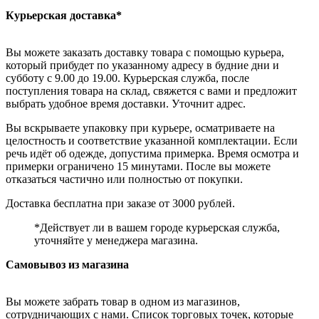
Курьерская доставка*
Вы можете заказать доставку товара с помощью курьера,
который прибудет по указанному адресу в будние дни и
субботу с 9.00 до 19.00. Курьерская служба, после
поступления товара на склад, свяжется с вами и предложит
выбрать удобное время доставки. Уточнит адрес.
Вы вскрываете упаковку при курьере, осматриваете на
целостность и соответствие указанной комплектации. Если
речь идёт об одежде, допустима примерка. Время осмотра и
примерки ограничено 15 минутами. После вы можете
отказаться частично или полностью от покупки.
Доставка бесплатна при заказе от 3000 рублей.
*Действует ли в вашем городе курьерская служба,
уточняйте у менеджера магазина.
Самовывоз из магазина
Вы можете забрать товар в одном из магазинов,
сотрудничающих с нами. Список торговых точек, которые