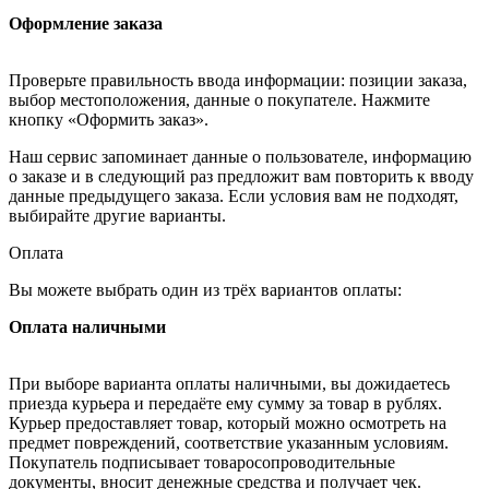
Оформление заказа
Проверьте правильность ввода информации: позиции заказа,
выбор местоположения, данные о покупателе. Нажмите
кнопку «Оформить заказ».
Наш сервис запоминает данные о пользователе, информацию
о заказе и в следующий раз предложит вам повторить к вводу
данные предыдущего заказа. Если условия вам не подходят,
выбирайте другие варианты.
Оплата
Вы можете выбрать один из трёх вариантов оплаты:
Оплата наличными
При выборе варианта оплаты наличными, вы дожидаетесь
приезда курьера и передаёте ему сумму за товар в рублях.
Курьер предоставляет товар, который можно осмотреть на
предмет повреждений, соответствие указанным условиям.
Покупатель подписывает товаросопроводительные
документы, вносит денежные средства и получает чек.