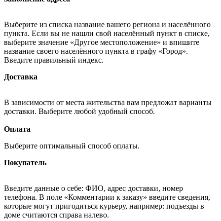
Выберите из списка название вашего региона и населённого
пункта. Если вы не нашли свой населённый пункт в списке,
выберите значение «Другое местоположение» и впишите
название своего населённого пункта в графу «Город».
Введите правильный индекс.
Доставка
В зависимости от места жительства вам предложат варианты
доставки. Выберите любой удобный способ.
Оплата
Выберите оптимальный способ оплаты.
Покупатель
Введите данные о себе: ФИО, адрес доставки, номер
телефона. В поле «Комментарии к заказу» введите сведения,
которые могут пригодиться курьеру, например: подъезды в
доме считаются справа налево.