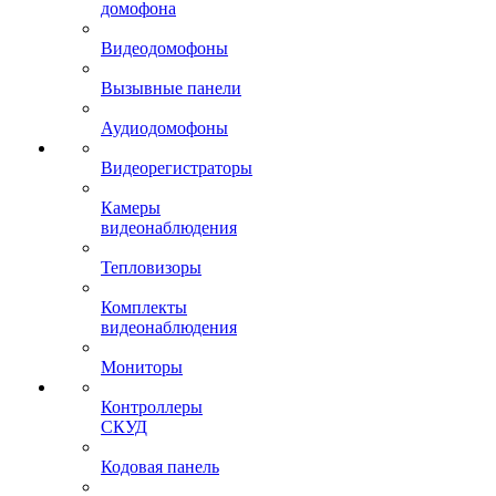
домофона
Видеодомофоны
Вызывные панели
Аудиодомофоны
Видеорегистраторы
Камеры
видеонаблюдения
Тепловизоры
Комплекты
видеонаблюдения
Мониторы
Контроллеры
СКУД
Кодовая панель