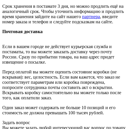
Срок хранения в постамате 3 дня, но можно продлить ещё на
аналогичный срок. Чтобы уточнить информацию и продлить
время хранения зайдите на сайт нашего
партнера
, введите
номер заказа и телефон и следуйте подсказкам на сайте.
Почтовая доставка
Если в вашем городе не действует курьерская служба и
постаматы, то вы можете заказать доставку через почту
России. Сразу по прибытии товара, на ваш адрес придет
извещение о посылке.
Перед оплатой вы можете оценить состояние коробки (не
вскрывая): вес, целостность. Если вам кажется, что заказ не
соответствует параметрам или коробка повреждена,
попросите сотрудника почты составить акт о вскрытии.
Вскрывать коробку самостоятельно вы можете только после
того, как оплатили заказ.
Один заказ может содержать не больше 10 позиций и его
стоимость не должна превышать 100 тысяч рублей.
Задать вопрос
Вы можете задать любой интересующий вас вопрос по товару