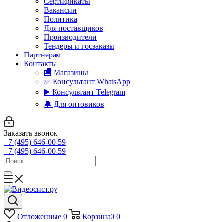
Сертификаты
Вакансии
Политика
Для поставщиков
Производители
Тендеры и госзаказы
Партнерам
Контакты
🏬 Магазины
✅️ Консультант WhatsApp
▶️ Консультант Telegram
🔔 Для оптовиков
Заказать звонок
+7 (495) 646-00-59
+7 (495) 646-00-59
Отложенные
0
Корзина
0
0