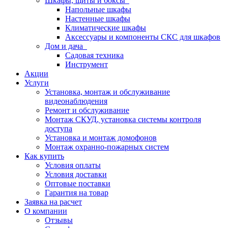
Шкафы, щиты и боксы
Напольные шкафы
Настенные шкафы
Климатические шкафы
Аксессуары и компоненты СКС для шкафов
Дом и дача
Садовая техника
Инструмент
Акции
Услуги
Установка, монтаж и обслуживание
видеонаблюдения
Ремонт и обслуживание
Монтаж СКУД, установка системы контроля
доступа
Установка и монтаж домофонов
Монтаж охранно-пожарных систем
Как купить
Условия оплаты
Условия доставки
Оптовые поставки
Гарантия на товар
Заявка на расчет
О компании
Отзывы