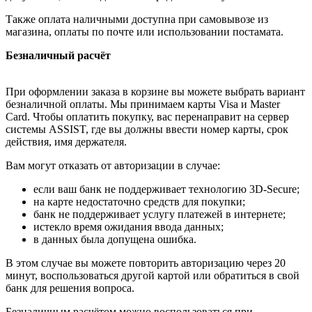
Также оплата наличными доступна при самовывозе из
магазина, оплаты по почте или использовании постамата.
Безналичный расчёт
При оформлении заказа в корзине вы можете выбрать вариант
безналичной оплаты. Мы принимаем карты Visa и Master
Card. Чтобы оплатить покупку, вас перенаправит на сервер
системы ASSIST, где вы должны ввести номер карты, срок
действия, имя держателя.
Вам могут отказать от авторизации в случае:
если ваш банк не поддерживает технологию 3D-Secure;
на карте недостаточно средств для покупки;
банк не поддерживает услугу платежей в интернете;
истекло время ожидания ввода данных;
в данных была допущена ошибка.
В этом случае вы можете повторить авторизацию через 20
минут, воспользоваться другой картой или обратиться в свой
банк для решения вопроса.
Безналичным расчётом можно воспользоваться при