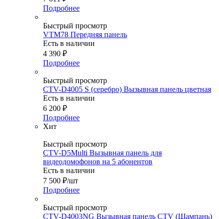
Подробнее
Быстрый просмотр
VTM78 Передняя панель
Есть в наличии
4 390
₽
Подробнее
Быстрый просмотр
CTV-D4005 S (серебро) Вызывная панель цветная
Есть в наличии
6 200
₽
Подробнее
Хит
Быстрый просмотр
CTV-D5Multi Вызывная панель для
видеодомофонов на 5 абонентов
Есть в наличии
7 500
₽
/шт
Подробнее
Быстрый просмотр
CTV-D4003NG Вызывная панель CTV (Шампань)