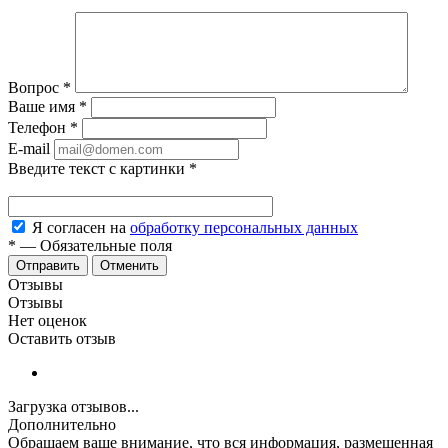
Вопрос
*
Ваше имя
*
Телефон
*
E-mail
Введите текст с картинки
*
Я согласен на
обработку персональных данных
*
—
Обязательные поля
Отменить
Отзывы
Отзывы
Нет оценок
Оставить отзыв
Загрузка отзывов...
Дополнительно
Обращаем ваше внимание, что вся информация, размещенная