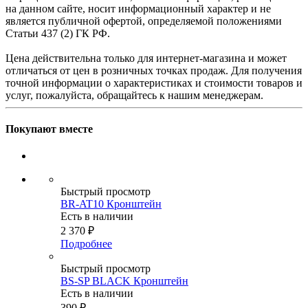
на данном сайте, носит информационный характер и не
является публичной офертой, определяемой положениями
Статьи 437 (2) ГК РФ.
Цена действительна только для интернет-магазина и может
отличаться от цен в розничных точках продаж. Для получения
точной информации о характеристиках и стоимости товаров и
услуг, пожалуйста, обращайтесь к нашим менеджерам.
Покупают вместе
Быстрый просмотр
BR-AT10 Кронштейн
Есть в наличии
2 370
₽
Подробнее
Быстрый просмотр
BS-SP BLACK Кронштейн
Есть в наличии
390
₽