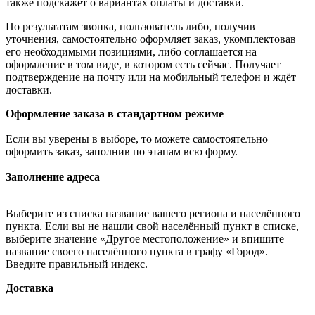
также подскажет о вариантах оплаты и доставки.
По результатам звонка, пользователь либо, получив
уточнения, самостоятельно оформляет заказ, укомплектовав
его необходимыми позициями, либо соглашается на
оформление в том виде, в котором есть сейчас. Получает
подтверждение на почту или на мобильный телефон и ждёт
доставки.
Оформление заказа в стандартном режиме
Если вы уверены в выборе, то можете самостоятельно
оформить заказ, заполнив по этапам всю форму.
Заполнение адреса
Выберите из списка название вашего региона и населённого
пункта. Если вы не нашли свой населённый пункт в списке,
выберите значение «Другое местоположение» и впишите
название своего населённого пункта в графу «Город».
Введите правильный индекс.
Доставка