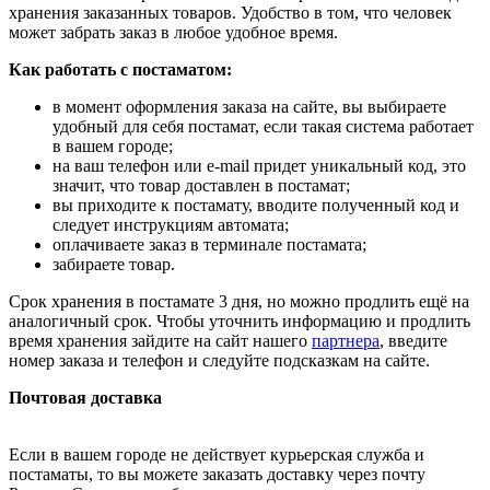
хранения заказанных товаров. Удобство в том, что человек
может забрать заказ в любое удобное время.
Как работать с постаматом:
в момент оформления заказа на сайте, вы выбираете
удобный для себя постамат, если такая система работает
в вашем городе;
на ваш телефон или e-mail придет уникальный код, это
значит, что товар доставлен в постамат;
вы приходите к постамату, вводите полученный код и
следует инструкциям автомата;
оплачиваете заказ в терминале постамата;
забираете товар.
Срок хранения в постамате 3 дня, но можно продлить ещё на
аналогичный срок. Чтобы уточнить информацию и продлить
время хранения зайдите на сайт нашего
партнера
, введите
номер заказа и телефон и следуйте подсказкам на сайте.
Почтовая доставка
Если в вашем городе не действует курьерская служба и
постаматы, то вы можете заказать доставку через почту