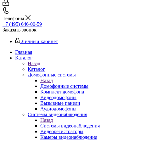
Телефоны
+7 (495) 646-00-59
Заказать звонок
Личный кабинет
Главная
Каталог
Назад
Каталог
Домофонные системы
Назад
Домофонные системы
Комплект домофона
Видеодомофоны
Вызывные панели
Аудиодомофоны
Системы видеонаблюдения
Назад
Системы видеонаблюдения
Видеорегистраторы
Камеры видеонаблюдения