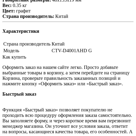
Вес:
0.35 кг
Цвет:
графит
Страна производитель:
Китай
Характеристики
Страна производитель
Китай
Модель
CTV-D4001AHD G
Как купить
Оформить заказ на нашем сайте легко. Просто добавьте
выбранные товары в корзину, а затем перейдите на страницу
Корзина, проверьте правильность заказанных позиций и
нажмите кнопку «Оформить заказ» или «Быстрый заказ».
Быстрый заказ
Функция «Быстрый заказ» позволяет покупателю не
проходить всю процедуру оформления заказа самостоятельно.
Вы заполняете форму, и через короткое время вам перезвонит
менеджер магазина. Он уточнит все условия заказа, ответит
на вопросы, касающиеся качества товара, его особенностей. А