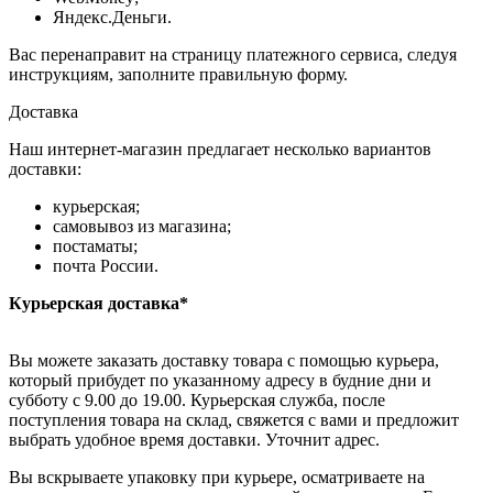
Яндекс.Деньги.
Вас перенаправит на страницу платежного сервиса, следуя
инструкциям, заполните правильную форму.
Доставка
Наш интернет-магазин предлагает несколько вариантов
доставки:
курьерская;
самовывоз из магазина;
постаматы;
почта России.
Курьерская доставка*
Вы можете заказать доставку товара с помощью курьера,
который прибудет по указанному адресу в будние дни и
субботу с 9.00 до 19.00. Курьерская служба, после
поступления товара на склад, свяжется с вами и предложит
выбрать удобное время доставки. Уточнит адрес.
Вы вскрываете упаковку при курьере, осматриваете на