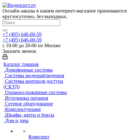
Онлайн-заказы в нашем интернет-магазине принимаются
круглосуточно, без выходных.
+7 (495) 646-00-59
+7 (495) 646-00-59
с 10-00 до 20-00 по Москве
Заказать звонок
Каталог товаров
Домофонные системы
Системы видеонаблюдения
Системы контроля доступа
(СКУД)
Охранно-пожарные системы
Источники питания
Сетевое оборудование
Комплектующие
Шкафы, щиты и боксы
Дом и дача
Комплект