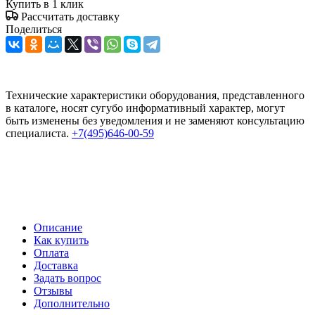
Купить в 1 клик
Рассчитать доставку
Поделиться
Технические характеристики оборудования, представленного
в каталоге, носят сугубо информативный характер, могут
быть изменены без уведомления и не заменяют консультацию
специалиста.
+7(495)646-00-59
Описание
Как купить
Оплата
Доставка
Задать вопрос
Отзывы
Дополнительно