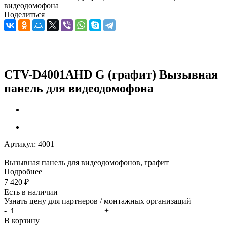
видеодомофона
Поделиться
CTV-D4001AHD G (графит) Вызывная
панель для видеодомофона
Артикул:
4001
Вызывная панель для видеодомофонов, графит
Подробнее
7 420
₽
Есть в наличии
Узнать цену для партнеров / монтажных организаций
-
+
В корзину