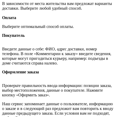
В зависимости от места жительства вам предложат варианты
доставки. Выберите любой удобный способ.
Оплата
Выберите оптимальный способ оплаты.
Покупатель
Введите данные о себе: ФИО, адрес доставки, номер
телефона. В поле «Комментарии к заказу» введите сведения,
которые могут пригодиться курьеру, например: подъезды в
доме считаются справа налево.
Оформление заказа
Проверьте правильность ввода информации: позиции заказа,
выбор местоположения, данные о покупателе. Нажмите
кнопку «Оформить заказ».
Наш сервис запоминает данные о пользователе, информацию
о заказе и в следующий раз предложит вам повторить к вводу
данные предыдущего заказа. Если условия вам не подходят,