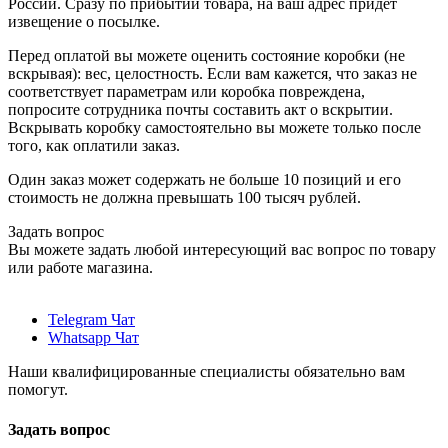
России. Сразу по прибытии товара, на ваш адрес придет
извещение о посылке.
Перед оплатой вы можете оценить состояние коробки (не
вскрывая): вес, целостность. Если вам кажется, что заказ не
соответствует параметрам или коробка повреждена,
попросите сотрудника почты составить акт о вскрытии.
Вскрывать коробку самостоятельно вы можете только после
того, как оплатили заказ.
Один заказ может содержать не больше 10 позиций и его
стоимость не должна превышать 100 тысяч рублей.
Задать вопрос
Вы можете задать любой интересующий вас вопрос по товару
или работе магазина.
Telegram Чат
Whatsapp Чат
Наши квалифицированные специалисты обязательно вам
помогут.
Задать вопрос