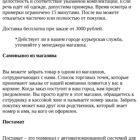
целостность и соответствие указанной комплектации. Если
речь идёт об одежде, допустима примерка. Время осмотра и
примерки ограничено 15 минутами. После вы можете
отказаться частично или полностью от покупки.
Доставка бесплатна при заказе от 3000 рублей.
*Действует ли в вашем городе курьерская служба,
уточняйте у менеджера магазина.
Самовывоз из магазина
Вы можете забрать товар в одном из магазинов,
сотрудничающих с нами. Список торговых точек, которые
принимают заказы от нашей компании появится у вас в
корзине. Когда заказ поступит в ваш город, вам придёт
уведомление. Вы просто идёте в этот магазин, обращаетесь к
сотруднику в кассовой зоне и называете номер заказа. Забрать
покупку может ваш друг или родственник, который знает
номер и имя, на кого он оформлен.
Постамат
Постамат – это терминал с автоматизированной системой для