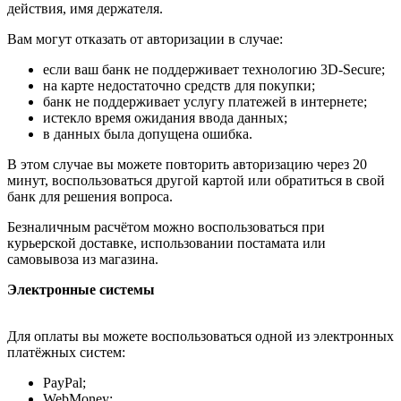
действия, имя держателя.
Вам могут отказать от авторизации в случае:
если ваш банк не поддерживает технологию 3D-Secure;
на карте недостаточно средств для покупки;
банк не поддерживает услугу платежей в интернете;
истекло время ожидания ввода данных;
в данных была допущена ошибка.
В этом случае вы можете повторить авторизацию через 20
минут, воспользоваться другой картой или обратиться в свой
банк для решения вопроса.
Безналичным расчётом можно воспользоваться при
курьерской доставке, использовании постамата или
самовывоза из магазина.
Электронные системы
Для оплаты вы можете воспользоваться одной из электронных
платёжных систем:
PayPal;
WebMoney;