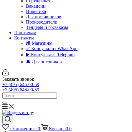
Сертификаты
Вакансии
Политика
Для поставщиков
Производители
Тендеры и госзаказы
Партнерам
Контакты
🏬 Магазины
✅️ Консультант WhatsApp
▶️ Консультант Telegram
🔔 Для оптовиков
Заказать звонок
+7 (495) 646-00-59
+7 (495) 646-00-59
Отложенные
0
Корзина
0
0