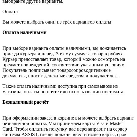
выбирайте другие варианты.
Оплата
Вы можете выбрать один из трёх вариантов оплаты:
Оплата наличными
При выборе варианта оплаты наличными, вы дожидаетесь
приезда курьера и передаёте ему сумму за товар в рублях.
Курьер предоставляет товар, который можно осмотреть на
предмет повреждений, соответствие указанным условиям.
Покупатель подписывает товаросопроводительные
документы, вносит денежные средства и получает чек.
Также оплата наличными доступна при самовывозе из
магазина, оплаты по почте или использовании постамата.
Безналичный расчёт
При оформлении заказа в корзине вы можете выбрать вариант
безналичной оплаты. Мы принимаем карты Visa и Master
Card. Чтобы оплатить покупку, вас перенаправит на сервер
системы ASSIST, где вы должны ввести номер карты, срок