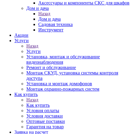
Аксессуары и компоненты СКС для шкафов
Дом и дача
Назад
Дом и дача
Садовая техника
Инструмент
Акции
Услуги
Назад
Услуги
Установка, монтаж и обслуживание
видеонаблюдения
Ремонт и обслуживание
Монтаж СКУД, установка системы контроля
доступа
Установка и монтаж домофонов
Монтаж охранно-пожарных систем
Как купить
Назад
Как купить
Условия оплаты
Условия доставки
Оптовые поставки
Гарантия на товар
Заявка на расчет