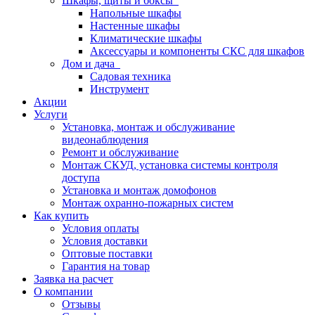
Шкафы, щиты и боксы
Напольные шкафы
Настенные шкафы
Климатические шкафы
Аксессуары и компоненты СКС для шкафов
Дом и дача
Садовая техника
Инструмент
Акции
Услуги
Установка, монтаж и обслуживание
видеонаблюдения
Ремонт и обслуживание
Монтаж СКУД, установка системы контроля
доступа
Установка и монтаж домофонов
Монтаж охранно-пожарных систем
Как купить
Условия оплаты
Условия доставки
Оптовые поставки
Гарантия на товар
Заявка на расчет
О компании
Отзывы