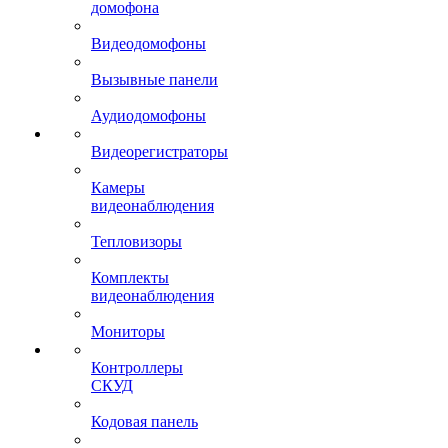
домофона
Видеодомофоны
Вызывные панели
Аудиодомофоны
Видеорегистраторы
Камеры
видеонаблюдения
Тепловизоры
Комплекты
видеонаблюдения
Мониторы
Контроллеры
СКУД
Кодовая панель