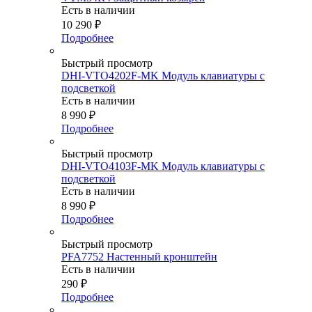
Есть в наличии
10 290
₽
Подробнее
Быстрый просмотр
DHI-VTO4202F-MK Модуль клавиатуры с
подсветкой
Есть в наличии
8 990
₽
Подробнее
Быстрый просмотр
DHI-VTO4103F-MK Модуль клавиатуры с
подсветкой
Есть в наличии
8 990
₽
Подробнее
Быстрый просмотр
PFA7752 Настенный кронштейн
Есть в наличии
290
₽
Подробнее