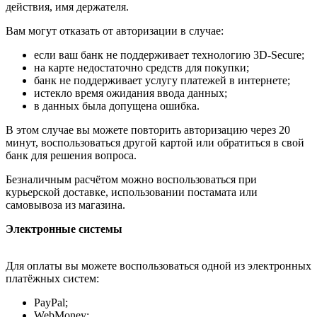
действия, имя держателя.
Вам могут отказать от авторизации в случае:
если ваш банк не поддерживает технологию 3D-Secure;
на карте недостаточно средств для покупки;
банк не поддерживает услугу платежей в интернете;
истекло время ожидания ввода данных;
в данных была допущена ошибка.
В этом случае вы можете повторить авторизацию через 20
минут, воспользоваться другой картой или обратиться в свой
банк для решения вопроса.
Безналичным расчётом можно воспользоваться при
курьерской доставке, использовании постамата или
самовывоза из магазина.
Электронные системы
Для оплаты вы можете воспользоваться одной из электронных
платёжных систем:
PayPal;
WebMoney;