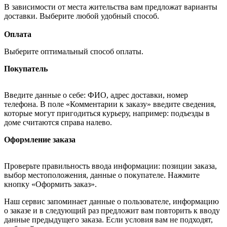
В зависимости от места жительства вам предложат варианты
доставки. Выберите любой удобный способ.
Оплата
Выберите оптимальный способ оплаты.
Покупатель
Введите данные о себе: ФИО, адрес доставки, номер
телефона. В поле «Комментарии к заказу» введите сведения,
которые могут пригодиться курьеру, например: подъезды в
доме считаются справа налево.
Оформление заказа
Проверьте правильность ввода информации: позиции заказа,
выбор местоположения, данные о покупателе. Нажмите
кнопку «Оформить заказ».
Наш сервис запоминает данные о пользователе, информацию
о заказе и в следующий раз предложит вам повторить к вводу
данные предыдущего заказа. Если условия вам не подходят,