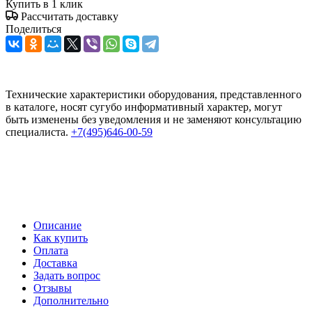
Купить в 1 клик
Рассчитать доставку
Поделиться
Технические характеристики оборудования, представленного
в каталоге, носят сугубо информативный характер, могут
быть изменены без уведомления и не заменяют консультацию
специалиста.
+7(495)646-00-59
Описание
Как купить
Оплата
Доставка
Задать вопрос
Отзывы
Дополнительно