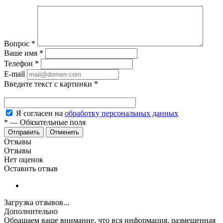
Вопрос
*
Ваше имя
*
Телефон
*
E-mail
Введите текст с картинки
*
Я согласен на
обработку персональных данных
*
—
Обязательные поля
Отменить
Отзывы
Отзывы
Нет оценок
Оставить отзыв
Загрузка отзывов...
Дополнительно
Обращаем ваше внимание, что вся информация, размещенная