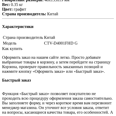
Вес:
0.35 кг
Цвет:
графит
Страна производитель:
Китай
Характеристики
Страна производитель
Китай
Модель
CTV-D4001FHD G
Как купить
Оформить заказ на нашем сайте легко. Просто добавьте
выбранные товары в корзину, а затем перейдите на страницу
Корзина, проверьте правильность заказанных позиций и
нажмите кнопку «Оформить заказ» или «Быстрый заказ».
Быстрый заказ
Функция «Быстрый заказ» позволяет покупателю не
проходить всю процедуру оформления заказа самостоятельно.
Вы заполняете форму, и через короткое время вам перезвонит
менеджер магазина. Он уточнит все условия заказа, ответит
на вопросы, касающиеся качества товара, его особенностей. А