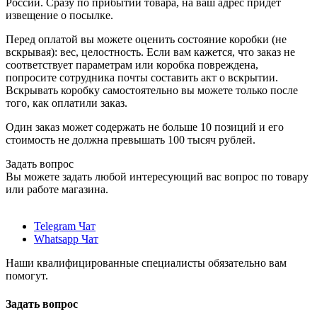
России. Сразу по прибытии товара, на ваш адрес придет
извещение о посылке.
Перед оплатой вы можете оценить состояние коробки (не
вскрывая): вес, целостность. Если вам кажется, что заказ не
соответствует параметрам или коробка повреждена,
попросите сотрудника почты составить акт о вскрытии.
Вскрывать коробку самостоятельно вы можете только после
того, как оплатили заказ.
Один заказ может содержать не больше 10 позиций и его
стоимость не должна превышать 100 тысяч рублей.
Задать вопрос
Вы можете задать любой интересующий вас вопрос по товару
или работе магазина.
Telegram Чат
Whatsapp Чат
Наши квалифицированные специалисты обязательно вам
помогут.
Задать вопрос