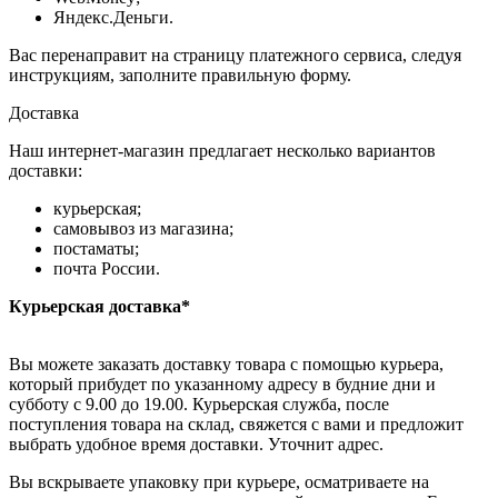
Яндекс.Деньги.
Вас перенаправит на страницу платежного сервиса, следуя
инструкциям, заполните правильную форму.
Доставка
Наш интернет-магазин предлагает несколько вариантов
доставки:
курьерская;
самовывоз из магазина;
постаматы;
почта России.
Курьерская доставка*
Вы можете заказать доставку товара с помощью курьера,
который прибудет по указанному адресу в будние дни и
субботу с 9.00 до 19.00. Курьерская служба, после
поступления товара на склад, свяжется с вами и предложит
выбрать удобное время доставки. Уточнит адрес.
Вы вскрываете упаковку при курьере, осматриваете на