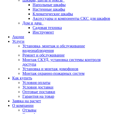
Шкафы, щиты и боксы
Напольные шкафы
Настенные шкафы
Климатические шкафы
Аксессуары и компоненты СКС для шкафов
Дом и дача
Садовая техника
Инструмент
Акции
Услуги
Установка, монтаж и обслуживание
видеонаблюдения
Ремонт и обслуживание
Монтаж СКУД, установка системы контроля
доступа
Установка и монтаж домофонов
Монтаж охранно-пожарных систем
Как купить
Условия оплаты
Условия доставки
Оптовые поставки
Гарантия на товар
Заявка на расчет
О компании
Отзывы