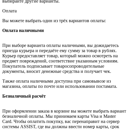
выбирайте другие варианты.
Оплата
Вы можете выбрать один из трёх вариантов оплаты:
Оплата наличными
При выборе варианта оплаты наличными, вы дожидаетесь
приезда курьера и передаёте ему сумму за товар в рублях.
Курьер предоставляет товар, который можно осмотреть на
предмет повреждений, соответствие указанным условиям.
Покупатель подписывает товаросопроводительные
документы, вносит денежные средства и получает чек.
Также оплата наличными доступна при самовывозе из
магазина, оплаты по почте или использовании постамата.
Безналичный расчёт
При оформлении заказа в корзине вы можете выбрать вариант
безналичной оплаты. Мы принимаем карты Visa и Master
Card. Чтобы оплатить покупку, вас перенаправит на сервер
системы ASSIST, где вы должны ввести номер карты, срок