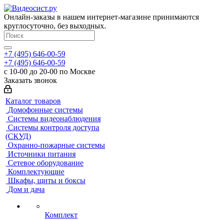
Онлайн-заказы в нашем интернет-магазине принимаются
круглосуточно, без выходных.
+7 (495) 646-00-59
+7 (495) 646-00-59
с 10-00 до 20-00 по Москве
Заказать звонок
Каталог товаров
Домофонные системы
Системы видеонаблюдения
Системы контроля доступа
(СКУД)
Охранно-пожарные системы
Источники питания
Сетевое оборудование
Комплектующие
Шкафы, щиты и боксы
Дом и дача
Комплект