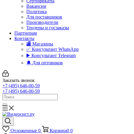
Сертификаты
Вакансии
Политика
Для поставщиков
Производители
Тендеры и госзаказы
Партнерам
Контакты
🏬 Магазины
✅️ Консультант WhatsApp
▶️ Консультант Telegram
🔔 Для оптовиков
Заказать звонок
+7 (495) 646-00-59
+7 (495) 646-00-59
Отложенные
0
Корзина
0
0