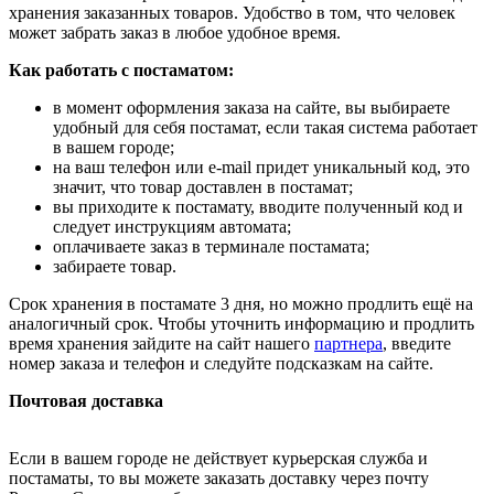
хранения заказанных товаров. Удобство в том, что человек
может забрать заказ в любое удобное время.
Как работать с постаматом:
в момент оформления заказа на сайте, вы выбираете
удобный для себя постамат, если такая система работает
в вашем городе;
на ваш телефон или e-mail придет уникальный код, это
значит, что товар доставлен в постамат;
вы приходите к постамату, вводите полученный код и
следует инструкциям автомата;
оплачиваете заказ в терминале постамата;
забираете товар.
Срок хранения в постамате 3 дня, но можно продлить ещё на
аналогичный срок. Чтобы уточнить информацию и продлить
время хранения зайдите на сайт нашего
партнера
, введите
номер заказа и телефон и следуйте подсказкам на сайте.
Почтовая доставка
Если в вашем городе не действует курьерская служба и
постаматы, то вы можете заказать доставку через почту