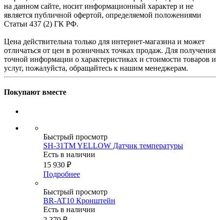
на данном сайте, носит информационный характер и не
является публичной офертой, определяемой положениями
Статьи 437 (2) ГК РФ.
Цена действительна только для интернет-магазина и может
отличаться от цен в розничных точках продаж. Для получения
точной информации о характеристиках и стоимости товаров и
услуг, пожалуйста, обращайтесь к нашим менеджерам.
Покупают вместе
Быстрый просмотр
SH-31TM YELLOW Датчик температуры
Есть в наличии
15 930
₽
Подробнее
Быстрый просмотр
BR-AT10 Кронштейн
Есть в наличии
2 370
₽