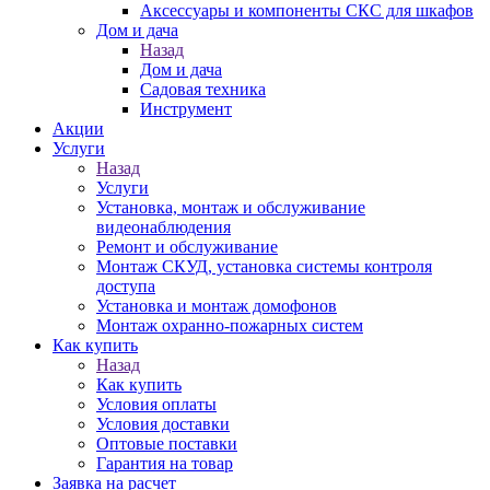
Аксессуары и компоненты СКС для шкафов
Дом и дача
Назад
Дом и дача
Садовая техника
Инструмент
Акции
Услуги
Назад
Услуги
Установка, монтаж и обслуживание
видеонаблюдения
Ремонт и обслуживание
Монтаж СКУД, установка системы контроля
доступа
Установка и монтаж домофонов
Монтаж охранно-пожарных систем
Как купить
Назад
Как купить
Условия оплаты
Условия доставки
Оптовые поставки
Гарантия на товар
Заявка на расчет