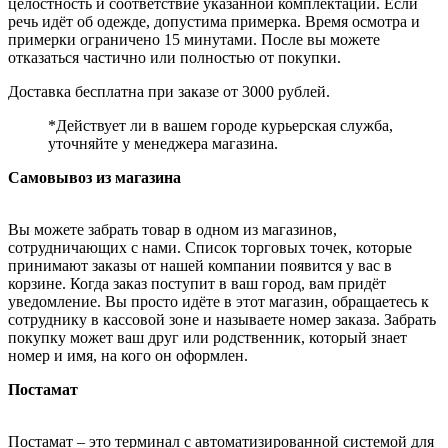
целостность и соответствие указанной комплектации. Если
речь идёт об одежде, допустима примерка. Время осмотра и
примерки ограничено 15 минутами. После вы можете
отказаться частично или полностью от покупки.
Доставка бесплатна при заказе от 3000 рублей.
*Действует ли в вашем городе курьерская служба,
уточняйте у менеджера магазина.
Самовывоз из магазина
Вы можете забрать товар в одном из магазинов,
сотрудничающих с нами. Список торговых точек, которые
принимают заказы от нашей компании появится у вас в
корзине. Когда заказ поступит в ваш город, вам придёт
уведомление. Вы просто идёте в этот магазин, обращаетесь к
сотруднику в кассовой зоне и называете номер заказа. Забрать
покупку может ваш друг или родственник, который знает
номер и имя, на кого он оформлен.
Постамат
Постамат – это терминал с автоматизированной системой для