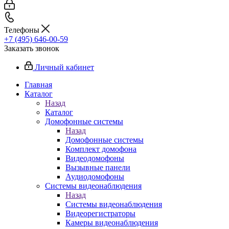
Телефоны
+7 (495) 646-00-59
Заказать звонок
Личный кабинет
Главная
Каталог
Назад
Каталог
Домофонные системы
Назад
Домофонные системы
Комплект домофона
Видеодомофоны
Вызывные панели
Аудиодомофоны
Системы видеонаблюдения
Назад
Системы видеонаблюдения
Видеорегистраторы
Камеры видеонаблюдения