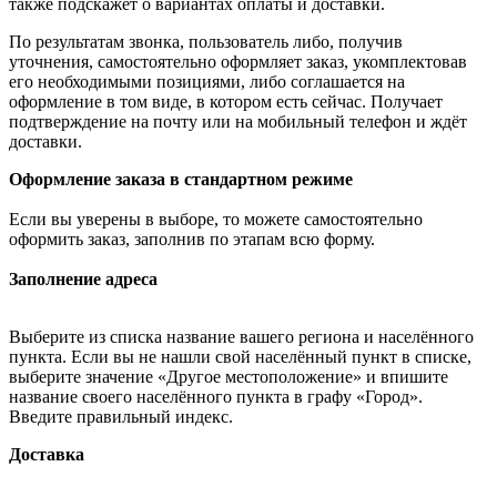
также подскажет о вариантах оплаты и доставки.
По результатам звонка, пользователь либо, получив
уточнения, самостоятельно оформляет заказ, укомплектовав
его необходимыми позициями, либо соглашается на
оформление в том виде, в котором есть сейчас. Получает
подтверждение на почту или на мобильный телефон и ждёт
доставки.
Оформление заказа в стандартном режиме
Если вы уверены в выборе, то можете самостоятельно
оформить заказ, заполнив по этапам всю форму.
Заполнение адреса
Выберите из списка название вашего региона и населённого
пункта. Если вы не нашли свой населённый пункт в списке,
выберите значение «Другое местоположение» и впишите
название своего населённого пункта в графу «Город».
Введите правильный индекс.
Доставка