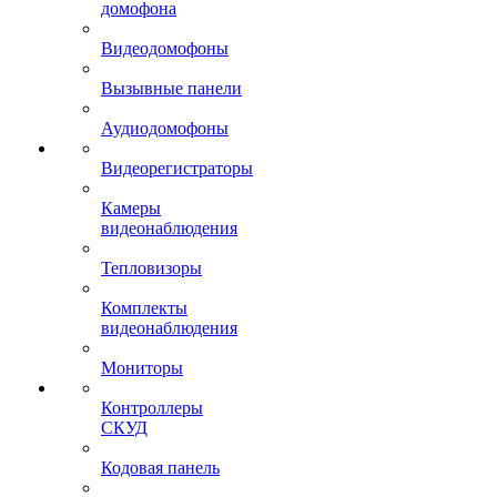
домофона
Видеодомофоны
Вызывные панели
Аудиодомофоны
Видеорегистраторы
Камеры
видеонаблюдения
Тепловизоры
Комплекты
видеонаблюдения
Мониторы
Контроллеры
СКУД
Кодовая панель