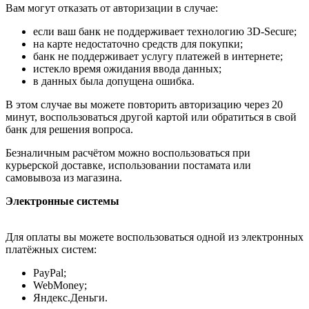
Вам могут отказать от авторизации в случае:
если ваш банк не поддерживает технологию 3D-Secure;
на карте недостаточно средств для покупки;
банк не поддерживает услугу платежей в интернете;
истекло время ожидания ввода данных;
в данных была допущена ошибка.
В этом случае вы можете повторить авторизацию через 20
минут, воспользоваться другой картой или обратиться в свой
банк для решения вопроса.
Безналичным расчётом можно воспользоваться при
курьерской доставке, использовании постамата или
самовывоза из магазина.
Электронные системы
Для оплаты вы можете воспользоваться одной из электронных
платёжных систем:
PayPal;
WebMoney;
Яндекс.Деньги.