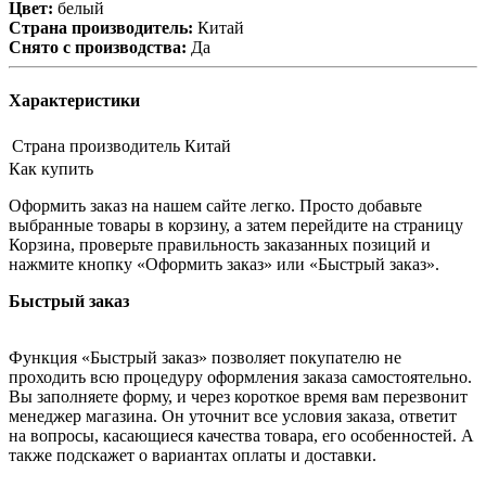
Цвет:
белый
Страна производитель:
Китай
Снято с производства:
Да
Характеристики
Страна производитель
Китай
Как купить
Оформить заказ на нашем сайте легко. Просто добавьте
выбранные товары в корзину, а затем перейдите на страницу
Корзина, проверьте правильность заказанных позиций и
нажмите кнопку «Оформить заказ» или «Быстрый заказ».
Быстрый заказ
Функция «Быстрый заказ» позволяет покупателю не
проходить всю процедуру оформления заказа самостоятельно.
Вы заполняете форму, и через короткое время вам перезвонит
менеджер магазина. Он уточнит все условия заказа, ответит
на вопросы, касающиеся качества товара, его особенностей. А
также подскажет о вариантах оплаты и доставки.