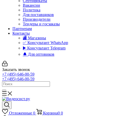
Сертификаты
Вакансии
Политика
Для поставщиков
Производители
Тендеры и госзаказы
Партнерам
Контакты
🏬 Магазины
✅️ Консультант WhatsApp
▶️ Консультант Telegram
🔔 Для оптовиков
Заказать звонок
+7 (495) 646-00-59
+7 (495) 646-00-59
Отложенные
0
Корзина
0
0