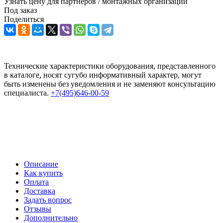
Узнать цену для партнеров / монтажных организаций
Под заказ
Поделиться
Технические характеристики оборудования, представленного
в каталоге, носят сугубо информативный характер, могут
быть изменены без уведомления и не заменяют консультацию
специалиста.
+7(495)646-00-59
Описание
Как купить
Оплата
Доставка
Задать вопрос
Отзывы
Дополнительно