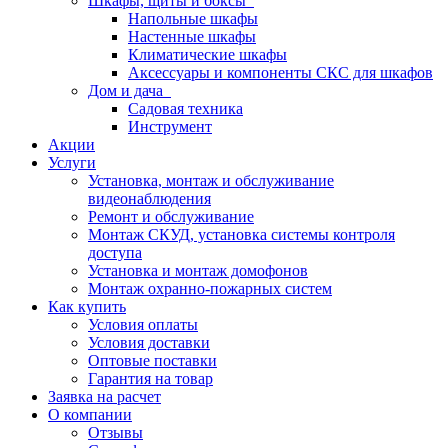
Шкафы, щиты и боксы
Напольные шкафы
Настенные шкафы
Климатические шкафы
Аксессуары и компоненты СКС для шкафов
Дом и дача
Садовая техника
Инструмент
Акции
Услуги
Установка, монтаж и обслуживание
видеонаблюдения
Ремонт и обслуживание
Монтаж СКУД, установка системы контроля
доступа
Установка и монтаж домофонов
Монтаж охранно-пожарных систем
Как купить
Условия оплаты
Условия доставки
Оптовые поставки
Гарантия на товар
Заявка на расчет
О компании
Отзывы