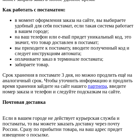
Как работать с постаматом:
в момент оформления заказа на сайте, вы выбираете
удобный для себя постамат, если такая система работает
в вашем городе;
на ваш телефон или e-mail придет уникальный код, это
значит, что товар доставлен в постамат;
вы приходите к постамату, вводите полученный код и
следует инструкциям автомата;
оплачиваете заказ в терминале постамата;
забираете товар.
Срок хранения в постамате 3 дня, но можно продлить ещё на
аналогичный срок. Чтобы уточнить информацию и продлить
время хранения зайдите на сайт нашего
партнера
, введите
номер заказа и телефон и следуйте подсказкам на сайте.
Почтовая доставка
Если в вашем городе не действует курьерская служба и
постаматы, то вы можете заказать доставку через почту
России. Сразу по прибытии товара, на ваш адрес придет
извещение о посылке.