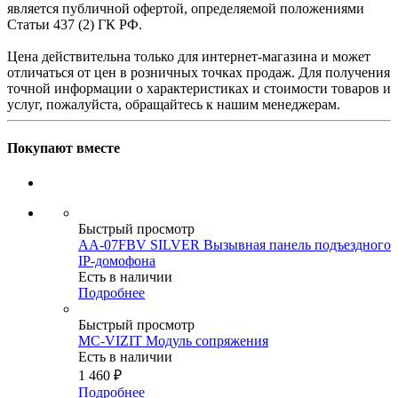
является публичной офертой, определяемой положениями
Статьи 437 (2) ГК РФ.
Цена действительна только для интернет-магазина и может
отличаться от цен в розничных точках продаж. Для получения
точной информации о характеристиках и стоимости товаров и
услуг, пожалуйста, обращайтесь к нашим менеджерам.
Покупают вместе
Быстрый просмотр
AA-07FBV SILVER Вызывная панель подъездного
IP-домофона
Есть в наличии
Подробнее
Быстрый просмотр
MC-VIZIT Модуль сопряжения
Есть в наличии
1 460
₽
Подробнее