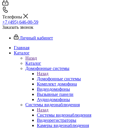
Телефоны
+7 (495) 646-00-59
Заказать звонок
Личный кабинет
Главная
Каталог
Назад
Каталог
Домофонные системы
Назад
Домофонные системы
Комплект домофона
Видеодомофоны
Вызывные панели
Аудиодомофоны
Системы видеонаблюдения
Назад
Системы видеонаблюдения
Видеорегистраторы
Камеры видеонаблюдения