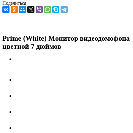
Поделиться
Prime (White) Монитор видеодомофона
цветной 7 дюймов