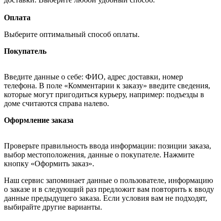
Оплата
Выберите оптимальный способ оплаты.
Покупатель
Введите данные о себе: ФИО, адрес доставки, номер
телефона. В поле «Комментарии к заказу» введите сведения,
которые могут пригодиться курьеру, например: подъезды в
доме считаются справа налево.
Оформление заказа
Проверьте правильность ввода информации: позиции заказа,
выбор местоположения, данные о покупателе. Нажмите
кнопку «Оформить заказ».
Наш сервис запоминает данные о пользователе, информацию
о заказе и в следующий раз предложит вам повторить к вводу
данные предыдущего заказа. Если условия вам не подходят,
выбирайте другие варианты.