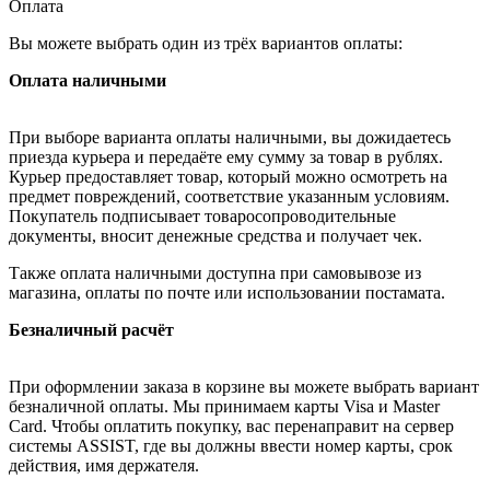
Оплата
Вы можете выбрать один из трёх вариантов оплаты:
Оплата наличными
При выборе варианта оплаты наличными, вы дожидаетесь
приезда курьера и передаёте ему сумму за товар в рублях.
Курьер предоставляет товар, который можно осмотреть на
предмет повреждений, соответствие указанным условиям.
Покупатель подписывает товаросопроводительные
документы, вносит денежные средства и получает чек.
Также оплата наличными доступна при самовывозе из
магазина, оплаты по почте или использовании постамата.
Безналичный расчёт
При оформлении заказа в корзине вы можете выбрать вариант
безналичной оплаты. Мы принимаем карты Visa и Master
Card. Чтобы оплатить покупку, вас перенаправит на сервер
системы ASSIST, где вы должны ввести номер карты, срок
действия, имя держателя.