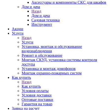
Аксессуары и компоненты СКС для шкафов
Дом и дача
Назад
Дом и дача
Садовая техника
Инструмент
Акции
Услуги
Назад
Услуги
Установка, монтаж и обслуживание
видеонаблюдения
Ремонт и обслуживание
Монтаж СКУД, установка системы контроля
доступа
Установка и монтаж домофонов
Монтаж охранно-пожарных систем
Как купить
Назад
Как купить
Условия оплаты
Условия доставки
Оптовые поставки
Гарантия на товар
Заявка на расчет