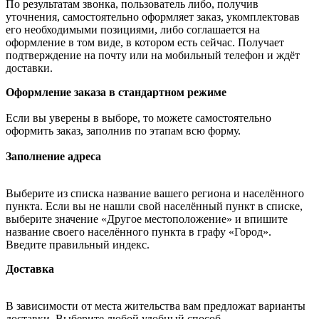
По результатам звонка, пользователь либо, получив
уточнения, самостоятельно оформляет заказ, укомплектовав
его необходимыми позициями, либо соглашается на
оформление в том виде, в котором есть сейчас. Получает
подтверждение на почту или на мобильный телефон и ждёт
доставки.
Оформление заказа в стандартном режиме
Если вы уверены в выборе, то можете самостоятельно
оформить заказ, заполнив по этапам всю форму.
Заполнение адреса
Выберите из списка название вашего региона и населённого
пункта. Если вы не нашли свой населённый пункт в списке,
выберите значение «Другое местоположение» и впишите
название своего населённого пункта в графу «Город».
Введите правильный индекс.
Доставка
В зависимости от места жительства вам предложат варианты
доставки. Выберите любой удобный способ.