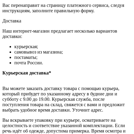
Вас перенаправит на страницу платежного сервиса, следуя
инструкциям, заполните правильную форму.
Доставка
Наш интернет-магазин предлагает несколько вариантов
доставки:
курьерская;
самовывоз из магазина;
постаматы;
почта России.
Курьерская доставка*
Вы можете заказать доставку товара с помощью курьера,
который прибудет по указанному адресу в будние дни и
субботу с 9.00 до 19.00. Курьерская служба, после
поступления товара на склад, свяжется с вами и предложит
выбрать удобное время доставки. Уточнит адрес.
Вы вскрываете упаковку при курьере, осматриваете на
целостность и соответствие указанной комплектации. Если
речь идёт об одежде, допустима примерка. Время осмотра и