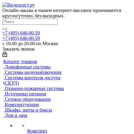
Онлайн-заказы в нашем интернет-магазине принимаются
круглосуточно, без выходных.
+7 (495) 646-00-59
+7 (495) 646-00-59
с 10-00 до 20-00 по Москве
Заказать звонок
Каталог товаров
Домофонные системы
Системы видеонаблюдения
Системы контроля доступа
(СКУД)
Охранно-пожарные системы
Источники питания
Сетевое оборудование
Комплектующие
Шкафы, щиты и боксы
Дом и дача
Комплект