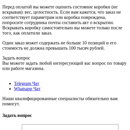
Перед оплатой вы можете оценить состояние коробки (не
вскрывая): вес, целостность. Если вам кажется, что заказ не
соответствует параметрам или коробка повреждена,
попросите сотрудника почты составить акт о вскрытии.
Вскрывать коробку самостоятельно вы можете только после
того, как оплатили заказ.
Один заказ может содержать не больше 10 позиций и его
стоимость не должна превышать 100 тысяч рублей.
Задать вопрос
Вы можете задать любой интересующий вас вопрос по товару
или работе магазина.
Telegram Чат
Whatsapp Чат
Наши квалифицированные специалисты обязательно вам
помогут.
Задать вопрос