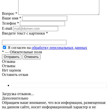
Вопрос
*
Ваше имя
*
Телефон
*
E-mail
Введите текст с картинки
*
Я согласен на
обработку персональных данных
*
—
Обязательные поля
Отменить
Отзывы
Отзывы
Нет оценок
Оставить отзыв
Загрузка отзывов...
Дополнительно
Обращаем ваше внимание, что вся информация, размещенная
на данном сайте, носит информационный характер и не