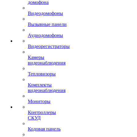
домофона
Видеодомофоны
Вызывные панели
Аудиодомофоны
Видеорегистраторы
Камеры
видеонаблюдения
Тепловизоры
Комплекты
видеонаблюдения
Мониторы
Контроллеры
СКУД
Кодовая панель