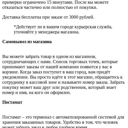
примерки ограничено 15 минутами. После вы можете
отказаться частично или полностью от покупки.
Доставка бесплатна при заказе от 3000 рублей.
*Действует ли в вашем городе курьерская служба,
уточняйте у менеджера магазина.
Самовывоз из магазина
Вы можете забрать товар в одном из магазинов,
сотрудничающих с нами. Список торговых точек, которые
принимают заказы от нашей компании появится у вас в
корзине. Когда заказ поступит в ваш город, вам придёт
уведомление. Вы просто идёте в этот магазин, обращаетесь к
сотруднику в кассовой зоне и называете номер заказа. Забрать
покупку может ваш друг или родственник, который знает
номер и имя, на кого он оформлен.
Постамат
Постамат – это терминал с автоматизированной системой для
хранения заказанных товаров. Удобство в том, что человек
может забрать заказ в любое удобное время.