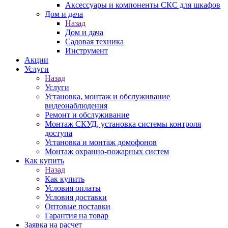
Аксессуары и компоненты СКС для шкафов
Дом и дача
Назад
Дом и дача
Садовая техника
Инструмент
Акции
Услуги
Назад
Услуги
Установка, монтаж и обслуживание
видеонаблюдения
Ремонт и обслуживание
Монтаж СКУД, установка системы контроля
доступа
Установка и монтаж домофонов
Монтаж охранно-пожарных систем
Как купить
Назад
Как купить
Условия оплаты
Условия доставки
Оптовые поставки
Гарантия на товар
Заявка на расчет