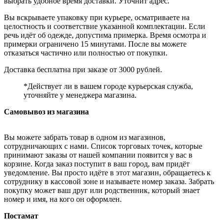
выбрать удобное время доставки. Уточнит адрес.
Вы вскрываете упаковку при курьере, осматриваете на
целостность и соответствие указанной комплектации. Если
речь идёт об одежде, допустима примерка. Время осмотра и
примерки ограничено 15 минутами. После вы можете
отказаться частично или полностью от покупки.
Доставка бесплатна при заказе от 3000 рублей.
*Действует ли в вашем городе курьерская служба,
уточняйте у менеджера магазина.
Самовывоз из магазина
Вы можете забрать товар в одном из магазинов,
сотрудничающих с нами. Список торговых точек, которые
принимают заказы от нашей компании появится у вас в
корзине. Когда заказ поступит в ваш город, вам придёт
уведомление. Вы просто идёте в этот магазин, обращаетесь к
сотруднику в кассовой зоне и называете номер заказа. Забрать
покупку может ваш друг или родственник, который знает
номер и имя, на кого он оформлен.
Постамат