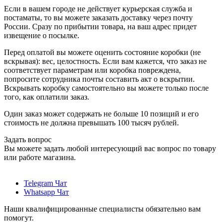
Если в вашем городе не действует курьерская служба и
постаматы, то вы можете заказать доставку через почту
России. Сразу по прибытии товара, на ваш адрес придет
извещение о посылке.
Перед оплатой вы можете оценить состояние коробки (не
вскрывая): вес, целостность. Если вам кажется, что заказ не
соответствует параметрам или коробка повреждена,
попросите сотрудника почты составить акт о вскрытии.
Вскрывать коробку самостоятельно вы можете только после
того, как оплатили заказ.
Один заказ может содержать не больше 10 позиций и его
стоимость не должна превышать 100 тысяч рублей.
Задать вопрос
Вы можете задать любой интересующий вас вопрос по товару
или работе магазина.
Telegram Чат
Whatsapp Чат
Наши квалифицированные специалисты обязательно вам
помогут.