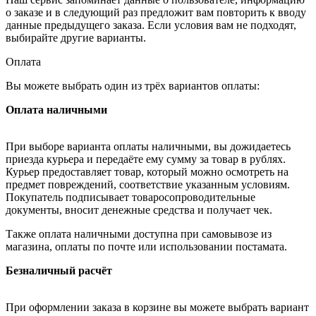
о заказе и в следующий раз предложит вам повторить к вводу
данные предыдущего заказа. Если условия вам не подходят,
выбирайте другие варианты.
Оплата
Вы можете выбрать один из трёх вариантов оплаты:
Оплата наличными
При выборе варианта оплаты наличными, вы дожидаетесь
приезда курьера и передаёте ему сумму за товар в рублях.
Курьер предоставляет товар, который можно осмотреть на
предмет повреждений, соответствие указанным условиям.
Покупатель подписывает товаросопроводительные
документы, вносит денежные средства и получает чек.
Также оплата наличными доступна при самовывозе из
магазина, оплаты по почте или использовании постамата.
Безналичный расчёт
При оформлении заказа в корзине вы можете выбрать вариант