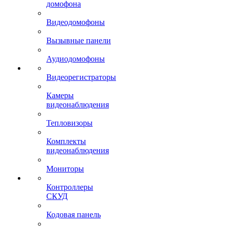
домофона
Видеодомофоны
Вызывные панели
Аудиодомофоны
Видеорегистраторы
Камеры
видеонаблюдения
Тепловизоры
Комплекты
видеонаблюдения
Мониторы
Контроллеры
СКУД
Кодовая панель