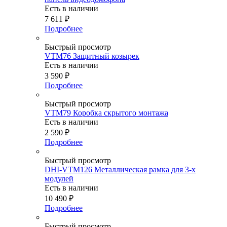
Есть в наличии
7 611
₽
Подробнее
Быстрый просмотр
VTM76 Защитный козырек
Есть в наличии
3 590
₽
Подробнее
Быстрый просмотр
VTM79 Коробка cкрытого монтажа
Есть в наличии
2 590
₽
Подробнее
Быстрый просмотр
DHI-VTM126 Металлическая рамка для 3-х
модулей
Есть в наличии
10 490
₽
Подробнее
Быстрый просмотр