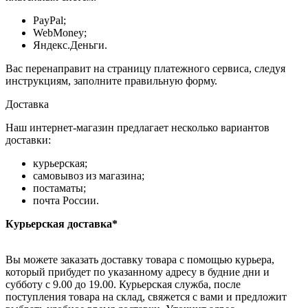
PayPal;
WebMoney;
Яндекс.Деньги.
Вас перенаправит на страницу платежного сервиса, следуя
инструкциям, заполните правильную форму.
Доставка
Наш интернет-магазин предлагает несколько вариантов
доставки:
курьерская;
самовывоз из магазина;
постаматы;
почта России.
Курьерская доставка*
Вы можете заказать доставку товара с помощью курьера,
который прибудет по указанному адресу в будние дни и
субботу с 9.00 до 19.00. Курьерская служба, после
поступления товара на склад, свяжется с вами и предложит