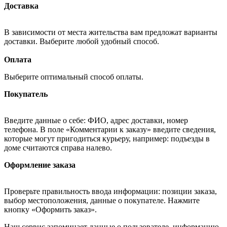
Доставка
В зависимости от места жительства вам предложат варианты
доставки. Выберите любой удобный способ.
Оплата
Выберите оптимальный способ оплаты.
Покупатель
Введите данные о себе: ФИО, адрес доставки, номер
телефона. В поле «Комментарии к заказу» введите сведения,
которые могут пригодиться курьеру, например: подъезды в
доме считаются справа налево.
Оформление заказа
Проверьте правильность ввода информации: позиции заказа,
выбор местоположения, данные о покупателе. Нажмите
кнопку «Оформить заказ».
Наш сервис запоминает данные о пользователе, информацию