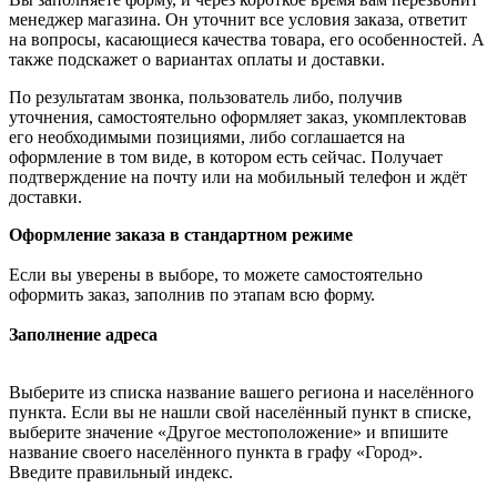
менеджер магазина. Он уточнит все условия заказа, ответит
на вопросы, касающиеся качества товара, его особенностей. А
также подскажет о вариантах оплаты и доставки.
По результатам звонка, пользователь либо, получив
уточнения, самостоятельно оформляет заказ, укомплектовав
его необходимыми позициями, либо соглашается на
оформление в том виде, в котором есть сейчас. Получает
подтверждение на почту или на мобильный телефон и ждёт
доставки.
Оформление заказа в стандартном режиме
Если вы уверены в выборе, то можете самостоятельно
оформить заказ, заполнив по этапам всю форму.
Заполнение адреса
Выберите из списка название вашего региона и населённого
пункта. Если вы не нашли свой населённый пункт в списке,
выберите значение «Другое местоположение» и впишите
название своего населённого пункта в графу «Город».
Введите правильный индекс.