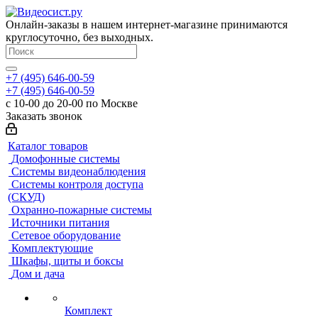
Онлайн-заказы в нашем интернет-магазине принимаются
круглосуточно, без выходных.
+7 (495) 646-00-59
+7 (495) 646-00-59
с 10-00 до 20-00 по Москве
Заказать звонок
Каталог товаров
Домофонные системы
Системы видеонаблюдения
Системы контроля доступа
(СКУД)
Охранно-пожарные системы
Источники питания
Сетевое оборудование
Комплектующие
Шкафы, щиты и боксы
Дом и дача
Комплект