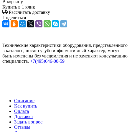
В корзину
Купить в 1 клик
Рассчитать доставку
Поделиться
Технические характеристики оборудования, представленного
в каталоге, носят сугубо информативный характер, могут
быть изменены без уведомления и не заменяют консультацию
специалиста.
+7(495)646-00-59
Описание
Как купить
Оплата
Доставка
Задать вопрос
Отзывы