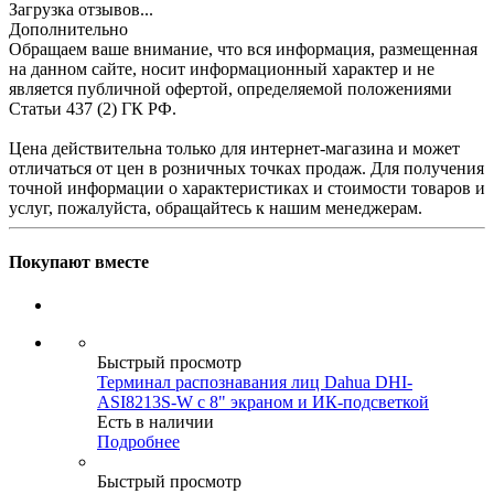
Загрузка отзывов...
Дополнительно
Обращаем ваше внимание, что вся информация, размещенная
на данном сайте, носит информационный характер и не
является публичной офертой, определяемой положениями
Статьи 437 (2) ГК РФ.
Цена действительна только для интернет-магазина и может
отличаться от цен в розничных точках продаж. Для получения
точной информации о характеристиках и стоимости товаров и
услуг, пожалуйста, обращайтесь к нашим менеджерам.
Покупают вместе
Быстрый просмотр
Терминал распознавания лиц Dahua DHI-
ASI8213S-W с 8" экраном и ИК-подсветкой
Есть в наличии
Подробнее
Быстрый просмотр