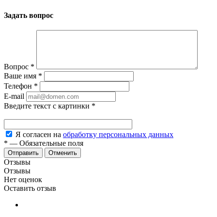
Задать вопрос
Вопрос
*
Ваше имя
*
Телефон
*
E-mail
Введите текст с картинки
*
Я согласен на
обработку персональных данных
*
—
Обязательные поля
Отменить
Отзывы
Отзывы
Нет оценок
Оставить отзыв