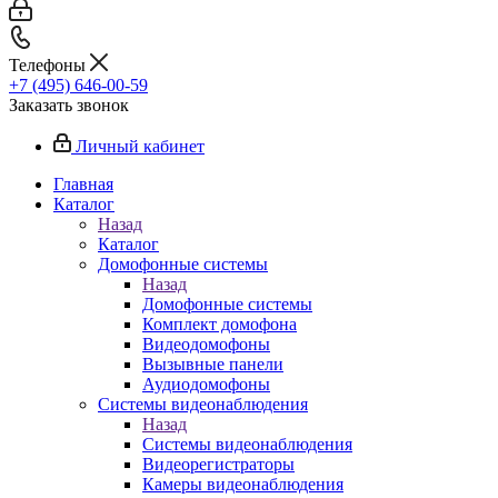
Телефоны
+7 (495) 646-00-59
Заказать звонок
Личный кабинет
Главная
Каталог
Назад
Каталог
Домофонные системы
Назад
Домофонные системы
Комплект домофона
Видеодомофоны
Вызывные панели
Аудиодомофоны
Системы видеонаблюдения
Назад
Системы видеонаблюдения
Видеорегистраторы
Камеры видеонаблюдения