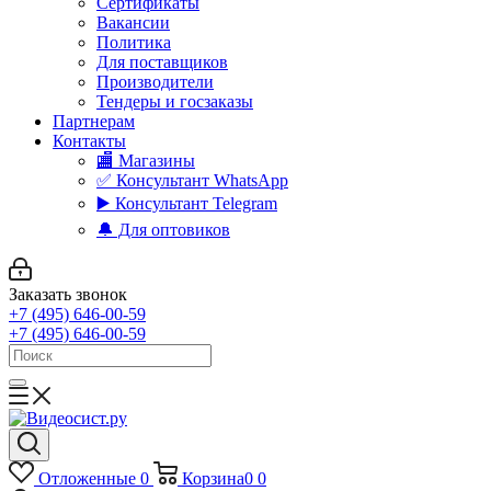
Сертификаты
Вакансии
Политика
Для поставщиков
Производители
Тендеры и госзаказы
Партнерам
Контакты
🏬 Магазины
✅️ Консультант WhatsApp
▶️ Консультант Telegram
🔔 Для оптовиков
Заказать звонок
+7 (495) 646-00-59
+7 (495) 646-00-59
Отложенные
0
Корзина
0
0