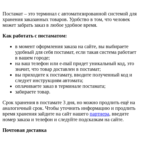
Постамат – это терминал с автоматизированной системой для
хранения заказанных товаров. Удобство в том, что человек
может забрать заказ в любое удобное время.
Как работать с постаматом:
в момент оформления заказа на сайте, вы выбираете
удобный для себя постамат, если такая система работает
в вашем городе;
на ваш телефон или e-mail придет уникальный код, это
значит, что товар доставлен в постамат;
вы приходите к постамату, вводите полученный код и
следует инструкциям автомата;
оплачиваете заказ в терминале постамата;
забираете товар.
Срок хранения в постамате 3 дня, но можно продлить ещё на
аналогичный срок. Чтобы уточнить информацию и продлить
время хранения зайдите на сайт нашего
партнера
, введите
номер заказа и телефон и следуйте подсказкам на сайте.
Почтовая доставка