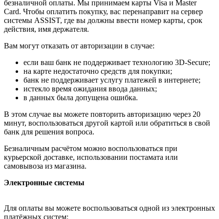
безналичной оплаты. Мы принимаем карты Visa и Master
Card. Чтобы оплатить покупку, вас перенаправит на сервер
системы ASSIST, где вы должны ввести номер карты, срок
действия, имя держателя.
Вам могут отказать от авторизации в случае:
если ваш банк не поддерживает технологию 3D-Secure;
на карте недостаточно средств для покупки;
банк не поддерживает услугу платежей в интернете;
истекло время ожидания ввода данных;
в данных была допущена ошибка.
В этом случае вы можете повторить авторизацию через 20
минут, воспользоваться другой картой или обратиться в свой
банк для решения вопроса.
Безналичным расчётом можно воспользоваться при
курьерской доставке, использовании постамата или
самовывоза из магазина.
Электронные системы
Для оплаты вы можете воспользоваться одной из электронных
платёжных систем: