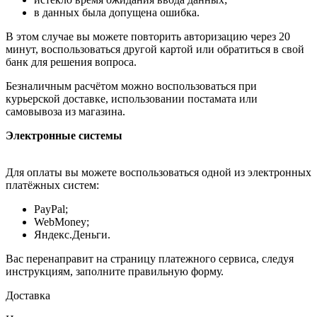
в данных была допущена ошибка.
В этом случае вы можете повторить авторизацию через 20
минут, воспользоваться другой картой или обратиться в свой
банк для решения вопроса.
Безналичным расчётом можно воспользоваться при
курьерской доставке, использовании постамата или
самовывоза из магазина.
Электронные системы
Для оплаты вы можете воспользоваться одной из электронных
платёжных систем:
PayPal;
WebMoney;
Яндекс.Деньги.
Вас перенаправит на страницу платежного сервиса, следуя
инструкциям, заполните правильную форму.
Доставка