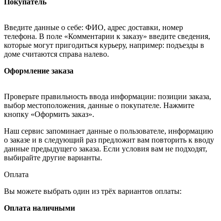
Покупатель
Введите данные о себе: ФИО, адрес доставки, номер
телефона. В поле «Комментарии к заказу» введите сведения,
которые могут пригодиться курьеру, например: подъезды в
доме считаются справа налево.
Оформление заказа
Проверьте правильность ввода информации: позиции заказа,
выбор местоположения, данные о покупателе. Нажмите
кнопку «Оформить заказ».
Наш сервис запоминает данные о пользователе, информацию
о заказе и в следующий раз предложит вам повторить к вводу
данные предыдущего заказа. Если условия вам не подходят,
выбирайте другие варианты.
Оплата
Вы можете выбрать один из трёх вариантов оплаты:
Оплата наличными