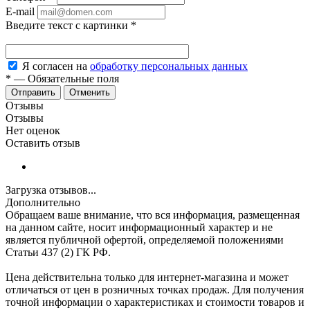
E-mail
Введите текст с картинки
*
Я согласен на
обработку персональных данных
*
—
Обязательные поля
Отменить
Отзывы
Отзывы
Нет оценок
Оставить отзыв
Загрузка отзывов...
Дополнительно
Обращаем ваше внимание, что вся информация, размещенная
на данном сайте, носит информационный характер и не
является публичной офертой, определяемой положениями
Статьи 437 (2) ГК РФ.
Цена действительна только для интернет-магазина и может
отличаться от цен в розничных точках продаж. Для получения
точной информации о характеристиках и стоимости товаров и