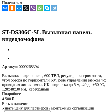
Поделиться
ST-DS306C-SL Вызывная панель
видеодомофона
Артикул:
0009268394
Вызывная видеопанель, 600 ТВЛ, регулировка громкости,
угол обзора по горизонтали 68°, реле управления замком 4-х
проводная линия связи, ИК подсветка до 5 м, -40 до +50 °С,
128х48х30 мм, серебряный
Подробнее
4 500
₽
Есть в наличии
Узнать цену для партнеров / монтажных организаций