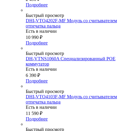
Подробнее
Быстрый просмотр
DHI-VTO4202F-MF Модуль со считывателем
отпечатка пальца
Есть в наличии
10 990
₽
Подробнее
Быстрый просмотр
DH-VTNS1060A Специализированный POE
коммутатор
Есть в наличии
6 390
₽
Подробнее
Быстрый просмотр
DHI-VTO4103F-MF Модуль со считывателем
отпечатка пальца
Есть в наличии
11 590
₽
Подробнее
Быстрый просмотр