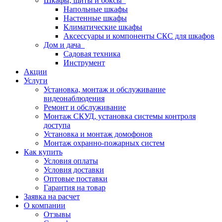
Шкафы, щиты и боксы
Напольные шкафы
Настенные шкафы
Климатические шкафы
Аксессуары и компоненты СКС для шкафов
Дом и дача
Садовая техника
Инструмент
Акции
Услуги
Установка, монтаж и обслуживание
видеонаблюдения
Ремонт и обслуживание
Монтаж СКУД, установка системы контроля
доступа
Установка и монтаж домофонов
Монтаж охранно-пожарных систем
Как купить
Условия оплаты
Условия доставки
Оптовые поставки
Гарантия на товар
Заявка на расчет
О компании
Отзывы