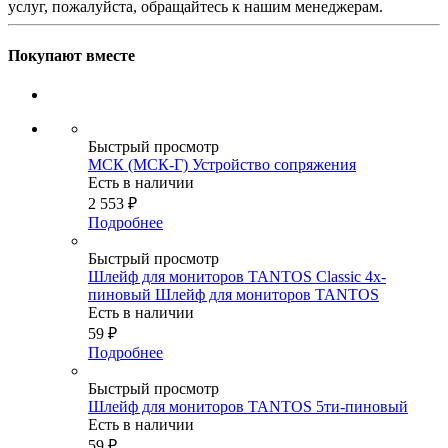
услуг, пожалуйста, обращайтесь к нашим менеджерам.
Покупают вместе
Быстрый просмотр
МСК (МСК-Г) Устройство сопряжения
Есть в наличии
2 553
₽
Подробнее
Быстрый просмотр
Шлейф для мониторов TANTOS Classic 4х-
пиновый Шлейф для мониторов TANTOS
Есть в наличии
59
₽
Подробнее
Быстрый просмотр
Шлейф для мониторов TANTOS 5ти-пиновый
Есть в наличии
59
₽