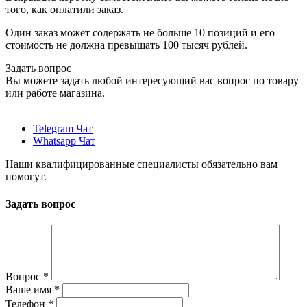
того, как оплатили заказ.
Один заказ может содержать не больше 10 позиций и его
стоимость не должна превышать 100 тысяч рублей.
Задать вопрос
Вы можете задать любой интересующий вас вопрос по товару
или работе магазина.
Telegram Чат
Whatsapp Чат
Наши квалифицированные специалисты обязательно вам
помогут.
Задать вопрос
Вопрос
*
Ваше имя
*
Телефон
*