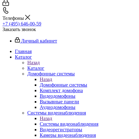
Телефоны
+7 (495) 646-00-59
Заказать звонок
Личный кабинет
Главная
Каталог
Назад
Каталог
Домофонные системы
Назад
Домофонные системы
Комплект домофона
Видеодомофоны
Вызывные панели
Аудиодомофоны
Системы видеонаблюдения
Назад
Системы видеонаблюдения
Видеорегистраторы
Камеры видеонаблюдения