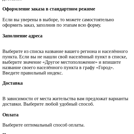
Оформление заказа в стандартном режиме
Если вы уверены в выборе, то можете самостоятельно
оформить заказ, заполнив по этапам всю форму.
Заполнение адреса
Выберите из списка название вашего региона и населённого
пункта. Если вы не нашли свой населённый пункт в списке,
выберите значение «Другое местоположение» и впишите
название своего населённого пункта в графу «Город».
Введите правильный индекс.
Доставка
В зависимости от места жительства вам предложат варианты
доставки. Выберите любой удобный способ.
Оплата
Выберите оптимальный способ оплаты.