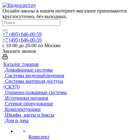
Онлайн-заказы в нашем интернет-магазине принимаются
круглосуточно, без выходных.
+7 (495) 646-00-59
+7 (495) 646-00-59
с 10-00 до 20-00 по Москве
Заказать звонок
Каталог товаров
Домофонные системы
Системы видеонаблюдения
Системы контроля доступа
(СКУД)
Охранно-пожарные системы
Источники питания
Сетевое оборудование
Комплектующие
Шкафы, щиты и боксы
Дом и дача
Комплект