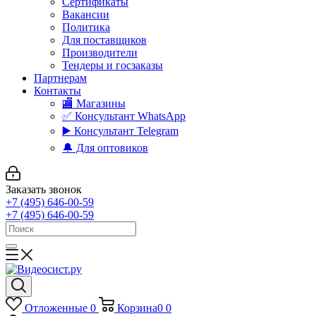
Сертификаты
Вакансии
Политика
Для поставщиков
Производители
Тендеры и госзаказы
Партнерам
Контакты
🏬 Магазины
✅️ Консультант WhatsApp
▶️ Консультант Telegram
🔔 Для оптовиков
Заказать звонок
+7 (495) 646-00-59
+7 (495) 646-00-59
Отложенные
0
Корзина
0
0