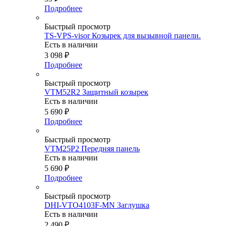
Подробнее
Быстрый просмотр
TS-VPS-visor Козырек для вызывной панели.
Есть в наличии
3 098
₽
Подробнее
Быстрый просмотр
VTM52R2 Защитный козырек
Есть в наличии
5 690
₽
Подробнее
Быстрый просмотр
VTM25P2 Передняя панель
Есть в наличии
5 690
₽
Подробнее
Быстрый просмотр
DHI-VTO4103F-MN Заглушка
Есть в наличии
2 490
₽