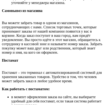
уточняйте у менеджера магазина.
Самовывоз из магазина
Вы можете забрать товар в одном из магазинов,
сотрудничающих с нами. Список торговых точек, которые
принимают заказы от нашей компании появится у вас в
корзине. Когда заказ поступит в ваш город, вам придёт
уведомление. Вы просто идёте в этот магазин, обращаетесь к
сотруднику в кассовой зоне и называете номер заказа. Забрать
покупку может ваш друг или родственник, который знает
номер и имя, на кого он оформлен.
Постамат
Постамат – это терминал с автоматизированной системой для
хранения заказанных товаров. Удобство в том, что человек
может забрать заказ в любое удобное время.
Как работать с постаматом:
в момент оформления заказа на сайте, вы выбираете
удобный для себя постамат, если такая система работает