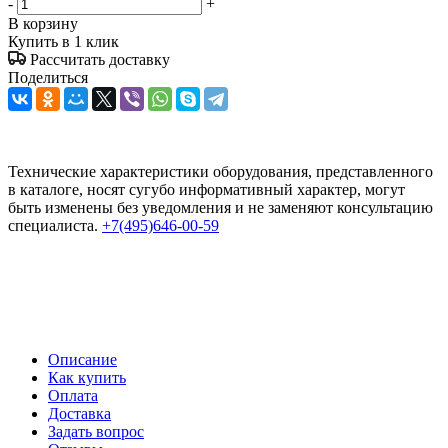
-
+
В корзину
Купить в 1 клик
Рассчитать доставку
Поделиться
Технические характеристики оборудования, представленного
в каталоге, носят сугубо информативный характер, могут
быть изменены без уведомления и не заменяют консультацию
специалиста.
+7(495)646-00-59
Описание
Как купить
Оплата
Доставка
Задать вопрос