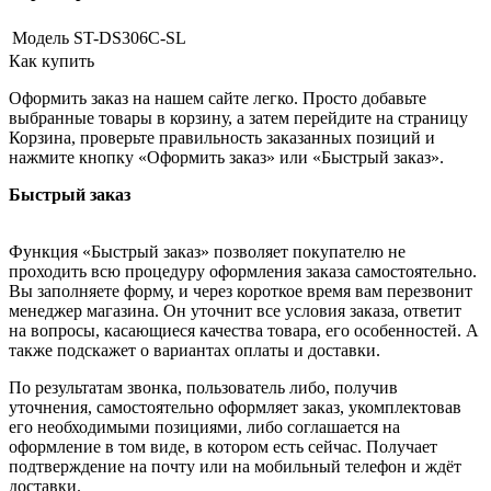
Модель
ST-DS306C-SL
Как купить
Оформить заказ на нашем сайте легко. Просто добавьте
выбранные товары в корзину, а затем перейдите на страницу
Корзина, проверьте правильность заказанных позиций и
нажмите кнопку «Оформить заказ» или «Быстрый заказ».
Быстрый заказ
Функция «Быстрый заказ» позволяет покупателю не
проходить всю процедуру оформления заказа самостоятельно.
Вы заполняете форму, и через короткое время вам перезвонит
менеджер магазина. Он уточнит все условия заказа, ответит
на вопросы, касающиеся качества товара, его особенностей. А
также подскажет о вариантах оплаты и доставки.
По результатам звонка, пользователь либо, получив
уточнения, самостоятельно оформляет заказ, укомплектовав
его необходимыми позициями, либо соглашается на
оформление в том виде, в котором есть сейчас. Получает
подтверждение на почту или на мобильный телефон и ждёт
доставки.