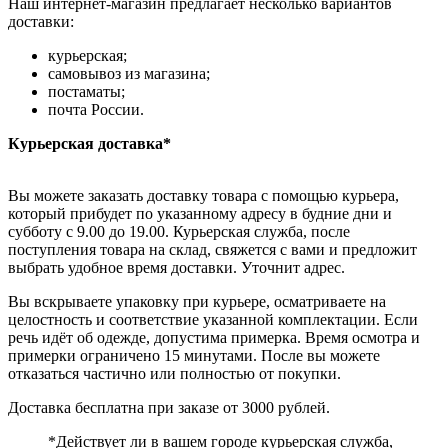
Наш интернет-магазин предлагает несколько вариантов
доставки:
курьерская;
самовывоз из магазина;
постаматы;
почта России.
Курьерская доставка*
Вы можете заказать доставку товара с помощью курьера,
который прибудет по указанному адресу в будние дни и
субботу с 9.00 до 19.00. Курьерская служба, после
поступления товара на склад, свяжется с вами и предложит
выбрать удобное время доставки. Уточнит адрес.
Вы вскрываете упаковку при курьере, осматриваете на
целостность и соответствие указанной комплектации. Если
речь идёт об одежде, допустима примерка. Время осмотра и
примерки ограничено 15 минутами. После вы можете
отказаться частично или полностью от покупки.
Доставка бесплатна при заказе от 3000 рублей.
*Действует ли в вашем городе курьерская служба,