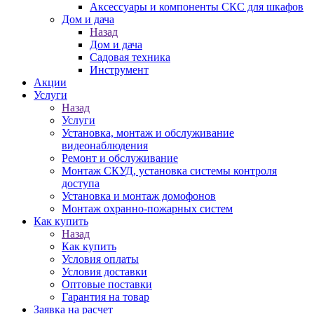
Аксессуары и компоненты СКС для шкафов
Дом и дача
Назад
Дом и дача
Садовая техника
Инструмент
Акции
Услуги
Назад
Услуги
Установка, монтаж и обслуживание
видеонаблюдения
Ремонт и обслуживание
Монтаж СКУД, установка системы контроля
доступа
Установка и монтаж домофонов
Монтаж охранно-пожарных систем
Как купить
Назад
Как купить
Условия оплаты
Условия доставки
Оптовые поставки
Гарантия на товар
Заявка на расчет