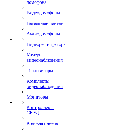
домофона
Видеодомофоны
Вызывные панели
Аудиодомофоны
Видеорегистраторы
Камеры
видеонаблюдения
Тепловизоры
Комплекты
видеонаблюдения
Мониторы
Контроллеры
СКУД
Кодовая панель