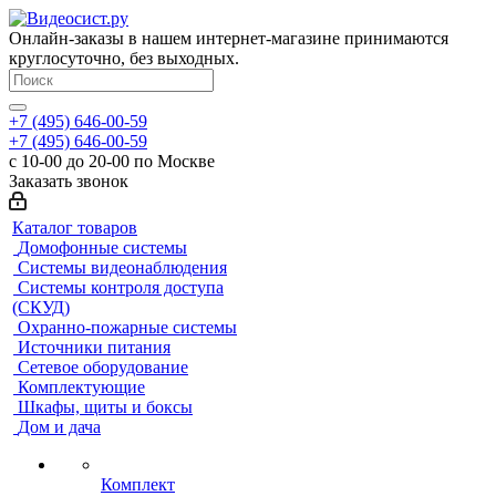
Онлайн-заказы в нашем интернет-магазине принимаются
круглосуточно, без выходных.
+7 (495) 646-00-59
+7 (495) 646-00-59
с 10-00 до 20-00 по Москве
Заказать звонок
Каталог товаров
Домофонные системы
Системы видеонаблюдения
Системы контроля доступа
(СКУД)
Охранно-пожарные системы
Источники питания
Сетевое оборудование
Комплектующие
Шкафы, щиты и боксы
Дом и дача
Комплект