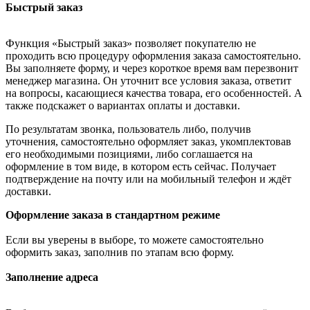
Быстрый заказ
Функция «Быстрый заказ» позволяет покупателю не
проходить всю процедуру оформления заказа самостоятельно.
Вы заполняете форму, и через короткое время вам перезвонит
менеджер магазина. Он уточнит все условия заказа, ответит
на вопросы, касающиеся качества товара, его особенностей. А
также подскажет о вариантах оплаты и доставки.
По результатам звонка, пользователь либо, получив
уточнения, самостоятельно оформляет заказ, укомплектовав
его необходимыми позициями, либо соглашается на
оформление в том виде, в котором есть сейчас. Получает
подтверждение на почту или на мобильный телефон и ждёт
доставки.
Оформление заказа в стандартном режиме
Если вы уверены в выборе, то можете самостоятельно
оформить заказ, заполнив по этапам всю форму.
Заполнение адреса