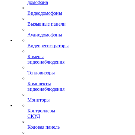
домофона
Видеодомофоны
Вызывные панели
Аудиодомофоны
Видеорегистраторы
Камеры
видеонаблюдения
Тепловизоры
Комплекты
видеонаблюдения
Мониторы
Контроллеры
СКУД
Кодовая панель