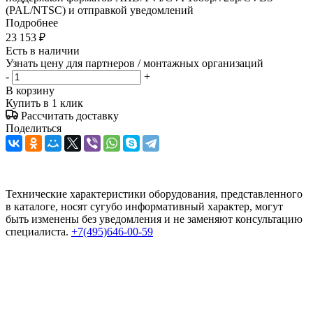
(PAL/NTSC) и отправкой уведомлений
Подробнее
23 153
₽
Есть в наличии
Узнать цену для партнеров / монтажных организаций
-
+
В корзину
Купить в 1 клик
Рассчитать доставку
Поделиться
Технические характеристики оборудования, представленного
в каталоге, носят сугубо информативный характер, могут
быть изменены без уведомления и не заменяют консультацию
специалиста.
+7(495)646-00-59