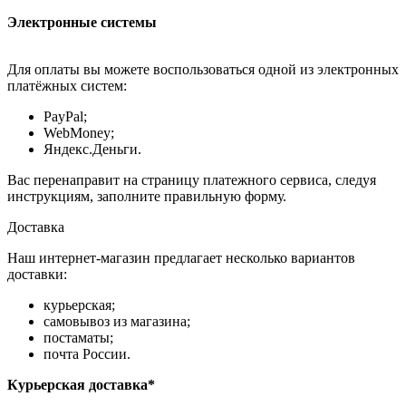
Электронные системы
Для оплаты вы можете воспользоваться одной из электронных
платёжных систем:
PayPal;
WebMoney;
Яндекс.Деньги.
Вас перенаправит на страницу платежного сервиса, следуя
инструкциям, заполните правильную форму.
Доставка
Наш интернет-магазин предлагает несколько вариантов
доставки:
курьерская;
самовывоз из магазина;
постаматы;
почта России.
Курьерская доставка*