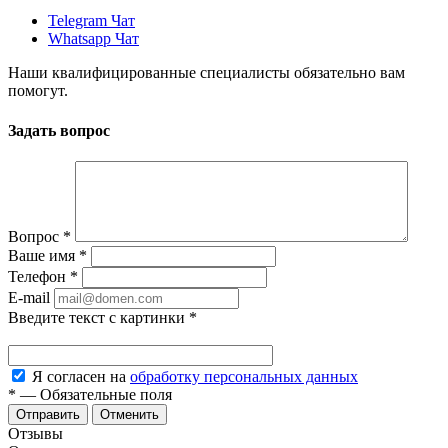
Telegram Чат
Whatsapp Чат
Наши квалифицированные специалисты обязательно вам
помогут.
Задать вопрос
Вопрос
*
Ваше имя
*
Телефон
*
E-mail
Введите текст с картинки
*
Я согласен на
обработку персональных данных
*
—
Обязательные поля
Отменить
Отзывы