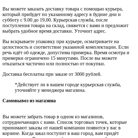
Вы можете заказать доставку товара с помощью курьера,
который прибудет по указанному адресу в будние дни и
субботу с 9.00 до 19.00. Курьерская служба, после
поступления товара на склад, свяжется с вами и предложит
выбрать удобное время доставки. Уточнит адрес.
Вы вскрываете упаковку при курьере, осматриваете на
целостность и соответствие указанной комплектации. Если
речь идёт об одежде, допустима примерка. Время осмотра и
примерки ограничено 15 минутами. После вы можете
отказаться частично или полностью от покупки.
Доставка бесплатна при заказе от 3000 рублей.
*Действует ли в вашем городе курьерская служба,
уточняйте у менеджера магазина.
Самовывоз из магазина
Вы можете забрать товар в одном из магазинов,
сотрудничающих с нами. Список торговых точек, которые
принимают заказы от нашей компании появится у вас в
корзине. Когда заказ поступит в ваш город, вам придёт