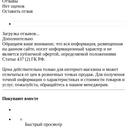
Отзывы
Нет оценок
Оставить отзыв
Загрузка отзывов...
Дополнительно
Обращаем ваше внимание, что вся информация, размещенная
на данном сайте, носит информационный характер и не
является публичной офертой, определяемой положениями
Статьи 437 (2) ГК РФ.
Цена действительна только для интернет-магазина и может
отличаться от цен в розничных точках продаж. Для получения
точной информации о характеристиках и стоимости товаров и
услуг, пожалуйста, обращайтесь к нашим менеджерам.
Покупают вместе
Быстрый просмотр