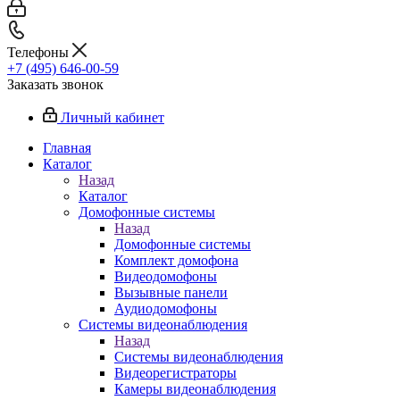
Телефоны
+7 (495) 646-00-59
Заказать звонок
Личный кабинет
Главная
Каталог
Назад
Каталог
Домофонные системы
Назад
Домофонные системы
Комплект домофона
Видеодомофоны
Вызывные панели
Аудиодомофоны
Системы видеонаблюдения
Назад
Системы видеонаблюдения
Видеорегистраторы
Камеры видеонаблюдения