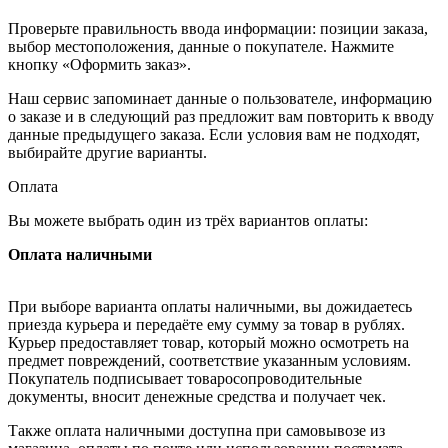
Проверьте правильность ввода информации: позиции заказа,
выбор местоположения, данные о покупателе. Нажмите
кнопку «Оформить заказ».
Наш сервис запоминает данные о пользователе, информацию
о заказе и в следующий раз предложит вам повторить к вводу
данные предыдущего заказа. Если условия вам не подходят,
выбирайте другие варианты.
Оплата
Вы можете выбрать один из трёх вариантов оплаты:
Оплата наличными
При выборе варианта оплаты наличными, вы дожидаетесь
приезда курьера и передаёте ему сумму за товар в рублях.
Курьер предоставляет товар, который можно осмотреть на
предмет повреждений, соответствие указанным условиям.
Покупатель подписывает товаросопроводительные
документы, вносит денежные средства и получает чек.
Также оплата наличными доступна при самовывозе из