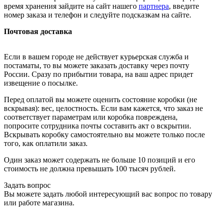
время хранения зайдите на сайт нашего
партнера
, введите
номер заказа и телефон и следуйте подсказкам на сайте.
Почтовая доставка
Если в вашем городе не действует курьерская служба и
постаматы, то вы можете заказать доставку через почту
России. Сразу по прибытии товара, на ваш адрес придет
извещение о посылке.
Перед оплатой вы можете оценить состояние коробки (не
вскрывая): вес, целостность. Если вам кажется, что заказ не
соответствует параметрам или коробка повреждена,
попросите сотрудника почты составить акт о вскрытии.
Вскрывать коробку самостоятельно вы можете только после
того, как оплатили заказ.
Один заказ может содержать не больше 10 позиций и его
стоимость не должна превышать 100 тысяч рублей.
Задать вопрос
Вы можете задать любой интересующий вас вопрос по товару
или работе магазина.