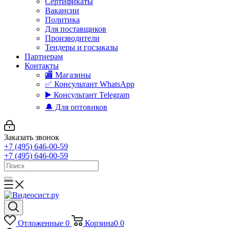
Сертификаты
Вакансии
Политика
Для поставщиков
Производители
Тендеры и госзаказы
Партнерам
Контакты
🏬 Магазины
✅️ Консультант WhatsApp
▶️ Консультант Telegram
🔔 Для оптовиков
Заказать звонок
+7 (495) 646-00-59
+7 (495) 646-00-59
Отложенные
0
Корзина
0
0