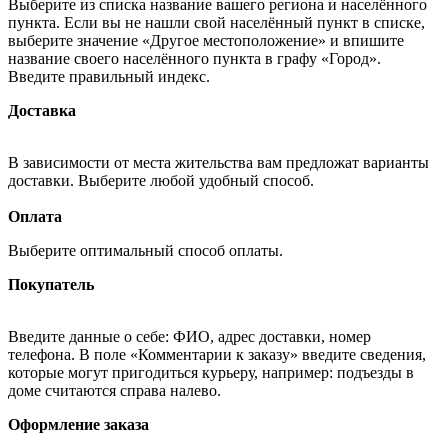
Выберите из списка название вашего региона и населённого
пункта. Если вы не нашли свой населённый пункт в списке,
выберите значение «Другое местоположение» и впишите
название своего населённого пункта в графу «Город».
Введите правильный индекс.
Доставка
В зависимости от места жительства вам предложат варианты
доставки. Выберите любой удобный способ.
Оплата
Выберите оптимальный способ оплаты.
Покупатель
Введите данные о себе: ФИО, адрес доставки, номер
телефона. В поле «Комментарии к заказу» введите сведения,
которые могут пригодиться курьеру, например: подъезды в
доме считаются справа налево.
Оформление заказа