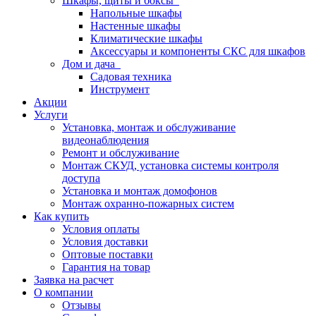
Шкафы, щиты и боксы
Напольные шкафы
Настенные шкафы
Климатические шкафы
Аксессуары и компоненты СКС для шкафов
Дом и дача
Садовая техника
Инструмент
Акции
Услуги
Установка, монтаж и обслуживание
видеонаблюдения
Ремонт и обслуживание
Монтаж СКУД, установка системы контроля
доступа
Установка и монтаж домофонов
Монтаж охранно-пожарных систем
Как купить
Условия оплаты
Условия доставки
Оптовые поставки
Гарантия на товар
Заявка на расчет
О компании
Отзывы