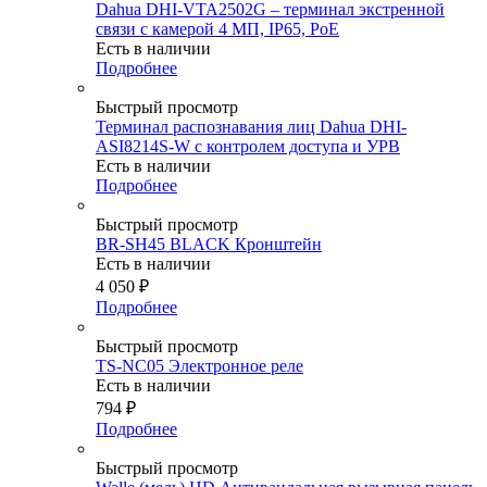
Dahua DHI-VTA2502G – терминал экстренной
связи с камерой 4 МП, IP65, PoE
Есть в наличии
Подробнее
Быстрый просмотр
Терминал распознавания лиц Dahua DHI-
ASI8214S-W с контролем доступа и УРВ
Есть в наличии
Подробнее
Быстрый просмотр
BR-SH45 BLACK Кронштейн
Есть в наличии
4 050
₽
Подробнее
Быстрый просмотр
TS-NC05 Электронное реле
Есть в наличии
794
₽
Подробнее
Быстрый просмотр