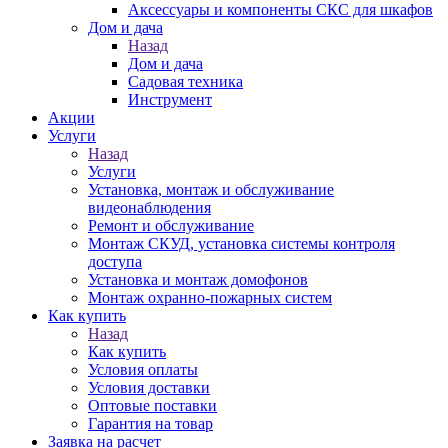
Аксессуары и компоненты СКС для шкафов
Дом и дача
Назад
Дом и дача
Садовая техника
Инструмент
Акции
Услуги
Назад
Услуги
Установка, монтаж и обслуживание
видеонаблюдения
Ремонт и обслуживание
Монтаж СКУД, установка системы контроля
доступа
Установка и монтаж домофонов
Монтаж охранно-пожарных систем
Как купить
Назад
Как купить
Условия оплаты
Условия доставки
Оптовые поставки
Гарантия на товар
Заявка на расчет