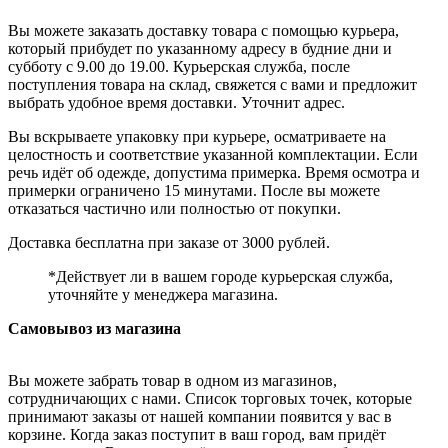
Вы можете заказать доставку товара с помощью курьера,
который прибудет по указанному адресу в будние дни и
субботу с 9.00 до 19.00. Курьерская служба, после
поступления товара на склад, свяжется с вами и предложит
выбрать удобное время доставки. Уточнит адрес.
Вы вскрываете упаковку при курьере, осматриваете на
целостность и соответствие указанной комплектации. Если
речь идёт об одежде, допустима примерка. Время осмотра и
примерки ограничено 15 минутами. После вы можете
отказаться частично или полностью от покупки.
Доставка бесплатна при заказе от 3000 рублей.
*Действует ли в вашем городе курьерская служба,
уточняйте у менеджера магазина.
Самовывоз из магазина
Вы можете забрать товар в одном из магазинов,
сотрудничающих с нами. Список торговых точек, которые
принимают заказы от нашей компании появится у вас в
корзине. Когда заказ поступит в ваш город, вам придёт