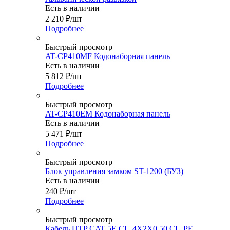
Есть в наличии
2 210
₽
/шт
Подробнее
Быстрый просмотр
AT-CP410MF Кодонаборная панель
Есть в наличии
5 812
₽
/шт
Подробнее
Быстрый просмотр
AT-CP410EM Кодонаборная панель
Есть в наличии
5 471
₽
/шт
Подробнее
Быстрый просмотр
Блок управления замком ST-1200 (БУЗ)
Есть в наличии
240
₽
/шт
Подробнее
Быстрый просмотр
Кабель UTP CAT 5E CU 4X2X0,50 CU PE