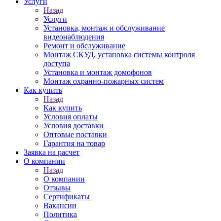
Услуги
Назад
Услуги
Установка, монтаж и обслуживание
видеонаблюдения
Ремонт и обслуживание
Монтаж СКУД, установка системы контроля
доступа
Установка и монтаж домофонов
Монтаж охранно-пожарных систем
Как купить
Назад
Как купить
Условия оплаты
Условия доставки
Оптовые поставки
Гарантия на товар
Заявка на расчет
О компании
Назад
О компании
Отзывы
Сертификаты
Вакансии
Политика