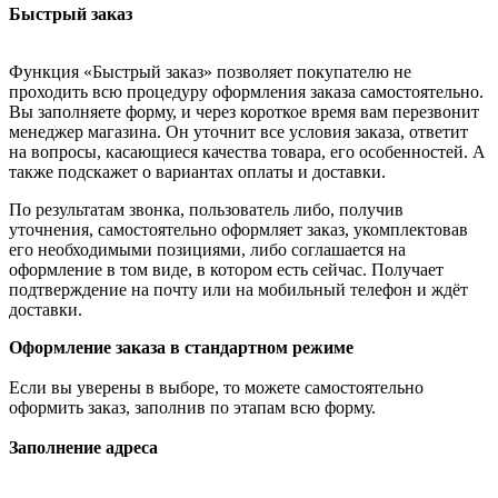
Быстрый заказ
Функция «Быстрый заказ» позволяет покупателю не
проходить всю процедуру оформления заказа самостоятельно.
Вы заполняете форму, и через короткое время вам перезвонит
менеджер магазина. Он уточнит все условия заказа, ответит
на вопросы, касающиеся качества товара, его особенностей. А
также подскажет о вариантах оплаты и доставки.
По результатам звонка, пользователь либо, получив
уточнения, самостоятельно оформляет заказ, укомплектовав
его необходимыми позициями, либо соглашается на
оформление в том виде, в котором есть сейчас. Получает
подтверждение на почту или на мобильный телефон и ждёт
доставки.
Оформление заказа в стандартном режиме
Если вы уверены в выборе, то можете самостоятельно
оформить заказ, заполнив по этапам всю форму.
Заполнение адреса