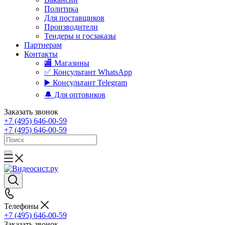
Политика
Для поставщиков
Производители
Тендеры и госзаказы
Партнерам
Контакты
🏬 Магазины
✅️ Консультант WhatsApp
▶️ Консультант Telegram
🔔 Для оптовиков
Заказать звонок
+7 (495) 646-00-59
+7 (495) 646-00-59
Телефоны
+7 (495) 646-00-59
Заказать звонок