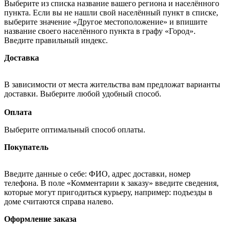
Выберите из списка название вашего региона и населённого
пункта. Если вы не нашли свой населённый пункт в списке,
выберите значение «Другое местоположение» и впишите
название своего населённого пункта в графу «Город».
Введите правильный индекс.
Доставка
В зависимости от места жительства вам предложат варианты
доставки. Выберите любой удобный способ.
Оплата
Выберите оптимальный способ оплаты.
Покупатель
Введите данные о себе: ФИО, адрес доставки, номер
телефона. В поле «Комментарии к заказу» введите сведения,
которые могут пригодиться курьеру, например: подъезды в
доме считаются справа налево.
Оформление заказа