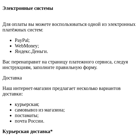
Электронные системы
Для оплаты вы можете воспользоваться одной из электронных
платёжных систем:
PayPal;
WebMoney;
Яндекс.Деньги.
Вас перенаправит на страницу платежного сервиса, следуя
инструкциям, заполните правильную форму.
Доставка
Наш интернет-магазин предлагает несколько вариантов
доставки:
курьерская;
самовывоз из магазина;
постаматы;
почта России.
Курьерская доставка*