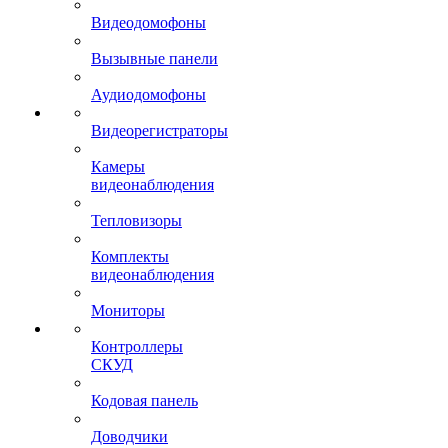
Видеодомофоны
Вызывные панели
Аудиодомофоны
Видеорегистраторы
Камеры
видеонаблюдения
Тепловизоры
Комплекты
видеонаблюдения
Мониторы
Контроллеры
СКУД
Кодовая панель
Доводчики