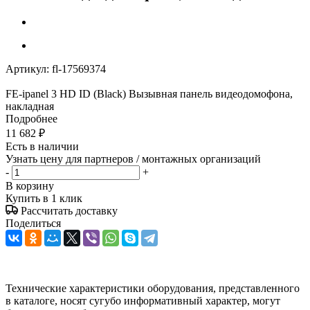
Артикул:
fl-17569374
FE-ipanel 3 HD ID (Black) Вызывная панель видеодомофона,
накладная
Подробнее
11 682
₽
Есть в наличии
Узнать цену для партнеров / монтажных организаций
-
+
В корзину
Купить в 1 клик
Рассчитать доставку
Поделиться
Технические характеристики оборудования, представленного
в каталоге, носят сугубо информативный характер, могут