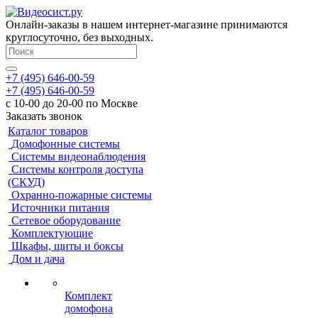
Онлайн-заказы в нашем интернет-магазине принимаются
круглосуточно, без выходных.
+7 (495) 646-00-59
+7 (495) 646-00-59
с 10-00 до 20-00 по Москве
Заказать звонок
Каталог товаров
Домофонные системы
Системы видеонаблюдения
Системы контроля доступа
(СКУД)
Охранно-пожарные системы
Источники питания
Сетевое оборудование
Комплектующие
Шкафы, щиты и боксы
Дом и дача
Комплект
домофона