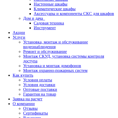
Настенные шкафы
Климатические шкафы
Аксессуары и компоненты СКС для шкафов
Дом и дача
Садовая техника
Инструмент
Акции
Услуги
Установка, монтаж и обслуживание
видеонаблюдения
Ремонт и обслуживание
Монтаж СКУД, установка системы контроля
доступа
Установка и монтаж домофонов
Монтаж охранно-пожарных систем
Как купить
Условия оплаты
Условия доставки
Оптовые поставки
Гарантия на товар
Заявка на расчет
О компании
Отзывы
Сертификаты
Вакансии