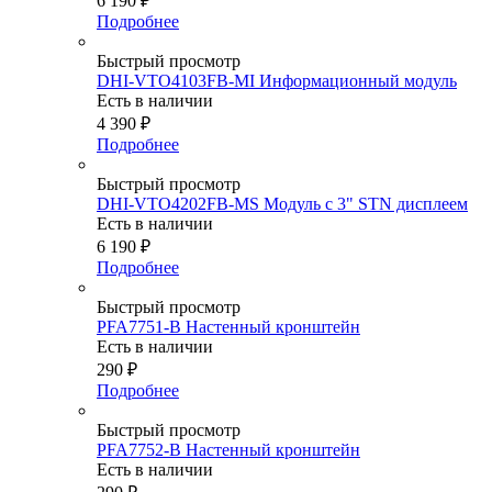
6 190
₽
Подробнее
Быстрый просмотр
DHI-VTO4103FB-MI Информационный модуль
Есть в наличии
4 390
₽
Подробнее
Быстрый просмотр
DHI-VTO4202FB-MS Модуль с 3" STN дисплеем
Есть в наличии
6 190
₽
Подробнее
Быстрый просмотр
PFA7751-B Настенный кронштейн
Есть в наличии
290
₽
Подробнее
Быстрый просмотр
PFA7752-B Настенный кронштейн
Есть в наличии