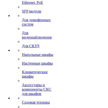
Ethernet, PoE
SFP модули
Для домофонных
систем
Для
видеонаблюдения
Для СКУД
Напольные шкафы
Настенные шкафы
Климатические
шкафы
Аксессуары и
компоненты СКС
для шкафов
Садовая техника