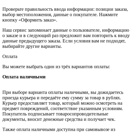
Проверьте правильность ввода информации: позиции заказа,
выбор местоположения, данные о покупателе. Нажмите
кнопку «Оформить заказ».
Наш сервис запоминает данные о пользователе, информацию
о заказе и в следующий раз предложит вам повторить к вводу
данные предыдущего заказа. Если условия вам не подходят,
выбирайте другие варианты.
Оплата
Вы можете выбрать один из трёх вариантов оплаты:
Оплата наличными
При выборе варианта оплаты наличными, вы дожидаетесь
приезда курьера и передаёте ему сумму за товар в рублях.
Курьер предоставляет товар, который можно осмотреть на
предмет повреждений, соответствие указанным условиям.
Покупатель подписывает товаросопроводительные
документы, вносит денежные средства и получает чек.
Также оплата наличными доступна при самовывозе из