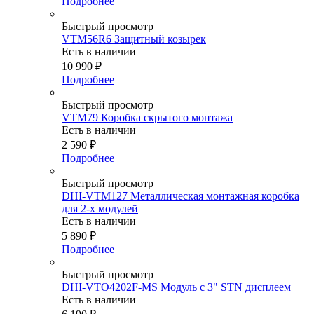
Подробнее
Быстрый просмотр
VTM56R6 Защитный козырек
Есть в наличии
10 990
₽
Подробнее
Быстрый просмотр
VTM79 Коробка cкрытого монтажа
Есть в наличии
2 590
₽
Подробнее
Быстрый просмотр
DHI-VTM127 Металлическая монтажная коробка
для 2-х модулей
Есть в наличии
5 890
₽
Подробнее
Быстрый просмотр
DHI-VTO4202F-MS Модуль с 3" STN дисплеем
Есть в наличии