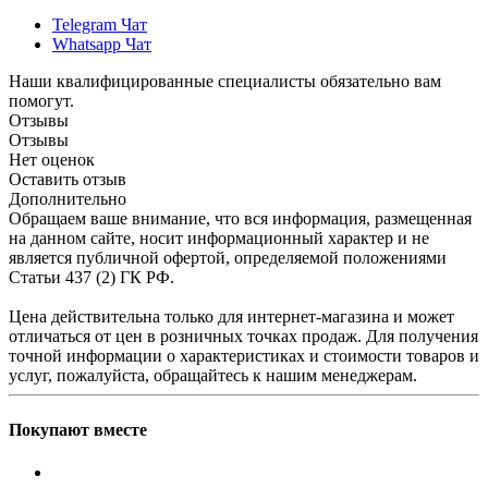
Telegram Чат
Whatsapp Чат
Наши квалифицированные специалисты обязательно вам
помогут.
Отзывы
Отзывы
Нет оценок
Оставить отзыв
Дополнительно
Обращаем ваше внимание, что вся информация, размещенная
на данном сайте, носит информационный характер и не
является публичной офертой, определяемой положениями
Статьи 437 (2) ГК РФ.
Цена действительна только для интернет-магазина и может
отличаться от цен в розничных точках продаж. Для получения
точной информации о характеристиках и стоимости товаров и
услуг, пожалуйста, обращайтесь к нашим менеджерам.
Покупают вместе