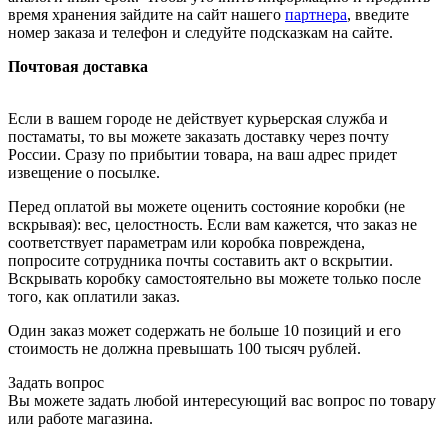
время хранения зайдите на сайт нашего
партнера
, введите
номер заказа и телефон и следуйте подсказкам на сайте.
Почтовая доставка
Если в вашем городе не действует курьерская служба и
постаматы, то вы можете заказать доставку через почту
России. Сразу по прибытии товара, на ваш адрес придет
извещение о посылке.
Перед оплатой вы можете оценить состояние коробки (не
вскрывая): вес, целостность. Если вам кажется, что заказ не
соответствует параметрам или коробка повреждена,
попросите сотрудника почты составить акт о вскрытии.
Вскрывать коробку самостоятельно вы можете только после
того, как оплатили заказ.
Один заказ может содержать не больше 10 позиций и его
стоимость не должна превышать 100 тысяч рублей.
Задать вопрос
Вы можете задать любой интересующий вас вопрос по товару
или работе магазина.