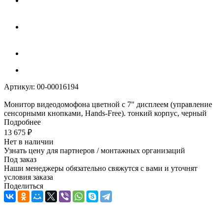
Артикул:
00-00016194
Монитор видеодомофона цветной с 7" дисплеем (управление
сенсорными кнопками, Hands-Free). тонкий корпус, черный
Подробнее
13 675
₽
Нет в наличии
Узнать цену для партнеров / монтажных организаций
Под заказ
Наши менеджеры обязательно свяжутся с вами и уточнят
условия заказа
Поделиться