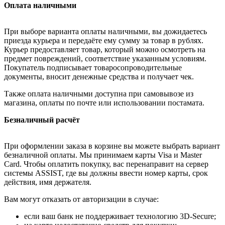
Оплата наличными
При выборе варианта оплаты наличными, вы дожидаетесь
приезда курьера и передаёте ему сумму за товар в рублях.
Курьер предоставляет товар, который можно осмотреть на
предмет повреждений, соответствие указанным условиям.
Покупатель подписывает товаросопроводительные
документы, вносит денежные средства и получает чек.
Также оплата наличными доступна при самовывозе из
магазина, оплаты по почте или использовании постамата.
Безналичный расчёт
При оформлении заказа в корзине вы можете выбрать вариант
безналичной оплаты. Мы принимаем карты Visa и Master
Card. Чтобы оплатить покупку, вас перенаправит на сервер
системы ASSIST, где вы должны ввести номер карты, срок
действия, имя держателя.
Вам могут отказать от авторизации в случае:
если ваш банк не поддерживает технологию 3D-Secure;