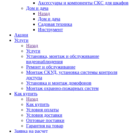
Аксессуары и компоненты СКС для шкафов
Дом и дача
Назад
Дом и дача
Садовая техника
Инструмент
Акции
Услуги
Назад
Услуги
Установка, монтаж и обслуживание
видеонаблюдения
Ремонт и обслуживание
Монтаж СКУД, установка системы контроля
доступа
Установка и монтаж домофонов
Монтаж охранно-пожарных систем
Как купить
Назад
Как купить
Условия оплаты
Условия доставки
Оптовые поставки
Гарантия на товар
Заявка на расчет