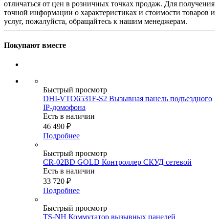
отличаться от цен в розничных точках продаж. Для получения
точной информации о характеристиках и стоимости товаров и
услуг, пожалуйста, обращайтесь к нашим менеджерам.
Покупают вместе
Быстрый просмотр
DHI-VTO6531F-S2 Вызывная панель подъездного
IP-домофона
Есть в наличии
46 490
₽
Подробнее
Быстрый просмотр
CR-02BD GOLD Контроллер СКУД сетевой
Есть в наличии
33 720
₽
Подробнее
Быстрый просмотр
TS-NH Коммутатор вызывных панелей