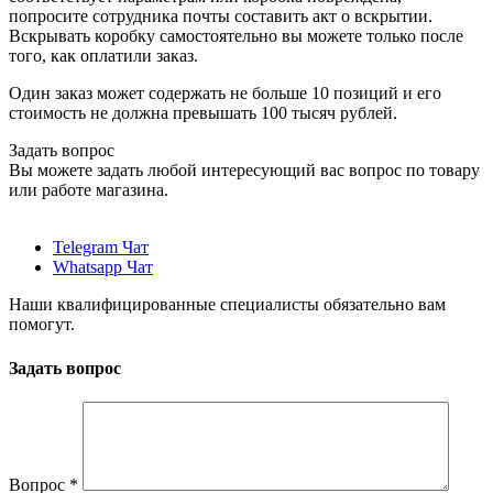
попросите сотрудника почты составить акт о вскрытии.
Вскрывать коробку самостоятельно вы можете только после
того, как оплатили заказ.
Один заказ может содержать не больше 10 позиций и его
стоимость не должна превышать 100 тысяч рублей.
Задать вопрос
Вы можете задать любой интересующий вас вопрос по товару
или работе магазина.
Telegram Чат
Whatsapp Чат
Наши квалифицированные специалисты обязательно вам
помогут.
Задать вопрос
Вопрос
*