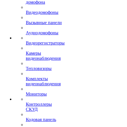
домофона
Видеодомофоны
Вызывные панели
Аудиодомофоны
Видеорегистраторы
Камеры
видеонаблюдения
Тепловизоры
Комплекты
видеонаблюдения
Мониторы
Контроллеры
СКУД
Кодовая панель