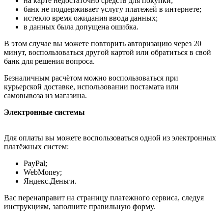
на карте недостаточно средств для покупки;
банк не поддерживает услугу платежей в интернете;
истекло время ожидания ввода данных;
в данных была допущена ошибка.
В этом случае вы можете повторить авторизацию через 20
минут, воспользоваться другой картой или обратиться в свой
банк для решения вопроса.
Безналичным расчётом можно воспользоваться при
курьерской доставке, использовании постамата или
самовывоза из магазина.
Электронные системы
Для оплаты вы можете воспользоваться одной из электронных
платёжных систем:
PayPal;
WebMoney;
Яндекс.Деньги.
Вас перенаправит на страницу платежного сервиса, следуя
инструкциям, заполните правильную форму.