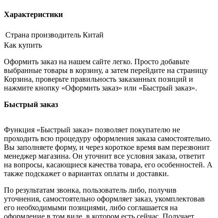
Характеристики
Страна производитель
Китай
Как купить
Оформить заказ на нашем сайте легко. Просто добавьте
выбранные товары в корзину, а затем перейдите на страницу
Корзина, проверьте правильность заказанных позиций и
нажмите кнопку «Оформить заказ» или «Быстрый заказ».
Быстрый заказ
Функция «Быстрый заказ» позволяет покупателю не
проходить всю процедуру оформления заказа самостоятельно.
Вы заполняете форму, и через короткое время вам перезвонит
менеджер магазина. Он уточнит все условия заказа, ответит
на вопросы, касающиеся качества товара, его особенностей. А
также подскажет о вариантах оплаты и доставки.
По результатам звонка, пользователь либо, получив
уточнения, самостоятельно оформляет заказ, укомплектовав
его необходимыми позициями, либо соглашается на
оформление в том виде, в котором есть сейчас. Получает