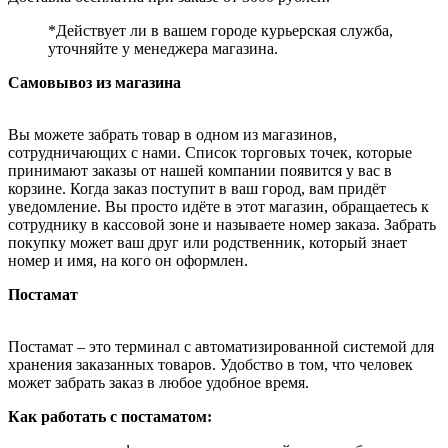
*Действует ли в вашем городе курьерская служба,
уточняйте у менеджера магазина.
Самовывоз из магазина
Вы можете забрать товар в одном из магазинов,
сотрудничающих с нами. Список торговых точек, которые
принимают заказы от нашей компании появится у вас в
корзине. Когда заказ поступит в ваш город, вам придёт
уведомление. Вы просто идёте в этот магазин, обращаетесь к
сотруднику в кассовой зоне и называете номер заказа. Забрать
покупку может ваш друг или родственник, который знает
номер и имя, на кого он оформлен.
Постамат
Постамат – это терминал с автоматизированной системой для
хранения заказанных товаров. Удобство в том, что человек
может забрать заказ в любое удобное время.
Как работать с постаматом: