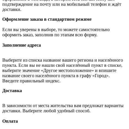
подтверждение на почту или на мобильный телефон и ждёт
доставки.
Оформление заказа в стандартном режиме
Если вы уверены в выборе, то можете самостоятельно
оформить заказ, заполнив по этапам всю форму.
Заполнение адреса
Выберите из списка название вашего региона и населённого
пункта. Если вы не нашли свой населённый пункт в списке,
выберите значение «Другое местоположение» и впишите
название своего населённого пункта в графу «Город».
Введите правильный индекс.
Доставка
В зависимости от места жительства вам предложат варианты
доставки. Выберите любой удобный способ.
Оплата