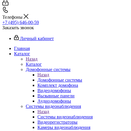
Телефоны
+7 (495) 646-00-59
Заказать звонок
Личный кабинет
Главная
Каталог
Назад
Каталог
Домофонные системы
Назад
Домофонные системы
Комплект домофона
Видеодомофоны
Вызывные панели
Аудиодомофоны
Системы видеонаблюдения
Назад
Системы видеонаблюдения
Видеорегистраторы
Камеры видеонаблюдения