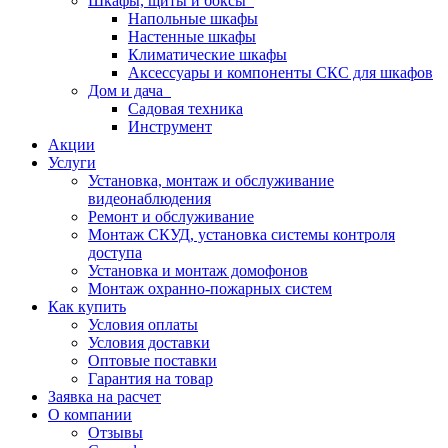
Шкафы, щиты и боксы
Напольные шкафы
Настенные шкафы
Климатические шкафы
Аксессуары и компоненты СКС для шкафов
Дом и дача
Садовая техника
Инструмент
Акции
Услуги
Установка, монтаж и обслуживание
видеонаблюдения
Ремонт и обслуживание
Монтаж СКУД, установка системы контроля
доступа
Установка и монтаж домофонов
Монтаж охранно-пожарных систем
Как купить
Условия оплаты
Условия доставки
Оптовые поставки
Гарантия на товар
Заявка на расчет
О компании
Отзывы