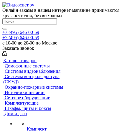
Онлайн-заказы в нашем интернет-магазине принимаются
круглосуточно, без выходных.
+7 (495) 646-00-59
+7 (495) 646-00-59
с 10-00 до 20-00 по Москве
Заказать звонок
Каталог товаров
Домофонные системы
Системы видеонаблюдения
Системы контроля доступа
(СКУД)
Охранно-пожарные системы
Источники питания
Сетевое оборудование
Комплектующие
Шкафы, щиты и боксы
Дом и дача
Комплект