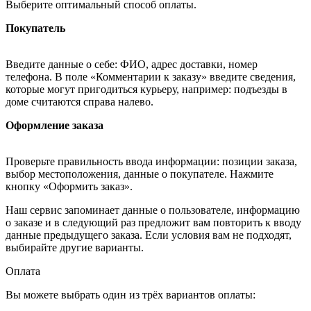
Выберите оптимальный способ оплаты.
Покупатель
Введите данные о себе: ФИО, адрес доставки, номер
телефона. В поле «Комментарии к заказу» введите сведения,
которые могут пригодиться курьеру, например: подъезды в
доме считаются справа налево.
Оформление заказа
Проверьте правильность ввода информации: позиции заказа,
выбор местоположения, данные о покупателе. Нажмите
кнопку «Оформить заказ».
Наш сервис запоминает данные о пользователе, информацию
о заказе и в следующий раз предложит вам повторить к вводу
данные предыдущего заказа. Если условия вам не подходят,
выбирайте другие варианты.
Оплата
Вы можете выбрать один из трёх вариантов оплаты: