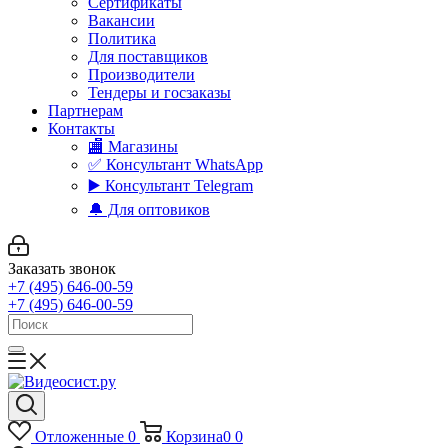
Сертификаты
Вакансии
Политика
Для поставщиков
Производители
Тендеры и госзаказы
Партнерам
Контакты
🏬 Магазины
✅️ Консультант WhatsApp
▶️ Консультант Telegram
🔔 Для оптовиков
Заказать звонок
+7 (495) 646-00-59
+7 (495) 646-00-59
Отложенные
0
Корзина
0
0