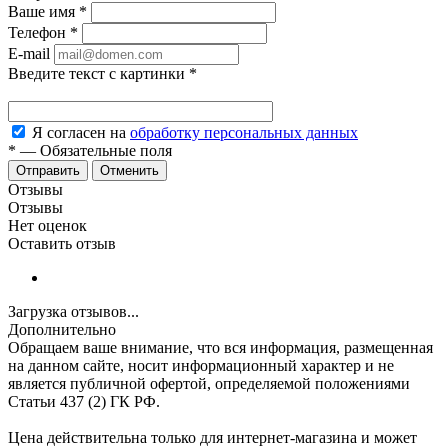
Ваше имя
*
Телефон
*
E-mail
Введите текст с картинки
*
Я согласен на
обработку персональных данных
*
—
Обязательные поля
Отменить
Отзывы
Отзывы
Нет оценок
Оставить отзыв
Загрузка отзывов...
Дополнительно
Обращаем ваше внимание, что вся информация, размещенная
на данном сайте, носит информационный характер и не
является публичной офертой, определяемой положениями
Статьи 437 (2) ГК РФ.
Цена действительна только для интернет-магазина и может