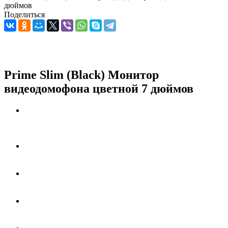
дюймов
Поделиться
Prime Slim (Black) Монитор
видеодомофона цветной 7 дюймов