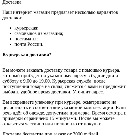
Доставка
Наш интернет-магазин предлагает несколько вариантов
доставки:
курьерская;
самовывоз из магазина;
постаматы;
почта России.
Курьерская доставка*
Вы можете заказать доставку товара с помощью курьера,
который прибудет по указанному адресу в будние дни и
субботу с 9.00 до 19.00. Курьерская служба, после
поступления товара на склад, свяжется с вами и предложит
выбрать удобное время доставки. Уточнит адрес.
Вы вскрываете упаковку при курьере, осматриваете на
целостность и соответствие указанной комплектации. Если
речь идёт об одежде, допустима примерка. Время осмотра и
примерки ограничено 15 минутами. После вы можете
отказаться частично или полностью от покупки.
Доставка бесплатна при заказе от 3000 рублей.