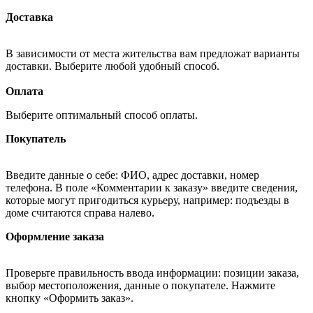
Доставка
В зависимости от места жительства вам предложат варианты
доставки. Выберите любой удобный способ.
Оплата
Выберите оптимальный способ оплаты.
Покупатель
Введите данные о себе: ФИО, адрес доставки, номер
телефона. В поле «Комментарии к заказу» введите сведения,
которые могут пригодиться курьеру, например: подъезды в
доме считаются справа налево.
Оформление заказа
Проверьте правильность ввода информации: позиции заказа,
выбор местоположения, данные о покупателе. Нажмите
кнопку «Оформить заказ».