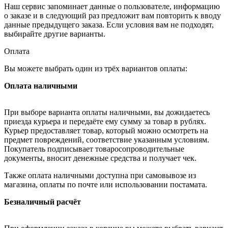
Наш сервис запоминает данные о пользователе, информацию
о заказе и в следующий раз предложит вам повторить к вводу
данные предыдущего заказа. Если условия вам не подходят,
выбирайте другие варианты.
Оплата
Вы можете выбрать один из трёх вариантов оплаты:
Оплата наличными
При выборе варианта оплаты наличными, вы дожидаетесь
приезда курьера и передаёте ему сумму за товар в рублях.
Курьер предоставляет товар, который можно осмотреть на
предмет повреждений, соответствие указанным условиям.
Покупатель подписывает товаросопроводительные
документы, вносит денежные средства и получает чек.
Также оплата наличными доступна при самовывозе из
магазина, оплаты по почте или использовании постамата.
Безналичный расчёт