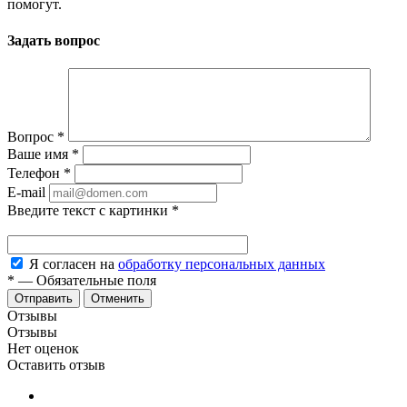
помогут.
Задать вопрос
Вопрос
*
Ваше имя
*
Телефон
*
E-mail
Введите текст с картинки
*
Я согласен на
обработку персональных данных
*
—
Обязательные поля
Отменить
Отзывы
Отзывы
Нет оценок
Оставить отзыв