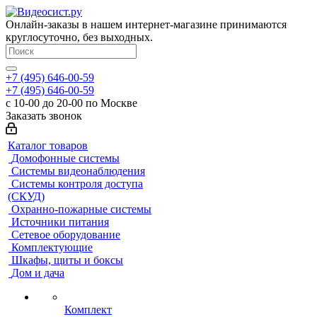
Онлайн-заказы в нашем интернет-магазине принимаются
круглосуточно, без выходных.
+7 (495) 646-00-59
+7 (495) 646-00-59
с 10-00 до 20-00 по Москве
Заказать звонок
Каталог товаров
Домофонные системы
Системы видеонаблюдения
Системы контроля доступа
(СКУД)
Охранно-пожарные системы
Источники питания
Сетевое оборудование
Комплектующие
Шкафы, щиты и боксы
Дом и дача
Комплект