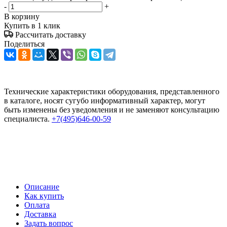
-
+
В корзину
Купить в 1 клик
Рассчитать доставку
Поделиться
Технические характеристики оборудования, представленного
в каталоге, носят сугубо информативный характер, могут
быть изменены без уведомления и не заменяют консультацию
специалиста.
+7(495)646-00-59
Описание
Как купить
Оплата
Доставка
Задать вопрос