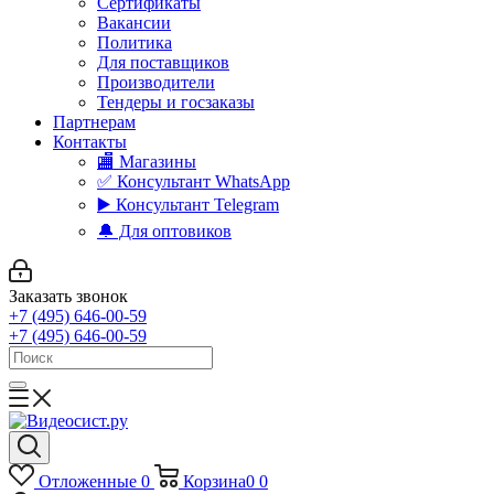
Сертификаты
Вакансии
Политика
Для поставщиков
Производители
Тендеры и госзаказы
Партнерам
Контакты
🏬 Магазины
✅️ Консультант WhatsApp
▶️ Консультант Telegram
🔔 Для оптовиков
Заказать звонок
+7 (495) 646-00-59
+7 (495) 646-00-59
Отложенные
0
Корзина
0
0