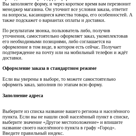
Вы заполняете форму, и через короткое время вам перезвонит
менеджер магазина. Он уточнит все условия заказа, ответит
на вопросы, касающиеся качества товара, его особенностей. А
также подскажет о вариантах оплаты и доставки.
По результатам звонка, пользователь либо, получив
уточнения, самостоятельно оформляет заказ, укомплектовав
его необходимыми позициями, либо соглашается на
оформление в том виде, в котором есть сейчас. Получает
подтверждение на почту или на мобильный телефон и ждёт
доставки.
Оформление заказа в стандартном режиме
Если вы уверены в выборе, то можете самостоятельно
оформить заказ, заполнив по этапам всю форму.
Заполнение адреса
Выберите из списка название вашего региона и населённого
пункта. Если вы не нашли свой населённый пункт в списке,
выберите значение «Другое местоположение» и впишите
название своего населённого пункта в графу «Город».
Введите правильный индекс.