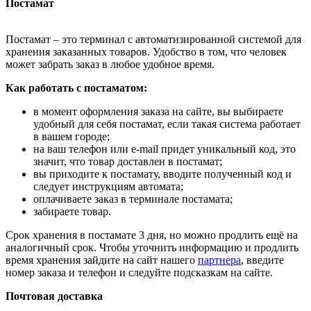
Постамат
Постамат – это терминал с автоматизированной системой для
хранения заказанных товаров. Удобство в том, что человек
может забрать заказ в любое удобное время.
Как работать с постаматом:
в момент оформления заказа на сайте, вы выбираете
удобный для себя постамат, если такая система работает
в вашем городе;
на ваш телефон или e-mail придет уникальный код, это
значит, что товар доставлен в постамат;
вы приходите к постамату, вводите полученный код и
следует инструкциям автомата;
оплачиваете заказ в терминале постамата;
забираете товар.
Срок хранения в постамате 3 дня, но можно продлить ещё на
аналогичный срок. Чтобы уточнить информацию и продлить
время хранения зайдите на сайт нашего
партнера
, введите
номер заказа и телефон и следуйте подсказкам на сайте.
Почтовая доставка