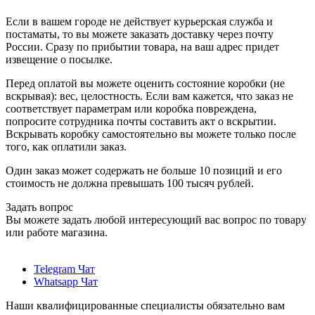
Если в вашем городе не действует курьерская служба и
постаматы, то вы можете заказать доставку через почту
России. Сразу по прибытии товара, на ваш адрес придет
извещение о посылке.
Перед оплатой вы можете оценить состояние коробки (не
вскрывая): вес, целостность. Если вам кажется, что заказ не
соответствует параметрам или коробка повреждена,
попросите сотрудника почты составить акт о вскрытии.
Вскрывать коробку самостоятельно вы можете только после
того, как оплатили заказ.
Один заказ может содержать не больше 10 позиций и его
стоимость не должна превышать 100 тысяч рублей.
Задать вопрос
Вы можете задать любой интересующий вас вопрос по товару
или работе магазина.
Telegram Чат
Whatsapp Чат
Наши квалифицированные специалисты обязательно вам