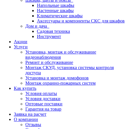
Шкафы, щиты и боксы
Напольные шкафы
Настенные шкафы
Климатические шкафы
Аксессуары и компоненты СКС для шкафов
Дом и дача
Садовая техника
Инструмент
Акции
Услуги
Установка, монтаж и обслуживание
видеонаблюдения
Ремонт и обслуживание
Монтаж СКУД, установка системы контроля
доступа
Установка и монтаж домофонов
Монтаж охранно-пожарных систем
Как купить
Условия оплаты
Условия доставки
Оптовые поставки
Гарантия на товар
Заявка на расчет
О компании
Отзывы