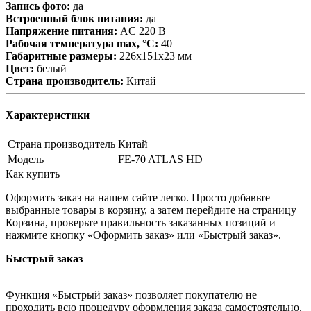
Запись фото:
да
Встроенный блок питания:
да
Напряжение питания:
AC 220 В
Рабочая температура max, °С:
40
Габаритные размеры:
226х151х23 мм
Цвет:
белый
Страна производитель:
Китай
Характеристики
Страна производитель
Китай
Модель
FE-70 ATLAS HD
Как купить
Оформить заказ на нашем сайте легко. Просто добавьте
выбранные товары в корзину, а затем перейдите на страницу
Корзина, проверьте правильность заказанных позиций и
нажмите кнопку «Оформить заказ» или «Быстрый заказ».
Быстрый заказ
Функция «Быстрый заказ» позволяет покупателю не
проходить всю процедуру оформления заказа самостоятельно.