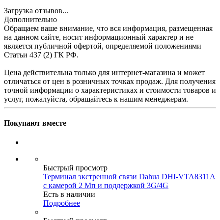
Загрузка отзывов...
Дополнительно
Обращаем ваше внимание, что вся информация, размещенная
на данном сайте, носит информационный характер и не
является публичной офертой, определяемой положениями
Статьи 437 (2) ГК РФ.
Цена действительна только для интернет-магазина и может
отличаться от цен в розничных точках продаж. Для получения
точной информации о характеристиках и стоимости товаров и
услуг, пожалуйста, обращайтесь к нашим менеджерам.
Покупают вместе
Быстрый просмотр
Терминал экстренной связи Dahua DHI-VTA8311A
с камерой 2 Мп и поддержкой 3G/4G
Есть в наличии
Подробнее