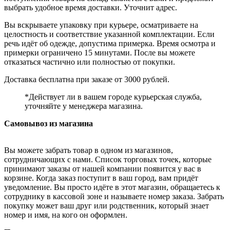
выбрать удобное время доставки. Уточнит адрес.
Вы вскрываете упаковку при курьере, осматриваете на
целостность и соответствие указанной комплектации. Если
речь идёт об одежде, допустима примерка. Время осмотра и
примерки ограничено 15 минутами. После вы можете
отказаться частично или полностью от покупки.
Доставка бесплатна при заказе от 3000 рублей.
*Действует ли в вашем городе курьерская служба,
уточняйте у менеджера магазина.
Самовывоз из магазина
Вы можете забрать товар в одном из магазинов,
сотрудничающих с нами. Список торговых точек, которые
принимают заказы от нашей компании появится у вас в
корзине. Когда заказ поступит в ваш город, вам придёт
уведомление. Вы просто идёте в этот магазин, обращаетесь к
сотруднику в кассовой зоне и называете номер заказа. Забрать
покупку может ваш друг или родственник, который знает
номер и имя, на кого он оформлен.