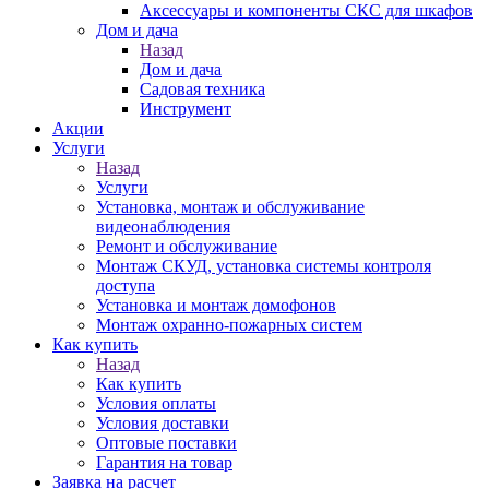
Аксессуары и компоненты СКС для шкафов
Дом и дача
Назад
Дом и дача
Садовая техника
Инструмент
Акции
Услуги
Назад
Услуги
Установка, монтаж и обслуживание
видеонаблюдения
Ремонт и обслуживание
Монтаж СКУД, установка системы контроля
доступа
Установка и монтаж домофонов
Монтаж охранно-пожарных систем
Как купить
Назад
Как купить
Условия оплаты
Условия доставки
Оптовые поставки
Гарантия на товар
Заявка на расчет