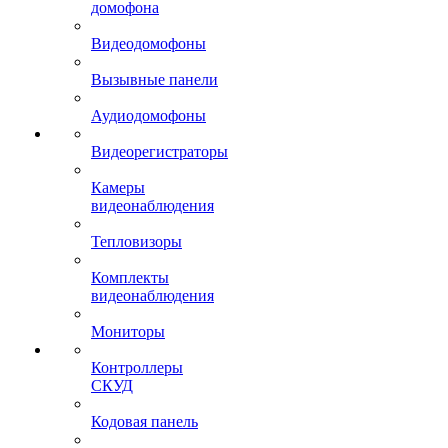
домофона
Видеодомофоны
Вызывные панели
Аудиодомофоны
Видеорегистраторы
Камеры
видеонаблюдения
Тепловизоры
Комплекты
видеонаблюдения
Мониторы
Контроллеры
СКУД
Кодовая панель