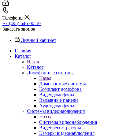
Телефоны
+7 (495) 646-00-59
Заказать звонок
Личный кабинет
Главная
Каталог
Назад
Каталог
Домофонные системы
Назад
Домофонные системы
Комплект домофона
Видеодомофоны
Вызывные панели
Аудиодомофоны
Системы видеонаблюдения
Назад
Системы видеонаблюдения
Видеорегистраторы
Камеры видеонаблюдения