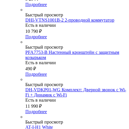
Подробнее
Быстрый просмотр
DHI-VTNS1001B-2 2-проводной коммутатор
Есть в наличии
10 790
₽
Подробнее
Быстрый просмотр
PFA7753-B Настенный кронштейн с защитным
козырьком
Есть в наличии
490
₽
Подробнее
Быстрый просмотр
DH-VDKP01-WG Комплект: Дверной звонок с Wi-
Fi + Динамик с Wi-Fi
Есть в наличии
11 990
₽
Подробнее
Быстрый просмотр
AT-I-H1 White