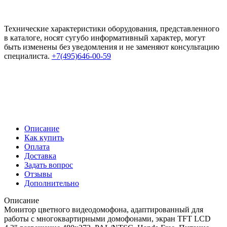
Технические характеристики оборудования, представленного
в каталоге, носят сугубо информативный характер, могут
быть изменены без уведомления и не заменяют консультацию
специалиста.
+7(495)646-00-59
Описание
Как купить
Оплата
Доставка
Задать вопрос
Отзывы
Дополнительно
Описание
Монитор цветного видеодомофона, адаптированный для
работы с многоквартирными домофонами, экран TFT LCD