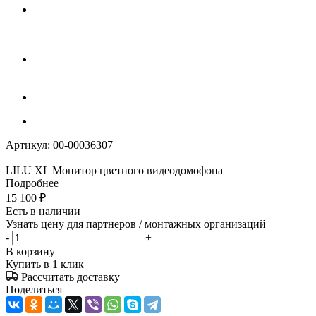
Артикул:
00-00036307
LILU XL Монитор цветного видеодомофона
Подробнее
15 100
₽
Есть в наличии
Узнать цену для партнеров / монтажных организаций
-
+
В корзину
Купить в 1 клик
Рассчитать доставку
Поделиться