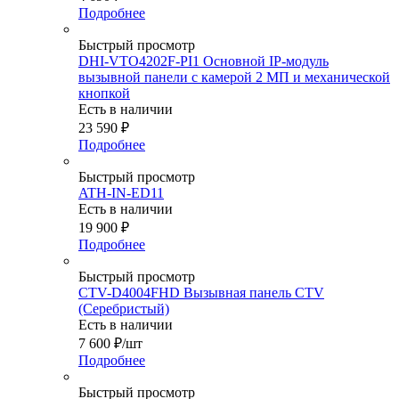
Подробнее
Быстрый просмотр
DHI-VTO4202F-PI1 Основной IP-модуль
вызывной панели с камерой 2 МП и механической
кнопкой
Есть в наличии
23 590
₽
Подробнее
Быстрый просмотр
ATH-IN-ED11
Есть в наличии
19 900
₽
Подробнее
Быстрый просмотр
CTV-D4004FHD Вызывная панель CTV
(Серебристый)
Есть в наличии
7 600
₽
/шт
Подробнее
Быстрый просмотр