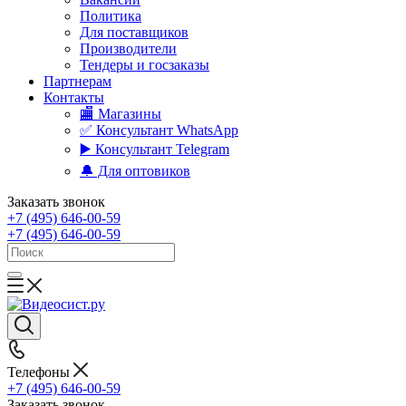
Политика
Для поставщиков
Производители
Тендеры и госзаказы
Партнерам
Контакты
🏬 Магазины
✅️ Консультант WhatsApp
▶️ Консультант Telegram
🔔 Для оптовиков
Заказать звонок
+7 (495) 646-00-59
+7 (495) 646-00-59
Телефоны
+7 (495) 646-00-59
Заказать звонок