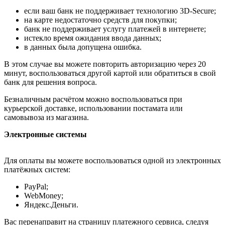
если ваш банк не поддерживает технологию 3D-Secure;
на карте недостаточно средств для покупки;
банк не поддерживает услугу платежей в интернете;
истекло время ожидания ввода данных;
в данных была допущена ошибка.
В этом случае вы можете повторить авторизацию через 20
минут, воспользоваться другой картой или обратиться в свой
банк для решения вопроса.
Безналичным расчётом можно воспользоваться при
курьерской доставке, использовании постамата или
самовывоза из магазина.
Электронные системы
Для оплаты вы можете воспользоваться одной из электронных
платёжных систем:
PayPal;
WebMoney;
Яндекс.Деньги.
Вас перенаправит на страницу платежного сервиса, следуя