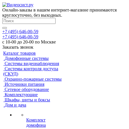
Онлайн-заказы в нашем интернет-магазине принимаются
круглосуточно, без выходных.
+7 (495) 646-00-59
+7 (495) 646-00-59
с 10-00 до 20-00 по Москве
Заказать звонок
Каталог товаров
Домофонные системы
Системы видеонаблюдения
Системы контроля доступа
(СКУД)
Охранно-пожарные системы
Источники питания
Сетевое оборудование
Комплектующие
Шкафы, щиты и боксы
Дом и дача
Комплект
домофона