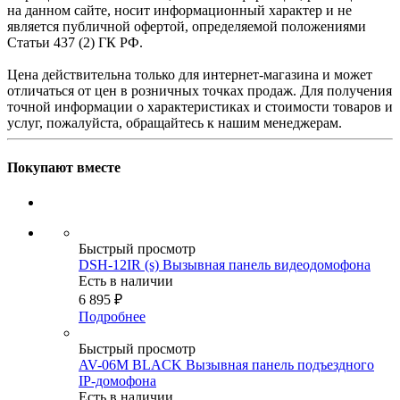
на данном сайте, носит информационный характер и не
является публичной офертой, определяемой положениями
Статьи 437 (2) ГК РФ.
Цена действительна только для интернет-магазина и может
отличаться от цен в розничных точках продаж. Для получения
точной информации о характеристиках и стоимости товаров и
услуг, пожалуйста, обращайтесь к нашим менеджерам.
Покупают вместе
Быстрый просмотр
DSH-12IR (s) Вызывная панель видеодомофона
Есть в наличии
6 895
₽
Подробнее
Быстрый просмотр
AV-06M BLACK Вызывная панель подъездного
IP-домофона
Есть в наличии