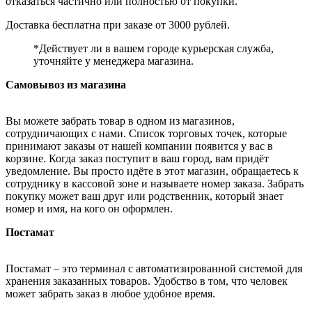
отказаться частично или полностью от покупки.
Доставка бесплатна при заказе от 3000 рублей.
*Действует ли в вашем городе курьерская служба,
уточняйте у менеджера магазина.
Самовывоз из магазина
Вы можете забрать товар в одном из магазинов,
сотрудничающих с нами. Список торговых точек, которые
принимают заказы от нашей компании появится у вас в
корзине. Когда заказ поступит в ваш город, вам придёт
уведомление. Вы просто идёте в этот магазин, обращаетесь к
сотруднику в кассовой зоне и называете номер заказа. Забрать
покупку может ваш друг или родственник, который знает
номер и имя, на кого он оформлен.
Постамат
Постамат – это терминал с автоматизированной системой для
хранения заказанных товаров. Удобство в том, что человек
может забрать заказ в любое удобное время.