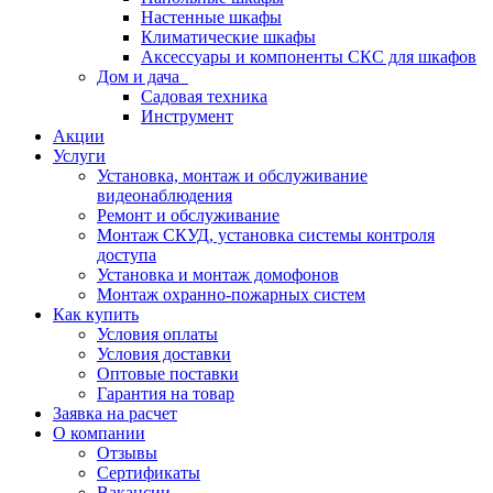
Настенные шкафы
Климатические шкафы
Аксессуары и компоненты СКС для шкафов
Дом и дача
Садовая техника
Инструмент
Акции
Услуги
Установка, монтаж и обслуживание
видеонаблюдения
Ремонт и обслуживание
Монтаж СКУД, установка системы контроля
доступа
Установка и монтаж домофонов
Монтаж охранно-пожарных систем
Как купить
Условия оплаты
Условия доставки
Оптовые поставки
Гарантия на товар
Заявка на расчет
О компании
Отзывы
Сертификаты
Вакансии