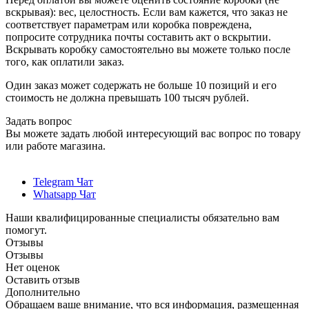
вскрывая): вес, целостность. Если вам кажется, что заказ не
соответствует параметрам или коробка повреждена,
попросите сотрудника почты составить акт о вскрытии.
Вскрывать коробку самостоятельно вы можете только после
того, как оплатили заказ.
Один заказ может содержать не больше 10 позиций и его
стоимость не должна превышать 100 тысяч рублей.
Задать вопрос
Вы можете задать любой интересующий вас вопрос по товару
или работе магазина.
Telegram Чат
Whatsapp Чат
Наши квалифицированные специалисты обязательно вам
помогут.
Отзывы
Отзывы
Нет оценок
Оставить отзыв
Дополнительно
Обращаем ваше внимание, что вся информация, размещенная