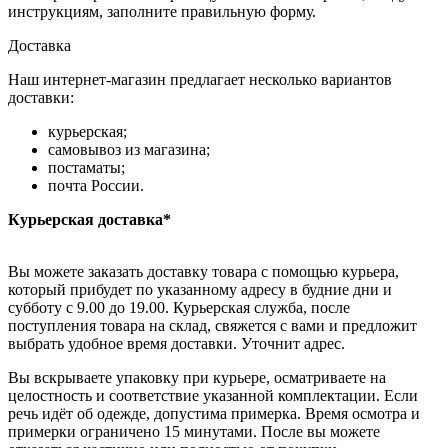
инструкциям, заполните правильную форму.
Доставка
Наш интернет-магазин предлагает несколько вариантов
доставки:
курьерская;
самовывоз из магазина;
постаматы;
почта России.
Курьерская доставка*
Вы можете заказать доставку товара с помощью курьера,
который прибудет по указанному адресу в будние дни и
субботу с 9.00 до 19.00. Курьерская служба, после
поступления товара на склад, свяжется с вами и предложит
выбрать удобное время доставки. Уточнит адрес.
Вы вскрываете упаковку при курьере, осматриваете на
целостность и соответствие указанной комплектации. Если
речь идёт об одежде, допустима примерка. Время осмотра и
примерки ограничено 15 минутами. После вы можете