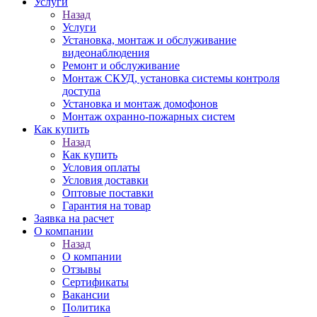
Услуги
Назад
Услуги
Установка, монтаж и обслуживание
видеонаблюдения
Ремонт и обслуживание
Монтаж СКУД, установка системы контроля
доступа
Установка и монтаж домофонов
Монтаж охранно-пожарных систем
Как купить
Назад
Как купить
Условия оплаты
Условия доставки
Оптовые поставки
Гарантия на товар
Заявка на расчет
О компании
Назад
О компании
Отзывы
Сертификаты
Вакансии
Политика