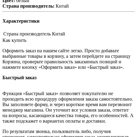
Цвет:
белый
Страна производитель:
Китай
Характеристики
Страна производитель
Китай
Как купить
Оформить заказ на нашем сайте легко. Просто добавьте
выбранные товары в корзину, а затем перейдите на страницу
Корзина, проверьте правильность заказанных позиций и
нажмите кнопку «Оформить заказ» или «Быстрый заказ».
Быстрый заказ
Функция «Быстрый заказ» позволяет покупателю не
проходить всю процедуру оформления заказа самостоятельно.
Вы заполняете форму, и через короткое время вам перезвонит
менеджер магазина. Он уточнит все условия заказа, ответит
на вопросы, касающиеся качества товара, его особенностей. А
также подскажет о вариантах оплаты и доставки.
По результатам звонка, пользователь либо, получив
уточнения, самостоятельно оформляет заказ, укомплектовав