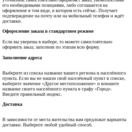
его необходимыми позициями, либо соглашается на
оформление в том виде, в котором есть сейчас. Получает
подтверждение на почту или на мобильный телефон и ждёт
доставки.
Оформление заказа в стандартном режиме
Если вы уверены в выборе, то можете самостоятельно
оформить заказ, заполнив по этапам всю форму.
Заполнение адреса
Выберите из списка название вашего региона и населённого
пункта. Если вы не нашли свой населённый пункт в списке,
выберите значение «Другое местоположение» и впишите
название своего населённого пункта в графу «Город».
Введите правильный индекс.
Доставка
В зависимости от места жительства вам предложат варианты
доставки. Выберите любой удобный способ.