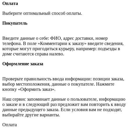
Оплата
Выберите оптимальный способ оплаты.
Покупатель
Введите данные о себе: ФИО, адрес доставки, номер
телефона. В поле «Комментарии к заказу» введите сведения,
которые могут пригодиться курьеру, например: подъезды в
доме считаются справа налево.
Оформление заказа
Проверьте правильность ввода информации: позиции заказа,
выбор местоположения, данные о покупателе. Нажмите
кнопку «Оформить заказ».
Наш сервис запоминает данные о пользователе, информацию
о заказе и в следующий раз предложит вам повторить к вводу
данные предыдущего заказа. Если условия вам не подходят,
выбирайте другие варианты.
Оплата