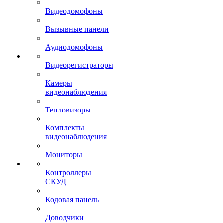
Видеодомофоны
Вызывные панели
Аудиодомофоны
Видеорегистраторы
Камеры
видеонаблюдения
Тепловизоры
Комплекты
видеонаблюдения
Мониторы
Контроллеры
СКУД
Кодовая панель
Доводчики