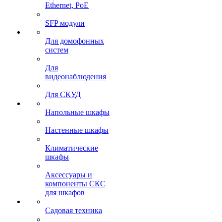
Ethernet, PoE
SFP модули
Для домофонных
систем
Для
видеонаблюдения
Для СКУД
Напольные шкафы
Настенные шкафы
Климатические
шкафы
Аксессуары и
компоненты СКС
для шкафов
Садовая техника