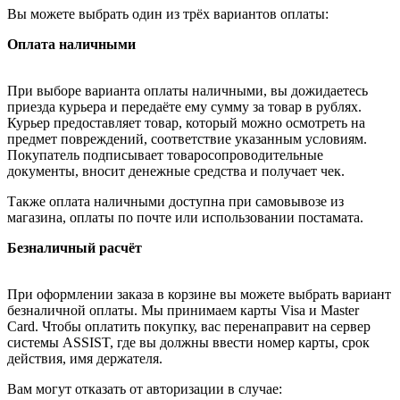
Вы можете выбрать один из трёх вариантов оплаты:
Оплата наличными
При выборе варианта оплаты наличными, вы дожидаетесь
приезда курьера и передаёте ему сумму за товар в рублях.
Курьер предоставляет товар, который можно осмотреть на
предмет повреждений, соответствие указанным условиям.
Покупатель подписывает товаросопроводительные
документы, вносит денежные средства и получает чек.
Также оплата наличными доступна при самовывозе из
магазина, оплаты по почте или использовании постамата.
Безналичный расчёт
При оформлении заказа в корзине вы можете выбрать вариант
безналичной оплаты. Мы принимаем карты Visa и Master
Card. Чтобы оплатить покупку, вас перенаправит на сервер
системы ASSIST, где вы должны ввести номер карты, срок
действия, имя держателя.
Вам могут отказать от авторизации в случае: