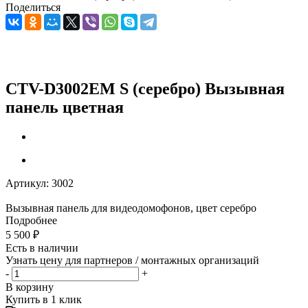
Поделиться
CTV-D3002EM S (серебро) Вызывная
панель цветная
Артикул:
3002
Вызывная панель для видеодомофонов, цвет серебро
Подробнее
5 500
₽
Есть в наличии
Узнать цену для партнеров / монтажных организаций
-
+
В корзину
Купить в 1 клик