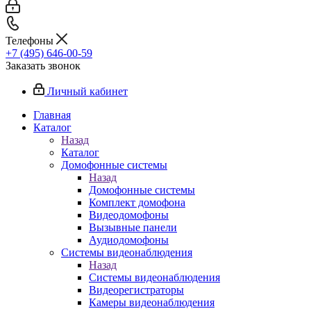
Телефоны
+7 (495) 646-00-59
Заказать звонок
Личный кабинет
Главная
Каталог
Назад
Каталог
Домофонные системы
Назад
Домофонные системы
Комплект домофона
Видеодомофоны
Вызывные панели
Аудиодомофоны
Системы видеонаблюдения
Назад
Системы видеонаблюдения
Видеорегистраторы
Камеры видеонаблюдения