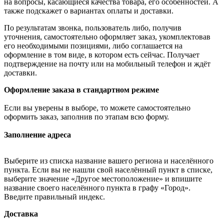
на вопросы, касающиеся качества товара, его особенностей. А
также подскажет о вариантах оплаты и доставки.
По результатам звонка, пользователь либо, получив
уточнения, самостоятельно оформляет заказ, укомплектовав
его необходимыми позициями, либо соглашается на
оформление в том виде, в котором есть сейчас. Получает
подтверждение на почту или на мобильный телефон и ждёт
доставки.
Оформление заказа в стандартном режиме
Если вы уверены в выборе, то можете самостоятельно
оформить заказ, заполнив по этапам всю форму.
Заполнение адреса
Выберите из списка название вашего региона и населённого
пункта. Если вы не нашли свой населённый пункт в списке,
выберите значение «Другое местоположение» и впишите
название своего населённого пункта в графу «Город».
Введите правильный индекс.
Доставка