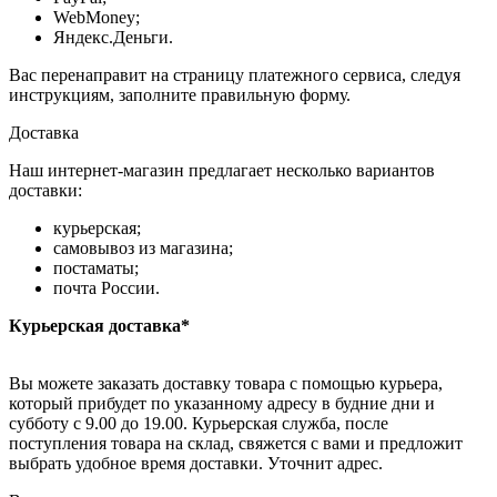
WebMoney;
Яндекс.Деньги.
Вас перенаправит на страницу платежного сервиса, следуя
инструкциям, заполните правильную форму.
Доставка
Наш интернет-магазин предлагает несколько вариантов
доставки:
курьерская;
самовывоз из магазина;
постаматы;
почта России.
Курьерская доставка*
Вы можете заказать доставку товара с помощью курьера,
который прибудет по указанному адресу в будние дни и
субботу с 9.00 до 19.00. Курьерская служба, после
поступления товара на склад, свяжется с вами и предложит
выбрать удобное время доставки. Уточнит адрес.