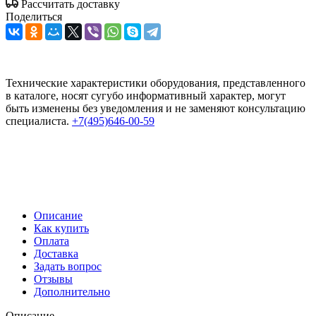
Рассчитать доставку
Поделиться
Технические характеристики оборудования, представленного
в каталоге, носят сугубо информативный характер, могут
быть изменены без уведомления и не заменяют консультацию
специалиста.
+7(495)646-00-59
Описание
Как купить
Оплата
Доставка
Задать вопрос
Отзывы
Дополнительно
Описание