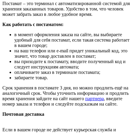
Постамат – это терминал с автоматизированной системой для
хранения заказанных товаров. Удобство в том, что человек
может забрать заказ в любое удобное время.
Как работать с постаматом:
в момент оформления заказа на сайте, вы выбираете
удобный для себя постамат, если такая система работает
в вашем городе;
на ваш телефон или e-mail придет уникальный код, это
значит, что товар доставлен в постамат;
вы приходите к постамату, вводите полученный код и
следует инструкциям автомата;
оплачиваете заказ в терминале постамата;
забираете товар.
Срок хранения в постамате 3 дня, но можно продлить ещё на
аналогичный срок. Чтобы уточнить информацию и продлить
время хранения зайдите на сайт нашего
партнера
, введите
номер заказа и телефон и следуйте подсказкам на сайте.
Почтовая доставка
Если в вашем городе не действует курьерская служба и