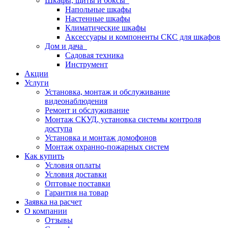
Шкафы, щиты и боксы
Напольные шкафы
Настенные шкафы
Климатические шкафы
Аксессуары и компоненты СКС для шкафов
Дом и дача
Садовая техника
Инструмент
Акции
Услуги
Установка, монтаж и обслуживание
видеонаблюдения
Ремонт и обслуживание
Монтаж СКУД, установка системы контроля
доступа
Установка и монтаж домофонов
Монтаж охранно-пожарных систем
Как купить
Условия оплаты
Условия доставки
Оптовые поставки
Гарантия на товар
Заявка на расчет
О компании
Отзывы