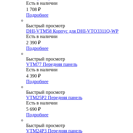
Есть в наличии
1 708
₽
Подробнее
Быстрый просмотр
DHI-VTM58 Корпус для DHI-VTO3311Q-WP
Есть в наличии
2 390
₽
Подробнее
Быстрый просмотр
VTM77 Передняя панель
Есть в наличии
4 390
₽
Подробнее
Быстрый просмотр
VTM25P2 Передняя панель
Есть в наличии
5 690
₽
Подробнее
Быстрый просмотр
VTM24P3 Передняя панель