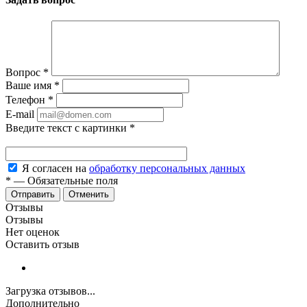
Вопрос
*
Ваше имя
*
Телефон
*
E-mail
Введите текст с картинки
*
Я согласен на
обработку персональных данных
*
—
Обязательные поля
Отменить
Отзывы
Отзывы
Нет оценок
Оставить отзыв
Загрузка отзывов...
Дополнительно