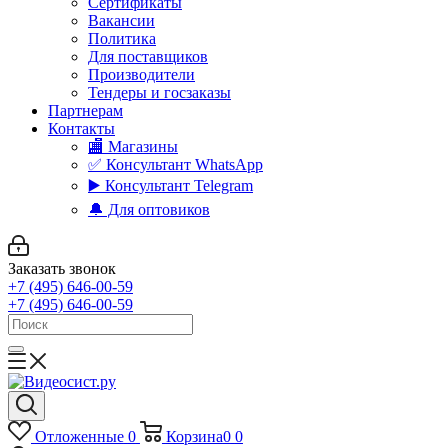
Сертификаты
Вакансии
Политика
Для поставщиков
Производители
Тендеры и госзаказы
Партнерам
Контакты
🏬 Магазины
✅️ Консультант WhatsApp
▶️ Консультант Telegram
🔔 Для оптовиков
Заказать звонок
+7 (495) 646-00-59
+7 (495) 646-00-59
Отложенные
0
Корзина
0
0