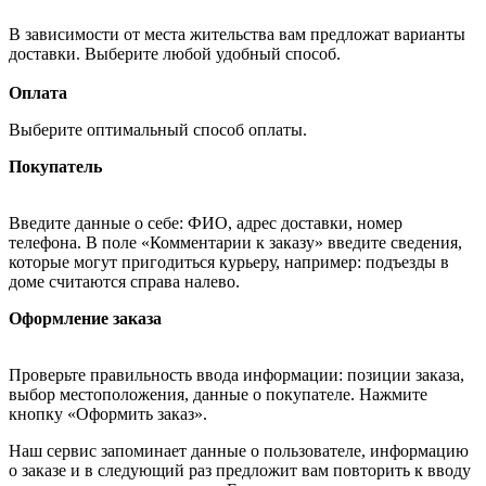
В зависимости от места жительства вам предложат варианты
доставки. Выберите любой удобный способ.
Оплата
Выберите оптимальный способ оплаты.
Покупатель
Введите данные о себе: ФИО, адрес доставки, номер
телефона. В поле «Комментарии к заказу» введите сведения,
которые могут пригодиться курьеру, например: подъезды в
доме считаются справа налево.
Оформление заказа
Проверьте правильность ввода информации: позиции заказа,
выбор местоположения, данные о покупателе. Нажмите
кнопку «Оформить заказ».
Наш сервис запоминает данные о пользователе, информацию
о заказе и в следующий раз предложит вам повторить к вводу