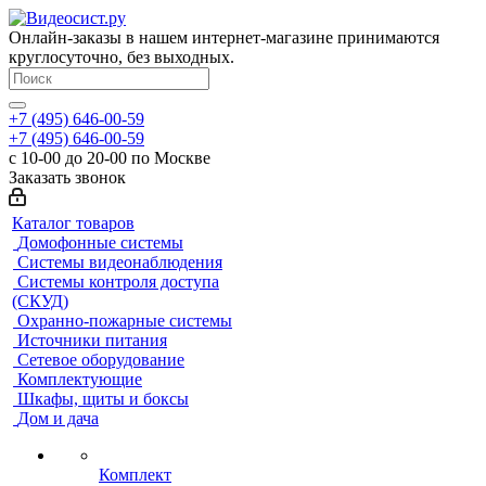
Онлайн-заказы в нашем интернет-магазине принимаются
круглосуточно, без выходных.
+7 (495) 646-00-59
+7 (495) 646-00-59
с 10-00 до 20-00 по Москве
Заказать звонок
Каталог товаров
Домофонные системы
Системы видеонаблюдения
Системы контроля доступа
(СКУД)
Охранно-пожарные системы
Источники питания
Сетевое оборудование
Комплектующие
Шкафы, щиты и боксы
Дом и дача
Комплект