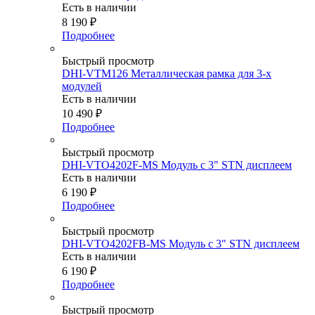
Есть в наличии
8 190
₽
Подробнее
Быстрый просмотр
DHI-VTM126 Металлическая рамка для 3-х
модулей
Есть в наличии
10 490
₽
Подробнее
Быстрый просмотр
DHI-VTO4202F-MS Модуль с 3" STN дисплеем
Есть в наличии
6 190
₽
Подробнее
Быстрый просмотр
DHI-VTO4202FB-MS Модуль с 3" STN дисплеем
Есть в наличии
6 190
₽
Подробнее
Быстрый просмотр