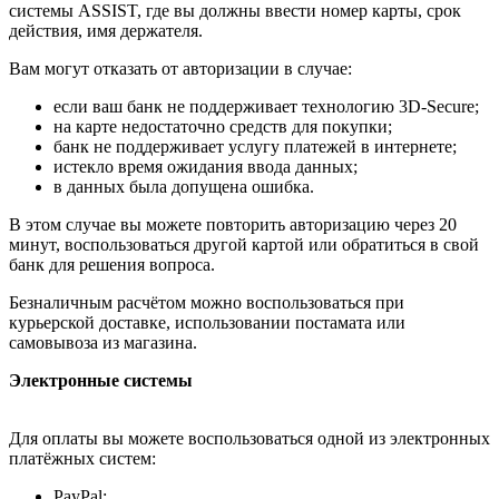
системы ASSIST, где вы должны ввести номер карты, срок
действия, имя держателя.
Вам могут отказать от авторизации в случае:
если ваш банк не поддерживает технологию 3D-Secure;
на карте недостаточно средств для покупки;
банк не поддерживает услугу платежей в интернете;
истекло время ожидания ввода данных;
в данных была допущена ошибка.
В этом случае вы можете повторить авторизацию через 20
минут, воспользоваться другой картой или обратиться в свой
банк для решения вопроса.
Безналичным расчётом можно воспользоваться при
курьерской доставке, использовании постамата или
самовывоза из магазина.
Электронные системы
Для оплаты вы можете воспользоваться одной из электронных
платёжных систем:
PayPal;