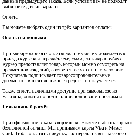
данные предыдущего заказа. Если условия вам не подходят,
выбирайте другие варианты.
Оплата
Вы можете выбрать один из трёх вариантов оплаты:
Оплата наличными
При выборе варианта оплаты наличными, вы дожидаетесь
приезда курьера и передаёте ему сумму за товар в рублях.
Курьер предоставляет товар, который можно осмотреть на
предмет повреждений, соответствие указанным условиям.
Покупатель подписывает товаросопроводительные
документы, вносит денежные средства и получает чек.
Также оплата наличными доступна при самовывозе из
магазина, оплаты по почте или использовании постамата.
Безналичный расчёт
При оформлении заказа в корзине вы можете выбрать вариант
безналичной оплаты. Мы принимаем карты Visa и Master
Card. Чтобы оплатить покупку, вас перенаправит на сервер