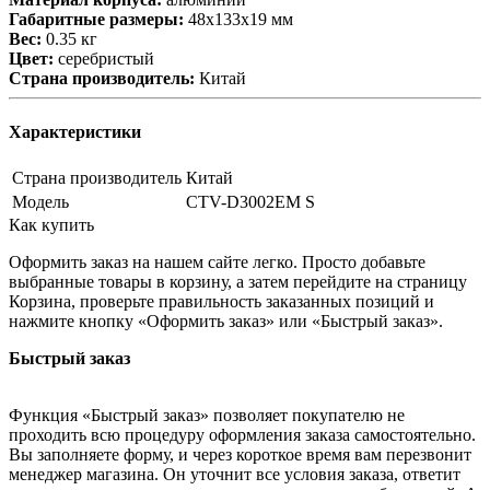
Габаритные размеры:
48х133х19 мм
Вес:
0.35 кг
Цвет:
серебристый
Страна производитель:
Китай
Характеристики
Страна производитель
Китай
Модель
CTV-D3002EM S
Как купить
Оформить заказ на нашем сайте легко. Просто добавьте
выбранные товары в корзину, а затем перейдите на страницу
Корзина, проверьте правильность заказанных позиций и
нажмите кнопку «Оформить заказ» или «Быстрый заказ».
Быстрый заказ
Функция «Быстрый заказ» позволяет покупателю не
проходить всю процедуру оформления заказа самостоятельно.
Вы заполняете форму, и через короткое время вам перезвонит
менеджер магазина. Он уточнит все условия заказа, ответит