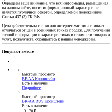
Обращаем ваше внимание, что вся информация, размещенная
на данном сайте, носит информационный характер и не
является публичной офертой, определяемой положениями
Статьи 437 (2) ГК РФ.
Цена действительна только для интернет-магазина и может
отличаться от цен в розничных точках продаж. Для получения
точной информации о характеристиках и стоимости товаров и
услуг, пожалуйста, обращайтесь к нашим менеджерам.
Покупают вместе
Быстрый просмотр
BF-AA Кронштейн
Есть в наличии
Подробнее
Быстрый просмотр
BR-AA RUS Кронштейн
Есть в наличии
13 170
₽