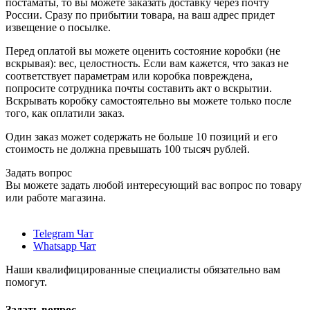
постаматы, то вы можете заказать доставку через почту
России. Сразу по прибытии товара, на ваш адрес придет
извещение о посылке.
Перед оплатой вы можете оценить состояние коробки (не
вскрывая): вес, целостность. Если вам кажется, что заказ не
соответствует параметрам или коробка повреждена,
попросите сотрудника почты составить акт о вскрытии.
Вскрывать коробку самостоятельно вы можете только после
того, как оплатили заказ.
Один заказ может содержать не больше 10 позиций и его
стоимость не должна превышать 100 тысяч рублей.
Задать вопрос
Вы можете задать любой интересующий вас вопрос по товару
или работе магазина.
Telegram Чат
Whatsapp Чат
Наши квалифицированные специалисты обязательно вам
помогут.
Задать вопрос