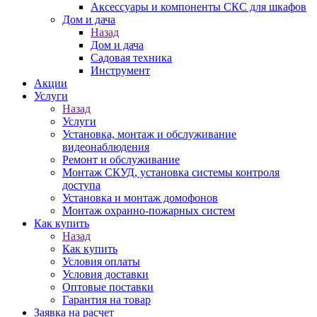
Аксессуары и компоненты СКС для шкафов
Дом и дача
Назад
Дом и дача
Садовая техника
Инструмент
Акции
Услуги
Назад
Услуги
Установка, монтаж и обслуживание
видеонаблюдения
Ремонт и обслуживание
Монтаж СКУД, установка системы контроля
доступа
Установка и монтаж домофонов
Монтаж охранно-пожарных систем
Как купить
Назад
Как купить
Условия оплаты
Условия доставки
Оптовые поставки
Гарантия на товар
Заявка на расчет