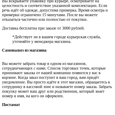
Вы вскрываете упаковку при курьере, осматриваете на
целостность и соответствие указанной комплектации. Если
речь идёт об одежде, допустима примерка. Время осмотра и
примерки ограничено 15 минутами. После вы можете
отказаться частично или полностью от покупки.
Доставка бесплатна при заказе от 3000 рублей.
*Действует ли в вашем городе курьерская служба,
уточняйте у менеджера магазина.
Самовывоз из магазина
Вы можете забрать товар в одном из магазинов,
сотрудничающих с нами. Список торговых точек, которые
принимают заказы от нашей компании появится у вас в
корзине. Когда заказ поступит в ваш город, вам придёт
уведомление. Вы просто идёте в этот магазин, обращаетесь к
сотруднику в кассовой зоне и называете номер заказа. Забрать
покупку может ваш друг или родственник, который знает
номер и имя, на кого он оформлен.
Постамат