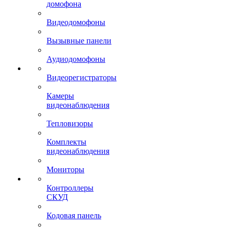
домофона
Видеодомофоны
Вызывные панели
Аудиодомофоны
Видеорегистраторы
Камеры
видеонаблюдения
Тепловизоры
Комплекты
видеонаблюдения
Мониторы
Контроллеры
СКУД
Кодовая панель