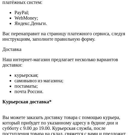
платёжных систем:
PayPal;
WebMoney;
Яндекс.Деньги.
Вас перенаправит на страницу платежного сервиса, следуя
инструкциям, заполните правильную форму.
Доставка
Наш интернет-магазин предлагает несколько вариантов
доставки:
курьерская;
самовывоз из магазина;
постаматы;
почта России.
Курьерская доставка*
Вы можете заказать доставку товара с помощью курьера,
который прибудет по указанному адресу в будние дни и
субботу с 9.00 до 19.00. Курьерская служба, после
поступления товара на склад, свяжется с вами и предложит