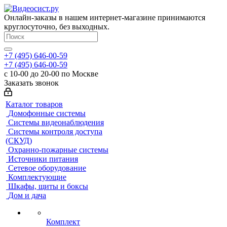
Онлайн-заказы в нашем интернет-магазине принимаются
круглосуточно, без выходных.
+7 (495) 646-00-59
+7 (495) 646-00-59
с 10-00 до 20-00 по Москве
Заказать звонок
Каталог товаров
Домофонные системы
Системы видеонаблюдения
Системы контроля доступа
(СКУД)
Охранно-пожарные системы
Источники питания
Сетевое оборудование
Комплектующие
Шкафы, щиты и боксы
Дом и дача
Комплект