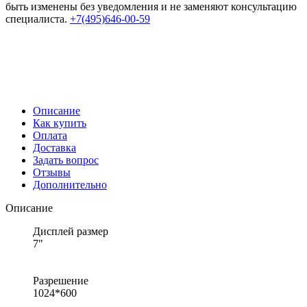
быть изменены без уведомления и не заменяют консультацию
специалиста.
+7(495)646-00-59
Описание
Как купить
Оплата
Доставка
Задать вопрос
Отзывы
Дополнительно
Описание
Дисплей размер
7"
Разрешение
1024*600