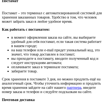
Постамат
Постамат – это терминал с автоматизированной системой для
хранения заказанных товаров. Удобство в том, что человек
может забрать заказ в любое удобное время.
Как работать с постаматом:
в момент оформления заказа на сайте, вы выбираете
удобный для себя постамат, если такая система работает
в вашем городе;
на ваш телефон или e-mail придет уникальный код, это
значит, что товар доставлен в постамат;
вы приходите к постамату, вводите полученный код и
следует инструкциям автомата;
оплачиваете заказ в терминале постамата;
забираете товар.
Срок хранения в постамате 3 дня, но можно продлить ещё на
аналогичный срок. Чтобы уточнить информацию и продлить
время хранения зайдите на сайт нашего
партнера
, введите
номер заказа и телефон и следуйте подсказкам на сайте.
Почтовая доставка