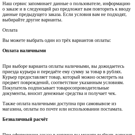
Наш сервис запоминает данные о пользователе, информацию
о заказе и в следующий раз предложит вам повторить к вводу
данные предыдущего заказа. Если условия вам не подходят,
выбирайте другие варианты.
Оплата
Вы можете выбрать один из трёх вариантов оплаты:
Оплата наличными
При выборе варианта оплаты наличными, вы дожидаетесь
приезда курьера и передаёте ему сумму за товар в рублях.
Курьер предоставляет товар, который можно осмотреть на
предмет повреждений, соответствие указанным условиям.
Покупатель подписывает товаросопроводительные
документы, вносит денежные средства и получает чек.
Также оплата наличными доступна при самовывозе из
магазина, оплаты по почте или использовании постамата.
Безналичный расчёт
При оформлении заказа в корзине вы можете выбрать вариант