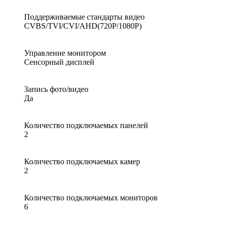
Поддерживаемые стандарты видео
CVBS/TVI/CVI/AHD(720Р/1080P)
Управление монитором
Сенсорный дисплей
Запись фото/видео
Да
Количество подключаемых панелей
2
Количество подключаемых камер
2
Количество подключаемых мониторов
6