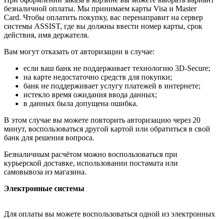
безналичной оплаты. Мы принимаем карты Visa и Master
Card. Чтобы оплатить покупку, вас перенаправит на сервер
системы ASSIST, где вы должны ввести номер карты, срок
действия, имя держателя.
Вам могут отказать от авторизации в случае:
если ваш банк не поддерживает технологию 3D-Secure;
на карте недостаточно средств для покупки;
банк не поддерживает услугу платежей в интернете;
истекло время ожидания ввода данных;
в данных была допущена ошибка.
В этом случае вы можете повторить авторизацию через 20
минут, воспользоваться другой картой или обратиться в свой
банк для решения вопроса.
Безналичным расчётом можно воспользоваться при
курьерской доставке, использовании постамата или
самовывоза из магазина.
Электронные системы
Для оплаты вы можете воспользоваться одной из электронных