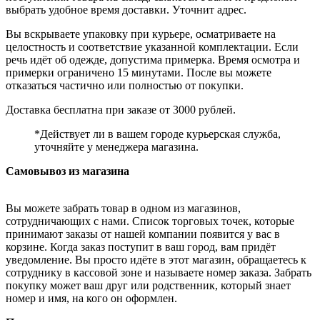
выбрать удобное время доставки. Уточнит адрес.
Вы вскрываете упаковку при курьере, осматриваете на
целостность и соответствие указанной комплектации. Если
речь идёт об одежде, допустима примерка. Время осмотра и
примерки ограничено 15 минутами. После вы можете
отказаться частично или полностью от покупки.
Доставка бесплатна при заказе от 3000 рублей.
*Действует ли в вашем городе курьерская служба,
уточняйте у менеджера магазина.
Самовывоз из магазина
Вы можете забрать товар в одном из магазинов,
сотрудничающих с нами. Список торговых точек, которые
принимают заказы от нашей компании появится у вас в
корзине. Когда заказ поступит в ваш город, вам придёт
уведомление. Вы просто идёте в этот магазин, обращаетесь к
сотруднику в кассовой зоне и называете номер заказа. Забрать
покупку может ваш друг или родственник, который знает
номер и имя, на кого он оформлен.