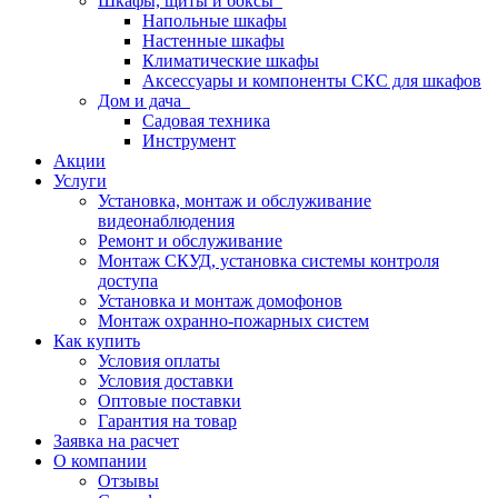
Шкафы, щиты и боксы
Напольные шкафы
Настенные шкафы
Климатические шкафы
Аксессуары и компоненты СКС для шкафов
Дом и дача
Садовая техника
Инструмент
Акции
Услуги
Установка, монтаж и обслуживание
видеонаблюдения
Ремонт и обслуживание
Монтаж СКУД, установка системы контроля
доступа
Установка и монтаж домофонов
Монтаж охранно-пожарных систем
Как купить
Условия оплаты
Условия доставки
Оптовые поставки
Гарантия на товар
Заявка на расчет
О компании
Отзывы