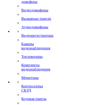
домофона
Видеодомофоны
Вызывные панели
Аудиодомофоны
Видеорегистраторы
Камеры
видеонаблюдения
Тепловизоры
Комплекты
видеонаблюдения
Мониторы
Контроллеры
СКУД
Кодовая панель