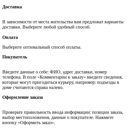
Доставка
В зависимости от места жительства вам предложат варианты
доставки. Выберите любой удобный способ.
Оплата
Выберите оптимальный способ оплаты.
Покупатель
Введите данные о себе: ФИО, адрес доставки, номер
телефона. В поле «Комментарии к заказу» введите сведения,
которые могут пригодиться курьеру, например: подъезды в
доме считаются справа налево.
Оформление заказа
Проверьте правильность ввода информации: позиции заказа,
выбор местоположения, данные о покупателе. Нажмите
кнопку «Оформить заказ».