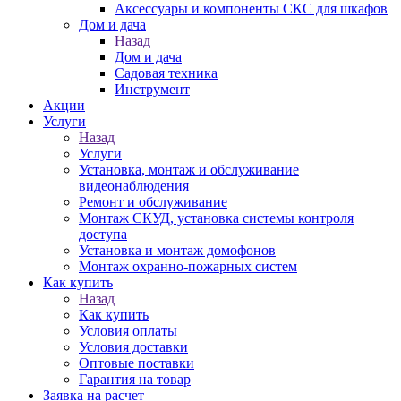
Аксессуары и компоненты СКС для шкафов
Дом и дача
Назад
Дом и дача
Садовая техника
Инструмент
Акции
Услуги
Назад
Услуги
Установка, монтаж и обслуживание
видеонаблюдения
Ремонт и обслуживание
Монтаж СКУД, установка системы контроля
доступа
Установка и монтаж домофонов
Монтаж охранно-пожарных систем
Как купить
Назад
Как купить
Условия оплаты
Условия доставки
Оптовые поставки
Гарантия на товар
Заявка на расчет