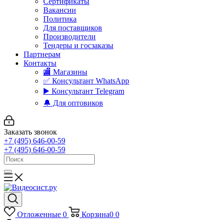
Сертификаты
Вакансии
Политика
Для поставщиков
Производители
Тендеры и госзаказы
Партнерам
Контакты
🏬 Магазины
✅️ Консультант WhatsApp
▶️ Консультант Telegram
🔔 Для оптовиков
Заказать звонок
+7 (495) 646-00-59
+7 (495) 646-00-59
Отложенные
0
Корзина
0
0