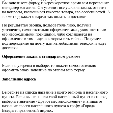
Вы заполняете форму, и через короткое время вам перезвонит
менеджер магазина. Он уточнит все условия заказа, ответит
на вопросы, касающиеся качества товара, его особенностей. А
также подскажет о вариантах оплаты и доставки.
По результатам звонка, пользователь либо, получив
уточнения, самостоятельно оформляет заказ, укомплектовав
его необходимыми позициями, либо соглашается на
оформление в том виде, в котором есть сейчас. Получает
подтверждение на почту или на мобильный телефон и ждёт
доставки.
Оформление заказа в стандартном режиме
Если вы уверены в выборе, то можете самостоятельно
оформить заказ, заполнив по этапам всю форму.
Заполнение адреса
Выберите из списка название вашего региона и населённого
пункта. Если вы не нашли свой населённый пункт в списке,
выберите значение «Другое местоположение» и впишите
название своего населённого пункта в графу «Город».
Введите правильный индекс.