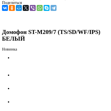
Поделиться
Домофон ST-M209/7 (TS/SD/WF/IPS)
БЕЛЫЙ
Новинка