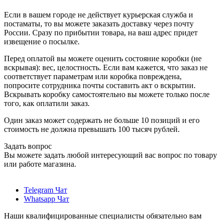
Если в вашем городе не действует курьерская служба и
постаматы, то вы можете заказать доставку через почту
России. Сразу по прибытии товара, на ваш адрес придет
извещение о посылке.
Перед оплатой вы можете оценить состояние коробки (не
вскрывая): вес, целостность. Если вам кажется, что заказ не
соответствует параметрам или коробка повреждена,
попросите сотрудника почты составить акт о вскрытии.
Вскрывать коробку самостоятельно вы можете только после
того, как оплатили заказ.
Один заказ может содержать не больше 10 позиций и его
стоимость не должна превышать 100 тысяч рублей.
Задать вопрос
Вы можете задать любой интересующий вас вопрос по товару
или работе магазина.
Telegram Чат
Whatsapp Чат
Наши квалифицированные специалисты обязательно вам