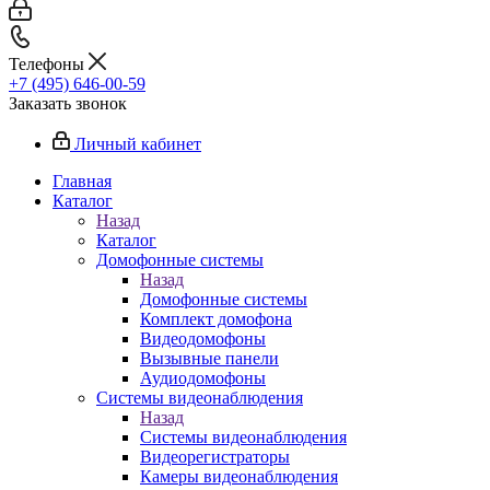
Телефоны
+7 (495) 646-00-59
Заказать звонок
Личный кабинет
Главная
Каталог
Назад
Каталог
Домофонные системы
Назад
Домофонные системы
Комплект домофона
Видеодомофоны
Вызывные панели
Аудиодомофоны
Системы видеонаблюдения
Назад
Системы видеонаблюдения
Видеорегистраторы
Камеры видеонаблюдения