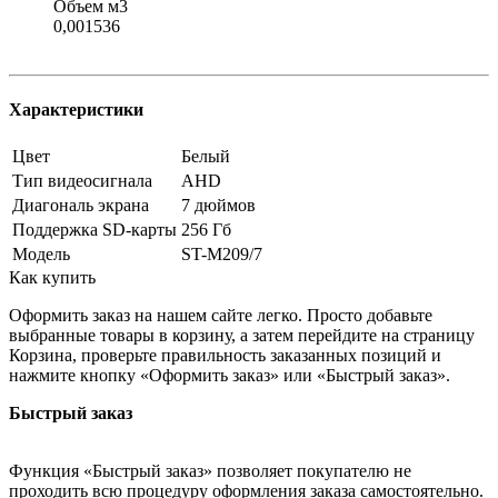
Объем м3
0,001536
Характеристики
Цвет
Белый
Тип видеосигнала
AHD
Диагональ экрана
7 дюймов
Поддержка SD-карты
256 Гб
Модель
ST-M209/7
Как купить
Оформить заказ на нашем сайте легко. Просто добавьте
выбранные товары в корзину, а затем перейдите на страницу
Корзина, проверьте правильность заказанных позиций и
нажмите кнопку «Оформить заказ» или «Быстрый заказ».
Быстрый заказ
Функция «Быстрый заказ» позволяет покупателю не
проходить всю процедуру оформления заказа самостоятельно.