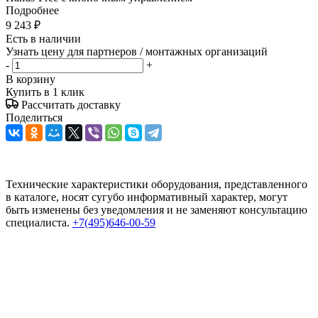
Подробнее
9 243
₽
Есть в наличии
Узнать цену для партнеров / монтажных организаций
-
+
В корзину
Купить в 1 клик
Рассчитать доставку
Поделиться
Технические характеристики оборудования, представленного
в каталоге, носят сугубо информативный характер, могут
быть изменены без уведомления и не заменяют консультацию
специалиста.
+7(495)646-00-59