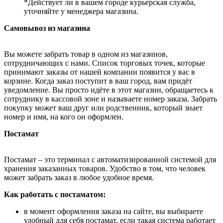
*Действует ли в вашем городе курьерская служба,
уточняйте у менеджера магазина.
Самовывоз из магазина
Вы можете забрать товар в одном из магазинов,
сотрудничающих с нами. Список торговых точек, которые
принимают заказы от нашей компании появится у вас в
корзине. Когда заказ поступит в ваш город, вам придёт
уведомление. Вы просто идёте в этот магазин, обращаетесь к
сотруднику в кассовой зоне и называете номер заказа. Забрать
покупку может ваш друг или родственник, который знает
номер и имя, на кого он оформлен.
Постамат
Постамат – это терминал с автоматизированной системой для
хранения заказанных товаров. Удобство в том, что человек
может забрать заказ в любое удобное время.
Как работать с постаматом:
в момент оформления заказа на сайте, вы выбираете
удобный для себя постамат, если такая система работает