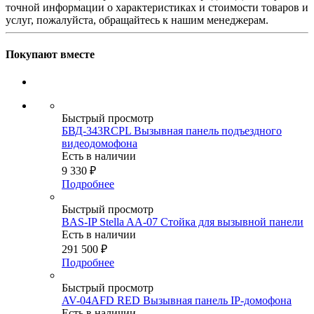
точной информации о характеристиках и стоимости товаров и
услуг, пожалуйста, обращайтесь к нашим менеджерам.
Покупают вместе
Быстрый просмотр
БВД-343RCPL Вызывная панель подъездного
видеодомофона
Есть в наличии
9 330
₽
Подробнее
Быстрый просмотр
BAS-IP Stella AA-07 Стойка для вызывной панели
Есть в наличии
291 500
₽
Подробнее
Быстрый просмотр
AV-04AFD RED Вызывная панель IP-домофона
Есть в наличии