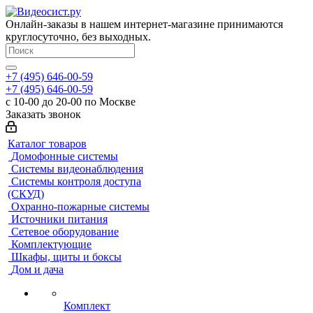
Онлайн-заказы в нашем интернет-магазине принимаются
круглосуточно, без выходных.
+7 (495) 646-00-59
+7 (495) 646-00-59
с 10-00 до 20-00 по Москве
Заказать звонок
Каталог товаров
Домофонные системы
Системы видеонаблюдения
Системы контроля доступа
(СКУД)
Охранно-пожарные системы
Источники питания
Сетевое оборудование
Комплектующие
Шкафы, щиты и боксы
Дом и дача
Комплект