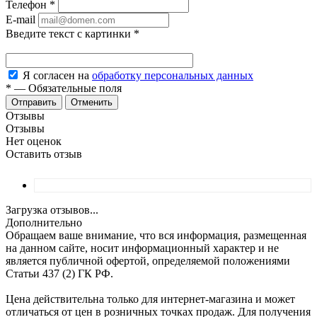
Телефон
*
E-mail
Введите текст с картинки
*
Я согласен на
обработку персональных данных
*
—
Обязательные поля
Отменить
Отзывы
Отзывы
Нет оценок
Оставить отзыв
Загрузка отзывов...
Дополнительно
Обращаем ваше внимание, что вся информация, размещенная
на данном сайте, носит информационный характер и не
является публичной офертой, определяемой положениями
Статьи 437 (2) ГК РФ.
Цена действительна только для интернет-магазина и может
отличаться от цен в розничных точках продаж. Для получения