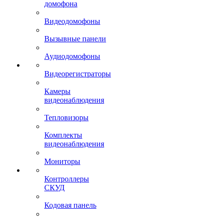
домофона
Видеодомофоны
Вызывные панели
Аудиодомофоны
Видеорегистраторы
Камеры
видеонаблюдения
Тепловизоры
Комплекты
видеонаблюдения
Мониторы
Контроллеры
СКУД
Кодовая панель