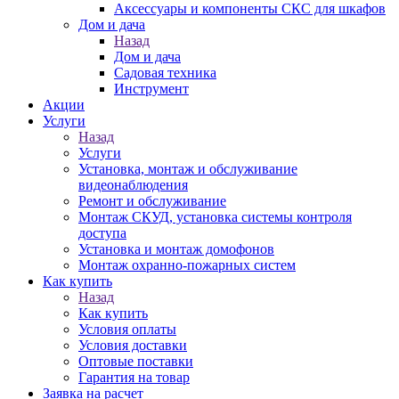
Аксессуары и компоненты СКС для шкафов
Дом и дача
Назад
Дом и дача
Садовая техника
Инструмент
Акции
Услуги
Назад
Услуги
Установка, монтаж и обслуживание
видеонаблюдения
Ремонт и обслуживание
Монтаж СКУД, установка системы контроля
доступа
Установка и монтаж домофонов
Монтаж охранно-пожарных систем
Как купить
Назад
Как купить
Условия оплаты
Условия доставки
Оптовые поставки
Гарантия на товар
Заявка на расчет