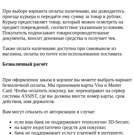
При выборе варианта оплаты наличными, вы дожидаетесь
приезда курьера и передаёте ему сумму за товар в рублях.
Курьер предоставляет товар, который можно осмотреть на
предмет повреждений, соответствие указанным условиям.
Покупатель подписывает товаросопроводительные
документы, вносит денежные средства и получает чек.
Также оплата наличными доступна при самовывозе из
магазина, оплаты по почте или использовании постамата.
Безналичный расчёт
При оформлении заказа в корзине вы можете выбрать вариант
безналичной оплаты. Мы принимаем карты Visa и Master
Card. Чтобы оплатить покупку, вас перенаправит на сервер
системы ASSIST, где вы должны ввести номер карты, срок
действия, имя держателя.
Вам могут отказать от авторизации в случае:
если ваш банк не поддерживает технологию 3D-Secure;
на карте недостаточно средств для покупки;
банк не поддерживает услугу платежей в интернете;