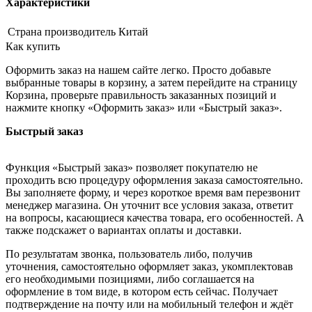
Характеристики
Страна производитель
Китай
Как купить
Оформить заказ на нашем сайте легко. Просто добавьте
выбранные товары в корзину, а затем перейдите на страницу
Корзина, проверьте правильность заказанных позиций и
нажмите кнопку «Оформить заказ» или «Быстрый заказ».
Быстрый заказ
Функция «Быстрый заказ» позволяет покупателю не
проходить всю процедуру оформления заказа самостоятельно.
Вы заполняете форму, и через короткое время вам перезвонит
менеджер магазина. Он уточнит все условия заказа, ответит
на вопросы, касающиеся качества товара, его особенностей. А
также подскажет о вариантах оплаты и доставки.
По результатам звонка, пользователь либо, получив
уточнения, самостоятельно оформляет заказ, укомплектовав
его необходимыми позициями, либо соглашается на
оформление в том виде, в котором есть сейчас. Получает
подтверждение на почту или на мобильный телефон и ждёт