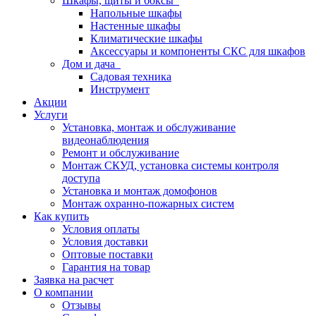
Шкафы, щиты и боксы
Напольные шкафы
Настенные шкафы
Климатические шкафы
Аксессуары и компоненты СКС для шкафов
Дом и дача
Садовая техника
Инструмент
Акции
Услуги
Установка, монтаж и обслуживание
видеонаблюдения
Ремонт и обслуживание
Монтаж СКУД, установка системы контроля
доступа
Установка и монтаж домофонов
Монтаж охранно-пожарных систем
Как купить
Условия оплаты
Условия доставки
Оптовые поставки
Гарантия на товар
Заявка на расчет
О компании
Отзывы