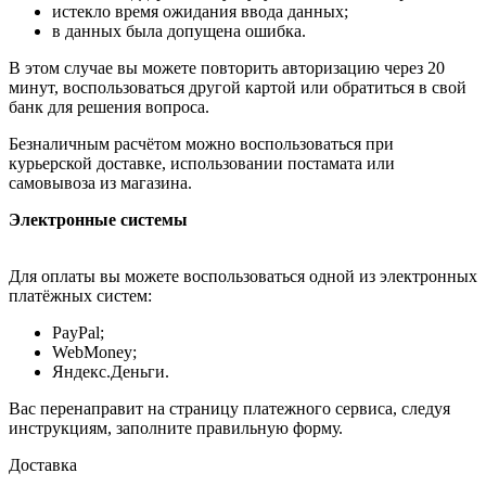
истекло время ожидания ввода данных;
в данных была допущена ошибка.
В этом случае вы можете повторить авторизацию через 20
минут, воспользоваться другой картой или обратиться в свой
банк для решения вопроса.
Безналичным расчётом можно воспользоваться при
курьерской доставке, использовании постамата или
самовывоза из магазина.
Электронные системы
Для оплаты вы можете воспользоваться одной из электронных
платёжных систем:
PayPal;
WebMoney;
Яндекс.Деньги.
Вас перенаправит на страницу платежного сервиса, следуя
инструкциям, заполните правильную форму.
Доставка