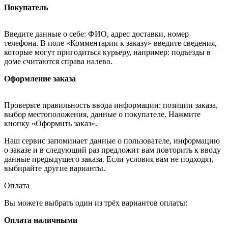
Покупатель
Введите данные о себе: ФИО, адрес доставки, номер
телефона. В поле «Комментарии к заказу» введите сведения,
которые могут пригодиться курьеру, например: подъезды в
доме считаются справа налево.
Оформление заказа
Проверьте правильность ввода информации: позиции заказа,
выбор местоположения, данные о покупателе. Нажмите
кнопку «Оформить заказ».
Наш сервис запоминает данные о пользователе, информацию
о заказе и в следующий раз предложит вам повторить к вводу
данные предыдущего заказа. Если условия вам не подходят,
выбирайте другие варианты.
Оплата
Вы можете выбрать один из трёх вариантов оплаты:
Оплата наличными