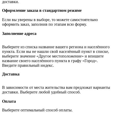
доставки.
Оформление заказа в стандартном режиме
Если вы уверены в выборе, то можете самостоятельно
оформить заказ, заполнив по этапам всю форму.
Заполнение адреса
Выберите из списка название вашего региона и населённого
пункта. Если вы не нашли свой населённый пункт в списке,
выберите значение «Другое местоположение» и впишите
название своего населённого пункта в графу «Город».
Введите правильный индекс.
Доставка
В зависимости от места жительства вам предложат варианты
доставки. Выберите любой удобный способ.
Оплата
Выберите оптимальный способ оплаты.