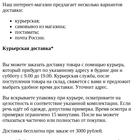
Наш интернет-магазин предлагает несколько вариантов
доставки:
курьерская;
самовывоз из магазина;
постаматы;
почта России.
Курьерская доставка*
Вы можете заказать доставку товара с помощью курьера,
который прибудет по указанному адресу в будние дни и
субботу с 9.00 до 19.00. Курьерская служба, после
поступления товара на склад, свяжется с вами и предложит
выбрать удобное время доставки. Уточнит адрес.
Вы вскрываете упаковку при курьере, осматриваете на
целостность и соответствие указанной комплектации. Если
речь идёт об одежде, допустима примерка. Время осмотра и
примерки ограничено 15 минутами. После вы можете
отказаться частично или полностью от покупки.
Доставка бесплатна при заказе от 3000 рублей.