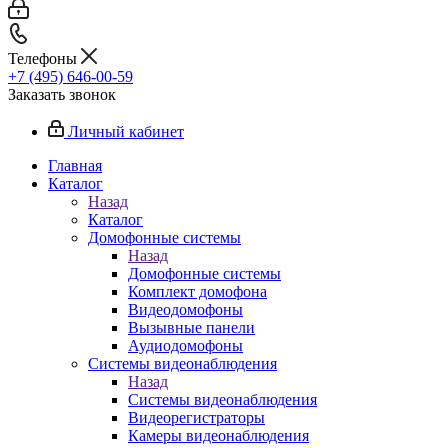
Телефоны
+7 (495) 646-00-59
Заказать звонок
Личный кабинет
Главная
Каталог
Назад
Каталог
Домофонные системы
Назад
Домофонные системы
Комплект домофона
Видеодомофоны
Вызывные панели
Аудиодомофоны
Системы видеонаблюдения
Назад
Системы видеонаблюдения
Видеорегистраторы
Камеры видеонаблюдения