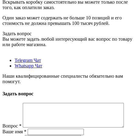
Вскрывать коробку самостоятельно вы можете только после
того, как оплатили заказ.
Один заказ может содержать не больше 10 позиций и его
стоимость не должна превышать 100 тысяч рублей.
Задать вопрос
Вы можете задать любой интересующий вас вопрос по товару
или работе магазина.
Telegram Чат
Whatsapp Чат
Наши квалифицированные специалисты обязательно вам
помогут.
Задать вопрос
Вопрос
*
Ваше имя
*