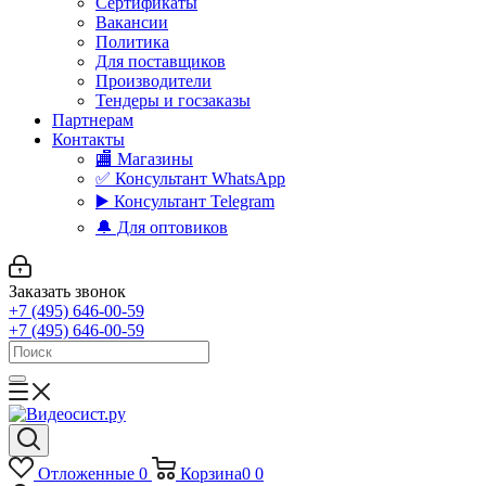
Сертификаты
Вакансии
Политика
Для поставщиков
Производители
Тендеры и госзаказы
Партнерам
Контакты
🏬 Магазины
✅️ Консультант WhatsApp
▶️ Консультант Telegram
🔔 Для оптовиков
Заказать звонок
+7 (495) 646-00-59
+7 (495) 646-00-59
Отложенные
0
Корзина
0
0