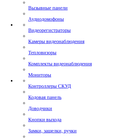
Вызывные панели
Аудиодомофоны
Видеорегистраторы
Камеры видеонаблюдения
Тепловизоры
Комплекты видеонаблюдения
Мониторы
Контроллеры СКУД
Кодовая панель
Доводчики
Кнопки выхода
Замки, защелки, ручки