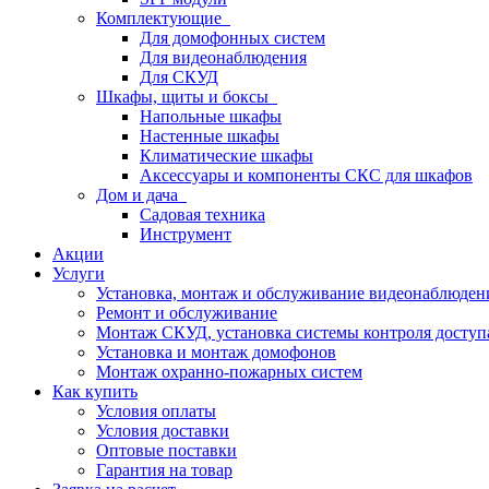
Комплектующие
Для домофонных систем
Для видеонаблюдения
Для СКУД
Шкафы, щиты и боксы
Напольные шкафы
Настенные шкафы
Климатические шкафы
Аксессуары и компоненты СКС для шкафов
Дом и дача
Садовая техника
Инструмент
Акции
Услуги
Установка, монтаж и обслуживание видеонаблюден
Ремонт и обслуживание
Монтаж СКУД, установка системы контроля доступ
Установка и монтаж домофонов
Монтаж охранно-пожарных систем
Как купить
Условия оплаты
Условия доставки
Оптовые поставки
Гарантия на товар