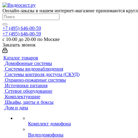
Онлайн-заказы в нашем интернет-магазине принимаются кругл
+7 (495) 646-00-59
+7 (495) 646-00-59
с 10-00 до 20-00 по Москве
Заказать звонок
Каталог товаров
Домофонные системы
Системы видеонаблюдения
Системы контроля доступа (СКУД)
Охранно-пожарные системы
Источники питания
Сетевое оборудование
Комплектующие
Шкафы, щиты и боксы
Дом и дача
Комплект домофона
Видеодомофоны