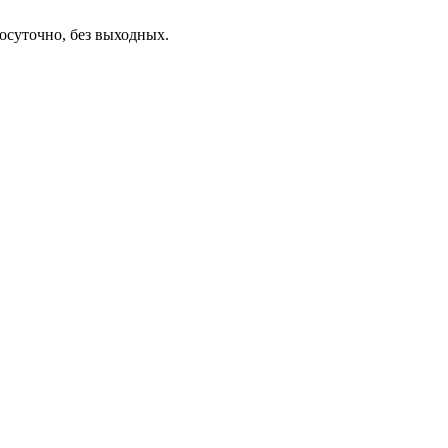
осуточно, без выходных.