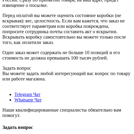
извещение о посылке.
Перед оплатой вы можете оценить состояние коробки (не
вскрывая): вес, целостность. Если вам кажется, что заказ не
соответствует параметрам или коробка повреждена,
попросите сотрудника почты составить акт о вскрытии.
Вскрывать коробку самостоятельно вы можете только после
того, как оплатили заказ.
Один заказ может содержать не больше 10 позиций и его
стоимость не должна превышать 100 тысяч рублей.
Задать вопрос
Вы можете задать любой интересующий вас вопрос по товару
или работе магазина.
Telegram Чат
Whatsapp Чат
Наши квалифицированные специалисты обязательно вам
помогут.
Задать вопрос