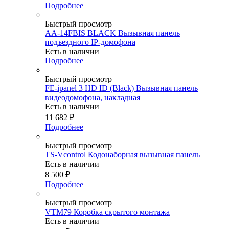
Подробнее
Быстрый просмотр
AA-14FBIS BLACK Вызывная панель
подъездного IP-домофона
Есть в наличии
Подробнее
Быстрый просмотр
FE-ipanel 3 HD ID (Black) Вызывная панель
видеодомофона, накладная
Есть в наличии
11 682
₽
Подробнее
Быстрый просмотр
TS-Vcontrol Кодонаборная вызывная панель
Есть в наличии
8 500
₽
Подробнее
Быстрый просмотр
VTM79 Коробка cкрытого монтажа
Есть в наличии