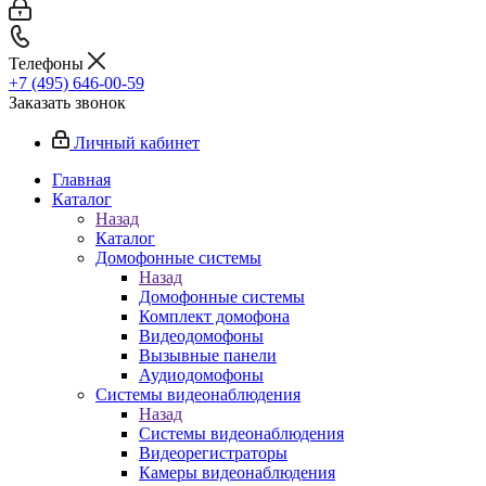
Телефоны
+7 (495) 646-00-59
Заказать звонок
Личный кабинет
Главная
Каталог
Назад
Каталог
Домофонные системы
Назад
Домофонные системы
Комплект домофона
Видеодомофоны
Вызывные панели
Аудиодомофоны
Системы видеонаблюдения
Назад
Системы видеонаблюдения
Видеорегистраторы
Камеры видеонаблюдения