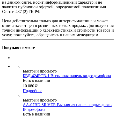
на данном сайте, носит информационный характер и не
является публичной офертой, определяемой положениями
Статьи 437 (2) ГК РФ.
Цена действительна только для интернет-магазина и может
отличаться от цен в розничных точках продаж. Для получения
точной информации о характеристиках и стоимости товаров и
услуг, пожалуйста, обращайтесь к нашим менеджерам.
Покупают вместе
Быстрый просмотр
БВД-424FCB-1 Вызывная панель видеодомофона
Есть в наличии
10 080
₽
Подробнее
Быстрый просмотр
AA-07BD SILVER Вызывная панель подъездного
IP-домофона
Есть в наличии