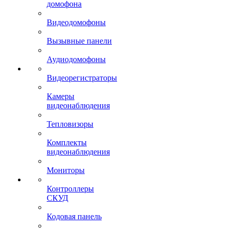
домофона
Видеодомофоны
Вызывные панели
Аудиодомофоны
Видеорегистраторы
Камеры
видеонаблюдения
Тепловизоры
Комплекты
видеонаблюдения
Мониторы
Контроллеры
СКУД
Кодовая панель