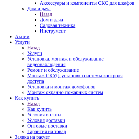
Аксессуары и компоненты СКС для шкафов
Дом и дача
Назад
Дом и дача
Садовая техника
Инструмент
Акции
Услуги
Назад
Услуги
Установка, монтаж и обслуживание
видеонаблюдения
Ремонт и обслуживание
Монтаж СКУД, установка системы контроля
доступа
Установка и монтаж домофонов
Монтаж охранно-пожарных систем
Как купить
Назад
Как купить
Условия оплаты
Условия доставки
Оптовые поставки
Гарантия на товар
Заявка на расчет