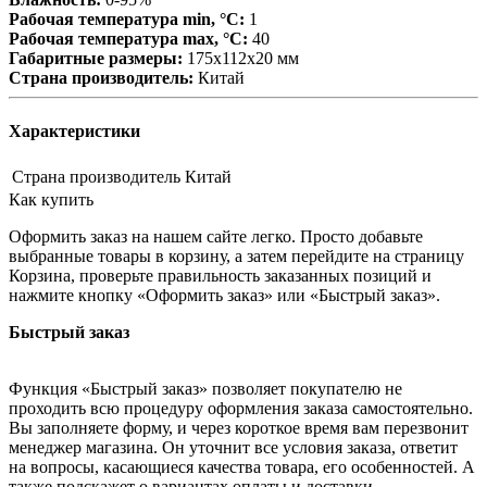
Рабочая температура min, °С:
1
Рабочая температура max, °С:
40
Габаритные размеры:
175х112х20 мм
Страна производитель:
Китай
Характеристики
Страна производитель
Китай
Как купить
Оформить заказ на нашем сайте легко. Просто добавьте
выбранные товары в корзину, а затем перейдите на страницу
Корзина, проверьте правильность заказанных позиций и
нажмите кнопку «Оформить заказ» или «Быстрый заказ».
Быстрый заказ
Функция «Быстрый заказ» позволяет покупателю не
проходить всю процедуру оформления заказа самостоятельно.
Вы заполняете форму, и через короткое время вам перезвонит
менеджер магазина. Он уточнит все условия заказа, ответит
на вопросы, касающиеся качества товара, его особенностей. А
также подскажет о вариантах оплаты и доставки.