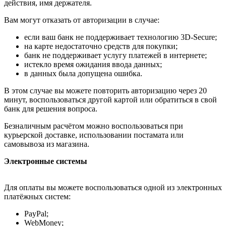
действия, имя держателя.
Вам могут отказать от авторизации в случае:
если ваш банк не поддерживает технологию 3D-Secure;
на карте недостаточно средств для покупки;
банк не поддерживает услугу платежей в интернете;
истекло время ожидания ввода данных;
в данных была допущена ошибка.
В этом случае вы можете повторить авторизацию через 20
минут, воспользоваться другой картой или обратиться в свой
банк для решения вопроса.
Безналичным расчётом можно воспользоваться при
курьерской доставке, использовании постамата или
самовывоза из магазина.
Электронные системы
Для оплаты вы можете воспользоваться одной из электронных
платёжных систем:
PayPal;
WebMoney;