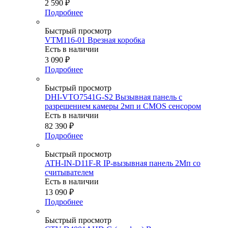
2 590
₽
Подробнее
Быстрый просмотр
VTM116-01 Врезная коробка
Есть в наличии
3 090
₽
Подробнее
Быстрый просмотр
DHI-VTO7541G-S2 Вызывная панель с
разрешением камеры 2мп и CMOS сенсором
Есть в наличии
82 390
₽
Подробнее
Быстрый просмотр
ATH-IN-D11F-R IP-вызывная панель 2Мп со
считывателем
Есть в наличии
13 090
₽
Подробнее
Быстрый просмотр