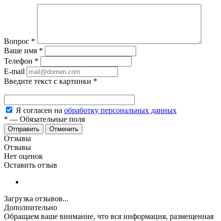
Вопрос
*
Ваше имя
*
Телефон
*
E-mail
Введите текст с картинки
*
Я согласен на
обработку персональных данных
*
—
Обязательные поля
Отменить
Отзывы
Отзывы
Нет оценок
Оставить отзыв
Загрузка отзывов...
Дополнительно
Обращаем ваше внимание, что вся информация, размещенная