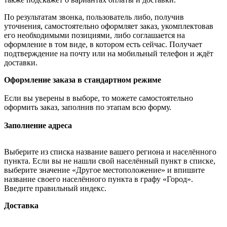
По результатам звонка, пользователь либо, получив
уточнения, самостоятельно оформляет заказ, укомплектовав
его необходимыми позициями, либо соглашается на
оформление в том виде, в котором есть сейчас. Получает
подтверждение на почту или на мобильный телефон и ждёт
доставки.
Оформление заказа в стандартном режиме
Если вы уверены в выборе, то можете самостоятельно
оформить заказ, заполнив по этапам всю форму.
Заполнение адреса
Выберите из списка название вашего региона и населённого
пункта. Если вы не нашли свой населённый пункт в списке,
выберите значение «Другое местоположение» и впишите
название своего населённого пункта в графу «Город».
Введите правильный индекс.
Доставка