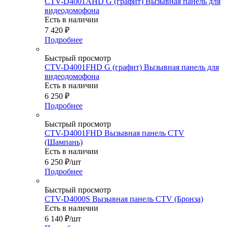
CTV-D4001AHD G (графит) Вызывная панель для
видеодомофона
Есть в наличии
7 420
₽
Подробнее
Быстрый просмотр
CTV-D4001FHD G (графит) Вызывная панель для
видеодомофона
Есть в наличии
6 250
₽
Подробнее
Быстрый просмотр
CTV-D4001FHD Вызывная панель CTV
(Шампань)
Есть в наличии
6 250
₽
/шт
Подробнее
Быстрый просмотр
CTV-D4000S Вызывная панель CTV (Бронза)
Есть в наличии
6 140
₽
/шт