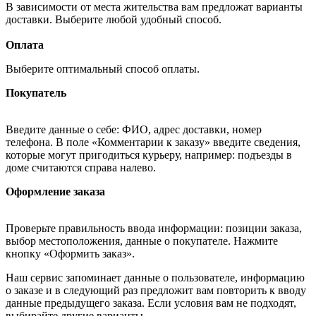
В зависимости от места жительства вам предложат варианты
доставки. Выберите любой удобный способ.
Оплата
Выберите оптимальный способ оплаты.
Покупатель
Введите данные о себе: ФИО, адрес доставки, номер
телефона. В поле «Комментарии к заказу» введите сведения,
которые могут пригодиться курьеру, например: подъезды в
доме считаются справа налево.
Оформление заказа
Проверьте правильность ввода информации: позиции заказа,
выбор местоположения, данные о покупателе. Нажмите
кнопку «Оформить заказ».
Наш сервис запоминает данные о пользователе, информацию
о заказе и в следующий раз предложит вам повторить к вводу
данные предыдущего заказа. Если условия вам не подходят,
выбирайте другие варианты.