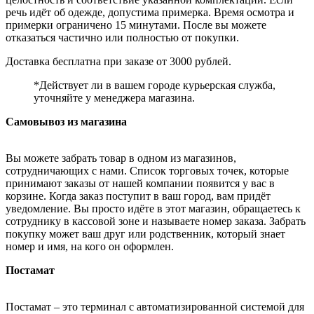
речь идёт об одежде, допустима примерка. Время осмотра и
примерки ограничено 15 минутами. После вы можете
отказаться частично или полностью от покупки.
Доставка бесплатна при заказе от 3000 рублей.
*Действует ли в вашем городе курьерская служба,
уточняйте у менеджера магазина.
Самовывоз из магазина
Вы можете забрать товар в одном из магазинов,
сотрудничающих с нами. Список торговых точек, которые
принимают заказы от нашей компании появится у вас в
корзине. Когда заказ поступит в ваш город, вам придёт
уведомление. Вы просто идёте в этот магазин, обращаетесь к
сотруднику в кассовой зоне и называете номер заказа. Забрать
покупку может ваш друг или родственник, который знает
номер и имя, на кого он оформлен.
Постамат
Постамат – это терминал с автоматизированной системой для