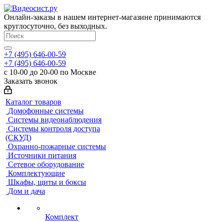
Онлайн-заказы в нашем интернет-магазине принимаются
круглосуточно, без выходных.
+7 (495) 646-00-59
+7 (495) 646-00-59
с 10-00 до 20-00 по Москве
Заказать звонок
Каталог товаров
Домофонные системы
Системы видеонаблюдения
Системы контроля доступа
(СКУД)
Охранно-пожарные системы
Источники питания
Сетевое оборудование
Комплектующие
Шкафы, щиты и боксы
Дом и дача
Комплект