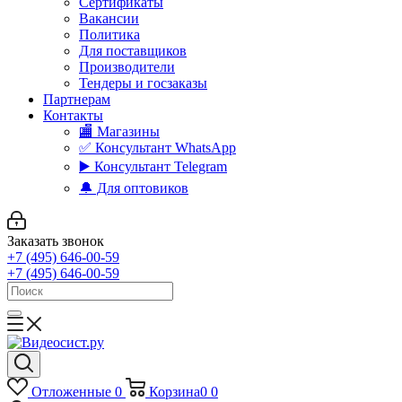
Сертификаты
Вакансии
Политика
Для поставщиков
Производители
Тендеры и госзаказы
Партнерам
Контакты
🏬 Магазины
✅️ Консультант WhatsApp
▶️ Консультант Telegram
🔔 Для оптовиков
Заказать звонок
+7 (495) 646-00-59
+7 (495) 646-00-59
Отложенные
0
Корзина
0
0