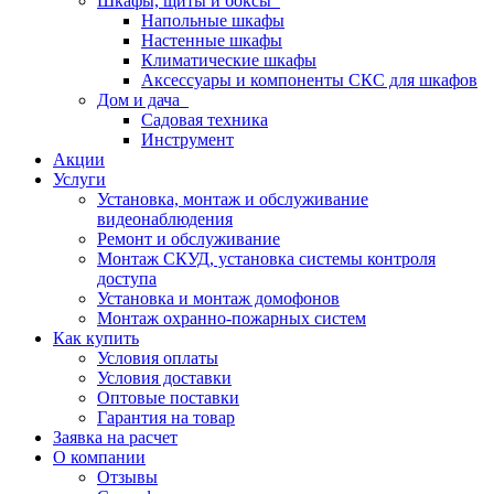
Шкафы, щиты и боксы
Напольные шкафы
Настенные шкафы
Климатические шкафы
Аксессуары и компоненты СКС для шкафов
Дом и дача
Садовая техника
Инструмент
Акции
Услуги
Установка, монтаж и обслуживание
видеонаблюдения
Ремонт и обслуживание
Монтаж СКУД, установка системы контроля
доступа
Установка и монтаж домофонов
Монтаж охранно-пожарных систем
Как купить
Условия оплаты
Условия доставки
Оптовые поставки
Гарантия на товар
Заявка на расчет
О компании
Отзывы