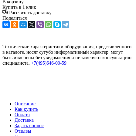
В корзину
Купить в 1 клик
Рассчитать доставку
Поделиться
Технические характеристики оборудования, представленного
в каталоге, носят сугубо информативный характер, могут
быть изменены без уведомления и не заменяют консультацию
специалиста.
+7(495)646-00-59
Описание
Как купить
Оплата
Доставка
Задать вопрос
Отзывы