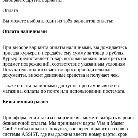
Оплата
Вы можете выбрать один из трёх вариантов оплаты:
Оплата наличными
При выборе варианта оплаты наличными, вы дожидаетесь
приезда курьера и передаёте ему сумму за товар в рублях.
Курьер предоставляет товар, который можно осмотреть на
предмет повреждений, соответствие указанным условиям.
Покупатель подписывает товаросопроводительные
документы, вносит денежные средства и получает чек.
Также оплата наличными доступна при самовывозе из
магазина, оплаты по почте или использовании постамата.
Безналичный расчёт
При оформлении заказа в корзине вы можете выбрать вариант
безналичной оплаты. Мы принимаем карты Visa и Master
Card. Чтобы оплатить покупку, вас перенаправит на сервер
системы ASSIST, где вы должны ввести номер карты, срок