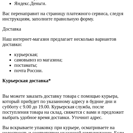
Яндекс.Деньги.
Вас перенаправит на страницу платежного сервиса, следуя
инструкциям, заполните правильную форму.
Доставка
Наш интернет-магазин предлагает несколько вариантов
доставки:
курьерская;
самовывоз из магазина;
постаматы;
почта России.
Курьерская доставка*
Вы можете заказать доставку товара с помощью курьера,
который прибудет по указанному адресу в будние дни и
субботу с 9.00 до 19.00. Курьерская служба, после
поступления товара на склад, свяжется с вами и предложит
выбрать удобное время доставки. Уточнит адрес.
Вы вскрываете упаковку при курьере, осматриваете на
целостность и соответствие указанной комплектации. Если