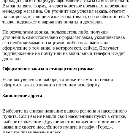
проходить всю процедуру оформления заказа самостоятельно.
Вы заполняете форму, и через короткое время вам перезвонит
менеджер магазина. Он уточнит все условия заказа, ответит
на вопросы, касающиеся качества товара, его особенностей. А
также подскажет о вариантах оплаты и доставки.
По результатам звонка, пользователь либо, получив
уточнения, самостоятельно оформляет заказ, укомплектовав
его необходимыми позициями, либо соглашается на
оформление в том виде, в котором есть сейчас. Получает
подтверждение на почту или на мобильный телефон и ждёт
доставки.
Оформление заказа в стандартном режиме
Если вы уверены в выборе, то можете самостоятельно
оформить заказ, заполнив по этапам всю форму.
Заполнение адреса
Выберите из списка название вашего региона и населённого
пункта. Если вы не нашли свой населённый пункт в списке,
выберите значение «Другое местоположение» и впишите
название своего населённого пункта в графу «Город».
Введите правильный индекс.