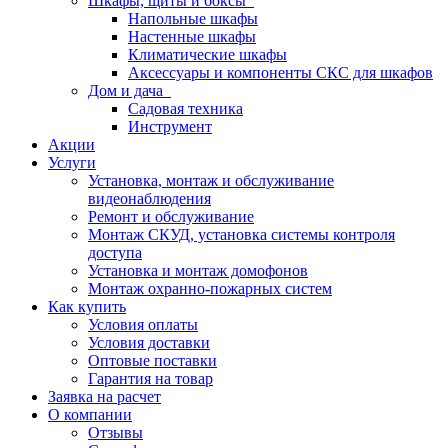
Шкафы, щиты и боксы
Напольные шкафы
Настенные шкафы
Климатические шкафы
Аксессуары и компоненты СКС для шкафов
Дом и дача
Садовая техника
Инструмент
Акции
Услуги
Установка, монтаж и обслуживание
видеонаблюдения
Ремонт и обслуживание
Монтаж СКУД, установка системы контроля
доступа
Установка и монтаж домофонов
Монтаж охранно-пожарных систем
Как купить
Условия оплаты
Условия доставки
Оптовые поставки
Гарантия на товар
Заявка на расчет
О компании
Отзывы