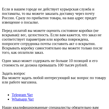
Если в вашем городе не действует курьерская служба и
постаматы, то вы можете заказать доставку через почту
России. Сразу по прибытии товара, на ваш адрес придет
извещение о посылке.
Перед оплатой вы можете оценить состояние коробки (не
вскрывая): вес, целостность. Если вам кажется, что заказ не
соответствует параметрам или коробка повреждена,
попросите сотрудника почты составить акт о вскрытии.
Вскрывать коробку самостоятельно вы можете только после
того, как оплатили заказ.
Один заказ может содержать не больше 10 позиций и его
стоимость не должна превышать 100 тысяч рублей.
Задать вопрос
Вы можете задать любой интересующий вас вопрос по товару
или работе магазина.
Telegram Чат
Whatsapp Чат
Наши квалифицированные специалисты обязательно вам