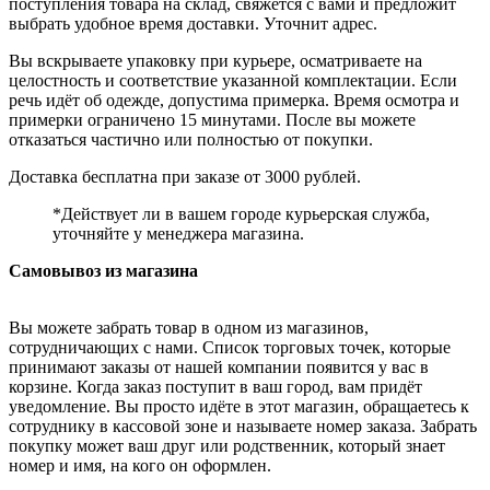
поступления товара на склад, свяжется с вами и предложит
выбрать удобное время доставки. Уточнит адрес.
Вы вскрываете упаковку при курьере, осматриваете на
целостность и соответствие указанной комплектации. Если
речь идёт об одежде, допустима примерка. Время осмотра и
примерки ограничено 15 минутами. После вы можете
отказаться частично или полностью от покупки.
Доставка бесплатна при заказе от 3000 рублей.
*Действует ли в вашем городе курьерская служба,
уточняйте у менеджера магазина.
Самовывоз из магазина
Вы можете забрать товар в одном из магазинов,
сотрудничающих с нами. Список торговых точек, которые
принимают заказы от нашей компании появится у вас в
корзине. Когда заказ поступит в ваш город, вам придёт
уведомление. Вы просто идёте в этот магазин, обращаетесь к
сотруднику в кассовой зоне и называете номер заказа. Забрать
покупку может ваш друг или родственник, который знает
номер и имя, на кого он оформлен.