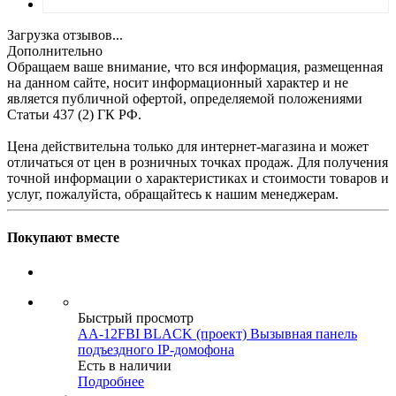
Загрузка отзывов...
Дополнительно
Обращаем ваше внимание, что вся информация, размещенная
на данном сайте, носит информационный характер и не
является публичной офертой, определяемой положениями
Статьи 437 (2) ГК РФ.
Цена действительна только для интернет-магазина и может
отличаться от цен в розничных точках продаж. Для получения
точной информации о характеристиках и стоимости товаров и
услуг, пожалуйста, обращайтесь к нашим менеджерам.
Покупают вместе
Быстрый просмотр
AA-12FBI BLACK (проект) Вызывная панель
подъездного IP-домофона
Есть в наличии
Подробнее