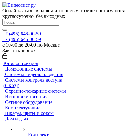
Онлайн-заказы в нашем интернет-магазине принимаются
круглосуточно, без выходных.
+7 (495) 646-00-59
+7 (495) 646-00-59
с 10-00 до 20-00 по Москве
Заказать звонок
Каталог товаров
Домофонные системы
Системы видеонаблюдения
Системы контроля доступа
(СКУД)
Охранно-пожарные системы
Источники питания
Сетевое оборудование
Комплектующие
Шкафы, щиты и боксы
Дом и дача
Комплект