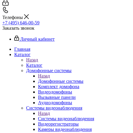
Телефоны
+7 (495) 646-00-59
Заказать звонок
Личный кабинет
Главная
Каталог
Назад
Каталог
Домофонные системы
Назад
Домофонные системы
Комплект домофона
Видеодомофоны
Вызывные панели
Аудиодомофоны
Системы видеонаблюдения
Назад
Системы видеонаблюдения
Видеорегистраторы
Камеры видеонаблюдения