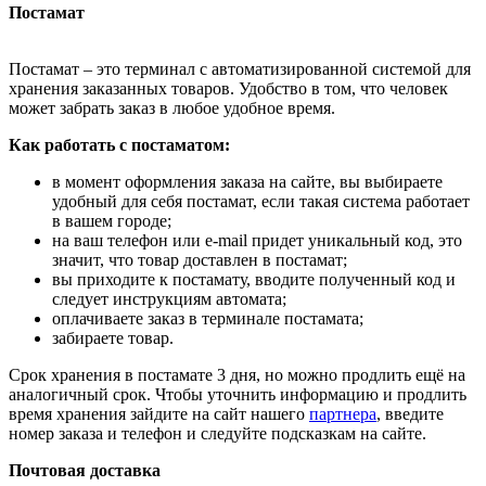
Постамат
Постамат – это терминал с автоматизированной системой для
хранения заказанных товаров. Удобство в том, что человек
может забрать заказ в любое удобное время.
Как работать с постаматом:
в момент оформления заказа на сайте, вы выбираете
удобный для себя постамат, если такая система работает
в вашем городе;
на ваш телефон или e-mail придет уникальный код, это
значит, что товар доставлен в постамат;
вы приходите к постамату, вводите полученный код и
следует инструкциям автомата;
оплачиваете заказ в терминале постамата;
забираете товар.
Срок хранения в постамате 3 дня, но можно продлить ещё на
аналогичный срок. Чтобы уточнить информацию и продлить
время хранения зайдите на сайт нашего
партнера
, введите
номер заказа и телефон и следуйте подсказкам на сайте.
Почтовая доставка