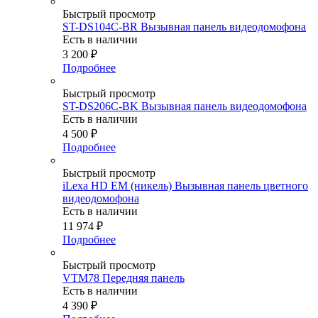
Быстрый просмотр
ST-DS104C-BR Вызывная панель видеодомофона
Есть в наличии
3 200
₽
Подробнее
Быстрый просмотр
ST-DS206C-BK Вызывная панель видеодомофона
Есть в наличии
4 500
₽
Подробнее
Быстрый просмотр
iLexa HD EM (никель) Вызывная панель цветного
видеодомофона
Есть в наличии
11 974
₽
Подробнее
Быстрый просмотр
VTM78 Передняя панель
Есть в наличии
4 390
₽