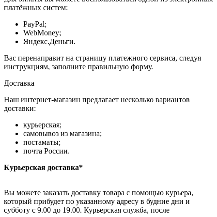
платёжных систем:
PayPal;
WebMoney;
Яндекс.Деньги.
Вас перенаправит на страницу платежного сервиса, следуя
инструкциям, заполните правильную форму.
Доставка
Наш интернет-магазин предлагает несколько вариантов
доставки:
курьерская;
самовывоз из магазина;
постаматы;
почта России.
Курьерская доставка*
Вы можете заказать доставку товара с помощью курьера,
который прибудет по указанному адресу в будние дни и
субботу с 9.00 до 19.00. Курьерская служба, после