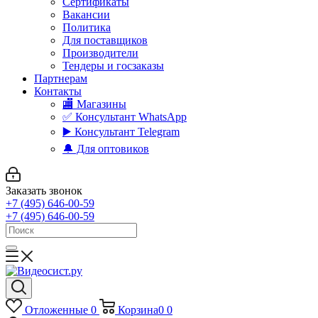
Сертификаты
Вакансии
Политика
Для поставщиков
Производители
Тендеры и госзаказы
Партнерам
Контакты
🏬 Магазины
✅️ Консультант WhatsApp
▶️ Консультант Telegram
🔔 Для оптовиков
Заказать звонок
+7 (495) 646-00-59
+7 (495) 646-00-59
Отложенные
0
Корзина
0
0