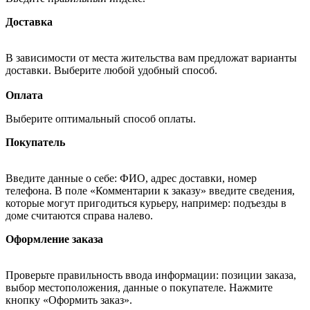
Доставка
В зависимости от места жительства вам предложат варианты
доставки. Выберите любой удобный способ.
Оплата
Выберите оптимальный способ оплаты.
Покупатель
Введите данные о себе: ФИО, адрес доставки, номер
телефона. В поле «Комментарии к заказу» введите сведения,
которые могут пригодиться курьеру, например: подъезды в
доме считаются справа налево.
Оформление заказа
Проверьте правильность ввода информации: позиции заказа,
выбор местоположения, данные о покупателе. Нажмите
кнопку «Оформить заказ».