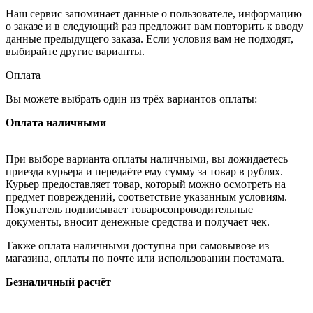
Наш сервис запоминает данные о пользователе, информацию
о заказе и в следующий раз предложит вам повторить к вводу
данные предыдущего заказа. Если условия вам не подходят,
выбирайте другие варианты.
Оплата
Вы можете выбрать один из трёх вариантов оплаты:
Оплата наличными
При выборе варианта оплаты наличными, вы дожидаетесь
приезда курьера и передаёте ему сумму за товар в рублях.
Курьер предоставляет товар, который можно осмотреть на
предмет повреждений, соответствие указанным условиям.
Покупатель подписывает товаросопроводительные
документы, вносит денежные средства и получает чек.
Также оплата наличными доступна при самовывозе из
магазина, оплаты по почте или использовании постамата.
Безналичный расчёт