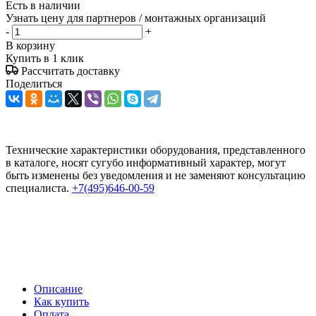
Есть в наличии
Узнать цену для партнеров / монтажных организаций
-
+
В корзину
Купить в 1 клик
Рассчитать доставку
Поделиться
Технические характеристики оборудования, представленного
в каталоге, носят сугубо информативный характер, могут
быть изменены без уведомления и не заменяют консультацию
специалиста.
+7(495)646-00-59
Описание
Как купить
Оплата