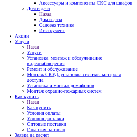
Аксессуары и компоненты СКС для шкафов
Дом и дача
Назад
Дом и дача
Садовая техника
Инструмент
Акции
Услуги
Назад
Услуги
Установка, монтаж и обслуживание
видеонаблюдения
Ремонт и обслуживание
Монтаж СКУД, установка системы контроля
доступа
Установка и монтаж домофонов
Монтаж охранно-пожарных систем
Как купить
Назад
Как купить
Условия оплаты
Условия доставки
Оптовые поставки
Гарантия на товар
Заявка на расчет