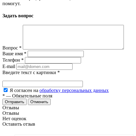
помогут.
Задать вопрос
Вопрос
*
Ваше имя
*
Телефон
*
E-mail
Введите текст с картинки
*
Я согласен на
обработку персональных данных
*
—
Обязательные поля
Отменить
Отзывы
Отзывы
Нет оценок
Оставить отзыв