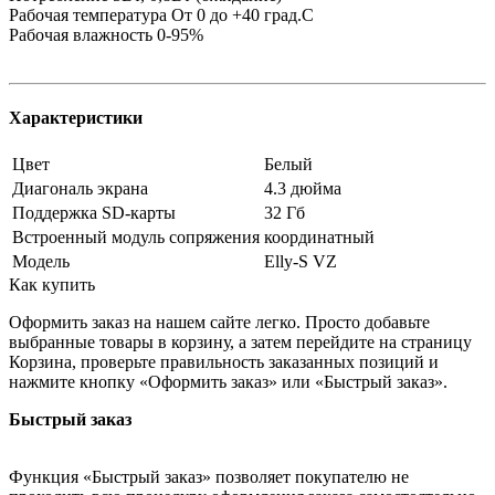
Рабочая температура От 0 до +40 град.С
Рабочая влажность 0-95%
Характеристики
Цвет
Белый
Диагональ экрана
4.3 дюйма
Поддержка SD-карты
32 Гб
Встроенный модуль сопряжения
координатный
Модель
Elly-S VZ
Как купить
Оформить заказ на нашем сайте легко. Просто добавьте
выбранные товары в корзину, а затем перейдите на страницу
Корзина, проверьте правильность заказанных позиций и
нажмите кнопку «Оформить заказ» или «Быстрый заказ».
Быстрый заказ
Функция «Быстрый заказ» позволяет покупателю не