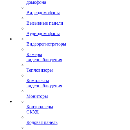
домофона
Видеодомофоны
Вызывные панели
Аудиодомофоны
Видеорегистраторы
Камеры
видеонаблюдения
Тепловизоры
Комплекты
видеонаблюдения
Мониторы
Контроллеры
СКУД
Кодовая панель