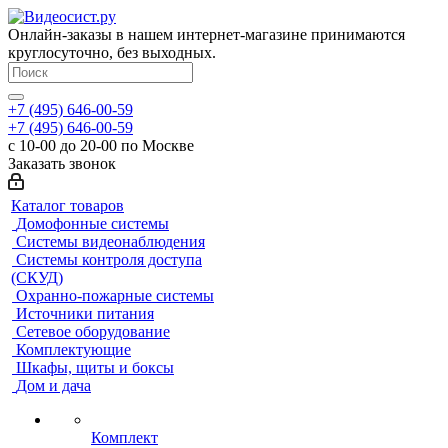
Онлайн-заказы в нашем интернет-магазине принимаются
круглосуточно, без выходных.
+7 (495) 646-00-59
+7 (495) 646-00-59
с 10-00 до 20-00 по Москве
Заказать звонок
Каталог товаров
Домофонные системы
Системы видеонаблюдения
Системы контроля доступа
(СКУД)
Охранно-пожарные системы
Источники питания
Сетевое оборудование
Комплектующие
Шкафы, щиты и боксы
Дом и дача
Комплект