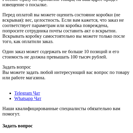
извещение о посылке.
Перед оплатой вы можете оценить состояние коробки (не
вскрывая): вес, целостность. Если вам кажется, что заказ не
соответствует параметрам или коробка повреждена,
попросите сотрудника почты составить акт о вскрытии.
Вскрывать коробку самостоятельно вы можете только после
того, как оплатили заказ.
Один заказ может содержать не больше 10 позиций и его
стоимость не должна превышать 100 тысяч рублей.
Задать вопрос
Вы можете задать любой интересующий вас вопрос по товару
или работе магазина.
Telegram Чат
Whatsapp Чат
Наши квалифицированные специалисты обязательно вам
помогут.
Задать вопрос