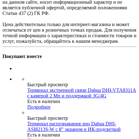
на данном сайте, носит информационный характер и не
является публичной офертой, определяемой положениями
Статьи 437 (2) ГК РФ.
Цена действительна только для интернет-магазина и может
отличаться от цен в розничных точках продаж. Для получения
точной информации о характеристиках и стоимости товаров и
услуг, пожалуйста, обращайтесь к нашим менеджерам.
Покупают вместе
Быстрый просмотр
Терминал экстренной связи Dahua DHI-VTA8311A
с камерой 2 Мп и поддержкой 3G/4G
Есть в наличии
Подробнее
Быстрый просмотр
Терминал распознавания лиц Dahua DHI-
ASI8213S-W с 8" экраном и ИК-подсветкой
Есть в наличии