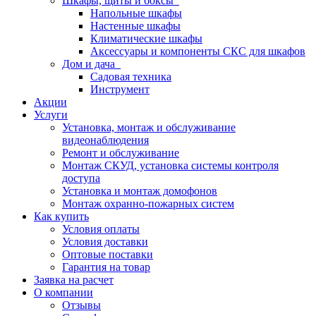
Шкафы, щиты и боксы
Напольные шкафы
Настенные шкафы
Климатические шкафы
Аксессуары и компоненты СКС для шкафов
Дом и дача
Садовая техника
Инструмент
Акции
Услуги
Установка, монтаж и обслуживание
видеонаблюдения
Ремонт и обслуживание
Монтаж СКУД, установка системы контроля
доступа
Установка и монтаж домофонов
Монтаж охранно-пожарных систем
Как купить
Условия оплаты
Условия доставки
Оптовые поставки
Гарантия на товар
Заявка на расчет
О компании
Отзывы