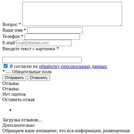
Вопрос
*
Ваше имя
*
Телефон
*
E-mail
Введите текст с картинки
*
Я согласен на
обработку персональных данных
*
—
Обязательные поля
Отменить
Отзывы
Отзывы
Нет оценок
Оставить отзыв
Загрузка отзывов...
Дополнительно
Обращаем ваше внимание, что вся информация, размещенная