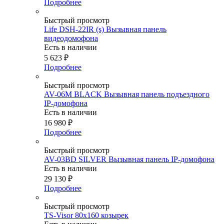
Подробнее
Быстрый просмотр
Life DSH-22IR (s) Вызывная панель
видеодомофона
Есть в наличии
5 623
₽
Подробнее
Быстрый просмотр
AV-06M BLACK Вызывная панель подъездного
IP-домофона
Есть в наличии
16 980
₽
Подробнее
Быстрый просмотр
AV-03BD SILVER Вызывная панель IP-домофона
Есть в наличии
29 130
₽
Подробнее
Быстрый просмотр
TS-Visor 80x160 козырек