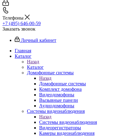
Телефоны
+7 (495) 646-00-59
Заказать звонок
Личный кабинет
Главная
Каталог
Назад
Каталог
Домофонные системы
Назад
Домофонные системы
Комплект домофона
Видеодомофоны
Вызывные панели
Аудиодомофоны
Системы видеонаблюдения
Назад
Системы видеонаблюдения
Видеорегистраторы
Камеры видеонаблюдения