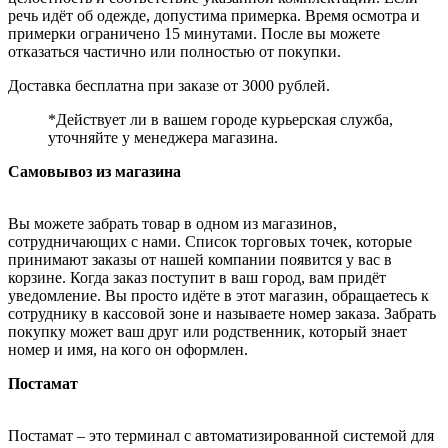
речь идёт об одежде, допустима примерка. Время осмотра и
примерки ограничено 15 минутами. После вы можете
отказаться частично или полностью от покупки.
Доставка бесплатна при заказе от 3000 рублей.
*Действует ли в вашем городе курьерская служба,
уточняйте у менеджера магазина.
Самовывоз из магазина
Вы можете забрать товар в одном из магазинов,
сотрудничающих с нами. Список торговых точек, которые
принимают заказы от нашей компании появится у вас в
корзине. Когда заказ поступит в ваш город, вам придёт
уведомление. Вы просто идёте в этот магазин, обращаетесь к
сотруднику в кассовой зоне и называете номер заказа. Забрать
покупку может ваш друг или родственник, который знает
номер и имя, на кого он оформлен.
Постамат
Постамат – это терминал с автоматизированной системой для