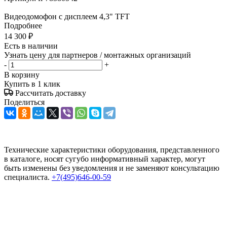
Видеодомофон с дисплеем 4,3" TFT
Подробнее
14 300
₽
Есть в наличии
Узнать цену для партнеров / монтажных организаций
-
+
В корзину
Купить в 1 клик
Рассчитать доставку
Поделиться
Технические характеристики оборудования, представленного
в каталоге, носят сугубо информативный характер, могут
быть изменены без уведомления и не заменяют консультацию
специалиста.
+7(495)646-00-59