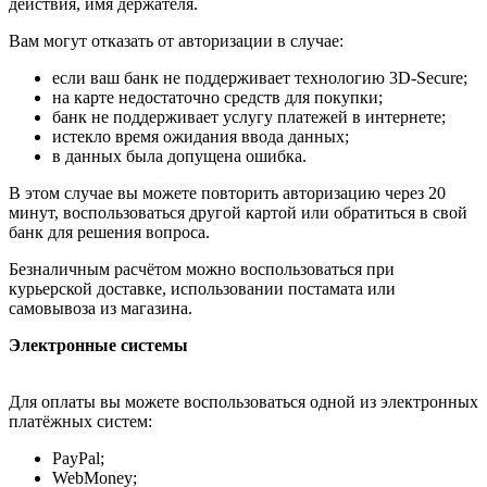
действия, имя держателя.
Вам могут отказать от авторизации в случае:
если ваш банк не поддерживает технологию 3D-Secure;
на карте недостаточно средств для покупки;
банк не поддерживает услугу платежей в интернете;
истекло время ожидания ввода данных;
в данных была допущена ошибка.
В этом случае вы можете повторить авторизацию через 20
минут, воспользоваться другой картой или обратиться в свой
банк для решения вопроса.
Безналичным расчётом можно воспользоваться при
курьерской доставке, использовании постамата или
самовывоза из магазина.
Электронные системы
Для оплаты вы можете воспользоваться одной из электронных
платёжных систем:
PayPal;
WebMoney;