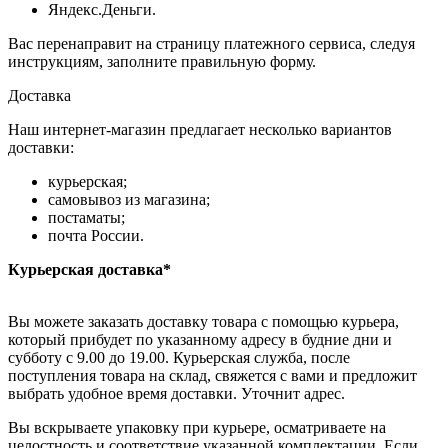
Яндекс.Деньги.
Вас перенаправит на страницу платежного сервиса, следуя
инструкциям, заполните правильную форму.
Доставка
Наш интернет-магазин предлагает несколько вариантов
доставки:
курьерская;
самовывоз из магазина;
постаматы;
почта России.
Курьерская доставка*
Вы можете заказать доставку товара с помощью курьера,
который прибудет по указанному адресу в будние дни и
субботу с 9.00 до 19.00. Курьерская служба, после
поступления товара на склад, свяжется с вами и предложит
выбрать удобное время доставки. Уточнит адрес.
Вы вскрываете упаковку при курьере, осматриваете на
целостность и соответствие указанной комплектации. Если