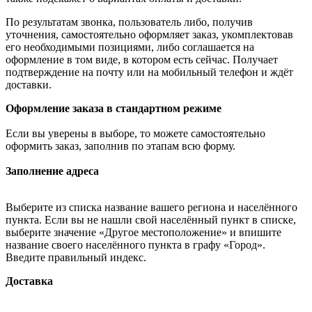
По результатам звонка, пользователь либо, получив
уточнения, самостоятельно оформляет заказ, укомплектовав
его необходимыми позициями, либо соглашается на
оформление в том виде, в котором есть сейчас. Получает
подтверждение на почту или на мобильный телефон и ждёт
доставки.
Оформление заказа в стандартном режиме
Если вы уверены в выборе, то можете самостоятельно
оформить заказ, заполнив по этапам всю форму.
Заполнение адреса
Выберите из списка название вашего региона и населённого
пункта. Если вы не нашли свой населённый пункт в списке,
выберите значение «Другое местоположение» и впишите
название своего населённого пункта в графу «Город».
Введите правильный индекс.
Доставка