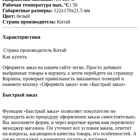
Рабочая температура max, °С:
50
Габаритные размеры:
122x170x21.5 мм
Цвет:
белый
Страна производитель:
Китай
Характеристики
Страна производитель
Китай
Как купить
Оформить заказ на нашем сайте легко. Просто добавьте
выбранные товары в корзину, а затем перейдите на страницу
Корзина, проверьте правильность заказанных позиций и
нажмите кнопку «Оформить заказ» или «Быстрый заказ».
Быстрый заказ
Функция «Быстрый заказ» позволяет покупателю не
проходить всю процедуру оформления заказа самостоятельно.
Вы заполняете форму, и через короткое время вам перезвонит
менеджер магазина. Он уточнит все условия заказа, ответит
на вопросы, касающиеся качества товара, его особенностей. А
также подскажет о вариантах оплаты и доставки.