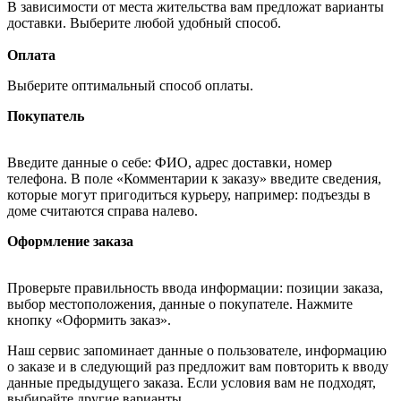
В зависимости от места жительства вам предложат варианты
доставки. Выберите любой удобный способ.
Оплата
Выберите оптимальный способ оплаты.
Покупатель
Введите данные о себе: ФИО, адрес доставки, номер
телефона. В поле «Комментарии к заказу» введите сведения,
которые могут пригодиться курьеру, например: подъезды в
доме считаются справа налево.
Оформление заказа
Проверьте правильность ввода информации: позиции заказа,
выбор местоположения, данные о покупателе. Нажмите
кнопку «Оформить заказ».
Наш сервис запоминает данные о пользователе, информацию
о заказе и в следующий раз предложит вам повторить к вводу
данные предыдущего заказа. Если условия вам не подходят,
выбирайте другие варианты.