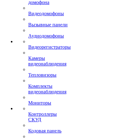
домофона
Видеодомофоны
Вызывные панели
Аудиодомофоны
Видеорегистраторы
Камеры
видеонаблюдения
Тепловизоры
Комплекты
видеонаблюдения
Мониторы
Контроллеры
СКУД
Кодовая панель