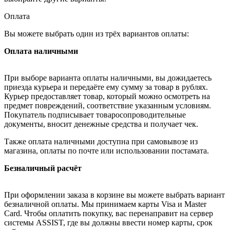
Оплата
Вы можете выбрать один из трёх вариантов оплаты:
Оплата наличными
При выборе варианта оплаты наличными, вы дожидаетесь
приезда курьера и передаёте ему сумму за товар в рублях.
Курьер предоставляет товар, который можно осмотреть на
предмет повреждений, соответствие указанным условиям.
Покупатель подписывает товаросопроводительные
документы, вносит денежные средства и получает чек.
Также оплата наличными доступна при самовывозе из
магазина, оплаты по почте или использовании постамата.
Безналичный расчёт
При оформлении заказа в корзине вы можете выбрать вариант
безналичной оплаты. Мы принимаем карты Visa и Master
Card. Чтобы оплатить покупку, вас перенаправит на сервер
системы ASSIST, где вы должны ввести номер карты, срок