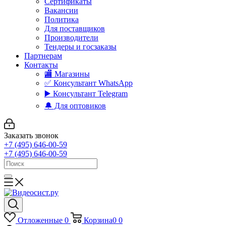
Сертификаты
Вакансии
Политика
Для поставщиков
Производители
Тендеры и госзаказы
Партнерам
Контакты
🏬 Магазины
✅️ Консультант WhatsApp
▶️ Консультант Telegram
🔔 Для оптовиков
Заказать звонок
+7 (495) 646-00-59
+7 (495) 646-00-59
Отложенные
0
Корзина
0
0