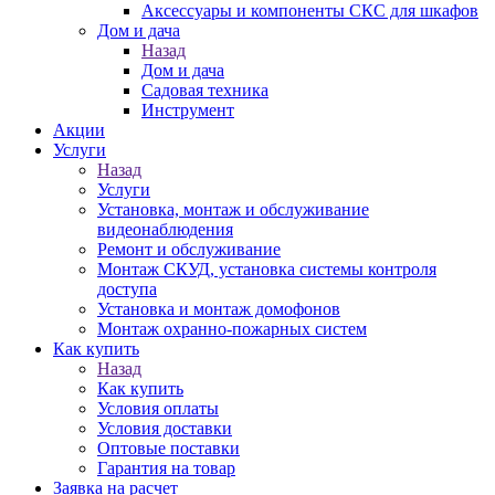
Аксессуары и компоненты СКС для шкафов
Дом и дача
Назад
Дом и дача
Садовая техника
Инструмент
Акции
Услуги
Назад
Услуги
Установка, монтаж и обслуживание
видеонаблюдения
Ремонт и обслуживание
Монтаж СКУД, установка системы контроля
доступа
Установка и монтаж домофонов
Монтаж охранно-пожарных систем
Как купить
Назад
Как купить
Условия оплаты
Условия доставки
Оптовые поставки
Гарантия на товар
Заявка на расчет