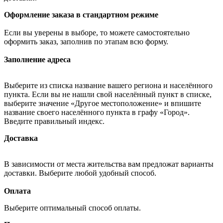
Оформление заказа в стандартном режиме
Если вы уверены в выборе, то можете самостоятельно
оформить заказ, заполнив по этапам всю форму.
Заполнение адреса
Выберите из списка название вашего региона и населённого
пункта. Если вы не нашли свой населённый пункт в списке,
выберите значение «Другое местоположение» и впишите
название своего населённого пункта в графу «Город».
Введите правильный индекс.
Доставка
В зависимости от места жительства вам предложат варианты
доставки. Выберите любой удобный способ.
Оплата
Выберите оптимальный способ оплаты.