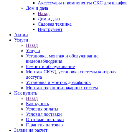
Аксессуары и компоненты СКС для шкафов
Дом и дача
Назад
Дом и дача
Садовая техника
Инструмент
Акции
Услуги
Назад
Услуги
Установка, монтаж и обслуживание
видеонаблюдения
Ремонт и обслуживание
Монтаж СКУД, установка системы контроля
доступа
Установка и монтаж домофонов
Монтаж охранно-пожарных систем
Как купить
Назад
Как купить
Условия оплаты
Условия доставки
Оптовые поставки
Гарантия на товар
Заявка на расчет