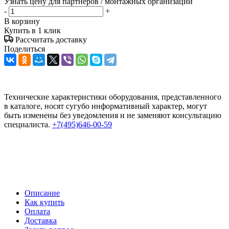
Узнать цену для партнеров / монтажных организаций
-
+
В корзину
Купить в 1 клик
Рассчитать доставку
Поделиться
Технические характеристики оборудования, представленного
в каталоге, носят сугубо информативный характер, могут
быть изменены без уведомления и не заменяют консультацию
специалиста.
+7(495)646-00-59
Описание
Как купить
Оплата
Доставка