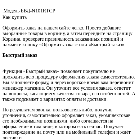
Модель
БВД-N101RTCP
Как купить
Оформить заказ на нашем сайте легко. Просто добавьте
выбранные товары в корзину, а затем перейдите на страницу
Корзина, проверьте правильность заказанных позиций и
нажмите кнопку «Оформить заказ» или «Быстрый заказ».
Быстрый заказ
Функция «Быстрый заказ» позволяет покупателю не
проходить всю процедуру оформления заказа самостоятельно.
Вы заполняете форму, и через короткое время вам перезвонит
менеджер магазина. Он уточнит все условия заказа, ответит
на вопросы, касающиеся качества товара, его особенностей. А
также подскажет о вариантах оплаты и доставки.
По результатам звонка, пользователь либо, получив
уточнения, самостоятельно оформляет заказ, укомплектовав
его необходимыми позициями, либо соглашается на
оформление в том виде, в котором есть сейчас. Получает
подтверждение на почту или на мобильный телефон и ждёт
доставки.