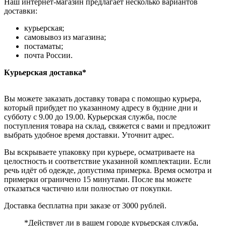
Наш интернет-магазин предлагает несколько вариантов
доставки:
курьерская;
самовывоз из магазина;
постаматы;
почта России.
Курьерская доставка*
Вы можете заказать доставку товара с помощью курьера,
который прибудет по указанному адресу в будние дни и
субботу с 9.00 до 19.00. Курьерская служба, после
поступления товара на склад, свяжется с вами и предложит
выбрать удобное время доставки. Уточнит адрес.
Вы вскрываете упаковку при курьере, осматриваете на
целостность и соответствие указанной комплектации. Если
речь идёт об одежде, допустима примерка. Время осмотра и
примерки ограничено 15 минутами. После вы можете
отказаться частично или полностью от покупки.
Доставка бесплатна при заказе от 3000 рублей.
*Действует ли в вашем городе курьерская служба,