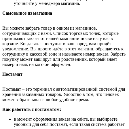
уточняйте у менеджера магазина.
Самовывоз из магазина
Вы можете забрать товар в одном из магазинов,
сотрудничающих с нами. Список торговых точек, которые
принимают заказы от нашей компании появится у вас в
корзине. Когда заказ поступит в ваш город, вам придёт
уведомление. Вы просто идёте в этот магазин, обращаетесь к
сотруднику в кассовой зоне и называете номер заказа. Забрать
покупку может ваш друг или родственник, который знает
номер и имя, на кого он оформлен.
Постамат
Постамат – это терминал с автоматизированной системой для
хранения заказанных товаров. Удобство в том, что человек
может забрать заказ в любое удобное время.
Как работать с постаматом:
в момент оформления заказа на сайте, вы выбираете
удобный для себя постамат, если такая система работает