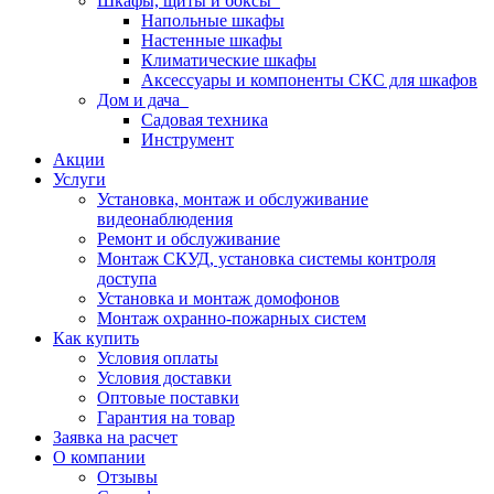
Шкафы, щиты и боксы
Напольные шкафы
Настенные шкафы
Климатические шкафы
Аксессуары и компоненты СКС для шкафов
Дом и дача
Садовая техника
Инструмент
Акции
Услуги
Установка, монтаж и обслуживание
видеонаблюдения
Ремонт и обслуживание
Монтаж СКУД, установка системы контроля
доступа
Установка и монтаж домофонов
Монтаж охранно-пожарных систем
Как купить
Условия оплаты
Условия доставки
Оптовые поставки
Гарантия на товар
Заявка на расчет
О компании
Отзывы