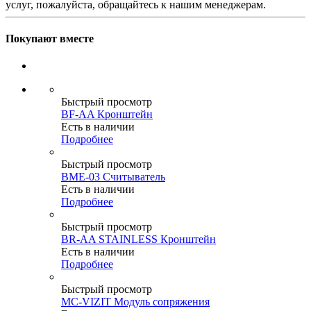
услуг, пожалуйста, обращайтесь к нашим менеджерам.
Покупают вместе
Быстрый просмотр
BF-AA Кронштейн
Есть в наличии
Подробнее
Быстрый просмотр
BME-03 Считыватель
Есть в наличии
Подробнее
Быстрый просмотр
BR-AA STAINLESS Кронштейн
Есть в наличии
Подробнее
Быстрый просмотр
MC-VIZIT Модуль сопряжения