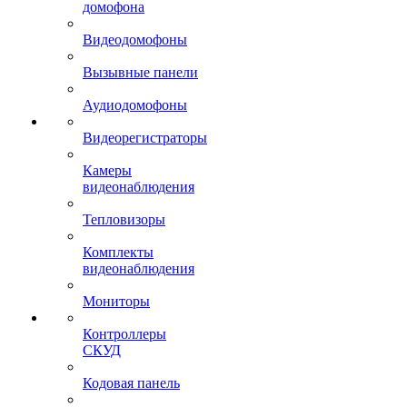
домофона
Видеодомофоны
Вызывные панели
Аудиодомофоны
Видеорегистраторы
Камеры
видеонаблюдения
Тепловизоры
Комплекты
видеонаблюдения
Мониторы
Контроллеры
СКУД
Кодовая панель