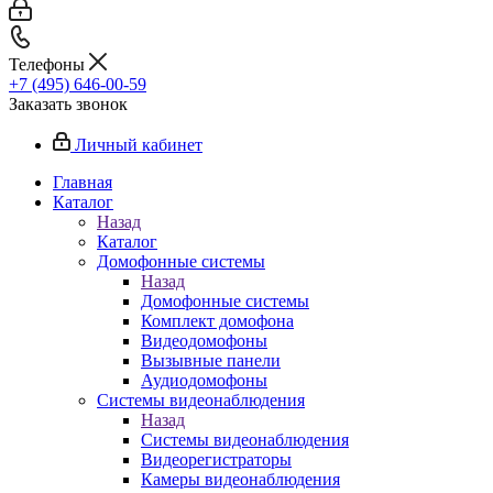
Телефоны
+7 (495) 646-00-59
Заказать звонок
Личный кабинет
Главная
Каталог
Назад
Каталог
Домофонные системы
Назад
Домофонные системы
Комплект домофона
Видеодомофоны
Вызывные панели
Аудиодомофоны
Системы видеонаблюдения
Назад
Системы видеонаблюдения
Видеорегистраторы
Камеры видеонаблюдения