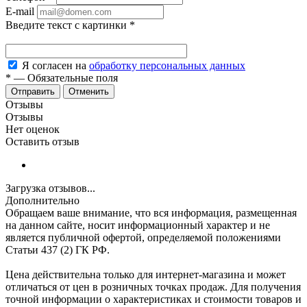
E-mail
Введите текст с картинки
*
Я согласен на
обработку персональных данных
*
—
Обязательные поля
Отменить
Отзывы
Отзывы
Нет оценок
Оставить отзыв
Загрузка отзывов...
Дополнительно
Обращаем ваше внимание, что вся информация, размещенная
на данном сайте, носит информационный характер и не
является публичной офертой, определяемой положениями
Статьи 437 (2) ГК РФ.
Цена действительна только для интернет-магазина и может
отличаться от цен в розничных точках продаж. Для получения
точной информации о характеристиках и стоимости товаров и