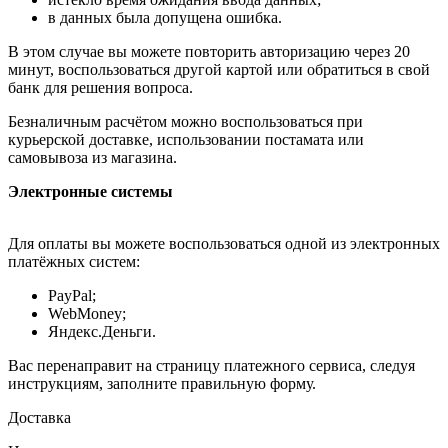
в данных была допущена ошибка.
В этом случае вы можете повторить авторизацию через 20
минут, воспользоваться другой картой или обратиться в свой
банк для решения вопроса.
Безналичным расчётом можно воспользоваться при
курьерской доставке, использовании постамата или
самовывоза из магазина.
Электронные системы
Для оплаты вы можете воспользоваться одной из электронных
платёжных систем:
PayPal;
WebMoney;
Яндекс.Деньги.
Вас перенаправит на страницу платежного сервиса, следуя
инструкциям, заполните правильную форму.
Доставка