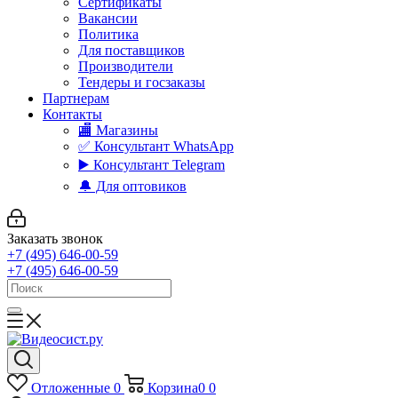
Сертификаты
Вакансии
Политика
Для поставщиков
Производители
Тендеры и госзаказы
Партнерам
Контакты
🏬 Магазины
✅️ Консультант WhatsApp
▶️ Консультант Telegram
🔔 Для оптовиков
Заказать звонок
+7 (495) 646-00-59
+7 (495) 646-00-59
Отложенные
0
Корзина
0
0