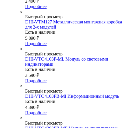
2 490
₽
Подробнее
Быстрый просмотр
DHI-VTM127 Металлическая монтажная коробка
для 2-х модулей
Есть в наличии
5 890
₽
Подробнее
Быстрый просмотр
DHI-VTO4103F-ML Модуль со световыми
индикаторами
Есть в наличии
3 590
₽
Подробнее
Быстрый просмотр
DHI-VTO4103FB-MI Информационный модуль
Есть в наличии
4 390
₽
Подробнее
Быстрый просмотр