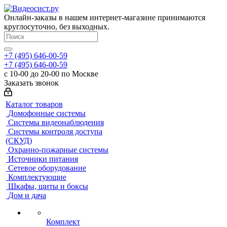
Онлайн-заказы в нашем интернет-магазине принимаются
круглосуточно, без выходных.
+7 (495) 646-00-59
+7 (495) 646-00-59
с 10-00 до 20-00 по Москве
Заказать звонок
Каталог товаров
Домофонные системы
Системы видеонаблюдения
Системы контроля доступа
(СКУД)
Охранно-пожарные системы
Источники питания
Сетевое оборудование
Комплектующие
Шкафы, щиты и боксы
Дом и дача
Комплект