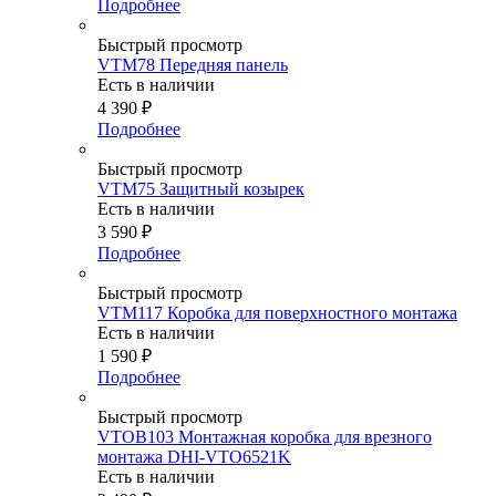
Подробнее
Быстрый просмотр
VTM78 Передняя панель
Есть в наличии
4 390
₽
Подробнее
Быстрый просмотр
VTM75 Защитный козырек
Есть в наличии
3 590
₽
Подробнее
Быстрый просмотр
VTM117 Коробка для поверхностного монтажа
Есть в наличии
1 590
₽
Подробнее
Быстрый просмотр
VTOB103 Монтажная коробка для врезного
монтажа DHI-VTO6521K
Есть в наличии