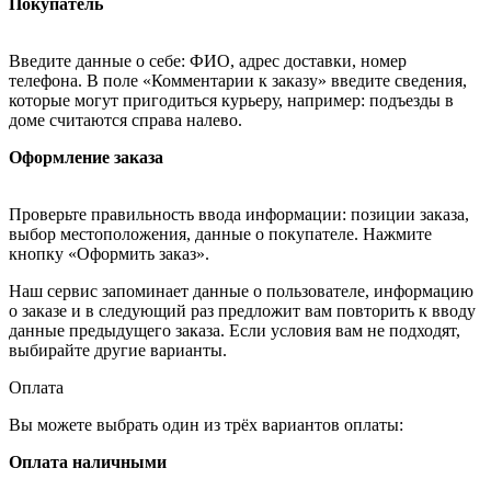
Покупатель
Введите данные о себе: ФИО, адрес доставки, номер
телефона. В поле «Комментарии к заказу» введите сведения,
которые могут пригодиться курьеру, например: подъезды в
доме считаются справа налево.
Оформление заказа
Проверьте правильность ввода информации: позиции заказа,
выбор местоположения, данные о покупателе. Нажмите
кнопку «Оформить заказ».
Наш сервис запоминает данные о пользователе, информацию
о заказе и в следующий раз предложит вам повторить к вводу
данные предыдущего заказа. Если условия вам не подходят,
выбирайте другие варианты.
Оплата
Вы можете выбрать один из трёх вариантов оплаты:
Оплата наличными