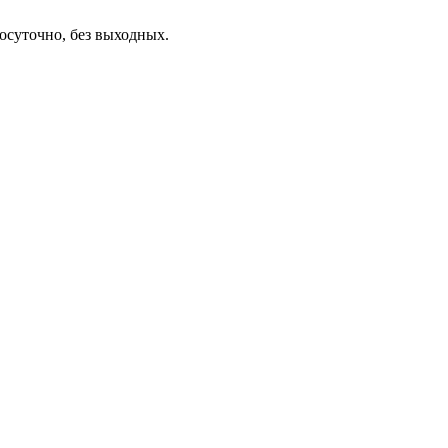
осуточно, без выходных.