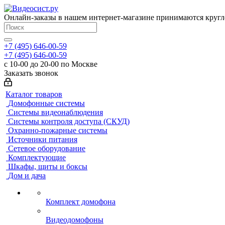
Онлайн-заказы в нашем интернет-магазине принимаются кругл
+7 (495) 646-00-59
+7 (495) 646-00-59
с 10-00 до 20-00 по Москве
Заказать звонок
Каталог товаров
Домофонные системы
Системы видеонаблюдения
Системы контроля доступа (СКУД)
Охранно-пожарные системы
Источники питания
Сетевое оборудование
Комплектующие
Шкафы, щиты и боксы
Дом и дача
Комплект домофона
Видеодомофоны