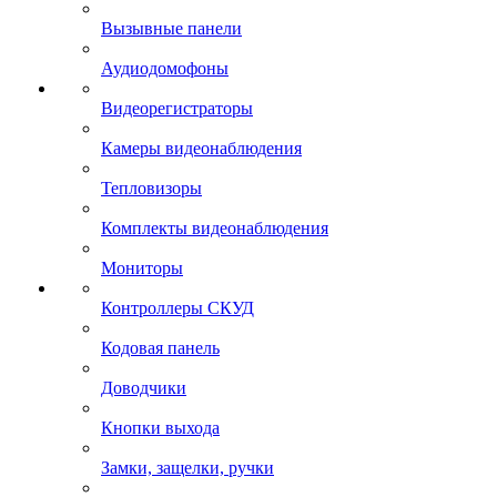
Вызывные панели
Аудиодомофоны
Видеорегистраторы
Камеры видеонаблюдения
Тепловизоры
Комплекты видеонаблюдения
Мониторы
Контроллеры СКУД
Кодовая панель
Доводчики
Кнопки выхода
Замки, защелки, ручки