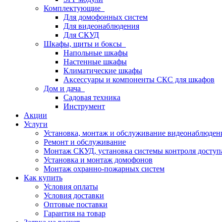
Комплектующие
Для домофонных систем
Для видеонаблюдения
Для СКУД
Шкафы, щиты и боксы
Напольные шкафы
Настенные шкафы
Климатические шкафы
Аксессуары и компоненты СКС для шкафов
Дом и дача
Садовая техника
Инструмент
Акции
Услуги
Установка, монтаж и обслуживание видеонаблюден
Ремонт и обслуживание
Монтаж СКУД, установка системы контроля доступ
Установка и монтаж домофонов
Монтаж охранно-пожарных систем
Как купить
Условия оплаты
Условия доставки
Оптовые поставки
Гарантия на товар