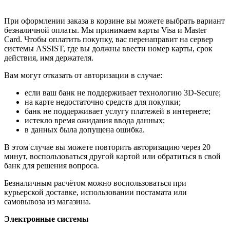
При оформлении заказа в корзине вы можете выбрать вариант
безналичной оплаты. Мы принимаем карты Visa и Master
Card. Чтобы оплатить покупку, вас перенаправит на сервер
системы ASSIST, где вы должны ввести номер карты, срок
действия, имя держателя.
Вам могут отказать от авторизации в случае:
если ваш банк не поддерживает технологию 3D-Secure;
на карте недостаточно средств для покупки;
банк не поддерживает услугу платежей в интернете;
истекло время ожидания ввода данных;
в данных была допущена ошибка.
В этом случае вы можете повторить авторизацию через 20
минут, воспользоваться другой картой или обратиться в свой
банк для решения вопроса.
Безналичным расчётом можно воспользоваться при
курьерской доставке, использовании постамата или
самовывоза из магазина.
Электронные системы