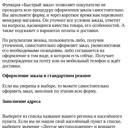
Функция «Быстрый заказ» позволяет покупателю не
проходить всю процедуру оформления заказа самостоятельно.
Вы заполняете форму, и через короткое время вам перезвонит
менеджер магазина. Он уточнит все условия заказа, ответит
на вопросы, касающиеся качества товара, его особенностей. А
также подскажет о вариантах оплаты и доставки.
По результатам звонка, пользователь либо, получив
уточнения, самостоятельно оформляет заказ, укомплектовав
его необходимыми позициями, либо соглашается на
оформление в том виде, в котором есть сейчас. Получает
подтверждение на почту или на мобильный телефон и ждёт
доставки.
Оформление заказа в стандартном режиме
Если вы уверены в выборе, то можете самостоятельно
оформить заказ, заполнив по этапам всю форму.
Заполнение адреса
Выберите из списка название вашего региона и населённого
пункта. Если вы не нашли свой населённый пункт в списке,
выберите значение «Другое местоположение» и впишите