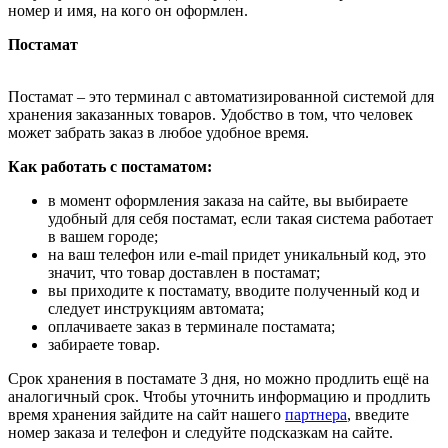
номер и имя, на кого он оформлен.
Постамат
Постамат – это терминал с автоматизированной системой для
хранения заказанных товаров. Удобство в том, что человек
может забрать заказ в любое удобное время.
Как работать с постаматом:
в момент оформления заказа на сайте, вы выбираете
удобный для себя постамат, если такая система работает
в вашем городе;
на ваш телефон или e-mail придет уникальный код, это
значит, что товар доставлен в постамат;
вы приходите к постамату, вводите полученный код и
следует инструкциям автомата;
оплачиваете заказ в терминале постамата;
забираете товар.
Срок хранения в постамате 3 дня, но можно продлить ещё на
аналогичный срок. Чтобы уточнить информацию и продлить
время хранения зайдите на сайт нашего
партнера
, введите
номер заказа и телефон и следуйте подсказкам на сайте.