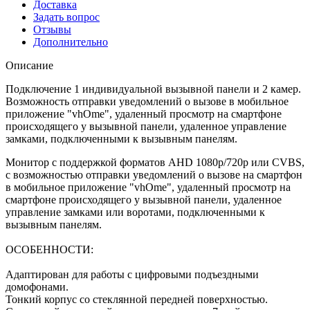
Доставка
Задать вопрос
Отзывы
Дополнительно
Описание
Подключение 1 индивидуальной вызывной панели и 2 камер.
Возможность отправки уведомлений о вызове в мобильное
приложение "vhOme", удаленный просмотр на смартфоне
происходящего у вызывной панели, удаленное управление
замками, подключенными к вызывным панелям.
Монитор с поддержкой форматов AHD 1080р/720p или CVBS,
с возможностью отправки уведомлений о вызове на смартфон
в мобильное приложение "vhOme", удаленный просмотр на
смартфоне происходящего у вызывной панели, удаленное
управление замками или воротами, подключенными к
вызывным панелям.
ОСОБЕННОСТИ:
Адаптирован для работы с цифровыми подъездными
домофонами.
Тонкий корпус со стеклянной передней поверхностью.