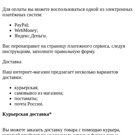
Для оплаты вы можете воспользоваться одной из электронных
платёжных систем:
PayPal;
WebMoney;
Яндекс.Деньги.
Вас перенаправит на страницу платежного сервиса, следуя
инструкциям, заполните правильную форму.
Доставка
Наш интернет-магазин предлагает несколько вариантов
доставки:
курьерская;
самовывоз из магазина;
постаматы;
почта России.
Курьерская доставка*
Вы можете заказать доставку товара с помощью курьера,