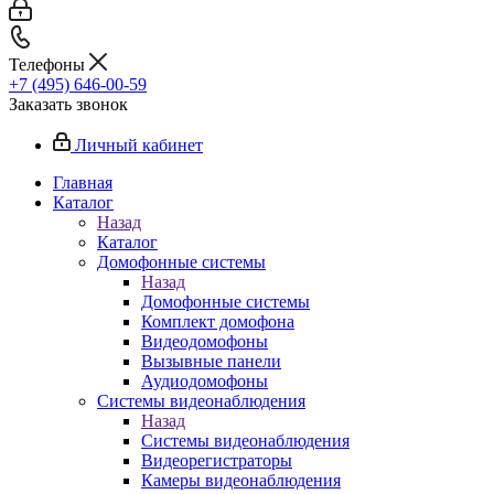
Телефоны
+7 (495) 646-00-59
Заказать звонок
Личный кабинет
Главная
Каталог
Назад
Каталог
Домофонные системы
Назад
Домофонные системы
Комплект домофона
Видеодомофоны
Вызывные панели
Аудиодомофоны
Системы видеонаблюдения
Назад
Системы видеонаблюдения
Видеорегистраторы
Камеры видеонаблюдения