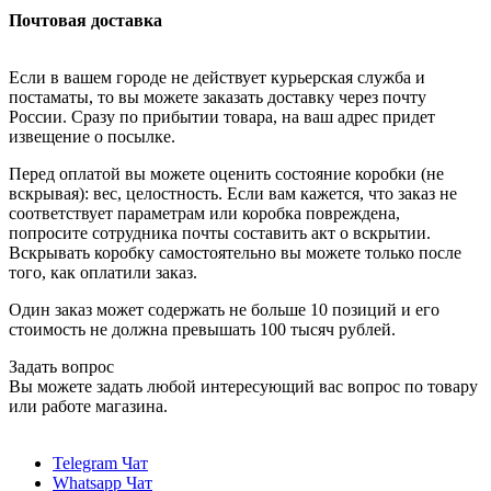
Почтовая доставка
Если в вашем городе не действует курьерская служба и
постаматы, то вы можете заказать доставку через почту
России. Сразу по прибытии товара, на ваш адрес придет
извещение о посылке.
Перед оплатой вы можете оценить состояние коробки (не
вскрывая): вес, целостность. Если вам кажется, что заказ не
соответствует параметрам или коробка повреждена,
попросите сотрудника почты составить акт о вскрытии.
Вскрывать коробку самостоятельно вы можете только после
того, как оплатили заказ.
Один заказ может содержать не больше 10 позиций и его
стоимость не должна превышать 100 тысяч рублей.
Задать вопрос
Вы можете задать любой интересующий вас вопрос по товару
или работе магазина.
Telegram Чат
Whatsapp Чат