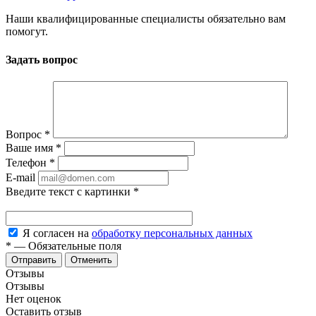
Наши квалифицированные специалисты обязательно вам
помогут.
Задать вопрос
Вопрос
*
Ваше имя
*
Телефон
*
E-mail
Введите текст с картинки
*
Я согласен на
обработку персональных данных
*
—
Обязательные поля
Отменить
Отзывы
Отзывы
Нет оценок
Оставить отзыв