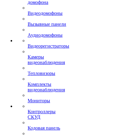
домофона
Видеодомофоны
Вызывные панели
Аудиодомофоны
Видеорегистраторы
Камеры
видеонаблюдения
Тепловизоры
Комплекты
видеонаблюдения
Мониторы
Контроллеры
СКУД
Кодовая панель