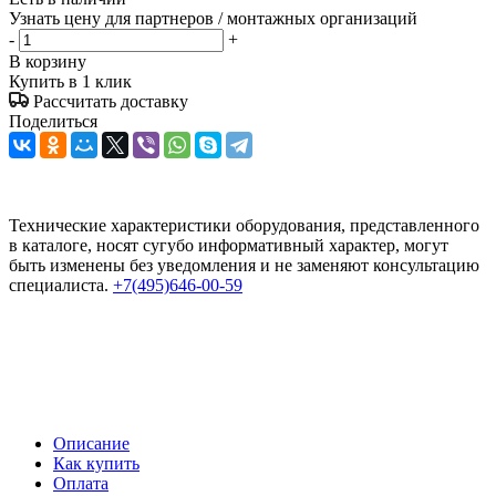
Узнать цену для партнеров / монтажных организаций
-
+
В корзину
Купить в 1 клик
Рассчитать доставку
Поделиться
Технические характеристики оборудования, представленного
в каталоге, носят сугубо информативный характер, могут
быть изменены без уведомления и не заменяют консультацию
специалиста.
+7(495)646-00-59
Описание
Как купить
Оплата