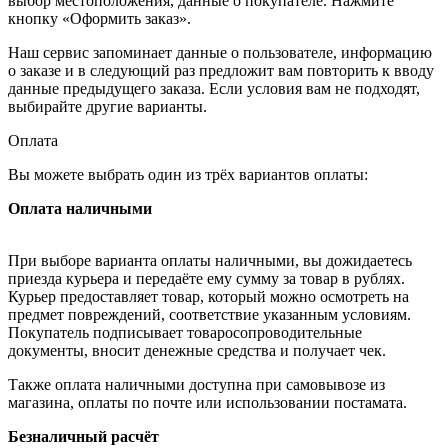
выбор местоположения, данные о покупателе. Нажмите
кнопку «Оформить заказ».
Наш сервис запоминает данные о пользователе, информацию
о заказе и в следующий раз предложит вам повторить к вводу
данные предыдущего заказа. Если условия вам не подходят,
выбирайте другие варианты.
Оплата
Вы можете выбрать один из трёх вариантов оплаты:
Оплата наличными
При выборе варианта оплаты наличными, вы дожидаетесь
приезда курьера и передаёте ему сумму за товар в рублях.
Курьер предоставляет товар, который можно осмотреть на
предмет повреждений, соответствие указанным условиям.
Покупатель подписывает товаросопроводительные
документы, вносит денежные средства и получает чек.
Также оплата наличными доступна при самовывозе из
магазина, оплаты по почте или использовании постамата.
Безналичный расчёт