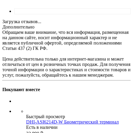
Загрузка отзывов...
Дополнительно
Обращаем ваше внимание, что вся информация, размещенная
на данном сайте, носит информационный характер и не
является публичной офертой, определяемой положениями
Статьи 437 (2) ГК РФ.
Цена действительна только для интернет-магазина и может
отличаться от цен в розничных точках продаж. Для получения
точной информации о характеристиках и стоимости товаров и
услуг, пожалуйста, обращайтесь к нашим менеджерам.
Покупают вместе
Быстрый просмотр
DHI-ASI6214D-W Биометрический терминал
Есть в наличии