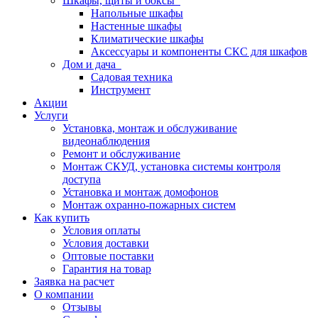
Шкафы, щиты и боксы
Напольные шкафы
Настенные шкафы
Климатические шкафы
Аксессуары и компоненты СКС для шкафов
Дом и дача
Садовая техника
Инструмент
Акции
Услуги
Установка, монтаж и обслуживание
видеонаблюдения
Ремонт и обслуживание
Монтаж СКУД, установка системы контроля
доступа
Установка и монтаж домофонов
Монтаж охранно-пожарных систем
Как купить
Условия оплаты
Условия доставки
Оптовые поставки
Гарантия на товар
Заявка на расчет
О компании
Отзывы