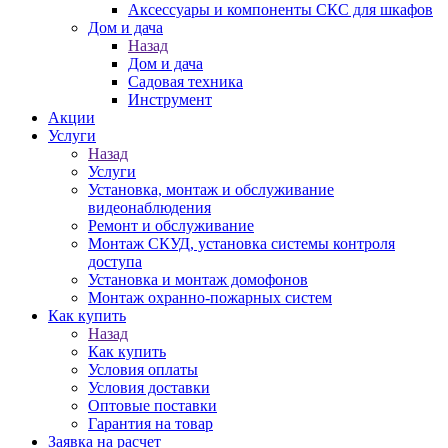
Аксессуары и компоненты СКС для шкафов
Дом и дача
Назад
Дом и дача
Садовая техника
Инструмент
Акции
Услуги
Назад
Услуги
Установка, монтаж и обслуживание
видеонаблюдения
Ремонт и обслуживание
Монтаж СКУД, установка системы контроля
доступа
Установка и монтаж домофонов
Монтаж охранно-пожарных систем
Как купить
Назад
Как купить
Условия оплаты
Условия доставки
Оптовые поставки
Гарантия на товар
Заявка на расчет