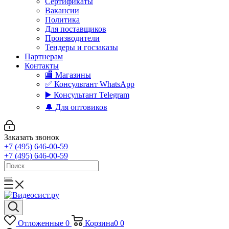
Сертификаты
Вакансии
Политика
Для поставщиков
Производители
Тендеры и госзаказы
Партнерам
Контакты
🏬 Магазины
✅️ Консультант WhatsApp
▶️ Консультант Telegram
🔔 Для оптовиков
Заказать звонок
+7 (495) 646-00-59
+7 (495) 646-00-59
Отложенные
0
Корзина
0
0