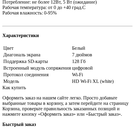
Потребление: не более 12Вт, 5 Вт (ожидание)
Рабочая температура: от 0 до +40 град.С
Рабочая влажность: 0-95%
Характеристики
Цвет
Белый
Диагональ экрана
7 дюймов
Поддержка SD-карты
128 Гб
Встроенный модуль сопряжения
цифровой
Протокол соединения
Wi-Fi
Модель
HD Wi-Fi XL (white)
Как купить
Оформить заказ на нашем сайте легко. Просто добавьте
выбранные товары в корзину, а затем перейдите на страницу
Корзина, проверьте правильность заказанных позиций и
нажмите кнопку «Оформить заказ» или «Быстрый заказ».
Быстрый заказ