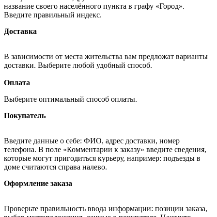
название своего населённого пункта в графу «Город».
Введите правильный индекс.
Доставка
В зависимости от места жительства вам предложат варианты
доставки. Выберите любой удобный способ.
Оплата
Выберите оптимальный способ оплаты.
Покупатель
Введите данные о себе: ФИО, адрес доставки, номер
телефона. В поле «Комментарии к заказу» введите сведения,
которые могут пригодиться курьеру, например: подъезды в
доме считаются справа налево.
Оформление заказа
Проверьте правильность ввода информации: позиции заказа,