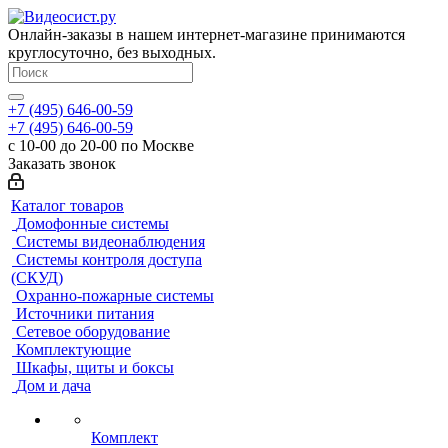
Онлайн-заказы в нашем интернет-магазине принимаются
круглосуточно, без выходных.
+7 (495) 646-00-59
+7 (495) 646-00-59
с 10-00 до 20-00 по Москве
Заказать звонок
Каталог товаров
Домофонные системы
Системы видеонаблюдения
Системы контроля доступа
(СКУД)
Охранно-пожарные системы
Источники питания
Сетевое оборудование
Комплектующие
Шкафы, щиты и боксы
Дом и дача
Комплект