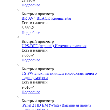
23 890
₽
Подробнее
Быстрый просмотр
BR-AV4 BLACK Кронштейн
Есть в наличии
6 560
₽
Подробнее
Быстрый просмотр
UPS-DPF (черный) Источник питания
Есть в наличии
8 050
₽
Подробнее
Быстрый просмотр
TS-PW Блок питания для многоквартирного
видеодомофона
Есть в наличии
9 616
₽
Подробнее
Быстрый просмотр
iPanel 2 HD EM (White) Вызывная панель
видеодомофона