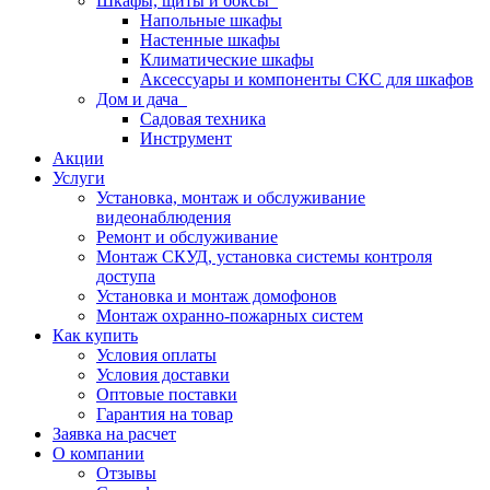
Шкафы, щиты и боксы
Напольные шкафы
Настенные шкафы
Климатические шкафы
Аксессуары и компоненты СКС для шкафов
Дом и дача
Садовая техника
Инструмент
Акции
Услуги
Установка, монтаж и обслуживание
видеонаблюдения
Ремонт и обслуживание
Монтаж СКУД, установка системы контроля
доступа
Установка и монтаж домофонов
Монтаж охранно-пожарных систем
Как купить
Условия оплаты
Условия доставки
Оптовые поставки
Гарантия на товар
Заявка на расчет
О компании
Отзывы