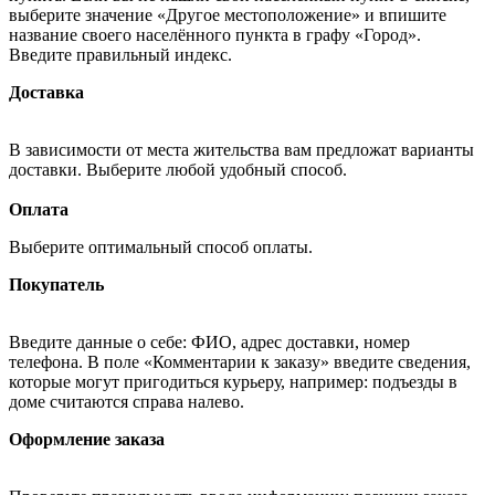
выберите значение «Другое местоположение» и впишите
название своего населённого пункта в графу «Город».
Введите правильный индекс.
Доставка
В зависимости от места жительства вам предложат варианты
доставки. Выберите любой удобный способ.
Оплата
Выберите оптимальный способ оплаты.
Покупатель
Введите данные о себе: ФИО, адрес доставки, номер
телефона. В поле «Комментарии к заказу» введите сведения,
которые могут пригодиться курьеру, например: подъезды в
доме считаются справа налево.
Оформление заказа