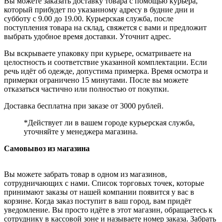
Вы можете заказать доставку товара с помощью курьера,
который прибудет по указанному адресу в будние дни и
субботу с 9.00 до 19.00. Курьерская служба, после
поступления товара на склад, свяжется с вами и предложит
выбрать удобное время доставки. Уточнит адрес.
Вы вскрываете упаковку при курьере, осматриваете на
целостность и соответствие указанной комплектации. Если
речь идёт об одежде, допустима примерка. Время осмотра и
примерки ограничено 15 минутами. После вы можете
отказаться частично или полностью от покупки.
Доставка бесплатна при заказе от 3000 рублей.
*Действует ли в вашем городе курьерская служба,
уточняйте у менеджера магазина.
Самовывоз из магазина
Вы можете забрать товар в одном из магазинов,
сотрудничающих с нами. Список торговых точек, которые
принимают заказы от нашей компании появится у вас в
корзине. Когда заказ поступит в ваш город, вам придёт
уведомление. Вы просто идёте в этот магазин, обращаетесь к
сотруднику в кассовой зоне и называете номер заказа. Забрать