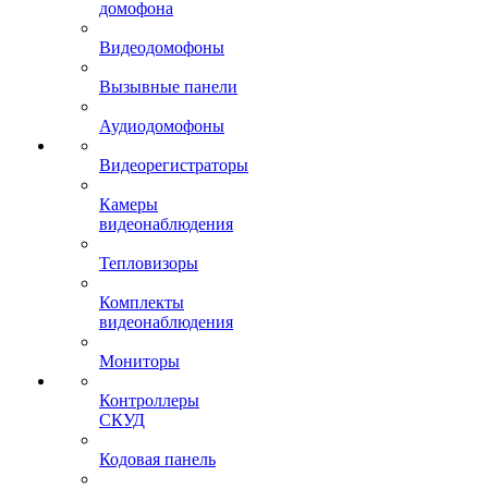
домофона
Видеодомофоны
Вызывные панели
Аудиодомофоны
Видеорегистраторы
Камеры
видеонаблюдения
Тепловизоры
Комплекты
видеонаблюдения
Мониторы
Контроллеры
СКУД
Кодовая панель