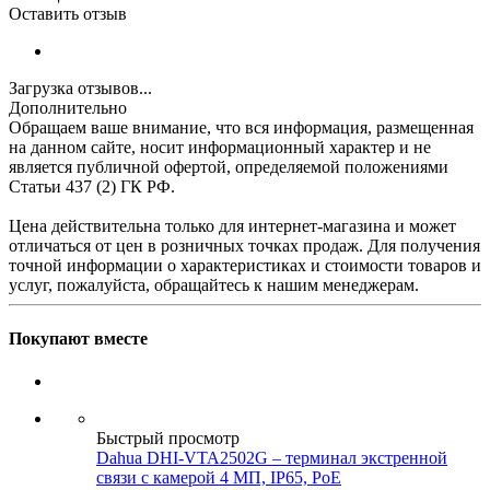
Оставить отзыв
Загрузка отзывов...
Дополнительно
Обращаем ваше внимание, что вся информация, размещенная
на данном сайте, носит информационный характер и не
является публичной офертой, определяемой положениями
Статьи 437 (2) ГК РФ.
Цена действительна только для интернет-магазина и может
отличаться от цен в розничных точках продаж. Для получения
точной информации о характеристиках и стоимости товаров и
услуг, пожалуйста, обращайтесь к нашим менеджерам.
Покупают вместе
Быстрый просмотр
Dahua DHI-VTA2502G – терминал экстренной
связи с камерой 4 МП, IP65, PoE