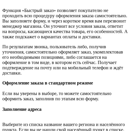
Функция «Быстрый заказ» позволяет покупателю не
проходить всю процедуру оформления заказа самостоятельно.
Вы заполняете форму, и через короткое время вам перезвонит
менеджер магазина. Он уточнит все условия заказа, ответит
на вопросы, касающиеся качества товара, его особенностей. А
также подскажет о вариантах оплаты и доставки.
По результатам звонка, пользователь либо, получив
уточнения, самостоятельно оформляет заказ, укомплектовав
его необходимыми позициями, либо соглашается на
оформление в том виде, в котором есть сейчас. Получает
подтверждение на почту или на мобильный телефон и ждёт
доставки.
Оформление заказа в стандартном режиме
Если вы уверены в выборе, то можете самостоятельно
оформить заказ, заполнив по этапам всю форму.
Заполнение адреса
Выберите из списка название вашего региона и населённого
пункта. Если вы не нашли свой населённый пункт в списке,