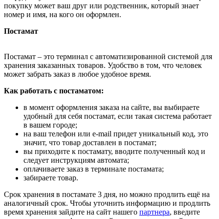
покупку может ваш друг или родственник, который знает
номер и имя, на кого он оформлен.
Постамат
Постамат – это терминал с автоматизированной системой для
хранения заказанных товаров. Удобство в том, что человек
может забрать заказ в любое удобное время.
Как работать с постаматом:
в момент оформления заказа на сайте, вы выбираете
удобный для себя постамат, если такая система работает
в вашем городе;
на ваш телефон или e-mail придет уникальный код, это
значит, что товар доставлен в постамат;
вы приходите к постамату, вводите полученный код и
следует инструкциям автомата;
оплачиваете заказ в терминале постамата;
забираете товар.
Срок хранения в постамате 3 дня, но можно продлить ещё на
аналогичный срок. Чтобы уточнить информацию и продлить
время хранения зайдите на сайт нашего
партнера
, введите