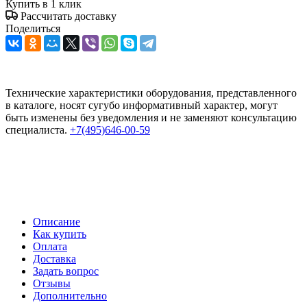
Купить в 1 клик
Рассчитать доставку
Поделиться
Технические характеристики оборудования, представленного
в каталоге, носят сугубо информативный характер, могут
быть изменены без уведомления и не заменяют консультацию
специалиста.
+7(495)646-00-59
Описание
Как купить
Оплата
Доставка
Задать вопрос
Отзывы
Дополнительно