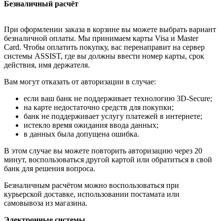
Безналичный расчёт
При оформлении заказа в корзине вы можете выбрать вариант
безналичной оплаты. Мы принимаем карты Visa и Master
Card. Чтобы оплатить покупку, вас перенаправит на сервер
системы ASSIST, где вы должны ввести номер карты, срок
действия, имя держателя.
Вам могут отказать от авторизации в случае:
если ваш банк не поддерживает технологию 3D-Secure;
на карте недостаточно средств для покупки;
банк не поддерживает услугу платежей в интернете;
истекло время ожидания ввода данных;
в данных была допущена ошибка.
В этом случае вы можете повторить авторизацию через 20
минут, воспользоваться другой картой или обратиться в свой
банк для решения вопроса.
Безналичным расчётом можно воспользоваться при
курьерской доставке, использовании постамата или
самовывоза из магазина.
Электронные системы