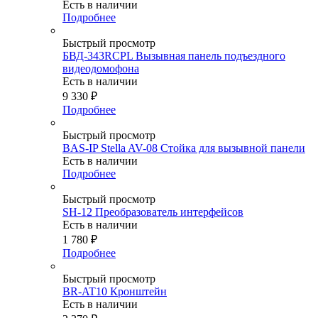
Есть в наличии
Подробнее
Быстрый просмотр
БВД-343RCPL Вызывная панель подъездного
видеодомофона
Есть в наличии
9 330
₽
Подробнее
Быстрый просмотр
BAS-IP Stella AV-08 Стойка для вызывной панели
Есть в наличии
Подробнее
Быстрый просмотр
SH-12 Преобразователь интерфейсов
Есть в наличии
1 780
₽
Подробнее
Быстрый просмотр
BR-AT10 Кронштейн
Есть в наличии