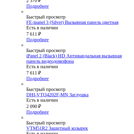
2 370
₽
Подробнее
Быстрый просмотр
FE-ipanel 3 (Silver) Вызывная панель цветная
Есть в наличии
7 611
₽
Подробнее
Быстрый просмотр
iPanel 2 (Black) HD Антивандальная вызывная
панель видеодомофона
Есть в наличии
7 611
₽
Подробнее
Быстрый просмотр
DHI-VTO4202F-MN Заглушка
Есть в наличии
2 090
₽
Подробнее
Быстрый просмотр
VTM51R2 Защитный козырек
Есть в наличии