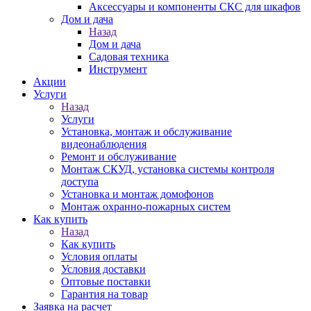
Аксессуары и компоненты СКС для шкафов
Дом и дача
Назад
Дом и дача
Садовая техника
Инструмент
Акции
Услуги
Назад
Услуги
Установка, монтаж и обслуживание
видеонаблюдения
Ремонт и обслуживание
Монтаж СКУД, установка системы контроля
доступа
Установка и монтаж домофонов
Монтаж охранно-пожарных систем
Как купить
Назад
Как купить
Условия оплаты
Условия доставки
Оптовые поставки
Гарантия на товар
Заявка на расчет