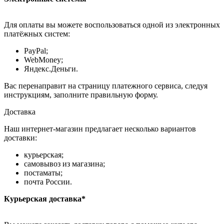
Для оплаты вы можете воспользоваться одной из электронных
платёжных систем:
PayPal;
WebMoney;
Яндекс.Деньги.
Вас перенаправит на страницу платежного сервиса, следуя
инструкциям, заполните правильную форму.
Доставка
Наш интернет-магазин предлагает несколько вариантов
доставки:
курьерская;
самовывоз из магазина;
постаматы;
почта России.
Курьерская доставка*