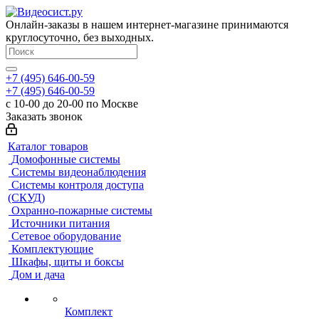
Онлайн-заказы в нашем интернет-магазине принимаются
круглосуточно, без выходных.
+7 (495) 646-00-59
+7 (495) 646-00-59
с 10-00 до 20-00 по Москве
Заказать звонок
Каталог товаров
Домофонные системы
Системы видеонаблюдения
Системы контроля доступа
(СКУД)
Охранно-пожарные системы
Источники питания
Сетевое оборудование
Комплектующие
Шкафы, щиты и боксы
Дом и дача
Комплект