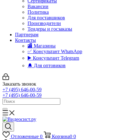
Сертификаты
Вакансии
Политика
Для поставщиков
Производители
Тендеры и госзаказы
Партнерам
Контакты
🏬 Магазины
✅️ Консультант WhatsApp
▶️ Консультант Telegram
🔔 Для оптовиков
Заказать звонок
+7 (495) 646-00-59
+7 (495) 646-00-59
Отложенные
0
Корзина
0
0