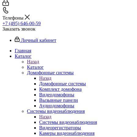
Телефоны
+7 (495) 646-00-59
Заказать звонок
Личный кабинет
Главная
Каталог
Назад
Каталог
Домофонные системы
Назад
Домофонные системы
Комплект домофона
Видеодомофоны
Вызывные панели
Аудиодомофоны
Системы видеонаблюдения
Назад
Системы видеонаблюдения
Видеорегистраторы
Камеры видеонаблюдения