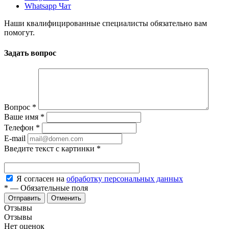
Whatsapp Чат
Наши квалифицированные специалисты обязательно вам
помогут.
Задать вопрос
Вопрос
*
Ваше имя
*
Телефон
*
E-mail
Введите текст с картинки
*
Я согласен на
обработку персональных данных
*
—
Обязательные поля
Отменить
Отзывы
Отзывы
Нет оценок