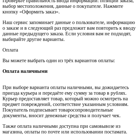
Проверьте правильность ввода информации: позиции заказа,
выбор местоположения, данные о покупателе. Нажмите
кнопку «Оформить заказ».
Наш сервис запоминает данные о пользователе, информацию
о заказе и в следующий раз предложит вам повторить к вводу
данные предыдущего заказа. Если условия вам не подходят,
выбирайте другие варианты.
Оплата
Вы можете выбрать один из трёх вариантов оплаты:
Оплата наличными
При выборе варианта оплаты наличными, вы дожидаетесь
приезда курьера и передаёте ему сумму за товар в рублях.
Курьер предоставляет товар, который можно осмотреть на
предмет повреждений, соответствие указанным условиям.
Покупатель подписывает товаросопроводительные
документы, вносит денежные средства и получает чек.
Также оплата наличными доступна при самовывозе из
магазина, оплаты по почте или использовании постамата.