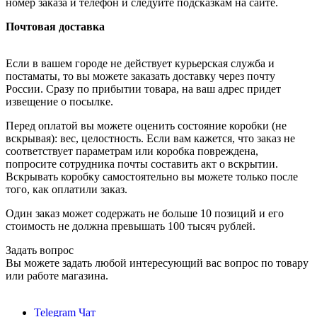
номер заказа и телефон и следуйте подсказкам на сайте.
Почтовая доставка
Если в вашем городе не действует курьерская служба и
постаматы, то вы можете заказать доставку через почту
России. Сразу по прибытии товара, на ваш адрес придет
извещение о посылке.
Перед оплатой вы можете оценить состояние коробки (не
вскрывая): вес, целостность. Если вам кажется, что заказ не
соответствует параметрам или коробка повреждена,
попросите сотрудника почты составить акт о вскрытии.
Вскрывать коробку самостоятельно вы можете только после
того, как оплатили заказ.
Один заказ может содержать не больше 10 позиций и его
стоимость не должна превышать 100 тысяч рублей.
Задать вопрос
Вы можете задать любой интересующий вас вопрос по товару
или работе магазина.
Telegram Чат