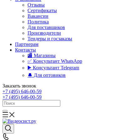
Отзывы
Сертификаты
Вакансии
Политика
Для поставщиков
Производители
Тендеры и госзаказы
Партнерам
Контакты
🏬 Магазины
✅️ Консультант WhatsApp
▶️ Консультант Telegram
🔔 Для оптовиков
Заказать звонок
+7 (495) 646-00-59
+7 (495) 646-00-59