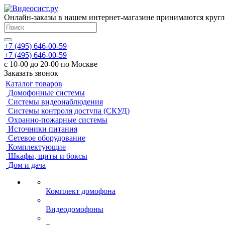
Онлайн-заказы в нашем интернет-магазине принимаются кругл
+7 (495) 646-00-59
+7 (495) 646-00-59
с 10-00 до 20-00 по Москве
Заказать звонок
Каталог товаров
Домофонные системы
Системы видеонаблюдения
Системы контроля доступа (СКУД)
Охранно-пожарные системы
Источники питания
Сетевое оборудование
Комплектующие
Шкафы, щиты и боксы
Дом и дача
Комплект домофона
Видеодомофоны