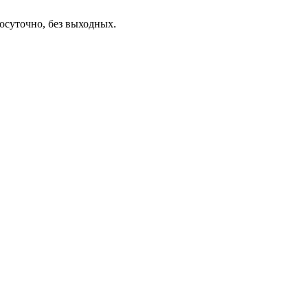
осуточно, без выходных.