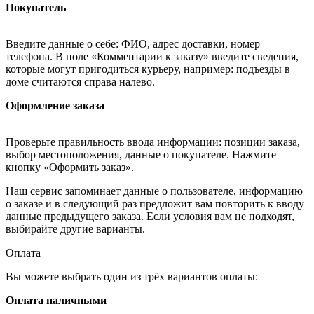
Покупатель
Введите данные о себе: ФИО, адрес доставки, номер
телефона. В поле «Комментарии к заказу» введите сведения,
которые могут пригодиться курьеру, например: подъезды в
доме считаются справа налево.
Оформление заказа
Проверьте правильность ввода информации: позиции заказа,
выбор местоположения, данные о покупателе. Нажмите
кнопку «Оформить заказ».
Наш сервис запоминает данные о пользователе, информацию
о заказе и в следующий раз предложит вам повторить к вводу
данные предыдущего заказа. Если условия вам не подходят,
выбирайте другие варианты.
Оплата
Вы можете выбрать один из трёх вариантов оплаты:
Оплата наличными