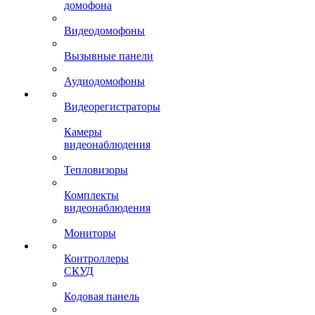
домофона
Видеодомофоны
Вызывные панели
Аудиодомофоны
Видеорегистраторы
Камеры
видеонаблюдения
Тепловизоры
Комплекты
видеонаблюдения
Мониторы
Контроллеры
СКУД
Кодовая панель