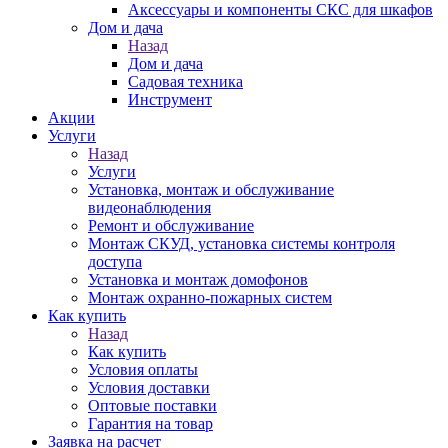
Аксессуары и компоненты СКС для шкафов
Дом и дача
Назад
Дом и дача
Садовая техника
Инструмент
Акции
Услуги
Назад
Услуги
Установка, монтаж и обслуживание
видеонаблюдения
Ремонт и обслуживание
Монтаж СКУД, установка системы контроля
доступа
Установка и монтаж домофонов
Монтаж охранно-пожарных систем
Как купить
Назад
Как купить
Условия оплаты
Условия доставки
Оптовые поставки
Гарантия на товар
Заявка на расчет