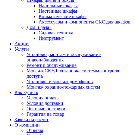
Шкафы, щиты и боксы
Напольные шкафы
Настенные шкафы
Климатические шкафы
Аксессуары и компоненты СКС для шкафов
Дом и дача
Садовая техника
Инструмент
Акции
Услуги
Установка, монтаж и обслуживание
видеонаблюдения
Ремонт и обслуживание
Монтаж СКУД, установка системы контроля
доступа
Установка и монтаж домофонов
Монтаж охранно-пожарных систем
Как купить
Условия оплаты
Условия доставки
Оптовые поставки
Гарантия на товар
Заявка на расчет
О компании
Отзывы