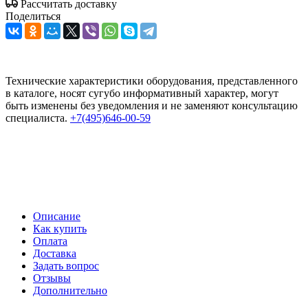
Рассчитать доставку
Поделиться
Технические характеристики оборудования, представленного
в каталоге, носят сугубо информативный характер, могут
быть изменены без уведомления и не заменяют консультацию
специалиста.
+7(495)646-00-59
Описание
Как купить
Оплата
Доставка
Задать вопрос
Отзывы
Дополнительно