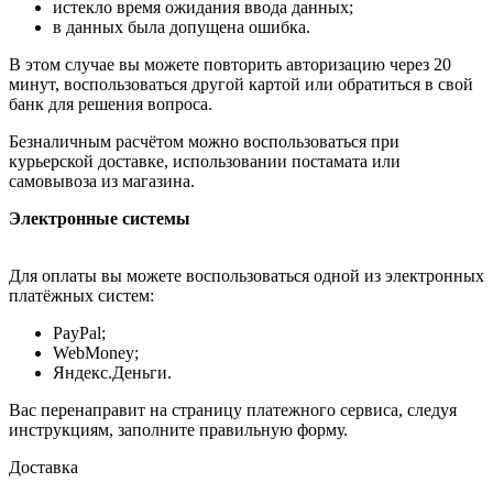
истекло время ожидания ввода данных;
в данных была допущена ошибка.
В этом случае вы можете повторить авторизацию через 20
минут, воспользоваться другой картой или обратиться в свой
банк для решения вопроса.
Безналичным расчётом можно воспользоваться при
курьерской доставке, использовании постамата или
самовывоза из магазина.
Электронные системы
Для оплаты вы можете воспользоваться одной из электронных
платёжных систем:
PayPal;
WebMoney;
Яндекс.Деньги.
Вас перенаправит на страницу платежного сервиса, следуя
инструкциям, заполните правильную форму.
Доставка