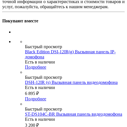
точной информации о характеристиках и стоимости товаров и
услуг, пожалуйста, обращайтесь к нашим менеджерам.
Покупают вместе
Быстрый просмотр
Black Edition DSI-12IR(g) Вызывная панель IP-
домофона
Есть в наличии
Подробнее
Быстрый просмотр
DSH-12IR (s) Вызывная панель видеодомофона
Есть в наличии
6 895
₽
Подробнее
Быстрый просмотр
ST-DS104C-BR Вызывная панель видеодомофона
Есть в наличии
3 200
₽