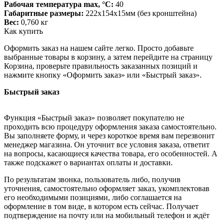
Рабочая температура max, °С:
40
Габаритные размеры:
222х154х15мм (без кронштейна)
Вес:
0,760 кг
Как купить
Оформить заказ на нашем сайте легко. Просто добавьте
выбранные товары в корзину, а затем перейдите на страницу
Корзина, проверьте правильность заказанных позиций и
нажмите кнопку «Оформить заказ» или «Быстрый заказ».
Быстрый заказ
Функция «Быстрый заказ» позволяет покупателю не
проходить всю процедуру оформления заказа самостоятельно.
Вы заполняете форму, и через короткое время вам перезвонит
менеджер магазина. Он уточнит все условия заказа, ответит
на вопросы, касающиеся качества товара, его особенностей. А
также подскажет о вариантах оплаты и доставки.
По результатам звонка, пользователь либо, получив
уточнения, самостоятельно оформляет заказ, укомплектовав
его необходимыми позициями, либо соглашается на
оформление в том виде, в котором есть сейчас. Получает
подтверждение на почту или на мобильный телефон и ждёт