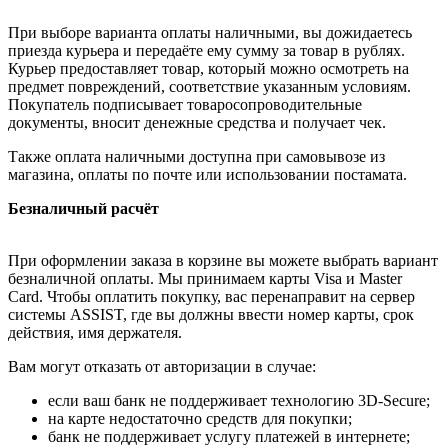
При выборе варианта оплаты наличными, вы дожидаетесь
приезда курьера и передаёте ему сумму за товар в рублях.
Курьер предоставляет товар, который можно осмотреть на
предмет повреждений, соответствие указанным условиям.
Покупатель подписывает товаросопроводительные
документы, вносит денежные средства и получает чек.
Также оплата наличными доступна при самовывозе из
магазина, оплаты по почте или использовании постамата.
Безналичный расчёт
При оформлении заказа в корзине вы можете выбрать вариант
безналичной оплаты. Мы принимаем карты Visa и Master
Card. Чтобы оплатить покупку, вас перенаправит на сервер
системы ASSIST, где вы должны ввести номер карты, срок
действия, имя держателя.
Вам могут отказать от авторизации в случае:
если ваш банк не поддерживает технологию 3D-Secure;
на карте недостаточно средств для покупки;
банк не поддерживает услугу платежей в интернете;