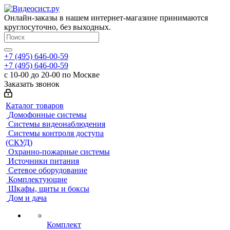
Онлайн-заказы в нашем интернет-магазине принимаются
круглосуточно, без выходных.
+7 (495) 646-00-59
+7 (495) 646-00-59
с 10-00 до 20-00 по Москве
Заказать звонок
Каталог товаров
Домофонные системы
Системы видеонаблюдения
Системы контроля доступа
(СКУД)
Охранно-пожарные системы
Источники питания
Сетевое оборудование
Комплектующие
Шкафы, щиты и боксы
Дом и дача
Комплект