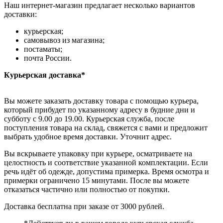
Наш интернет-магазин предлагает несколько вариантов
доставки:
курьерская;
самовывоз из магазина;
постаматы;
почта России.
Курьерская доставка*
Вы можете заказать доставку товара с помощью курьера,
который прибудет по указанному адресу в будние дни и
субботу с 9.00 до 19.00. Курьерская служба, после
поступления товара на склад, свяжется с вами и предложит
выбрать удобное время доставки. Уточнит адрес.
Вы вскрываете упаковку при курьере, осматриваете на
целостность и соответствие указанной комплектации. Если
речь идёт об одежде, допустима примерка. Время осмотра и
примерки ограничено 15 минутами. После вы можете
отказаться частично или полностью от покупки.
Доставка бесплатна при заказе от 3000 рублей.