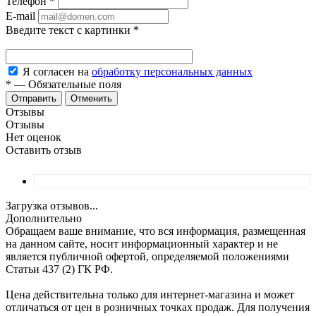
Телефон
*
E-mail
Введите текст с картинки
*
Я согласен на
обработку персональных данных
*
—
Обязательные поля
Отменить
Отзывы
Отзывы
Нет оценок
Оставить отзыв
Загрузка отзывов...
Дополнительно
Обращаем ваше внимание, что вся информация, размещенная
на данном сайте, носит информационный характер и не
является публичной офертой, определяемой положениями
Статьи 437 (2) ГК РФ.
Цена действительна только для интернет-магазина и может
отличаться от цен в розничных точках продаж. Для получения