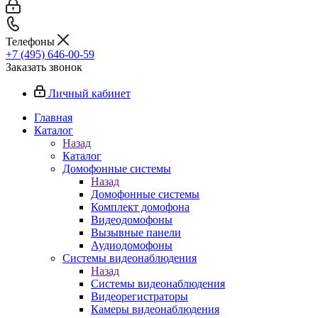
Телефоны
+7 (495) 646-00-59
Заказать звонок
Личный кабинет
Главная
Каталог
Назад
Каталог
Домофонные системы
Назад
Домофонные системы
Комплект домофона
Видеодомофоны
Вызывные панели
Аудиодомофоны
Системы видеонаблюдения
Назад
Системы видеонаблюдения
Видеорегистраторы
Камеры видеонаблюдения