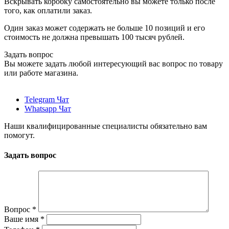
Вскрывать коробку самостоятельно вы можете только после
того, как оплатили заказ.
Один заказ может содержать не больше 10 позиций и его
стоимость не должна превышать 100 тысяч рублей.
Задать вопрос
Вы можете задать любой интересующий вас вопрос по товару
или работе магазина.
Telegram Чат
Whatsapp Чат
Наши квалифицированные специалисты обязательно вам
помогут.
Задать вопрос
Вопрос
*
Ваше имя
*