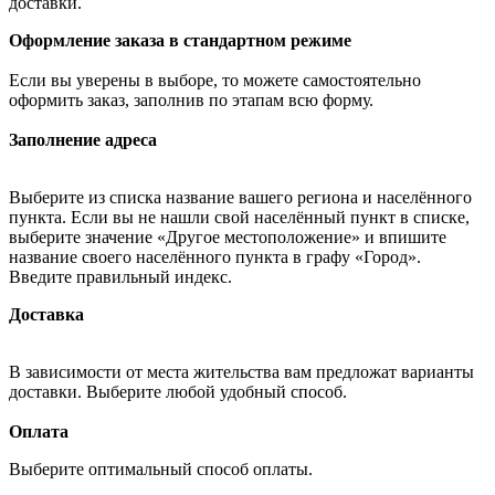
доставки.
Оформление заказа в стандартном режиме
Если вы уверены в выборе, то можете самостоятельно
оформить заказ, заполнив по этапам всю форму.
Заполнение адреса
Выберите из списка название вашего региона и населённого
пункта. Если вы не нашли свой населённый пункт в списке,
выберите значение «Другое местоположение» и впишите
название своего населённого пункта в графу «Город».
Введите правильный индекс.
Доставка
В зависимости от места жительства вам предложат варианты
доставки. Выберите любой удобный способ.
Оплата
Выберите оптимальный способ оплаты.