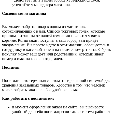
*Действует ли в вашем городе курьерская служба,
уточняйте у менеджера магазина.
Самовывоз из магазина
Вы можете забрать товар в одном из магазинов,
сотрудничающих с нами. Список торговых точек, которые
принимают заказы от нашей компании появится у вас в
корзине. Когда заказ поступит в ваш город, вам придёт
уведомление. Вы просто идёте в этот магазин, обращаетесь к
сотруднику в кассовой зоне и называете номер заказа. Забрать
покупку может ваш друг или родственник, который знает
номер и имя, на кого он оформлен.
Постамат
Постамат – это терминал с автоматизированной системой для
хранения заказанных товаров. Удобство в том, что человек
может забрать заказ в любое удобное время.
Как работать с постаматом:
в момент оформления заказа на сайте, вы выбираете
удобный для себя постамат, если такая система работает