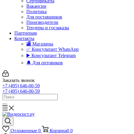
Сертификаты
Вакансии
Политика
Для поставщиков
Производители
Тендеры и госзаказы
Партнерам
Контакты
🏬 Магазины
✅️ Консультант WhatsApp
▶️ Консультант Telegram
🔔 Для оптовиков
Заказать звонок
+7 (495) 646-00-59
+7 (495) 646-00-59
Отложенные
0
Корзина
0
0